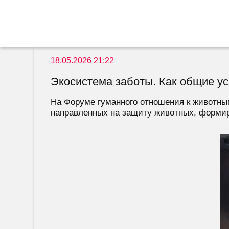
18.05.2026 21:22
Экосистема заботы. Как общие у
На Форуме гуманного отношения к животны
направленных на защиту животных, формиро