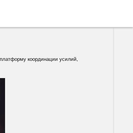
 платформу координации усилий,