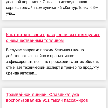
деловой переписке. Согласно исследованию
сервиса онлайн-коммуникаций «Контур.Толк», 63%
уча...
Как отстоять свои права, если вы столкнулись
с некачественным топливом
В случае заправки плохим бензином нужно
действовать спокойно и прагматично:
зафиксировать все, что происходит с автомобилем,
отмечает технический эксперт и тренер по продукту
бренда автозап...
Трамвайной линией "Славянка" уже
воспользовались 911 тысяч пассажиров