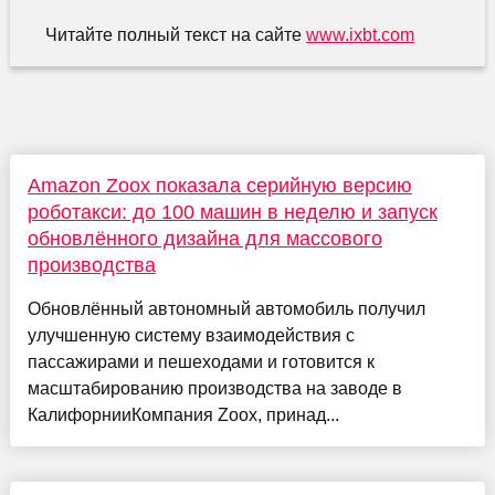
Читайте полный текст на сайте
www.ixbt.com
Amazon Zoox показала серийную версию
роботакси: до 100 машин в неделю и запуск
обновлённого дизайна для массового
производства
Обновлённый автономный автомобиль получил
улучшенную систему взаимодействия с
пассажирами и пешеходами и готовится к
масштабированию производства на заводе в
КалифорнииКомпания Zoox, принад...