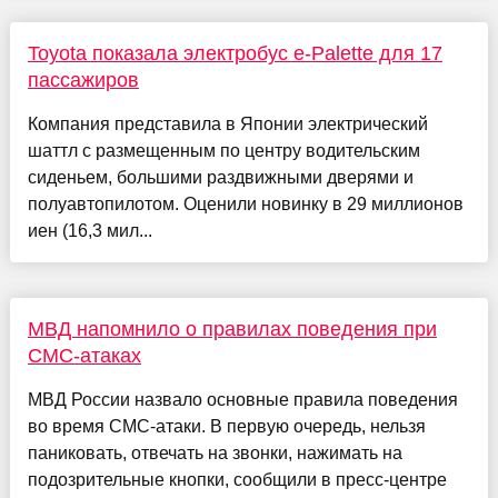
Toyota показала электробус e-Palette для 17
пассажиров
Компания представила в Японии электрический
шаттл с размещенным по центру водительским
сиденьем, большими раздвижными дверями и
полуавтопилотом. Оценили новинку в 29 миллионов
иен (16,3 мил...
МВД напомнило о правилах поведения при
СМС-атаках
МВД России назвало основные правила поведения
во время СМС-атаки. В первую очередь, нельзя
паниковать, отвечать на звонки, нажимать на
подозрительные кнопки, сообщили в пресс-центре