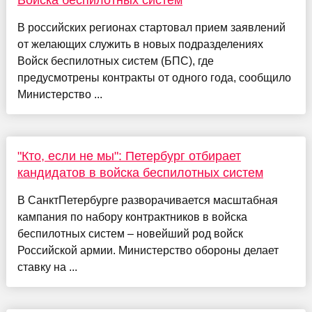
Войска беспилотных систем
В российских регионах стартовал прием заявлений
от желающих служить в новых подразделениях
Войск беспилотных систем (БПС), где
предусмотрены контракты от одного года, сообщило
Министерство ...
"Кто, если не мы": Петербург отбирает
кандидатов в войска беспилотных систем
В СанктПетербурге разворачивается масштабная
кампания по набору контрактников в войска
беспилотных систем – новейший род войск
Российской армии. Министерство обороны делает
ставку на ...