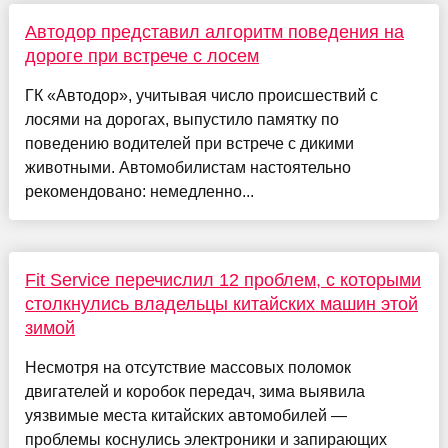
Автодор представил алгоритм поведения на
дороге при встрече с лосем
ГК «Автодор», учитывая число происшествий с
лосями на дорогах, выпустило памятку по
поведению водителей при встрече с дикими
животными. Автомобилистам настоятельно
рекомендовано: немедленно...
Fit Service перечислил 12 проблем, с которыми
столкнулись владельцы китайских машин этой
зимой
Несмотря на отсутствие массовых поломок
двигателей и коробок передач, зима выявила
уязвимые места китайских автомобилей —
проблемы коснулись электроники и запирающих