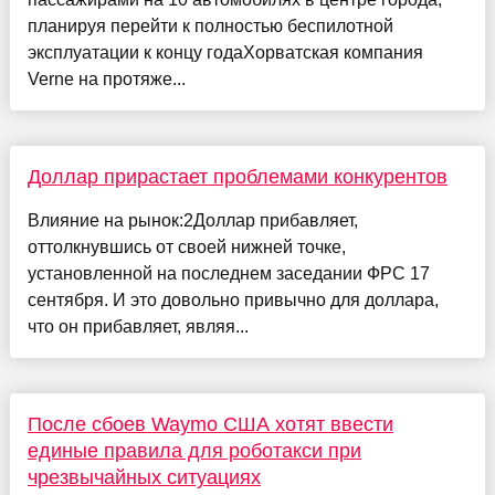
планируя перейти к полностью беспилотной
эксплуатации к концу годаХорватская компания
Verne на протяже...
Доллар прирастает проблемами конкурентов
Влияние на рынок:2Доллар прибавляет,
оттолкнувшись от своей нижней точке,
установленной на последнем заседании ФРС 17
сентября. И это довольно привычно для доллара,
что он прибавляет, являя...
После сбоев Waymo США хотят ввести
единые правила для роботакси при
чрезвычайных ситуациях