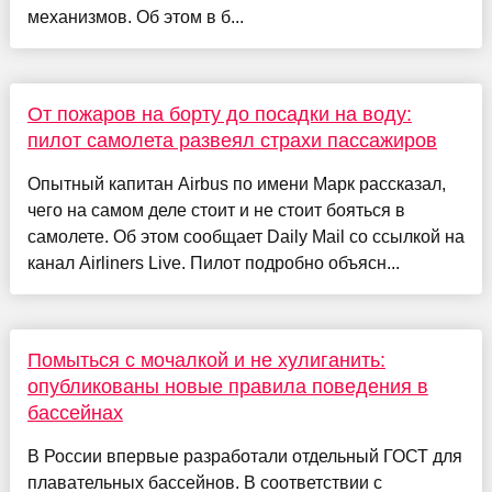
механизмов. Об этом в б...
От пожаров на борту до посадки на воду:
пилот самолета развеял страхи пассажиров
Опытный капитан Airbus по имени Марк рассказал,
чего на самом деле стоит и не стоит бояться в
самолете. Об этом сообщает Daily Mail со ссылкой на
канал Airliners Live. Пилот подробно объясн...
Помыться с мочалкой и не хулиганить:
опубликованы новые правила поведения в
бассейнах
В России впервые разработали отдельный ГОСТ для
плавательных бассейнов. В соответствии с