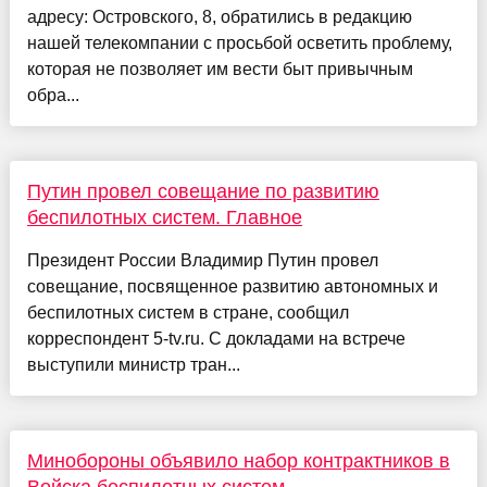
адресу: Островского, 8, обратились в редакцию
нашей телекомпании с просьбой осветить проблему,
которая не позволяет им вести быт привычным
обра...
Путин провел совещание по развитию
беспилотных систем. Главное
Президент России Владимир Путин провел
совещание, посвященное развитию автономных и
беспилотных систем в стране, сообщил
корреспондент 5-tv.ru. С докладами на встрече
выступили министр тран...
Минобороны объявило набор контрактников в