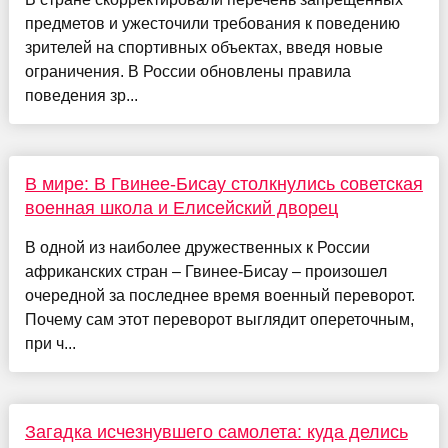
предметов и ужесточили требования к поведению
зрителей на спортивных объектах, введя новые
ограничения. В России обновлены правила
поведения зр...
В мире: В Гвинее-Бисау столкнулись советская
военная школа и Елисейский дворец
В одной из наиболее дружественных к России
африканских стран – Гвинее-Бисау – произошел
очередной за последнее время военный переворот.
Почему сам этот переворот выглядит опереточным,
при ч...
Загадка исчезнувшего самолета: куда делись