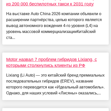
из 200 000 беспилотных такси к 2031 году
На выставке Auto China 2026 компании объявили о
расширении партнёрства, целью которого является
вывод автономного вождения 4-го уровня (L4) на
уровень массовой коммерциализацииКитайский
ста...
Motor назвал 7 проблем гибридов Lixiang, с
которыми столкнулись клиенты из РФ
Lixiang (Li Auto) — это китайский бренд премиальных
последовательных гибридов (EREV), название
которого переводится как «Идеальный автомобиль».
Однако, для наших условий «Лисяны» оказались,...