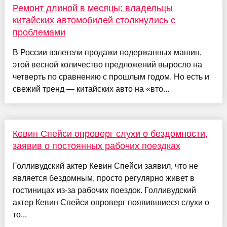
Ремонт длиной в месяцы: владельцы
китайских автомобилей столкнулись с
проблемами
В России взлетели продажи подержанных машин,
этой весной количество предложений выросло на
четверть по сравнению с прошлым годом. Но есть и
свежий тренд — китайских авто на «вто...
Кевин Спейси опроверг слухи о бездомности,
заявив о постоянных рабочих поездках
Голливудский актер Кевин Спейси заявил, что не
является бездомным, просто регулярно живет в
гостиницах из-за рабочих поездок. Голливудский
актер Кевин Спейси опроверг появившиеся слухи о
то...