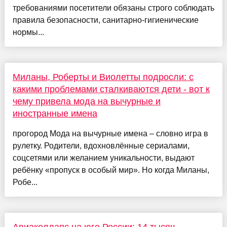
требованиями посетители обязаны строго соблюдать
правила безопасности, санитарно-гигиенические
нормы...
Миланы, Роберты и Виолетты подросли: с
какими проблемами сталкиваются дети - вот к
чему привела мода на вычурные и
иностранные имена
прогород Мода на вычурные имена – словно игра в
рулетку. Родители, вдохновлённые сериалами,
соцсетями или желанием уникальности, выдают
ребёнку «пропуск в особый мир». Но когда Миланы,
Робе...