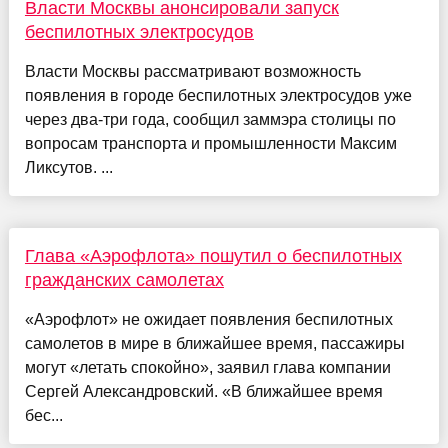
Власти Москвы анонсировали запуск
беспилотных электросудов
Власти Москвы рассматривают возможность
появления в городе беспилотных электросудов уже
через два-три года, сообщил заммэра столицы по
вопросам транспорта и промышленности Максим
Ликсутов. ...
Глава «Аэрофлота» пошутил о беспилотных
гражданских самолетах
«Аэрофлот» не ожидает появления беспилотных
самолетов в мире в ближайшее время, пассажиры
могут «летать спокойно», заявил глава компании
Сергей Александровский. «В ближайшее время
бес...