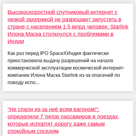
Высокоскоростной спутниковый интернет с
низкой задержкой не разрешают запустить в
стране с населением 1,5 млрд человек: Starlink
Илона Маска столкнулся с проблемами в
Индии
Как раз перед IPO SpaceXИндия фактически
приостановила выдачу разрешений на начало
коммерческой эксплуатации космической интернет-
компании Илона Маска Starlink из-за опасений по
поводу испо...
"Не спали из-за неё всем вагоном!":
определили 7 типов пассажиров в поездах,
которые испортят дорогу даже самым
спокойным соседям