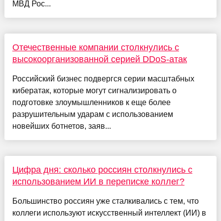
МВД Рос...
Отечественные компании столкнулись с
высокоорганизованной серией DDoS-атак
Российский бизнес подвергся серии масштабных
кибератак, которые могут сигнализировать о
подготовке злоумышленников к еще более
разрушительным ударам с использованием
новейших ботнетов, заяв...
Цифра дня: сколько россиян столкнулись с
использованием ИИ в переписке коллег?
Большинство россиян уже сталкивались с тем, что
коллеги используют искусственный интеллект (ИИ) в