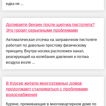
едва не ...
Доливаете бензин после щелчка пистолета?
Это грозит серьезными проблемами
Автоматическая отсечка на заправочном пистолете
работает по довольно простому физическому
принципу. Внутри носика расположен канал,
реагирующий на колебания давления и потока
воздуха возле ...
В Курске жители многоэтажных домов
продолжают сталкиваться с проблемами
водоснабжения
Куряне, проживающие в многоквартирном доме по