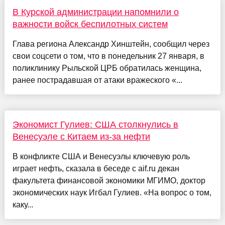
В Курской администрации напомнили о
важности войск беспилотных систем
Глава региона Александр Хинштейн, сообщил через
свои соцсети о том, что в понедельник 27 января, в
поликлинику Рыльской ЦРБ обратилась женщина,
ранее пострадавшая от атаки вражеского «...
Экономист Гулиев: США столкнулись в
Венесуэле с Китаем из-за нефти
В конфликте США и Венесуэлы ключевую роль
играет нефть, сказала в беседе с aif.ru декан
факультета финансовой экономики МГИМО, доктор
экономических наук Игбал Гулиев. «На вопрос о том,
каку...