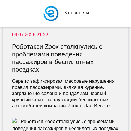
К новостям
04.07.2026 21:22
Роботакси Zoox столкнулись с
проблемами поведения
пассажиров в беспилотных
поездках
Сервис зафиксировал массовые нарушения
правил пассажирами, включая курение,
загрязнение салона и вандализмПервый
крупный опыт эксплуатации беспилотных
автомобилей компании Zoox в Лас-Вегасе...