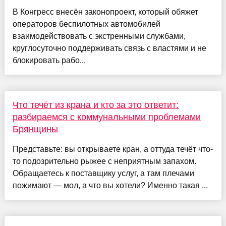
В Конгресс внесён законопроект, который обяжет
операторов беспилотных автомобилей
взаимодействовать с экстренными службами,
круглосуточно поддерживать связь с властями и не
блокировать рабо...
Что течёт из крана и кто за это ответит:
разбираемся с коммунальными проблемами
Брянщины
Представьте: вы открываете кран, а оттуда течёт что-
то подозрительно рыжее с неприятным запахом.
Обращаетесь к поставщику услуг, а там плечами
пожимают — мол, а что вы хотели? Именно такая ...