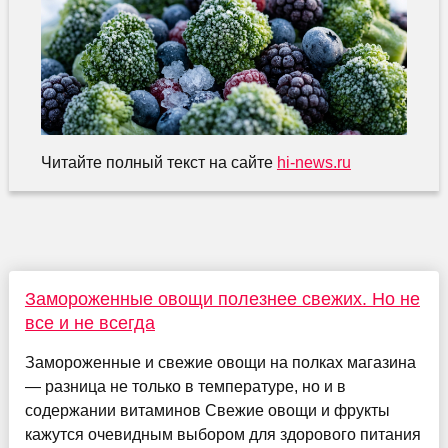
Читайте полный текст на сайте
hi-news.ru
Замороженные овощи полезнее свежих. Но не
все и не всегда
Замороженные и свежие овощи на полках магазина
— разница не только в температуре, но и в
содержании витаминов Свежие овощи и фрукты
кажутся очевидным выбором для здорового питания