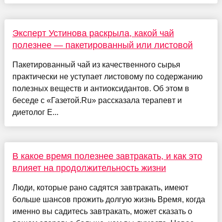
Эксперт Устинова раскрыла, какой чай
полезнее — пакетированный или листовой
Пакетированный чай из качественного сырья
практически не уступает листовому по содержанию
полезных веществ и антиоксидантов. Об этом в
беседе с «Газетой.Ru» рассказала терапевт и
диетолог Е...
В какое время полезнее завтракать, и как это
влияет на продолжительность жизни
Люди, которые рано садятся завтракать, имеют
больше шансов прожить долгую жизнь Время, когда
именно вы садитесь завтракать, может сказать о