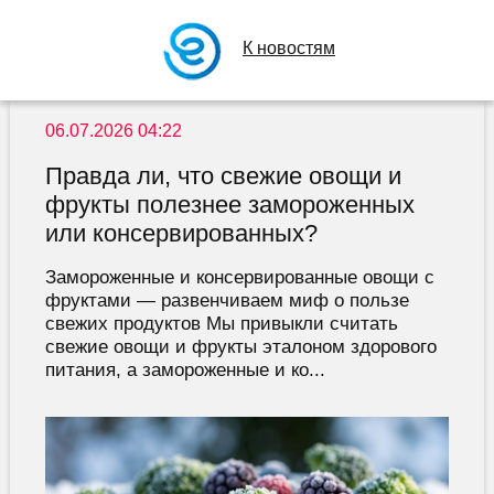
К новостям
06.07.2026 04:22
Правда ли, что свежие овощи и
фрукты полезнее замороженных
или консервированных?
Замороженные и консервированные овощи с
фруктами — развенчиваем миф о пользе
свежих продуктов Мы привыкли считать
свежие овощи и фрукты эталоном здорового
питания, а замороженные и ко...