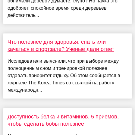
обнимали дерево? Думаете, глупо? Но наука это
одобряет: спокойное время среди деревьев
действитель...
Что полезнее для здоровья: спать или
качаться в спортзале? Ученые дали ответ
Исследователи выяснили, что при выборе между
полноценным сном и тренировкой полезнее
отдавать приоритет отдыху. Об этом сообщается в
журнале The Korea Times со ссылкой на работу
международн...
Доступность белка и витаминов. 5 приемов,
чтобы сделать бобы полезнее