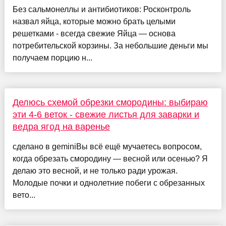
Без сальмонеллы и антибиотиков: Росконтроль
назвал яйца, которые можно брать целыми
решетками - всегда свежие Яйца — основа
потребительской корзины. За небольшие деньги мы
получаем порцию н...
Делюсь схемой обрезки смородины: выбираю
эти 4-6 веток - свежие листья для заварки и
ведра ягод на варенье
сделано в geminiВы всё ещё мучаетесь вопросом,
когда обрезать смородину — весной или осенью? Я
делаю это весной, и не только ради урожая.
Молодые почки и однолетние побеги с обрезанных
вето...