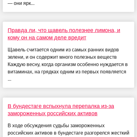
— они ярк...
Правда ли, что щавель полезнее лимона, и
кому он на самом деле вредит
Щавель считается одним из самых ранних видов
зелени, и он содержит много полезных веществ
Каждую весну, когда организм особенно нуждается в
витаминах, на грядках одним из первых появляется
...
В бундестаге вспыхнула перепалка из-за
замороженных российских активов
В ходе обсуждения судьбы замороженных
российских активов в бундестаге разгорелся жесткий