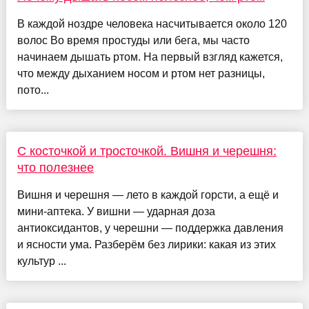
В каждой ноздре человека насчитывается около 120
волос Во время простуды или бега, мы часто
начинаем дышать ртом. На первый взгляд кажется,
что между дыханием носом и ртом нет разницы,
пото...
С косточкой и тросточкой. Вишня и черешня:
что полезнее
Вишня и черешня — лето в каждой горсти, а ещё и
мини‑аптека. У вишни — ударная доза
антиоксидантов, у черешни — поддержка давления
и ясности ума. Разберём без лирики: какая из этих
культур ...