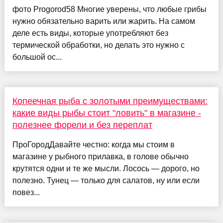
фото Progorod58 Многие уверены, что любые грибы
нужно обязательно варить или жарить. На самом
деле есть виды, которые употребляют без
термической обработки, но делать это нужно с
большой ос...
Копеечная рыба с золотыми преимуществами:
какие виды рыбы стоит "ловить" в магазине -
полезнее форели и без переплат
ПроГородДавайте честно: когда мы стоим в
магазине у рыбного прилавка, в голове обычно
крутятся одни и те же мысли. Лосось — дорого, но
полезно. Тунец — только для салатов, ну или если
повез...