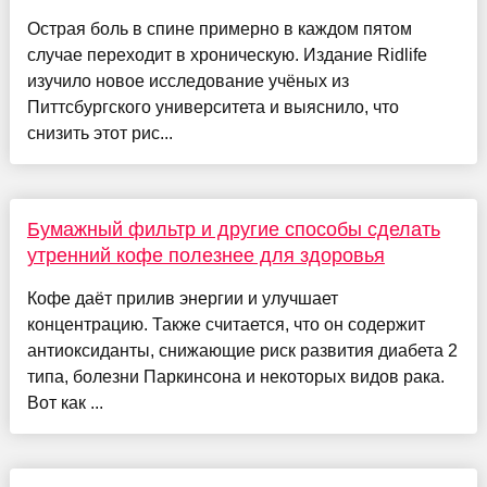
Острая боль в спине примерно в каждом пятом
случае переходит в хроническую. Издание Ridlife
изучило новое исследование учёных из
Питтсбургского университета и выяснило, что
снизить этот рис...
Бумажный фильтр и другие способы сделать
утренний кофе полезнее для здоровья
Кофе даёт прилив энергии и улучшает
концентрацию. Также считается, что он содержит
антиоксиданты, снижающие риск развития диабета 2
типа, болезни Паркинсона и некоторых видов рака.
Вот как ...