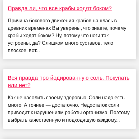
Правда ли, что все крабы ходят боком?
Причина бокового движения крабов нашлась в
древних временах Вы уверены, что знаете, почему
крабы ходят боком? Ну, потому что ноги так
устроены, да? Слишком много суставов, тело
плоское, вот...
Вся правда про йодированную соль. Покупать
или нет?
Как не насолить своему здоровью. Соли надо есть
много. А точнее — достаточно. Недостаток соли
приводит к нарушениям работы организма. Поэтому
выбрать качественную и подходящую каждому...