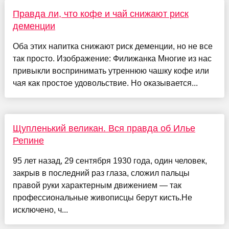
Правда ли, что кофе и чай снижают риск
деменции
Оба этих напитка снижают риск деменции, но не все
так просто. Изображение: Филижанка Многие из нас
привыкли воспринимать утреннюю чашку кофе или
чая как простое удовольствие. Но оказывается...
Щупленький великан. Вся правда об Илье
Репине
95 лет назад, 29 сентября 1930 года, один человек,
закрыв в последний раз глаза, сложил пальцы
правой руки характерным движением — так
профессиональные живописцы берут кисть.Не
исключено, ч...