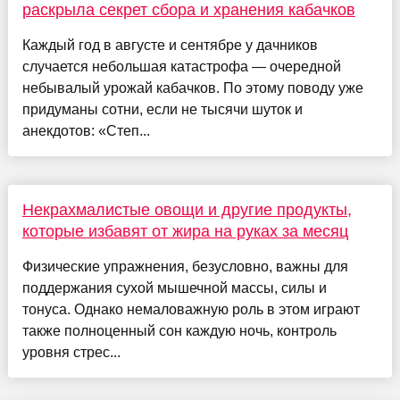
раскрыла секрет сбора и хранения кабачков
Каждый год в августе и сентябре у дачников
случается небольшая катастрофа — очередной
небывалый урожай кабачков. По этому поводу уже
придуманы сотни, если не тысячи шуток и
анекдотов: «Степ...
Некрахмалистые овощи и другие продукты,
которые избавят от жира на руках за месяц
Физические упражнения, безусловно, важны для
поддержания сухой мышечной массы, силы и
тонуса. Однако немаловажную роль в этом играют
также полноценный сон каждую ночь, контроль
уровня стрес...