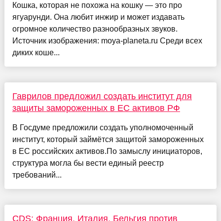
Кошка, которая не похожа на кошку — это про
ягуарунди. Она любит инжир и может издавать
огромное количество разнообразных звуков.
Источник изображения: moya-planeta.ru Среди всех
диких коше...
Гаврилов предложил создать институт для
защиты замороженных в ЕС активов РФ
В Госдуме предложили создать уполномоченный
институт, который займётся защитой замороженных
в ЕС российских активов.По замыслу инициаторов,
структура могла бы вести единый реестр
требований...
CDS: Франция, Италия, Бельгия против