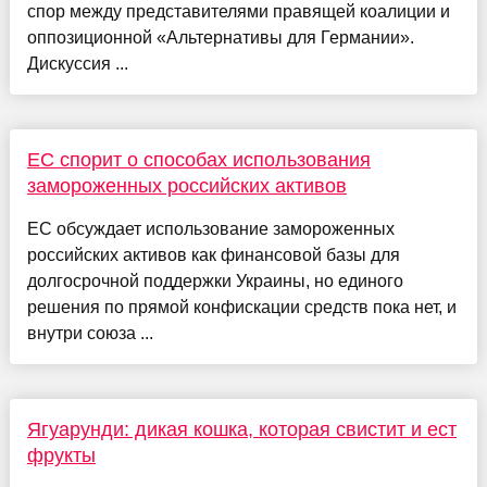
спор между представителями правящей коалиции и
оппозиционной «Альтернативы для Германии».
Дискуссия ...
ЕС спорит о способах использования
замороженных российских активов
ЕС обсуждает использование замороженных
российских активов как финансовой базы для
долгосрочной поддержки Украины, но единого
решения по прямой конфискации средств пока нет, и
внутри союза ...
Ягуарунди: дикая кошка, которая свистит и ест
фрукты