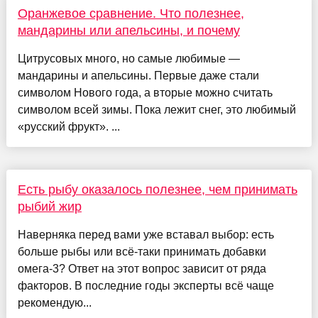
Оранжевое сравнение. Что полезнее,
мандарины или апельсины, и почему
Цитрусовых много, но самые любимые —
мандарины и апельсины. Первые даже стали
символом Нового года, а вторые можно считать
символом всей зимы. Пока лежит снег, это любимый
«русский фрукт». ...
Есть рыбу оказалось полезнее, чем принимать
рыбий жир
Наверняка перед вами уже вставал выбор: есть
больше рыбы или всё-таки принимать добавки
омега-3? Ответ на этот вопрос зависит от ряда
факторов. В последние годы эксперты всё чаще
рекомендую...