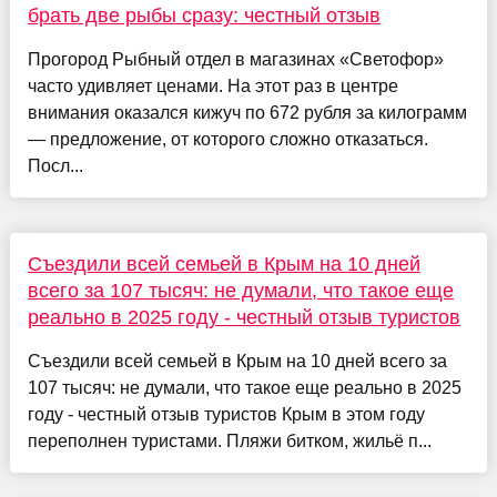
брать две рыбы сразу: честный отзыв
Прогород Рыбный отдел в магазинах «Светофор»
часто удивляет ценами. На этот раз в центре
внимания оказался кижуч по 672 рубля за килограмм
— предложение, от которого сложно отказаться.
Посл...
Съездили всей семьей в Крым на 10 дней
всего за 107 тысяч: не думали, что такое еще
реально в 2025 году - честный отзыв туристов
Съездили всей семьей в Крым на 10 дней всего за
107 тысяч: не думали, что такое еще реально в 2025
году - честный отзыв туристов Крым в этом году
переполнен туристами. Пляжи битком, жильё п...