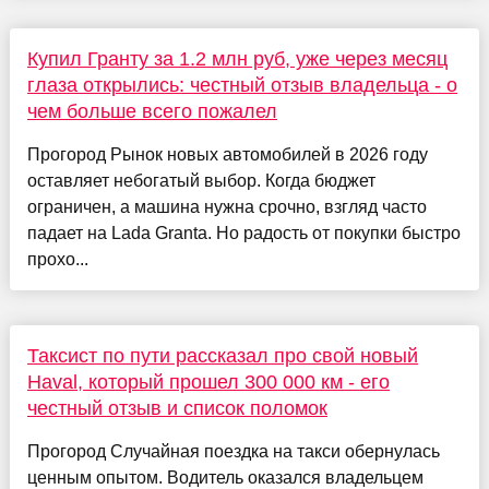
Купил Гранту за 1.2 млн руб, уже через месяц
глаза открылись: честный отзыв владельца - о
чем больше всего пожалел
Прогород Рынок новых автомобилей в 2026 году
оставляет небогатый выбор. Когда бюджет
ограничен, а машина нужна срочно, взгляд часто
падает на Lada Granta. Но радость от покупки быстро
прохо...
Таксист по пути рассказал про свой новый
Haval, который прошел 300 000 км - его
честный отзыв и список поломок
Прогород Случайная поездка на такси обернулась
ценным опытом. Водитель оказался владельцем