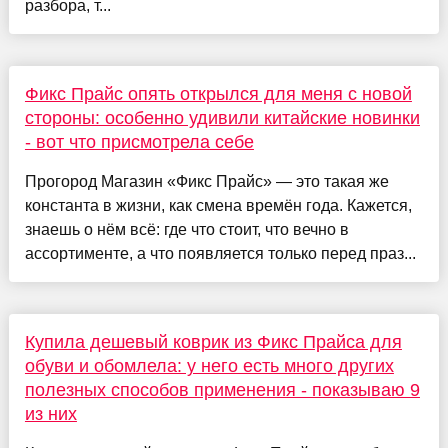
разбора, т...
Фикс Прайс опять открылся для меня с новой
стороны: особенно удивили китайские новинки
- вот что присмотрела себе
Прогород Магазин «Фикс Прайс» — это такая же
константа в жизни, как смена времён года. Кажется,
знаешь о нём всё: где что стоит, что вечно в
ассортименте, а что появляется только перед праз...
Купила дешевый коврик из Фикс Прайса для
обуви и обомлела: у него есть много других
полезных способов применения - показываю 9
из них