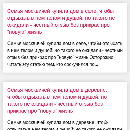
Семья москвичей купила дом в селе, чтобы
отдыхать в нем телом и душой: но такого не
ожидали - честный отзыв без прикрас про
"новую" жизнь
Семья москвичей купила дом в селе, чтобы отдыхать
в нем телом и душой: но такого не ожидали - честный
отзыв без прикрас про "новую" жизнь Осторожно:
читать эту статью тем, кто соскучился по...
Семья москвичей купила дом в деревне,
чтобы отдыхать в нем телом и душой: но
такого не ожидали - честный отзыв без
прикрас про "новую" жизнь
Семья москвичей купила дом в деревне, чтобы
отдыхать в нем телом и душой: но такого не ожидали