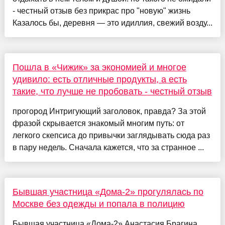
- честный отзыв без прикрас про "новую" жизнь
Казалось бы, деревня — это идиллия, свежий возду...
Пошла в «Чижик» за экономией и многое
удивило: есть отличные продукты, а есть
такие, что лучше не пробовать - честный отзыв
прогород Интригующий заголовок, правда? За этой
фразой скрывается знакомый многим путь: от
легкого скепсиса до привычки заглядывать сюда раз
в пару недель. Сначала кажется, что за странное ...
Бывшая участница «Дома-2» прогулялась по
Москве без одежды и попала в полицию
Бывшая участница «Дома-2» Анастасия Брагина