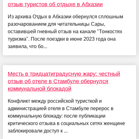
отзыв туристов об отдыхе в Абхазии
Из архива Отдых в Абхазии обернулся сплошным
разочарованием для читательницы Сары,
оставившей гневный отзыв на канале "Тонкостях
туризма". После поездки в июне 2023 года она
заявила, что бо...
Месть в тридцатиградусную жару: честный
отзыв об отеле в Стамбуле обернулся
коммунальной блокадой
Конфликт между российской туристкой и
администрацией отеля в Стамбуле перерос в
коммунальную блокаду: после публикации
критического отзыва в социальных сетях женщине
заблокировали доступ к ...