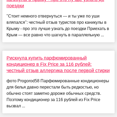
поездки
"Стоит немного отвернуться — и ты уже по уши
вляпался": честный отзыв туристов про каникулы в
Крыму - про это лучше узнать до поездки Приехать в
Крым — все равно что шагнуть в параллельную ...
Рискнула купить парфюмированный
кондиционер в Fix Price за 116 рублей:
честный отзыв аллергика после первой стирки
фото Progorod58 Парфюмированные кондиционеры
для белья давно перестали быть редкостью, но
обычно стоят заметно дороже обычных средств.
Поэтому кондиционер за 116 рублей из Fix Price
вызвал ...