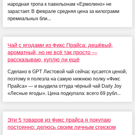
народная тропа к павильонам «Ермолино» не
зарастает. В феврале средняя цена за килограмм
премиальных бли...
Чай с ягодами из Фикс Прайса: дешёвый,
ароматный, но не всё так просто —
рассказываю, куплю ли ещё
Сделано в GPT Листовой чай сейчас кусается ценой,
поэтому я полезла на самую нижнюю полку «Фикс
Прайса» — и выудила оттуда чёрный чай Daily Joy
«Лесные ягоды». Цена подкупала: всего 69 рубл...
Эти 5 товаров из Фикс прайса я покупаю
постоянно: делюсь своим личным списком