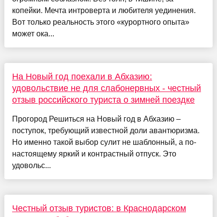
копейки. Мечта интроверта и любителя уединения.
Вот только реальность этого «курортного опыта»
может ока...
На Новый год поехали в Абхазию:
удовольствие не для слабонервных - честный
отзыв российского туриста о зимней поездке
Прогород Решиться на Новый год в Абхазию –
поступок, требующий известной доли авантюризма.
Но именно такой выбор сулит не шаблонный, а по-
настоящему яркий и контрастный отпуск. Это
удовольс...
Честный отзыв туристов: в Краснодарском