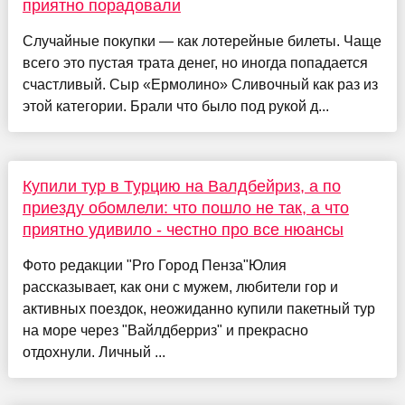
приятно порадовали
Случайные покупки — как лотерейные билеты. Чаще
всего это пустая трата денег, но иногда попадается
счастливый. Сыр «Ермолино» Сливочный как раз из
этой категории. Брали что было под рукой д...
Купили тур в Турцию на Валдбейриз, а по
приезду обомлели: что пошло не так, а что
приятно удивило - честно про все нюансы
Фото редакции "Pro Город Пенза"Юлия
рассказывает, как они с мужем, любители гор и
активных поездок, неожиданно купили пакетный тур
на море через "Вайлдберриз" и прекрасно
отдохнули. Личный ...