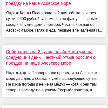
поездку на наше Азовское море
Яндекс.Карты Планировали 2 дня, сбежали через
сутки. 9600 рублей за номер, а по факту — пьяные
соседи и чужие дети в номере. Честный отзыв об
Азовском море. Пляж и еда: первые впечатления П...
Собирались на 2 суток, но сбежали уже на
следующий день - честный отзыв россиян о
поездке на наше Азовское море
Яндекс.карты Планировали провести на Азовском
море два дня, а сбежали уже на следующие сутки.
Не из-за погоды и не из-за медуз — хотя и они там
теперь повсюду, по оценкам Росрыболовства, в ...