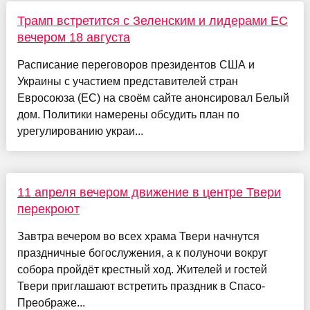
Трамп встретится с Зеленским и лидерами ЕС
вечером 18 августа
Расписание переговоров президентов США и
Украины с участием представителей стран
Евросоюза (ЕС) на своём сайте анонсировал Белый
дом. Политики намерены обсудить план по
урегулированию украи...
11 апреля вечером движение в центре Твери
перекроют
Завтра вечером во всех храма Твери начнутся
праздничные богослужения, а к полуночи вокруг
собора пройдёт крестный ход. Жителей и гостей
Твери приглашают встретить праздник в Спасо-
Преображе...