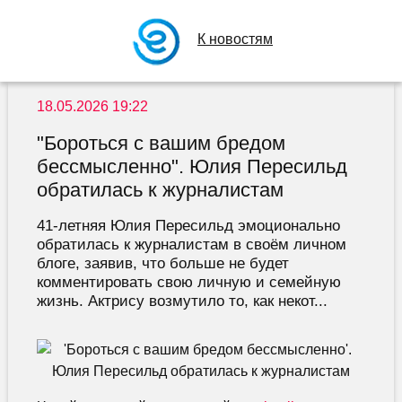
К новостям
18.05.2026 19:22
"Бороться с вашим бредом
бессмысленно". Юлия Пересильд
обратилась к журналистам
41-летняя Юлия Пересильд эмоционально
обратилась к журналистам в своём личном
блоге, заявив, что больше не будет
комментировать свою личную и семейную
жизнь. Актрису возмутило то, как некот...