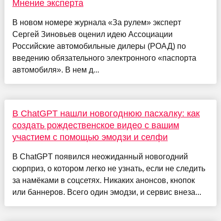
Мнение эксперта
В новом номере журнала «За рулем» эксперт
Сергей Зиновьев оценил идею Ассоциации
Российские автомобильные дилеры (РОАД) по
введению обязательного электронного «паспорта
автомобиля». В нем д...
В ChatGPT нашли новогоднюю пасхалку: как
создать рождественское видео с вашим
участием с помощью эмодзи и селфи
В ChatGPT появился неожиданный новогодний
сюрприз, о котором легко не узнать, если не следить
за намёками в соцсетях. Никаких анонсов, кнопок
или баннеров. Всего один эмодзи, и сервис внеза...