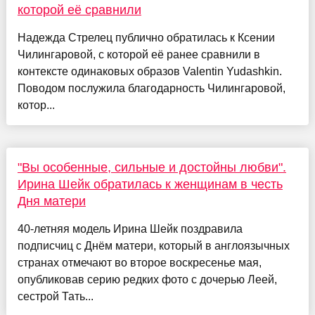
которой её сравнили
Надежда Стрелец публично обратилась к Ксении
Чилингаровой, с которой её ранее сравнили в
контексте одинаковых образов Valentin Yudashkin.
Поводом послужила благодарность Чилингаровой,
котор...
"Вы особенные, сильные и достойны любви".
Ирина Шейк обратилась к женщинам в честь
Дня матери
40-летняя модель Ирина Шейк поздравила
подписчиц с Днём матери, который в англоязычных
странах отмечают во второе воскресенье мая,
опубликовав серию редких фото с дочерью Леей,
сестрой Тать...