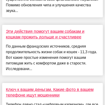
Помимо обновления чипа и улучшения качества
звука...
Эти действия помогут вашим собакам и
кошкам прожить дольше и счастливее
По данным французских источников, средняя
продолжительность жизни собак и кошек - 11,3 года.
Вот какие простые изменения помогут вашим
питомцам жить с комфортом даже в старости.
Исследовани...
Ключ к вашим деньгам. Какие фото в вашем
телефоне ищут мошенники
Телефон давно стал «цифровым карманом», где все