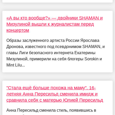
«А вы кто вообще?» — двойники SHAMAN и
Мизулиной вышли к журналистам перед
концертом
Образы заслуженного артиста России Ярослава
Дронова, известного под псевдонимом SHAMAN, и
главы Лиги безопасного интернета Екатерины
Мизулиной, примерили на себя блогеры Sorokin и
Mint Lilu...
"Стала ещё больше похожа на маму". 16-
летняя Анна Пересильд сменила имидж и
сравнила себя с матерью Юлией Пересильд
Анна Пересильд сменила стиль, появившись в