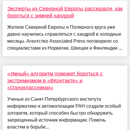
Эксперты из Северной Европы рассказали, как
бороться с зимней хандрой
Жители Северной Европы и Полярного круга уже
давно научились справляться с хандрой в холодные
месяцы. Агентство Associated Press поговорило со
специалистами из Норвегии, Швеции и Финляндии ...
«Умный» алгоритм поможет бороться с
экстремизмом в «ВКонтакте» и
«Одноклассниках»
Ученые из Санкт-Петербургского института
информатики и автоматизации РАН создали особый
алгоритм, который способен быстро обнаружить
запрещенный источник информации. Помочь
властям в борьбе...