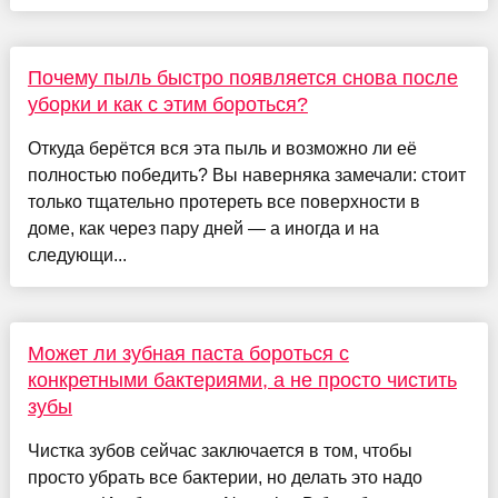
Почему пыль быстро появляется снова после
уборки и как с этим бороться?
Откуда берётся вся эта пыль и возможно ли её
полностью победить? Вы наверняка замечали: стоит
только тщательно протереть все поверхности в
доме, как через пару дней — а иногда и на
следующи...
Может ли зубная паста бороться с
конкретными бактериями, а не просто чистить
зубы
Чистка зубов сейчас заключается в том, чтобы
просто убрать все бактерии, но делать это надо