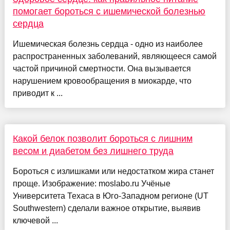
помогает бороться с ишемической болезнью
сердца
Ишемическая болезнь сердца - одно из наиболее
распространенных заболеваний, являющееся самой
частой причиной смертности. Она вызывается
нарушением кровообращения в миокарде, что
приводит к ...
Какой белок позволит бороться с лишним
весом и диабетом без лишнего труда
Бороться с излишками или недостатком жира станет
проще. Изображение: moslabo.ru Учёные
Университета Техаса в Юго-Западном регионе (UT
Southwestern) сделали важное открытие, выявив
ключевой ...