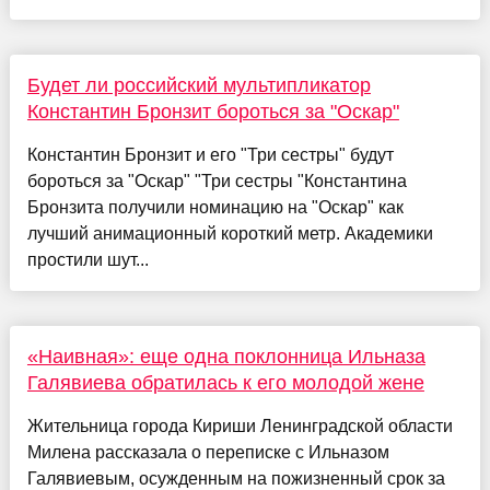
Будет ли российский мультипликатор
Константин Бронзит бороться за "Оскар"
Константин Бронзит и его "Три сестры" будут
бороться за "Оскар" "Три сестры "Константина
Бронзита получили номинацию на "Оскар" как
лучший анимационный короткий метр. Академики
простили шут...
«Наивная»: еще одна поклонница Ильназа
Галявиева обратилась к его молодой жене
Жительница города Кириши Ленинградской области
Милена рассказала о переписке с Ильназом
Галявиевым, осужденным на пожизненный срок за