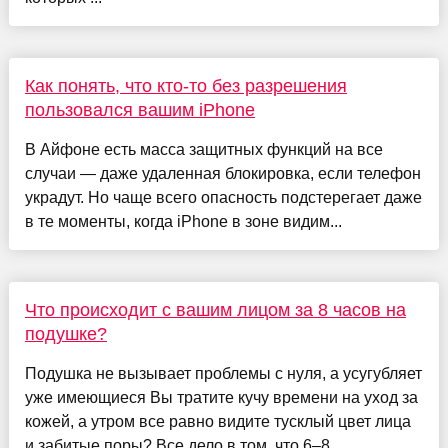
Как понять, что кто-то без разрешения
пользовался вашим iPhone
В Айфоне есть масса защитных функций на все
случаи — даже удаленная блокировка, если телефон
украдут. Но чаще всего опасность подстерегает даже
в те моменты, когда iPhone в зоне видим...
Что происходит с вашим лицом за 8 часов на
подушке?
Подушка не вызывает проблемы с нуля, а усугубляет
уже имеющиеся Вы тратите кучу времени на уход за
кожей, а утром все равно видите тусклый цвет лица
и забитые поры? Все дело в том, что 6–8 ...