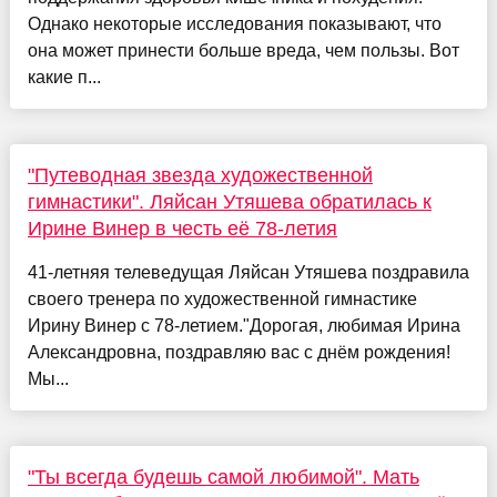
Однако некоторые исследования показывают, что
она может принести больше вреда, чем пользы. Вот
какие п...
"Путеводная звезда художественной
гимнастики". Ляйсан Утяшева обратилась к
Ирине Винер в честь её 78-летия
41-летняя телеведущая Ляйсан Утяшева поздравила
своего тренера по художественной гимнастике
Ирину Винер с 78-летием."Дорогая, любимая Ирина
Александровна, поздравляю вас с днём рождения!
Мы...
"Ты всегда будешь самой любимой". Мать