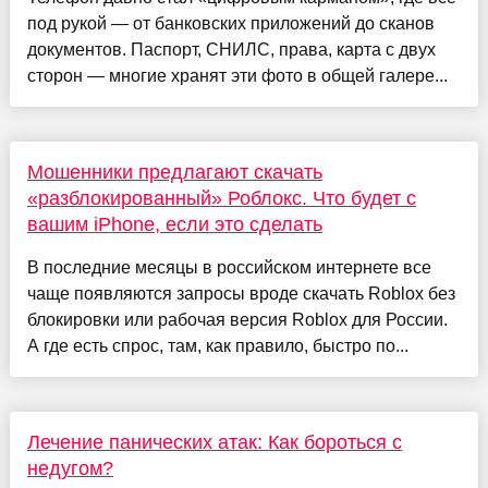
под рукой — от банковских приложений до сканов
документов. Паспорт, СНИЛС, права, карта с двух
сторон — многие хранят эти фото в общей галере...
Мошенники предлагают скачать
«разблокированный» Роблокс. Что будет с
вашим iPhone, если это сделать
В последние месяцы в российском интернете все
чаще появляются запросы вроде скачать Roblox без
блокировки или рабочая версия Roblox для России.
А где есть спрос, там, как правило, быстро по...
Лечение панических атак: Как бороться с
недугом?