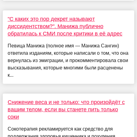
"С каких это пор декрет называют
диссидентством?". Манижа публично
обратилась к СМИ после критики в её адрес
Певица Манижа (полное имя — Манижа Сангин)
ответила изданиям, которые написали о том, что она
вернулась из эмиграции, и прокомментировала свои
высказывания, которые многими были расценены
к...
Снижение веса и не только: что произойдёт с
вашим телом, если вы станете пить только
соки
Сокотерапия рекламируется как средство для
поддержания здоровья кишечника и похудения.