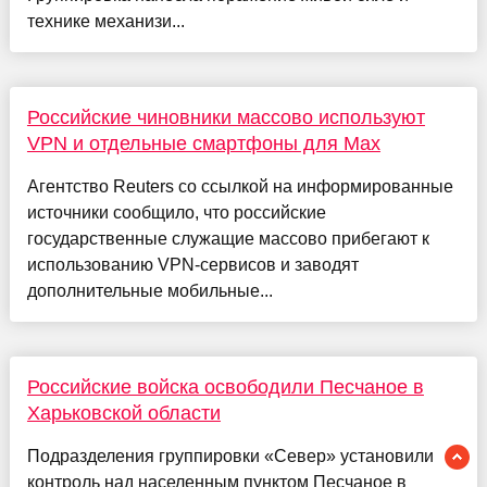
технике механизи...
Российские чиновники массово используют
VPN и отдельные смартфоны для Max
Агентство Reuters со ссылкой на информированные
источники сообщило, что российские
государственные служащие массово прибегают к
использованию VPN-сервисов и заводят
дополнительные мобильные...
Российские войска освободили Песчаное в
Харьковской области
Подразделения группировки «Север» установили
контроль над населенным пунктом Песчаное в