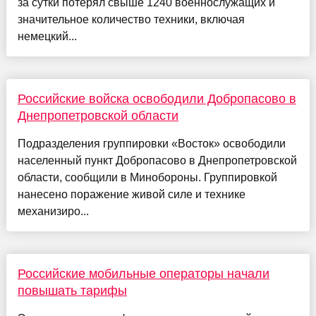
за сутки потерял свыше 1240 военнослужащих и
значительное количество техники, включая
немецкий...
Российские войска освободили Добропасово в
Днепропетровской области
Подразделения группировки «Восток» освободили
населенный пункт Добропасово в Днепропетровской
области, сообщили в Минобороны. Группировкой
нанесено поражение живой силе и технике
механизиро...
Российские мобильные операторы начали
повышать тарифы