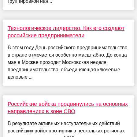
группировкой нан...
Технологическое лидерство. Как его создают
российские предприниматели
В этом году День российского предпринимательства
в стране отмечается особенно масштабно. До конца
мая в Москве проходит Московская неделя
предпринимательства, объединяющая ключевые
деловые ...
Российские войска продвинулись на основных
направлениях в зоне СВО
В результате активных наступательных действий
российских войск противник в нескольких регионах