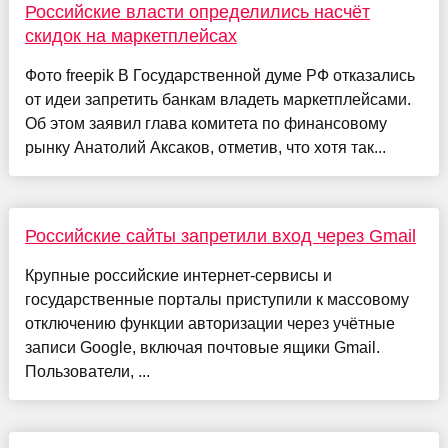
Российские власти определились насчёт
скидок на маркетплейсах
Фото freepik В Государственной думе РФ отказались
от идеи запретить банкам владеть маркетплейсами.
Об этом заявил глава комитета по финансовому
рынку Анатолий Аксаков, отметив, что хотя так...
Российские сайты запретили вход через Gmail
Крупные российские интернет-сервисы и
государственные порталы приступили к массовому
отключению функции авторизации через учётные
записи Google, включая почтовые ящики Gmail.
Пользователи, ...