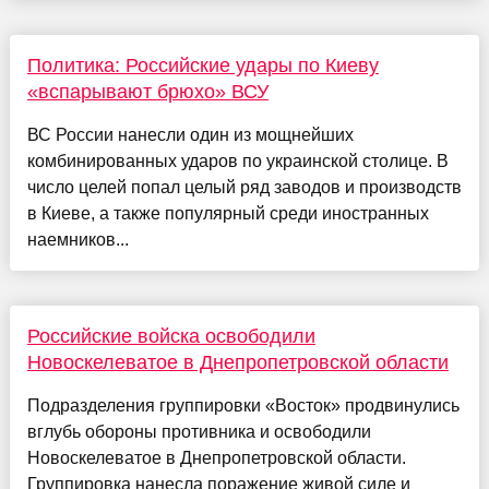
Политика: Российские удары по Киеву
«вспарывают брюхо» ВСУ
ВС России нанесли один из мощнейших
комбинированных ударов по украинской столице. В
число целей попал целый ряд заводов и производств
в Киеве, а также популярный среди иностранных
наемников...
Российские войска освободили
Новоскелеватое в Днепропетровской области
Подразделения группировки «Восток» продвинулись
вглубь обороны противника и освободили
Новоскелеватое в Днепропетровской области.
Группировка нанесла поражение живой силе и