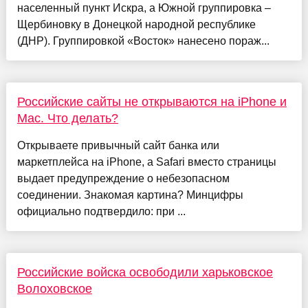
населенный пункт Искра, а Южной группировка –
Щербиновку в Донецкой народной республике
(ДНР). Группировкой «Восток» нанесено пораж...
Российские сайты не открываются на iPhone и
Mac. Что делать?
Открываете привычный сайт банка или
маркетплейса на iPhone, а Safari вместо страницы
выдает предупреждение о небезопасном
соединении. Знакомая картина? Минцифры
официально подтвердило: при ...
Российские войска освободили харьковское
Волоховское