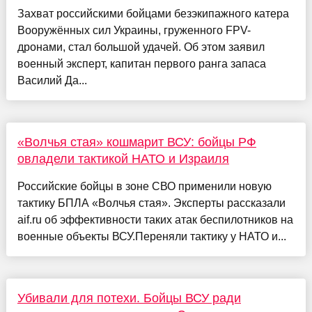
Захват российскими бойцами безэкипажного катера
Вооружённых сил Украины, груженного FPV-
дронами, стал большой удачей. Об этом заявил
военный эксперт, капитан первого ранга запаса
Василий Да...
«Волчья стая» кошмарит ВСУ: бойцы РФ
овладели тактикой НАТО и Израиля
Российские бойцы в зоне СВО применили новую
тактику БПЛА «Волчья стая». Эксперты рассказали
aif.ru об эффективности таких атак беспилотников на
военные объекты ВСУ.Переняли тактику у НАТО и...
Убивали для потехи. Бойцы ВСУ ради