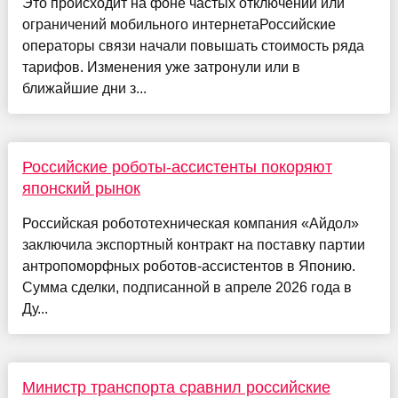
Это происходит на фоне частых отключений или
ограничений мобильного интернетаРоссийские
операторы связи начали повышать стоимость ряда
тарифов. Изменения уже затронули или в
ближайшие дни з...
Российские роботы-ассистенты покоряют
японский рынок
Российская робототехническая компания «Айдол»
заключила экспортный контракт на поставку партии
антропоморфных роботов-ассистентов в Японию.
Сумма сделки, подписанной в апреле 2026 года в
Ду...
Министр транспорта сравнил российские