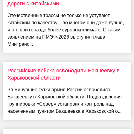
дороги с китайскими
Отечественные трассы не только не уступают
китайским по качеству – во многом они даже лучше,
и это при гораздо более суровом климате. С таким
заявлением на ПМЭФ-2026 выступил глава
Минтранс...
Российские войска освободили Бакшеевку в
Харьковской области
Зв минувшие сутки армия России освободила
Бакшеевку в Харьковской области. Подразделения
группировки «Север» установили контроль над
населенным пунктом Бакшеевка в Харьковской о...