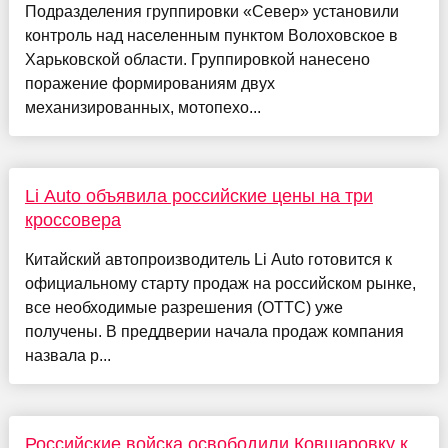
Подразделения группировки «Север» установили
контроль над населенным пунктом Волоховское в
Харьковской области. Группировкой нанесено
поражение формированиям двух
механизированных, мотопехо...
Li Auto объявила российские цены на три
кроссовера
Китайский автопроизводитель Li Auto готовится к
официальному старту продаж на российском рынке,
все необходимые разрешения (ОТТС) уже
получены. В преддверии начала продаж компания
назвала р...
Российские войска освободили Ковшаровку к