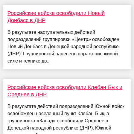
Российские войска освободили Новый
Донбасс в ДНР
В результате наступательных действий
подразделений группировки «Центр» освобожден
Новый Донбасс в Донецкой народной республике
(ДНР). Группировкой нанесено поражение живой
силе и технике дв...
Российские войска освободили Клебан-Бык и
Среднее в ДНР
В результате действий подразделений Южной войск
освобожден населенный пункт Клебан-Бык, а
группировка «Запад» освободили Среднее в
Донецкой народной республике (ДНР). Южной