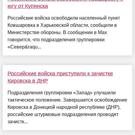
югу от Купянска
Российские войска освободили населенный пункт
Ковшаровка в Харьковской области, сообщили в
Министерстве обороны. В сообщении в Max
говорится, что подразделения группировки
«Север&raqu...
Российские войска приступили к зачистке
Кировска в ДНР
Подразделения группировки «Запад» улучшили
тактическое положение. Завершается освобождение
Кировска в Донецкой народной республике (ДНР),
российские штурмовые подразделения проводят
зачистк...