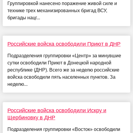
Группировкой нанесено поражение живой силе и
технике трех механизированных бригад ВСУ,
бригады нацг...
Российские войска освободили Приют в ДНР
Подразделения группировки «Центр» за минувшие
сутки освободили Приют в Донецкой народной
республике (ДНР). Всего же за неделю российские
войска освободили пять населенных пунктов. За
неделю...
Российские войска освободили Искру и
Щербиновку в ДНР
Подразделения группировки «Восток» освободили