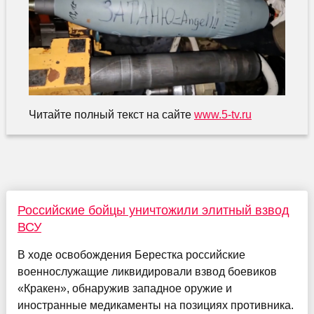
Читайте полный текст на сайте
www.5-tv.ru
Российские бойцы уничтожили элитный взвод
ВСУ
В ходе освобождения Берестка российские
военнослужащие ликвидировали взвод боевиков
«Кракен», обнаружив западное оружие и
иностранные медикаменты на позициях противника.