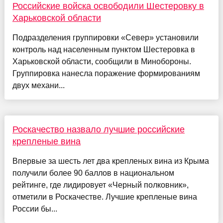
Российские войска освободили Шестеровку в
Харьковской области
Подразделения группировки «Север» установили
контроль над населенным пунктом Шестеровка в
Харьковской области, сообщили в Минобороны.
Группировка нанесла поражение формированиям
двух механи...
Роскачество назвало лучшие российские
крепленые вина
Впервые за шесть лет два крепленых вина из Крыма
получили более 90 баллов в национальном
рейтинге, где лидировует «Черный полковник»,
отметили в Роскачестве. Лучшие крепленые вина
России бы...