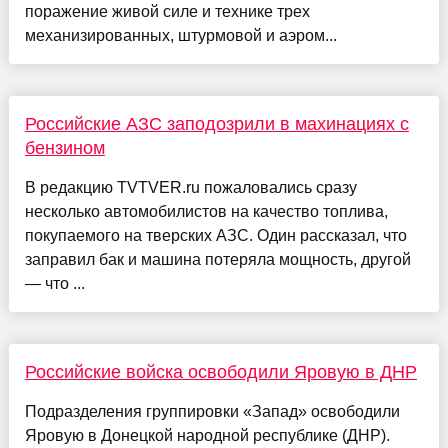
поражение живой силе и технике трех
механизированных, штурмовой и аэром...
Российские АЗС заподозрили в махинациях с
бензином
В редакцию TVTVER.ru пожаловались сразу
несколько автомобилистов на качество топлива,
покупаемого на тверских АЗС. Один рассказал, что
заправил бак и машина потеряла мощность, другой
— что ...
Российские войска освободили Яровую в ДНР
Подразделения группировки «Запад» освободили
Яровую в Донецкой народной республике (ДНР).