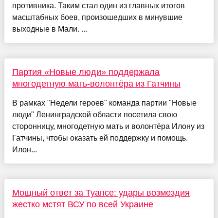
противника. Таким стал один из главных итогов
масштабных боев, произошедших в минувшие
выходные в Мали. ...
Партия «Новые люди» поддержала
многодетную мать-волонтёра из Гатчины
В рамках "Недели героев" команда партии "Новые
люди" Ленинградской области посетила свою
сторонницу, многодетную мать и волонтёра Илону из
Гатчины, чтобы оказать ей поддержку и помощь.
Илон...
Мощный ответ за Туапсе: удары возмездия
жестко мстят ВСУ по всей Украине