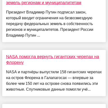
земель регионам и муниципалитетам
Президент Владимир Путин подписал закон,
который вводит ограничения на безвозмездную
передачу федеральных земель в собственность
регионов и муниципалитетов. Президент России
Владимир Путин ...
NASA помогла вернуть гигантских черепах на
Флорену
NASA и партнёры выпустили 158 гигантских черепах
на остров Флорена в Галапагосах — впервые за
более чем 150 лет на острове снова появились эти
животные. Спутниковые данные помогли учё...