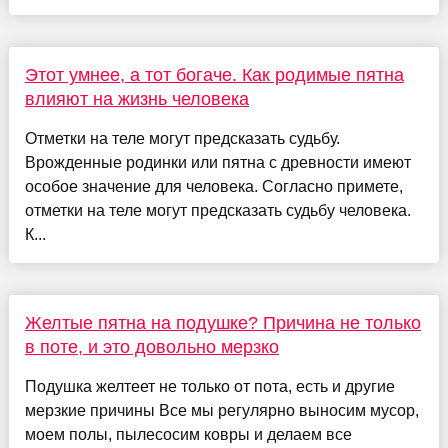
Этот умнее, а тот богаче. Как родимые пятна
влияют на жизнь человека
Отметки на теле могут предсказать судьбу.
Врожденные родинки или пятна с древности имеют
особое значение для человека. Согласно примете,
отметки на теле могут предсказать судьбу человека.
К...
Желтые пятна на подушке? Причина не только
в поте, и это довольно мерзко
Подушка желтеет не только от пота, есть и другие
мерзкие причины Все мы регулярно выносим мусор,
моем полы, пылесосим ковры и делаем все