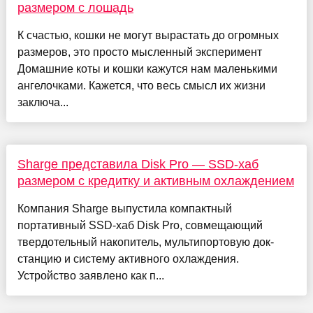
размером с лошадь
К счастью, кошки не могут вырастать до огромных
размеров, это просто мысленный эксперимент
Домашние коты и кошки кажутся нам маленькими
ангелочками. Кажется, что весь смысл их жизни
заключа...
Sharge представила Disk Pro — SSD-хаб
размером с кредитку и активным охлаждением
Компания Sharge выпустила компактный
портативный SSD-хаб Disk Pro, совмещающий
твердотельный накопитель, мультипортовую док-
станцию и систему активного охлаждения.
Устройство заявлено как п...