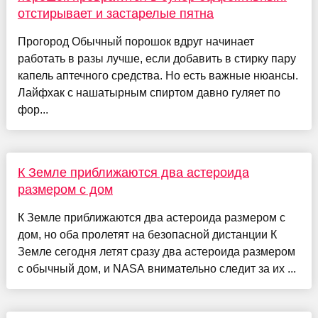
отстирывает и застарелые пятна
Прогород Обычный порошок вдруг начинает
работать в разы лучше, если добавить в стирку пару
капель аптечного средства. Но есть важные нюансы.
Лайфхак с нашатырным спиртом давно гуляет по
фор...
К Земле приближаются два астероида
размером с дом
К Земле приближаются два астероида размером с
дом, но оба пролетят на безопасной дистанции К
Земле сегодня летят сразу два астероида размером
с обычный дом, и NASA внимательно следит за их ...