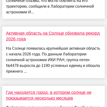
солнечной плазмы, что могло повлиять на его
траекторию, сообщили в Лаборатории солнечной
астрономии И...
Активная область на Солнце обновила рекорд
2026 года
На Солнце появилась крупнейшая активная область
с начала 2026 года. По данным Лаборатории
солнечной астрономии ИКИ РАН, группа пятен
№4478 выросла до 1190 условных единиц и обошла
прежнего ...
Где находится город, в котором солнце не
показывается несколько месяцев