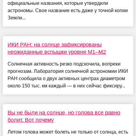
официальные названия, которые утвердили
астрономы. Свое название есть даже у точной копии
Земли...
ИКИ РАН: на солнце зафиксированы
неожиданные вспышки уровня M1–M2
Солнечная активность резко подскочила, вопреки
прогнозам. Лаборатория солнечной астрономии ИКИ
РАН сообщила о двух активных центрах диаметром
около 150 тыс. км каждый — в них сейчас фиксиру...
Вы не были на солнце, но голова все равно
болит. Вот почему
Летом голова может болеть не только от солнца, есть