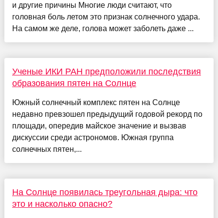
и другие причины Многие люди считают, что
головная боль летом это признак солнечного удара.
На самом же деле, голова может заболеть даже ...
Ученые ИКИ РАН предположили последствия
образования пятен на Солнце
Южный солнечный комплекс пятен на Солнце
недавно превзошел предыдущий годовой рекорд по
площади, опередив майское значение и вызвав
дискуссии среди астрономов. Южная группа
солнечных пятен,...
На Солнце появилась треугольная дыра: что
это и насколько опасно?