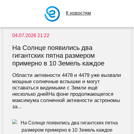
К новостям
04.07.2026 21:22
На Солнце появились два
гигантских пятна размером
примерно в 10 Земель каждое
Области активности 4478 и 4479 уже вызвали
мощные солнечные вспышки и могут
оставаться видимыми с Земли ещё
несколько днейНа фоне продолжающегося
максимума солнечной активности астрономы
за...