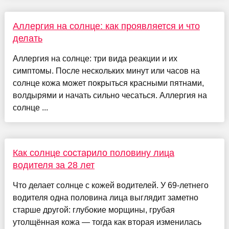
Аллергия на солнце: как проявляется и что
делать
Аллергия на солнце: три вида реакции и их
симптомы. После нескольких минут или часов на
солнце кожа может покрыться красными пятнами,
волдырями и начать сильно чесаться. Аллергия на
солнце ...
Как солнце состарило половину лица
водителя за 28 лет
Что делает солнце с кожей водителей. У 69-летнего
водителя одна половина лица выглядит заметно
старше другой: глубокие морщины, грубая
утолщённая кожа — тогда как вторая изменилась