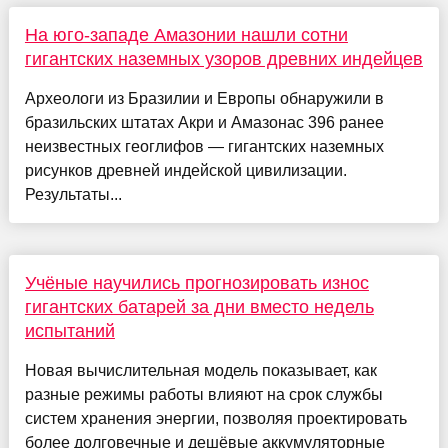
На юго-западе Амазонии нашли сотни
гигантских наземных узоров древних индейцев
Археологи из Бразилии и Европы обнаружили в
бразильских штатах Акри и Амазонас 396 ранее
неизвестных геоглифов — гигантских наземных
рисунков древней индейской цивилизации.
Результаты...
Учёные научились прогнозировать износ
гигантских батарей за дни вместо недель
испытаний
Новая вычислительная модель показывает, как
разные режимы работы влияют на срок службы
систем хранения энергии, позволяя проектировать
более долговечные и дешёвые аккумуляторные