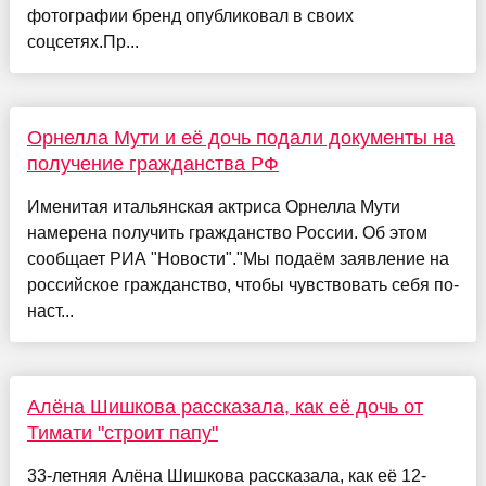
фотографии бренд опубликовал в своих
соцсетях.Пр...
Орнелла Мути и её дочь подали документы на
получение гражданства РФ
Именитая итальянская актриса Орнелла Мути
намерена получить гражданство России. Об этом
сообщает РИА "Новости"."Мы подаём заявление на
российское гражданство, чтобы чувствовать себя по-
наст...
Алёна Шишкова рассказала, как её дочь от
Тимати "строит папу"
33-летняя Алёна Шишкова рассказала, как её 12-