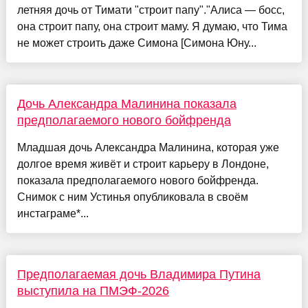
летняя дочь от Тимати "строит папу"."Алиса — босс,
она строит папу, она строит маму. Я думаю, что Тима
не может строить даже Симона [Симона Юну...
Дочь Александра Малинина показала
предполагаемого нового бойфренда
Младшая дочь Александра Малинина, которая уже
долгое время живёт и строит карьеру в Лондоне,
показала предполагаемого нового бойфренда.
Снимок с ним Устинья опубликовала в своём
инстаграме*...
Предполагаемая дочь Владимира Путина
выступила на ПМЭФ-2026