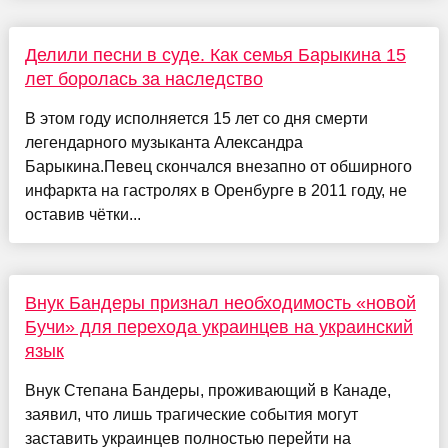
Делили песни в суде. Как семья Барыкина 15
лет боролась за наследство
В этом году исполняется 15 лет со дня смерти
легендарного музыканта Александра
Барыкина.Певец скончался внезапно от обширного
инфаркта на гастролях в Оренбурге в 2011 году, не
оставив чётки...
Внук Бандеры признал необходимость «новой
Бучи» для перехода украинцев на украинский
язык
Внук Степана Бандеры, проживающий в Канаде,
заявил, что лишь трагические события могут
заставить украинцев полностью перейти на