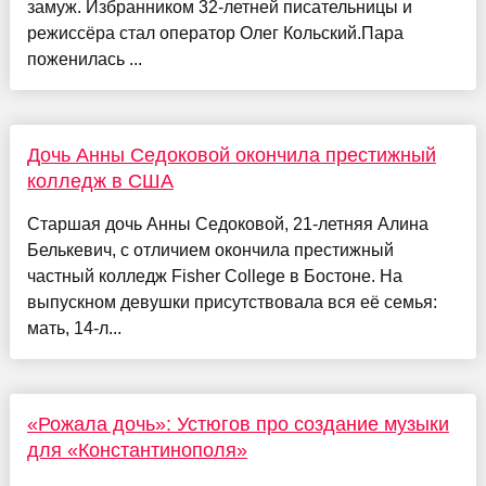
замуж. Избранником 32-летней писательницы и
режиссёра стал оператор Олег Кольский.Пара
поженилась ...
Дочь Анны Седоковой окончила престижный
колледж в США
Старшая дочь Анны Седоковой, 21-летняя Алина
Белькевич, с отличием окончила престижный
частный колледж Fisher College в Бостоне. На
выпускном девушки присутствовала вся её семья:
мать, 14-л...
«Рожала дочь»: Устюгов про создание музыки
для «Константинополя»