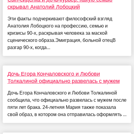
скрывал Анатолий Лобоцкий
Эти факты подчеркивают философский взгляд
Анатолия Лобоцкого на профессию, семью и
кризисы 90-х, раскрывая человека за маской
сценического образа.Эмиграция, больной отецВ
разгар 90-х, когда...
Дочь Егора Кончаловского и Любови
Толкалиной официально развелась с мужем
Дочь Егора Кончаловского и Любови Толкалиной
сообщила, что официально развелась с мужем после
пяти лет брака. 24-летняя Мария также показала
свой образ, в котором она отправилась оформлять ...