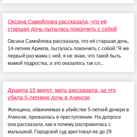
Оксана Самойлова рассказала, что её
старшая дочь пыталась покончить с собой
Оксана Самойлова рассказала, что её старшая дочь,
14-летняя Ариела, пыталась покончить с собой."Я же
первый раз мама с ней, я не знаю, что такой быть
мамой подростка, а это оказалось так сл...
Душила 15 минут: мать рассказала, за что
убила 5-летнюю дочь в Ачинске
Женщина, обвиняемая в убийстве 5-летней дочери в
Ачинске, призналась в преступлении. На допросе
она рассказала, как и почему расправилась с
малышкой. Городской суд арестовал ее до 29