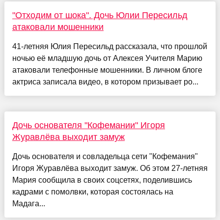
"Отходим от шока". Дочь Юлии Пересильд
атаковали мошенники
41-летняя Юлия Пересильд рассказала, что прошлой
ночью её младшую дочь от Алексея Учителя Марию
атаковали телефонные мошенники. В личном блоге
актриса записала видео, в котором призывает ро...
Дочь основателя "Кофемании" Игоря
Журавлёва выходит замуж
Дочь основателя и совладельца сети "Кофемания"
Игоря Журавлёва выходит замуж. Об этом 27-летняя
Мария сообщила в своих соцсетях, поделившись
кадрами с помолвки, которая состоялась на
Мадага...