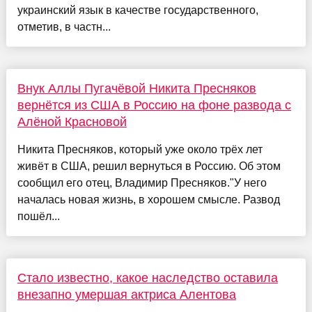
украинский язык в качестве государственного,
отметив, в частн...
Внук Аллы Пугачёвой Никита Пресняков
вернётся из США в Россию на фоне развода с
Алёной Красновой
Никита Пресняков, который уже около трёх лет
живёт в США, решил вернуться в Россию. Об этом
сообщил его отец, Владимир Пресняков."У него
началась новая жизнь, в хорошем смысле. Развод
пошёл...
Стало известно, какое наследство оставила
внезапно умершая актриса Алентова