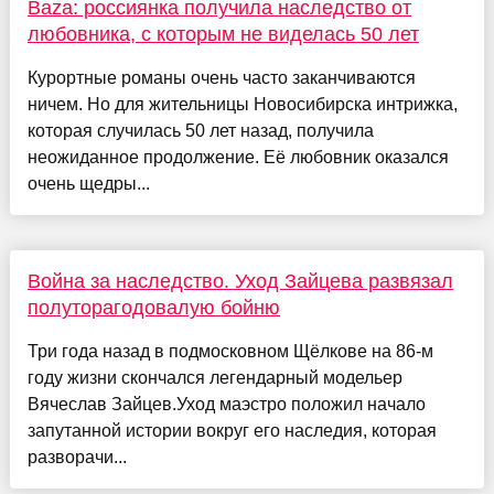
Baza: россиянка получила наследство от
любовника, с которым не виделась 50 лет
Курортные романы очень часто заканчиваются
ничем. Но для жительницы Новосибирска интрижка,
которая случилась 50 лет назад, получила
неожиданное продолжение. Её любовник оказался
очень щедры...
Война за наследство. Уход Зайцева развязал
полуторагодовалую бойню
Три года назад в подмосковном Щёлкове на 86-м
году жизни скончался легендарный модельер
Вячеслав Зайцев.Уход маэстро положил начало
запутанной истории вокруг его наследия, которая
разворачи...