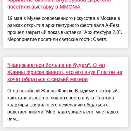
посетили выставку в ММОМА
19 мая в Музее современного искусства в Москве в
рамках открытия архитектурного фестиваля A-Fest
прошёл закрытый показ выставки "Архитектура 2.0".
Мероприятие посетили светские гости: Светл...
"Навязываться больше не будем". Отец
Жанны Фриске заявил, что его внук Платон не
хочет общаться с семьёй матери
Отец покойной Жанны Фриске Владимир, который,
как стало известно, лишил своего внука Платона
квартиры, заявил о его нежелании общаться с
родственниками."Мне надо увидеть его, мне надо с
ним...