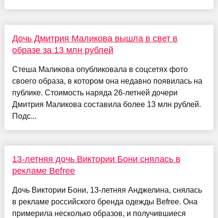
Дочь Дмитрия Маликова вышла в свет в
образе за 13 млн рублей
Стеша Маликова опубликовала в соцсетях фото
своего образа, в котором она недавно появилась на
публике. Стоимость наряда 26-летней дочери
Дмитрия Маликова составила более 13 млн рублей.
Подс...
13-летняя дочь Виктории Бони снялась в
рекламе Befree
Дочь Виктории Бони, 13-летняя Анджелина, снялась
в рекламе российского бренда одежды Befree. Она
примерила несколько образов, и получившиеся