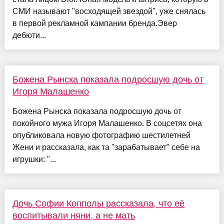
СМИ называют "восходящей звездой", уже снялась
в первой рекламной кампании бренда.Эвер
дебюти...
Божена Рынска показала подросшую дочь от
Игоря Малашенко
Божена Рынска показала подросшую дочь от
покойного мужа Игоря Малашенко. В соцсетях она
опубликовала новую фотографию шестилетней
Жени и рассказала, как та "зарабатывает" себе на
игрушки: "...
Дочь Софии Копполы рассказала, что её
воспитывали няни, а не мать