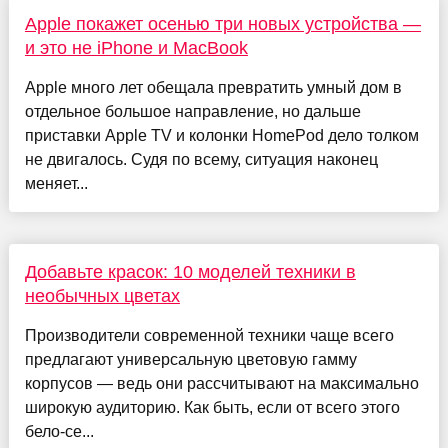
Apple покажет осенью три новых устройства —
и это не iPhone и MacBook
Apple много лет обещала превратить умный дом в
отдельное большое направление, но дальше
приставки Apple TV и колонки HomePod дело толком
не двигалось. Судя по всему, ситуация наконец
меняет...
Добавьте красок: 10 моделей техники в
необычных цветах
Производители современной техники чаще всего
предлагают универсальную цветовую гамму
корпусов — ведь они рассчитывают на максимально
широкую аудиторию. Как быть, если от всего этого
бело-се...