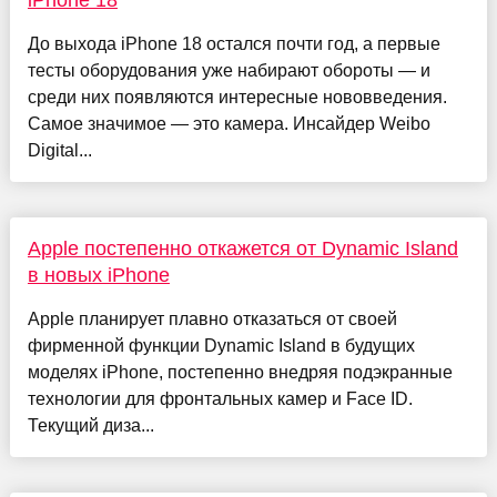
iPhone 18
До выхода iPhone 18 остался почти год, а первые
тесты оборудования уже набирают обороты — и
среди них появляются интересные нововведения.
Самое значимое — это камера. Инсайдер Weibo
Digital...
Apple постепенно откажется от Dynamic Island
в новых iPhone
Apple планирует плавно отказаться от своей
фирменной функции Dynamic Island в будущих
моделях iPhone, постепенно внедряя подэкранные
технологии для фронтальных камер и Face ID.
Текущий диза...