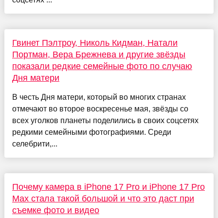
Гвинет Пэлтроу, Николь Кидман, Натали
Портман, Вера Брежнева и другие звёзды
показали редкие семейные фото по случаю
Дня матери
В честь Дня матери, который во многих странах
отмечают во второе воскресенье мая, звёзды со
всех уголков планеты поделились в своих соцсетях
редкими семейными фотографиями. Среди
селебрити,...
Почему камера в iPhone 17 Pro и iPhone 17 Pro
Max стала такой большой и что это даст при
съемке фото и видео