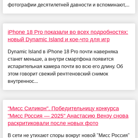
фотографии десятилетней давности и вспоминают,...
iPhone 18 Pro показали во всех подробностях:
новый Dynamic Island и кое-что для игр
Dynamic Island в iPhone 18 Pro почти наверняка
станет меньше, а внутри смартфона появится
испарительная камера почти во всю его длину. Об
этом говорит свежий рентгеновский снимок
внутреннос...
"Мисс Силикон". Победительницу конкурса
"Мисс Россия — 2025" Анастасию Вензу снова
раскритиковали после новых фото
В сети не утихают споры вокруг новой "Мисс Россия"