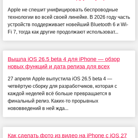
Apple не спешит унифицировать беспроводные
технологии во всей своей линейке. В 2026 году часть
устройств поддерживает новейший Bluetooth 6 и Wi-
Fi 7, тогда как другие продолжают использоват...
Вышла iOS 26.5 beta 4 для iPhone — обзор
новых функций и дата релиза для всех
27 апреля Apple выпустила iOS 26.5 beta 4 —
четвёртую сборку для разработчиков, которая с
каждой неделей всё больше превращается в
финальный релиз. Каких-то прорывных
нововведений в ней жда...
Как сделать фото из видео на iPhone с iOS 27