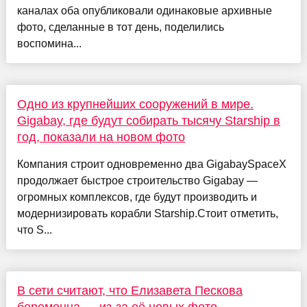
каналах оба опубликовали одинаковые архивные
фото, сделанные в тот день, поделились
воспомина...
Одно из крупнейших сооружений в мире.
Gigabay, где будут собирать тысячу Starship в
год, показали на новом фото
Компания строит одновременно два GigabaySpaceX
продолжает быстрое строительство Gigabay —
огромных комплексов, где будут производить и
модернизировать корабли Starship.Стоит отметить,
что S...
В сети считают, что Елизавета Пескова