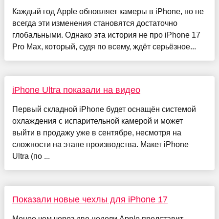
Каждый год Apple обновляет камеры в iPhone, но не
всегда эти изменения становятся достаточно
глобальными. Однако эта история не про iPhone 17
Pro Max, который, судя по всему, ждёт серьёзное...
iPhone Ultra показали на видео
Первый складной iPhone будет оснащён системой
охлаждения с испарительной камерой и может
выйти в продажу уже в сентябре, несмотря на
сложности на этапе производства. Макет iPhone
Ultra (по ...
Показали новые чехлы для iPhone 17
Менее чем через две недели Apple представит