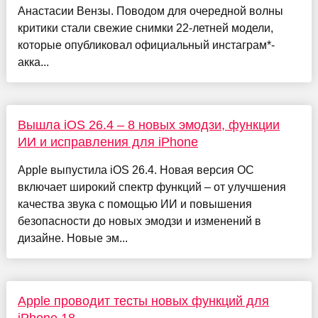
Анастасии Вензы. Поводом для очередной волны
критики стали свежие снимки 22-летней модели,
которые опубликовал официальный инстаграм*-
акка...
Вышла iOS 26.4 – 8 новых эмодзи, функции
ИИ и исправления для iPhone
Apple выпустила iOS 26.4. Новая версия ОС
включает широкий спектр функций – от улучшения
качества звука с помощью ИИ и повышения
безопасности до новых эмодзи и изменений в
дизайне. Новые эм...
Apple проводит тесты новых функций для