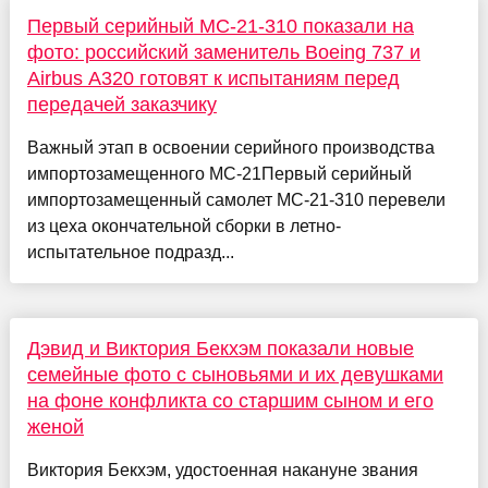
Первый серийный МС-21-310 показали на
фото: российский заменитель Boeing 737 и
Airbus A320 готовят к испытаниям перед
передачей заказчику
Важный этап в освоении серийного производства
импортозамещенного МС-21Первый серийный
импортозамещенный самолет МС-21-310 перевели
из цеха окончательной сборки в летно-
испытательное подразд...
Дэвид и Виктория Бекхэм показали новые
семейные фото с сыновьями и их девушками
на фоне конфликта со старшим сыном и его
женой
Виктория Бекхэм, удостоенная накануне звания