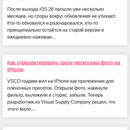
После выхода iOS 26 прошло уже несколько
месяцев, но споры вокруг обновления не утихают.
Кто-то обновился и разочаровался, кто-то
принципиально остаётся на старой версии и
ежедневно нажимае...
Как отредактировать сразу несколько фото на
iPhone
VSCO годами жил на iPhone как приложение для
плёночных пресетов. Открыли фото, накинули
фильтр, выложили в сторис, забыли. Теперь
разработчик из Visual Supply Company решил, что
этого мало,...