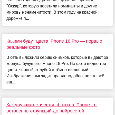
"Оскар", которую посетили номинанты и другие
мировые знаменитости. В этом году на красной
дорожке п...
Какими будут цвета iPhone 18 Pro — первые
реальные фото
В сеть выложили серию снимков, которые выдают за
корпуса будущего iPhone 18 Pro. На фото видно три
цвета: чёрный, голубой и тёмно-вишнёвый.
Изображения выглядят правдоподобно, но это всё
ещ...
Как улучшить качество фото на iPhone: от
встроенных функций до нейросетей