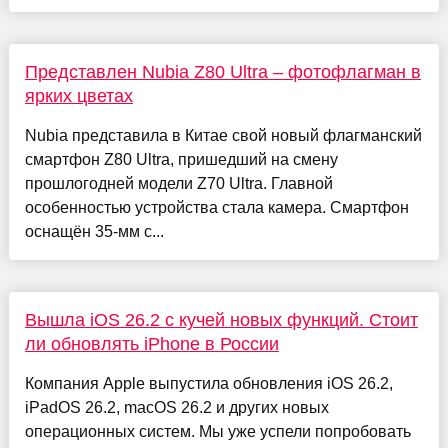
Представлен Nubia Z80 Ultra – фотофлагман в
ярких цветах
Nubia представила в Китае свой новый флагманский
смартфон Z80 Ultra, пришедший на смену
прошлогодней модели Z70 Ultra. Главной
особенностью устройства стала камера. Смартфон
оснащён 35-мм с...
Вышла iOS 26.2 с кучей новых функций. Стоит
ли обновлять iPhone в России
Компания Apple выпустила обновления iOS 26.2,
iPadOS 26.2, macOS 26.2 и других новых
операционных систем. Мы уже успели попробовать