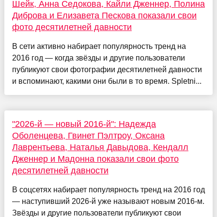
Шейк, Анна Седокова, Кайли Дженнер, Полина
Диброва и Елизавета Пескова показали свои
фото десятилетней давности
В сети активно набирает популярность тренд на
2016 год — когда звёзды и другие пользователи
публикуют свои фотографии десятилетней давности
и вспоминают, какими они были в то время. Spletni...
"2026-й — новый 2016-й": Надежда
Оболенцева, Гвинет Пэлтроу, Оксана
Лаврентьева, Наталья Давыдова, Кендалл
Дженнер и Мадонна показали свои фото
десятилетней давности
В соцсетях набирает популярность тренд на 2016 год
— наступивший 2026-й уже называют новым 2016-м.
Звёзды и другие пользователи публикуют свои