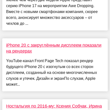
серию iPhone 17 на мероприятии Awe Dropping.
Вместе с новыми смартфонами компания, скорее
всего, анонсирует множество аксессуаров – от
чехлов до ...
iPhone 20 с закруглённым дисплеем показали
на рендерах
YouTube-канал Front Page Tech показал рендер
будущего iPhone 20 с изогнутым со всех сторон
дисплеем, созданный на основе многочисленных
слухов и утечек. Дизайн и экранПо слухам, Apple
может...
Ностальгия по 2016-му: Ксения Собчак, Ирина