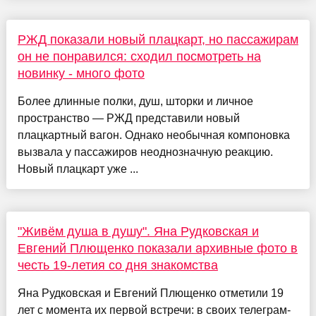
РЖД показали новый плацкарт, но пассажирам
он не понравился: сходил посмотреть на
новинку - много фото
Более длинные полки, душ, шторки и личное
пространство — РЖД представили новый
плацкартный вагон. Однако необычная компоновка
вызвала у пассажиров неоднозначную реакцию.
Новый плацкарт уже ...
"Живём душа в душу". Яна Рудковская и
Евгений Плющенко показали архивные фото в
честь 19-летия со дня знакомства
Яна Рудковская и Евгений Плющенко отметили 19
лет с момента их первой встречи: в своих телеграм-