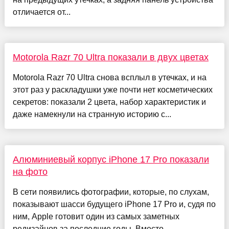
отличается от...
Motorola Razr 70 Ultra показали в двух цветах
Motorola Razr 70 Ultra снова всплыл в утечках, и на
этот раз у раскладушки уже почти нет косметических
секретов: показали 2 цвета, набор характеристик и
даже намекнули на странную историю с...
Алюминиевый корпус iPhone 17 Pro показали
на фото
В сети появились фотографии, которые, по слухам,
показывают шасси будущего iPhone 17 Pro и, судя по
ним, Apple готовит один из самых заметных
редизайнов за последние годы. Вместо