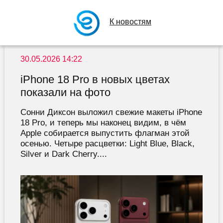
К новостям
30.05.2026 14:22
iPhone 18 Pro в новых цветах
показали на фото
Сонни Диксон выложил свежие макеты iPhone
18 Pro, и теперь мы наконец видим, в чём
Apple собирается выпустить флагман этой
осенью. Четыре расцветки: Light Blue, Black,
Silver и Dark Cherry....