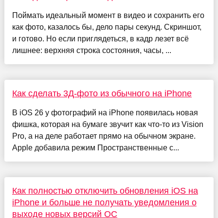
Поймать идеальный момент в видео и сохранить его
как фото, казалось бы, дело пары секунд. Скриншот,
и готово. Но если приглядеться, в кадр лезет всё
лишнее: верхняя строка состояния, часы, ...
Как сделать 3Д-фото из обычного на iPhone
В iOS 26 у фотографий на iPhone появилась новая
фишка, которая на бумаге звучит как что-то из Vision
Pro, а на деле работает прямо на обычном экране.
Apple добавила режим Пространственные с...
Как полностью отключить обновления iOS на
iPhone и больше не получать уведомления о
выходе новых версий ОС