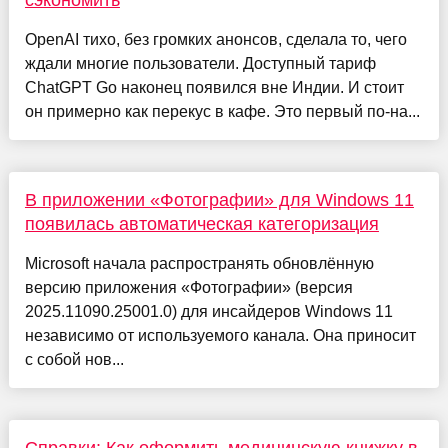
сэкономить
OpenAI тихо, без громких анонсов, сделала то, чего
ждали многие пользователи. Доступный тариф
ChatGPT Go наконец появился вне Индии. И стоит
он примерно как перекус в кафе. Это первый по-на...
В приложении «Фотографии» для Windows 11
появилась автоматическая категоризация
Microsoft начала распространять обновлённую
версию приложения «Фотографии» (версия
2025.11090.25001.0) для инсайдеров Windows 11
независимо от используемого канала. Она приносит
с собой нов...