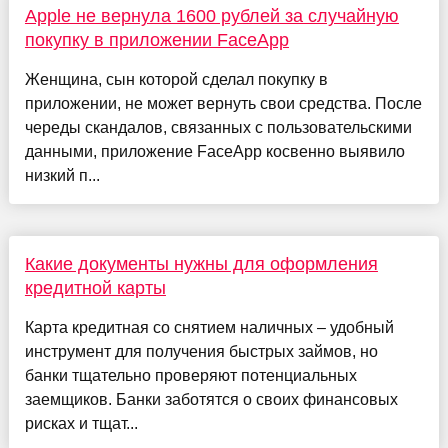
Apple не вернула 1600 рублей за случайную
покупку в приложении FaceApp
Женщина, сын которой сделал покупку в
приложении, не может вернуть свои средства. После
череды скандалов, связанных с пользовательскими
данными, приложение FaceApp косвенно выявило
низкий п...
Какие документы нужны для оформления
кредитной карты
Карта кредитная со снятием наличных – удобный
инструмент для получения быстрых займов, но
банки тщательно проверяют потенциальных
заемщиков. Банки заботятся о своих финансовых
рисках и тщат...