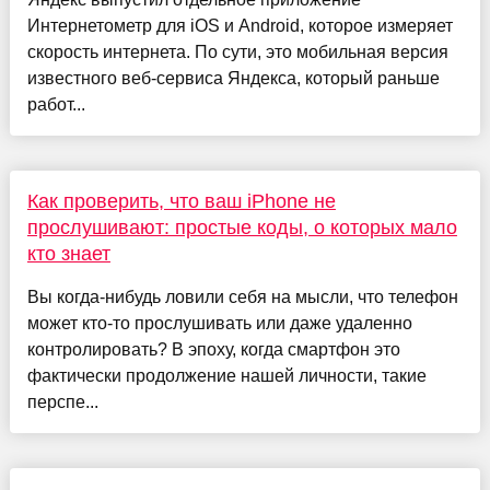
Интернетометр для iOS и Android, которое измеряет
скорость интернета. По сути, это мобильная версия
известного веб-сервиса Яндекса, который раньше
работ...
Как проверить, что ваш iPhone не
прослушивают: простые коды, о которых мало
кто знает
Вы когда-нибудь ловили себя на мысли, что телефон
может кто-то прослушивать или даже удаленно
контролировать? В эпоху, когда смартфон это
фактически продолжение нашей личности, такие
перспе...