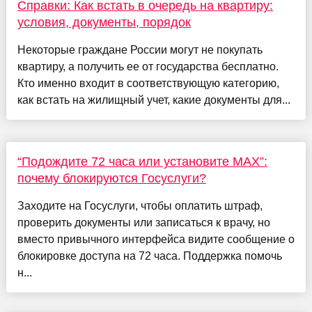
Справки: Как встать в очередь на квартиру:
условия, документы, порядок
Некоторые граждане России могут не покупать
квартиру, а получить ее от государства бесплатно.
Кто именно входит в соответствующую категорию,
как встать на жилищный учет, какие документы для...
“Подождите 72 часа или установите MAX”:
почему блокируются Госуслуги?
Заходите на Госуслуги, чтобы оплатить штраф,
проверить документы или записаться к врачу, но
вместо привычного интерфейса видите сообщение о
блокировке доступа на 72 часа. Поддержка помочь
н...