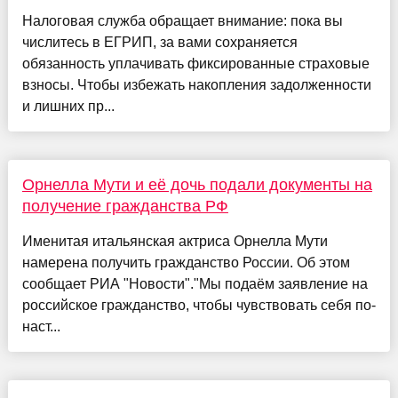
Налоговая служба обращает внимание: пока вы
числитесь в ЕГРИП, за вами сохраняется
обязанность уплачивать фиксированные страховые
взносы. Чтобы избежать накопления задолженности
и лишних пр...
Орнелла Мути и её дочь подали документы на
получение гражданства РФ
Именитая итальянская актриса Орнелла Мути
намерена получить гражданство России. Об этом
сообщает РИА "Новости"."Мы подаём заявление на
российское гражданство, чтобы чувствовать себя по-
наст...