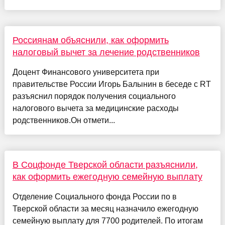
Россиянам объяснили, как оформить
налоговый вычет за лечение родственников
Доцент Финансового университета при
правительстве России Игорь Балынин в беседе с RT
разъяснил порядок получения социального
налогового вычета за медицинские расходы
родственников.Он отмети...
В Соцфонде Тверской области разъяснили,
как оформить ежегодную семейную выплату
Отделение Социального фонда России по в
Тверской области за месяц назначило ежегодную
семейную выплату для 7700 родителей. По итогам