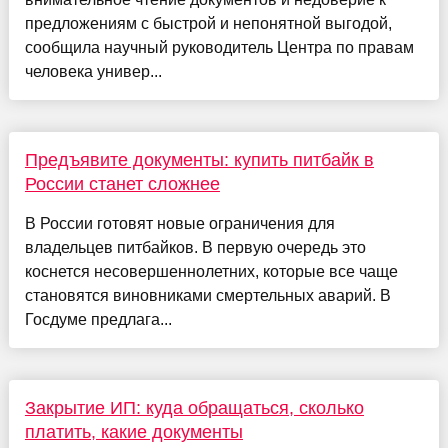
предложениям с быстрой и непонятной выгодой,
сообщила научный руководитель Центра по правам
человека универ...
Предъявите документы: купить питбайк в
России станет сложнее
В России готовят новые ограничения для
владельцев питбайков. В первую очередь это
коснется несовершеннолетних, которые все чаще
становятся виновниками смертельных аварий. В
Госдуме предлага...
Закрытие ИП: куда обращаться, сколько
платить, какие документы