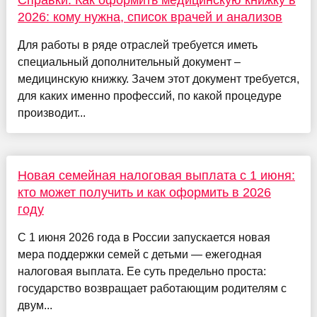
Справки: Как оформить медицинскую книжку в
2026: кому нужна, список врачей и анализов
Для работы в ряде отраслей требуется иметь
специальный дополнительный документ –
медицинскую книжку. Зачем этот документ требуется,
для каких именно профессий, по какой процедуре
производит...
Новая семейная налоговая выплата с 1 июня:
кто может получить и как оформить в 2026
году
С 1 июня 2026 года в России запускается новая
мера поддержки семей с детьми — ежегодная
налоговая выплата. Ее суть предельно проста:
государство возвращает работающим родителям с
двум...