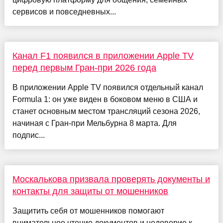
сервисов и повседневных...
Канал F1 появился в приложении Apple TV
перед первым Гран‑при 2026 года
В приложении Apple TV появился отдельный канал
Formula 1: он уже виден в боковом меню в США и
станет основным местом трансляций сезона 2026,
начиная с Гран‑при Мельбурна 8 марта. Для
подпис...
Москалькова призвала проверять документы и
контакты для защиты от мошенников
Защитить себя от мошенников помогают
внимательное чтение документов и недоверие к