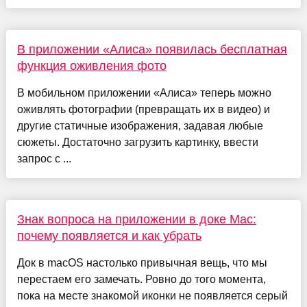
В приложении «Алиса» появилась бесплатная
функция оживления фото
В мобильном приложении «Алиса» теперь можно
оживлять фотографии (превращать их в видео) и
другие статичные изображения, задавая любые
сюжеты. Достаточно загрузить картинку, ввести
запрос с ...
Знак вопроса на приложении в доке Mac:
почему появляется и как убрать
Док в macOS настолько привычная вещь, что мы
перестаем его замечать. Ровно до того момента,
пока на месте знакомой иконки не появляется серый