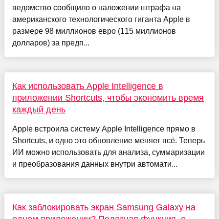
ведомство сообщило о наложении штрафа на
американского технологического гиганта Apple в
размере 98 миллионов евро (115 миллионов
долларов) за предп...
Как использовать Apple Intelligence в
приложении Shortcuts, чтобы экономить время
каждый день
Apple встроила систему Apple Intelligence прямо в
Shortcuts, и одно это обновление меняет всё. Теперь
ИИ можно использовать для анализа, суммаризации
и преобразования данных внутри автомати...
Как заблокировать экран Samsung Galaxy на