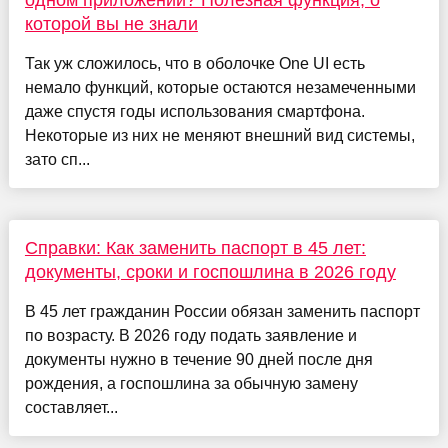
одном приложении? Полезная функция, о
которой вы не знали
Так уж сложилось, что в оболочке One UI есть
немало функций, которые остаются незамеченными
даже спустя годы использования смартфона.
Некоторые из них не меняют внешний вид системы,
зато сп...
Справки: Как заменить паспорт в 45 лет:
документы, сроки и госпошлина в 2026 году
В 45 лет гражданин России обязан заменить паспорт
по возрасту. В 2026 году подать заявление и
документы нужно в течение 90 дней после дня
рождения, а госпошлина за обычную замену
составляет...