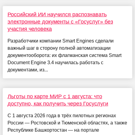
Российский ИИ научился распознавать
электронные документы с «Госуслуг» без
участия человека
Разработчики компании Smart Engines сделали
важный шаг в сторону полной автоматизации
документооборота: их флагманская система Smart
Document Engine 3.4 научилась работать с
документами, из...
Льготы по карте МИР с 1 августа: что
доступно, как получить через Госуслуги
С 1 августа 2026 года в трёх пилотных регионах
России — Ростовской и Тюменской областях, а также
Республике Башкортостан — на портале