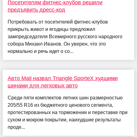
Посетителям фитнес-клубов решили
предъявить дресс-код
Потребовать от посетителей фитнес-клубов
прикрыть живот и ягодицы предложил
зампредседателя Всемирного русского народного
собора Михаил Иванов. Он уверен, что это
нормально и речь идет о со...
Авто Mail назвал Triangle SporteX худшими
шинами для легковых авто
Среди пяти комплектов летних шин размерностью
205/55 R16 из бюджетного ценового сегмента,
протестированных на торможении и переставке при
сухом и мокром покрытии, наихудшие результаты
проде...