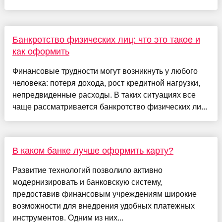
Банкротство физических лиц: что это такое и
как оформить
Финансовые трудности могут возникнуть у любого
человека: потеря дохода, рост кредитной нагрузки,
непредвиденные расходы. В таких ситуациях все
чаще рассматривается банкротство физических ли...
В каком банке лучше оформить карту?
Развитие технологий позволило активно
модернизировать и банковскую систему,
предоставив финансовым учреждениям широкие
возможности для внедрения удобных платежных
инструментов. Одним из них...