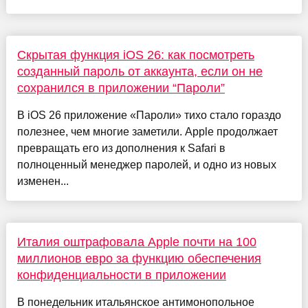
Скрытая функция iOS 26: как посмотреть
созданный пароль от аккаунта, если он не
сохранился в приложении “Пароли”
В iOS 26 приложение «Пароли» тихо стало гораздо
полезнее, чем многие заметили. Apple продолжает
превращать его из дополнения к Safari в
полноценный менеджер паролей, и одно из новых
изменен...
Италия оштрафовала Apple почти на 100
миллионов евро за функцию обеспечения
конфиденциальности в приложении
В понедельник итальянское антимонопольное