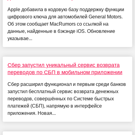
Apple добавила в кодовую базу поддержку функции
цифрового ключа для автомобилей General Motors.
Об этом сообщает MacRumors со ссылкой на
данные, найденные в бэкэнде iOS. Обновление
указывае...
Сбер запустил уникальный сервис возврата
переводов по СБП в мобильном приложении
Сбер расширил функционал и первым среди банков
запустил бесплатный сервис возврата денежных
переводов, совершённых по Системе быстрых
платежей (СБП), напрямую в интерфейсе
приложения. Новая...