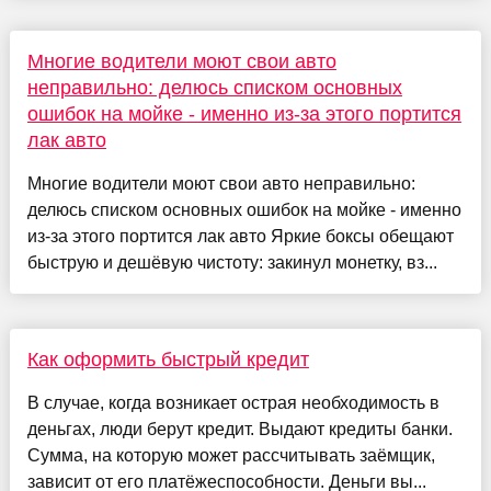
Многие водители моют свои авто
неправильно: делюсь списком основных
ошибок на мойке - именно из-за этого портится
лак авто
Многие водители моют свои авто неправильно:
делюсь списком основных ошибок на мойке - именно
из-за этого портится лак авто Яркие боксы обещают
быструю и дешёвую чистоту: закинул монетку, вз...
Как оформить быстрый кредит
В случае, когда возникает острая необходимость в
деньгах, люди берут кредит. Выдают кредиты банки.
Сумма, на которую может рассчитывать заёмщик,
зависит от его платёжеспособности. Деньги вы...