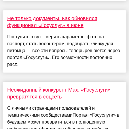
Не только документы. Как обновился
функционал «Госуслуг» в июне
Поступить в вуз, сверить параметры фото на
паспорт, стать волонтёром, подобрать кличку для
питомца — все эти вопросы теперь решаются через
портал «Госуслуги». Его возможности постоянно
раст...
Неожиданный конкурент Max: «Госуслуги»
превратятся в соцсеть
С личными страницами пользователей и
тематическими сообществамиПортал «Госуслуги» в
будущем может превратиться в полноценную
цифровую платформу для общения, семейных