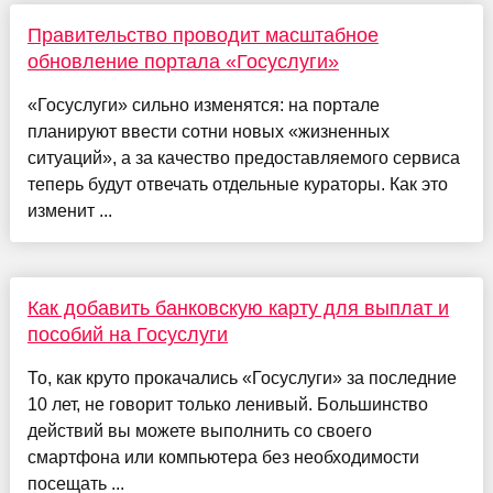
Правительство проводит масштабное
обновление портала «Госуслуги»
«Госуслуги» сильно изменятся: на портале
планируют ввести сотни новых «жизненных
ситуаций», а за качество предоставляемого сервиса
теперь будут отвечать отдельные кураторы. Как это
изменит ...
Как добавить банковскую карту для выплат и
пособий на Госуслуги
То, как круто прокачались «Госуслуги» за последние
10 лет, не говорит только ленивый. Большинство
действий вы можете выполнить со своего
смартфона или компьютера без необходимости
посещать ...