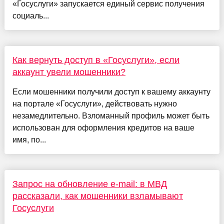
«Госуслуги» запускается единый сервис получения
социаль...
Как вернуть доступ в «Госуслуги», если
аккаунт увели мошенники?
Если мошенники получили доступ к вашему аккаунту
на портале «Госуслуги», действовать нужно
незамедлительно. Взломанный профиль может быть
использован для оформления кредитов на ваше
имя, по...
Запрос на обновление e-mail: в МВД
рассказали, как мошенники взламывают
Госуслуги