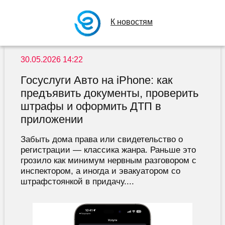
К новостям
30.05.2026 14:22
Госуслуги Авто на iPhone: как
предъявить документы, проверить
штрафы и оформить ДТП в
приложении
Забыть дома права или свидетельство о
регистрации — классика жанра. Раньше это
грозило как минимум нервным разговором с
инспектором, а иногда и эвакуатором со
штрафстоянкой в придачу....