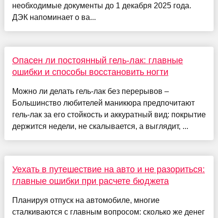
необходимые документы до 1 декабря 2025 года.
ДЭК напоминает о ва...
Опасен ли постоянный гель-лак: главные
ошибки и способы восстановить ногти
Можно ли делать гель-лак без перерывов –
Большинство любителей маникюра предпочитают
гель-лак за его стойкость и аккуратный вид: покрытие
держится недели, не скалывается, а выглядит, ...
Уехать в путешествие на авто и не разориться:
главные ошибки при расчете бюджета
Планируя отпуск на автомобиле, многие
сталкиваются с главным вопросом: сколько же денег