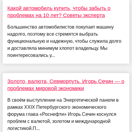
Какой автомобиль купить, чтобы забыть о
проблемах на 10 лет? Советы эксперта
Большинство автомобилистов покупает машину
надолго, поэтому все стремятся выбрать
функциональную и надежную, чтобы служила долго
и доставляла минимум хлопот владельцу. Мы
поинтересовались у...
Золото, валюта, Севморпуть. Игорь Сечин — о
проблемах мировой экономики
В своём выступлении на Энергетической панели в
рамках XXIХ Петербургского экономического
форума глава «Роснефти» Игорь Сечин коснулся
проблем с валютой, золотом и международной
логистикой.П...