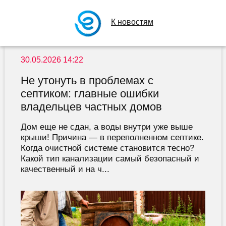
К новостям
30.05.2026 14:22
Не утонуть в проблемах с
септиком: главные ошибки
владельцев частных домов
Дом еще не сдан, а воды внутри уже выше
крыши! Причина — в переполненном септике.
Когда очистной системе становится тесно?
Какой тип канализации самый безопасный и
качественный и на ч...