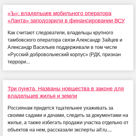
«Ъ»: владельцев мобильного оператора
«Ланта» заподозрили в финансировании ВСУ
Как считают следователи, владельцы крупного
тамбовского оператора связи Александр Зайцев и
Александр Васильев поддерживали в том числе
«Русский добровольческий корпус» (РДК, признан
террори...
Три пункта. Названы новшества в законе для
владельцев жилья и земли
Россиянам придется тщательнее ухаживать за
своими садами и дачами, следить за документами на
жилье, а также избегать продажи участка отдельно от
объектов на нем, рассказали эксперты aif.ru....