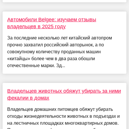
Автомобили Belgee: изучаем отзывы
владельцев в 2025 году
За последние несколько лет китайский автопром
прочно захватил российский авторынок, а по
совокупному количеству проданных машин
«китайцы» более чем в два раза обошли
отечественные марки. Зд...
Владельцев животных обяжут убирать за ними
фекалии в домах
Владельцев домашних питомцев обяжут убирать
отходы жизнедеятельности животных в подъездах и
на лестничных площадках многоквартирных домов.