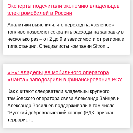
Эксперты подсчитали экономию владельцев
электромобилей в России
Аналитики выяснили, что переход на «зеленое»
топливо позволяет сократить расходы на заправку в
несколько раз – от 2 до 9 в зависимости от региона и
типа станции. Специалисты компании Sitron...
«Ъ»: владельцев мобильного оператора
«Ланта» заподозрили в финансирование ВСУ
Как считают следователи владельцы крупного
тамбовского оператора связи Александр Зайцев и
Александр Васильев поддерживали в том числе
"Русский добровольческий корпус (РДК, признан
террорист...