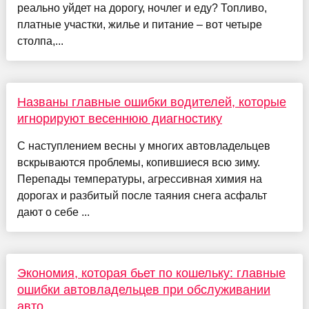
реально уйдет на дорогу, ночлег и еду? Топливо,
платные участки, жилье и питание – вот четыре
столпа,...
Названы главные ошибки водителей, которые
игнорируют весеннюю диагностику
С наступлением весны у многих автовладельцев
вскрываются проблемы, копившиеся всю зиму.
Перепады температуры, агрессивная химия на
дорогах и разбитый после таяния снега асфальт
дают о себе ...
Экономия, которая бьет по кошельку: главные
ошибки автовладельцев при обслуживании
авто