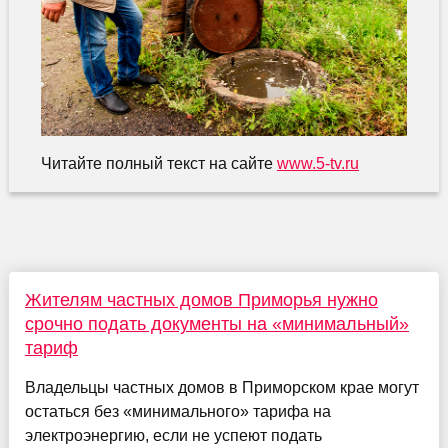
Читайте полный текст на сайте
www.5-tv.ru
Жителям частных домов Приморья нужно
срочно подать документы на «минимальный»
тариф
Владельцы частных домов в Приморском крае могут
остаться без «минимального» тарифа на
электроэнергию, если не успеют подать