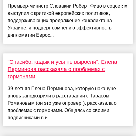
Премьер-министр Словакии Роберт Фицо в соцсетях
выступил с критикой европейских политиков,
поддерживающих продолжение конфликта на
Украине, и подверг сомнению эффективность
дипломатии Еврос...
"Спасибо, кадык и усы не выросли". Елена
Перминова рассказала о проблемах с
гормонами
39-летняя Елена Перминова, которую накануне
вновь заподозрили в расставании с Тарасом
Романовым (он это уже опроверг), рассказала о
проблемах с гормонами. Общаясь со своими
подписчиками в и...