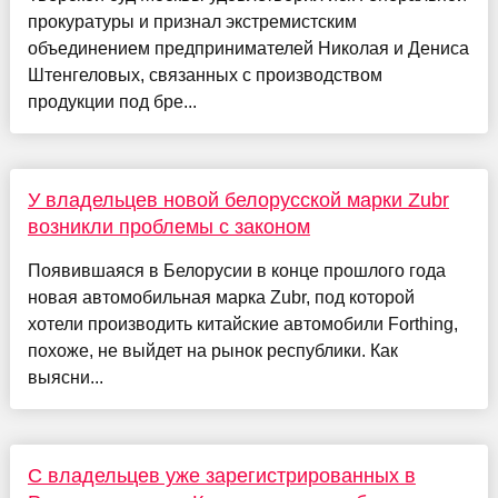
прокуратуры и признал экстремистским
объединением предпринимателей Николая и Дениса
Штенгеловых, связанных с производством
продукции под бре...
У владельцев новой белорусской марки Zubr
возникли проблемы с законом
Появившаяся в Белорусии в конце прошлого года
новая автомобильная марка Zubr, под которой
хотели производить китайские автомобили Forthing,
похоже, не выйдет на рынок республики. Как
выясни...
С владельцев уже зарегистрированных в