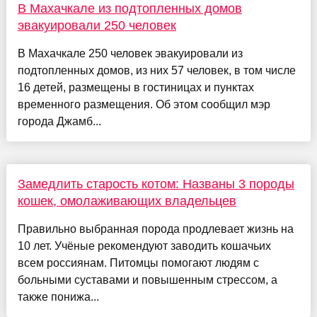
В Махачкале из подтопленных домов
эвакуировали 250 человек
В Махачкале 250 человек эвакуировали из
подтопленных домов, из них 57 человек, в том числе
16 детей, размещены в гостиницах и пунктах
временного размещения. Об этом сообщил мэр
города Джамб...
Замедлить старость котом: Названы 3 породы
кошек, омолаживающих владельцев
Правильно выбранная порода продлевает жизнь на
10 лет. Учёные рекомендуют заводить кошачьих
всем россиянам. Питомцы помогают людям с
больными суставами и повышенным стрессом, а
также понижа...