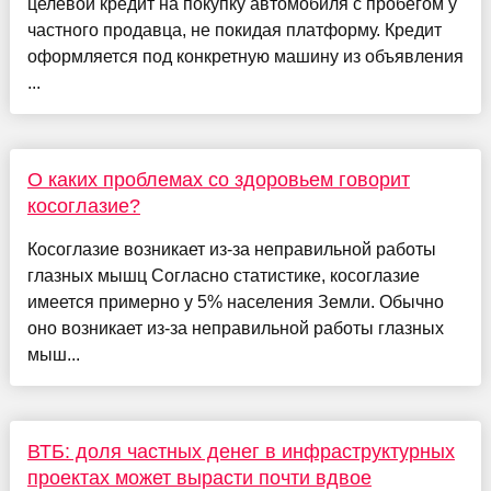
целевой кредит на покупку автомобиля с пробегом у
частного продавца, не покидая платформу. Кредит
оформляется под конкретную машину из объявления
...
О каких проблемах со здоровьем говорит
косоглазие?
Косоглазие возникает из-за неправильной работы
глазных мышц Согласно статистике, косоглазие
имеется примерно у 5% населения Земли. Обычно
оно возникает из-за неправильной работы глазных
мыш...
ВТБ: доля частных денег в инфраструктурных
проектах может вырасти почти вдвое