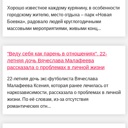
Хорошо известное каждому курянину, в особенности
городскому жителю, место отдыха – парк «Новая
Боевка», радовало людей круглогодичными
массовыми мероприятиями, живыми конц...
"Веду себя как парень в отношениях". 22-
летняя дочь Вячеслава Малафеева
рассказала о проблемах в личной жизни
22-летняя дочь экс-футболиста Вячеслава
Малафеева Ксения, которая ранее лечилась от
наркозависимости, рассказала о проблемах в личной
жизни. По её словам, из-за отсутствия
романтических отн...