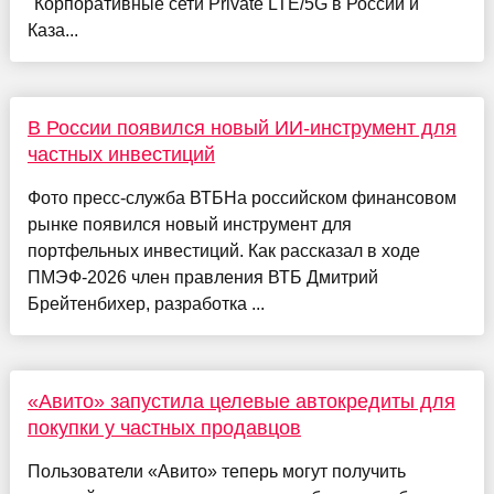
"Корпоративные сети Private LTE/5G в России и
Каза...
В России появился новый ИИ-инструмент для
частных инвестиций
Фото пресс-служба ВТБНа российском финансовом
рынке появился новый инструмент для
портфельных инвестиций. Как рассказал в ходе
ПМЭФ-2026 член правления ВТБ Дмитрий
Брейтенбихер, разработка ...
«Авито» запустила целевые автокредиты для
покупки у частных продавцов
Пользователи «Авито» теперь могут получить