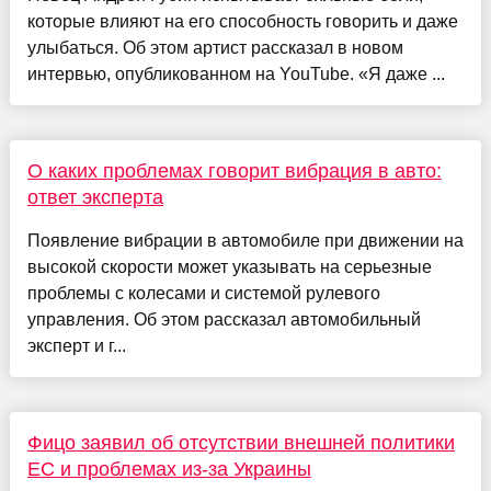
которые влияют на его способность говорить и даже
улыбаться. Об этом артист рассказал в новом
интервью, опубликованном на YouTube. «Я даже ...
О каких проблемах говорит вибрация в авто:
ответ эксперта
Появление вибрации в автомобиле при движении на
высокой скорости может указывать на серьезные
проблемы с колесами и системой рулевого
управления. Об этом рассказал автомобильный
эксперт и г...
Фицо заявил об отсутствии внешней политики
ЕС и проблемах из-за Украины