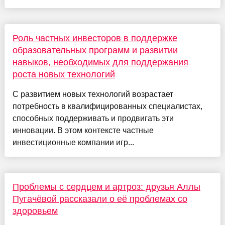
Роль частных инвесторов в поддержке
образовательных программ и развитии
навыков, необходимых для поддержания
роста новых технологий
С развитием новых технологий возрастает
потребность в квалифицированных специалистах,
способных поддерживать и продвигать эти
инновации. В этом контексте частные
инвестиционные компании игр...
Проблемы с сердцем и артроз: друзья Аллы
Пугачёвой рассказали о её проблемах со
здоровьем