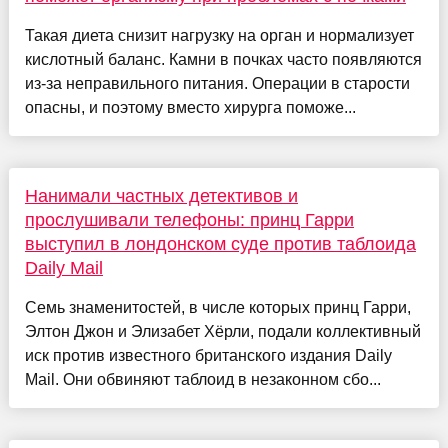
Такая диета снизит нагрузку на орган и нормализует
кислотный баланс. Камни в почках часто появляются
из-за неправильного питания. Операции в старости
опасны, и поэтому вместо хирурга поможе...
Нанимали частных детективов и
прослушивали телефоны: принц Гарри
выступил в лондонском суде против таблоида
Daily Mail
Семь знаменитостей, в числе которых принц Гарри,
Элтон Джон и Элизабет Хёрли, подали коллективный
иск против известного британского издания Daily
Mail. Они обвиняют таблоид в незаконном сбо...