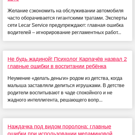
Желание сэкономить на обслуживании автомобиля
часто оборачивается гигантскими тратами. Эксперты
сети Lecar Service предупреждают: главная ошибка
водителей – игнорирование регламентных работ...
Не будь жадиной! Психолог Карпачёв назвал 2
главные ошибки в воспитании ребёнка
Неумение «делать деньги» родом из детства, когда
малыша заставляли делиться игрушками. В детстве
родители воспитывают в чаде спокойного и не
жадного интеллигента, решающего вопр...
Наждачка под видом поролона: главные
ошибки при использовании меламиновой