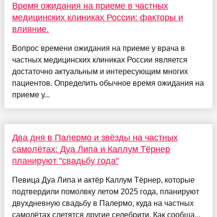
Время ожидания на приеме в частных
медицинских клиниках России: факторы и
влияние.
Вопрос времени ожидания на приеме у врача в
частных медицинских клиниках России является
достаточно актуальным и интересующим многих
пациентов. Определить обычное время ожидания на
приеме у...
Два дня в Палермо и звёзды на частных
самолётах: Дуа Липа и Каллум Тёрнер
планируют "свадьбу года"
Певица Дуа Липа и актёр Каллум Тёрнер, которые
подтвердили помолвку летом 2025 года, планируют
двухдневную свадьбу в Палермо, куда на частных
самолётах слетятся другие селебрити. Как сообща...