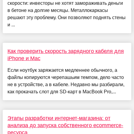
скорости: инвесторы не хотят замораживать деньги
в бетоне на долгие месяцы. Металлокаркасы
решают эту проблему. Они позволяют поднять стены
и ...
Как проверить скорость зарядного кабеля для
iPhone и Mac
Если ноутбук заряжается медленнее обычного, а
файлы копируются черепашьим темпом, дело часто
не в устройстве, а в кабеле. Недавно мы разбирали,
как прокачать слот для SD-карт в MacBook Pro,...
Этапы разработки интернет-магазина: от
анализа до запуска собственного ecommerce-
ресурса