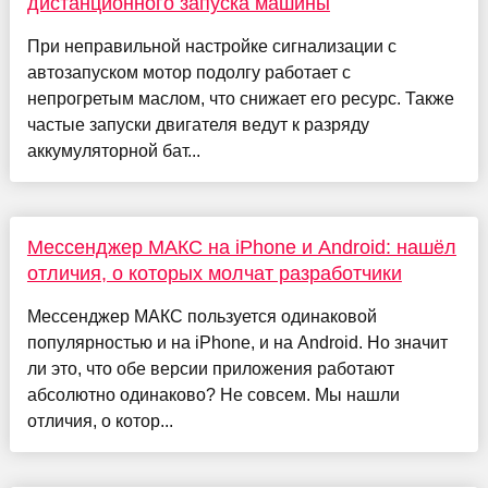
дистанционного запуска машины
При неправильной настройке сигнализации с
автозапуском мотор подолгу работает с
непрогретым маслом, что снижает его ресурс. Также
частые запуски двигателя ведут к разряду
аккумуляторной бат...
Мессенджер МАКС на iPhone и Android: нашёл
отличия, о которых молчат разработчики
Мессенджер МАКС пользуется одинаковой
популярностью и на iPhone, и на Android. Но значит
ли это, что обе версии приложения работают
абсолютно одинаково? Не совсем. Мы нашли
отличия, о котор...