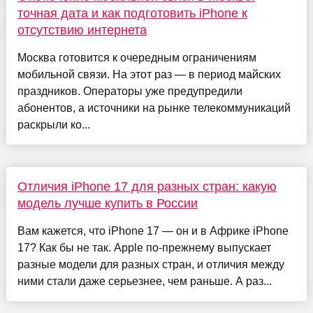
точная дата и как подготовить iPhone к
отсутствию интернета
Москва готовится к очередным ограничениям
мобильной связи. На этот раз — в период майских
праздников. Операторы уже предупредили
абонентов, а источники на рынке телекоммуникаций
раскрыли ко...
Отличия iPhone 17 для разных стран: какую
модель лучше купить в России
Вам кажется, что iPhone 17 — он и в Африке iPhone
17? Как бы не так. Apple по-прежнему выпускает
разные модели для разных стран, и отличия между
ними стали даже серьезнее, чем раньше. А раз...