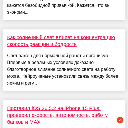
кажется безобидной привычкой. Кажется, что вы
экономи...
Как солнечный свет влияет на концентрацию,
скорость реакции и бодрость
Свет важен для нормальной работы организма.
Впервые в реальных условиях доказано
благотворное влияние солнечного света на работу
мозга. Нейроученые установили связь между более
ярким и регу...
Поставил iOS 26.5.2 на iPhone 15 Plus:
проверил скорость, автономность, работу
банков и MAX