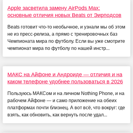
Apple засветила замену AirPods Max:
основные отличия новых Beats от Эирподсов
Beats готовит что-то необычное, и узнали мы об этом
не из пресс-релиза, а прямо с тренировочных баз
Чемпионата мира по футболу. Если вы уже смотрите
чемпионат мира по футболу по нашей инстр...
МАКС на Айфоне и Андроиде — отличия и на
каком телефоне удобнее пользоваться в 2026
Пользуюсь МАКСом и на личном Nothing Phone, и на
рабочем Айфоне — и само приложение на обеих
платформах почти близнец. А вот всё, что вокруг: где
взять, как обновить, как вернуть после удал...