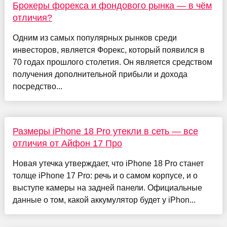
Брокеры форекса и фондового рынка — в чём
отличия?
Одним из самых популярных рынков среди
инвесторов, является Форекс, который появился в
70 годах прошлого столетия. Он является средством
получения дополнительной прибыли и дохода
посредство...
Размеры iPhone 18 Pro утекли в сеть — все
отличия от Айфон 17 Про
Новая утечка утверждает, что iPhone 18 Pro станет
толще iPhone 17 Pro: речь и о самом корпусе, и о
выступе камеры на задней панели. Официальные
данные о том, какой аккумулятор будет у iPhon...