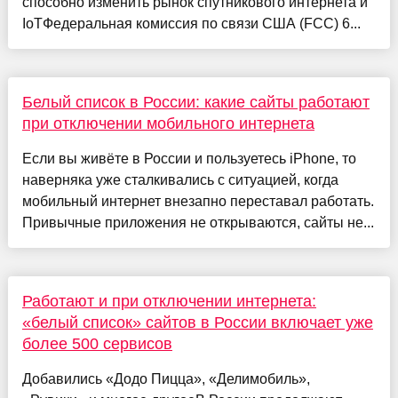
способно изменить рынок спутникового интернета и
IoTФедеральная комиссия по связи США (FCC) 6...
Белый список в России: какие сайты работают
при отключении мобильного интернета
Если вы живёте в России и пользуетесь iPhone, то
наверняка уже сталкивались с ситуацией, когда
мобильный интернет внезапно переставал работать.
Привычные приложения не открываются, сайты не...
Работают и при отключении интернета:
«белый список» сайтов в России включает уже
более 500 сервисов
Добавились «Додо Пицца», «Делимобиль»,