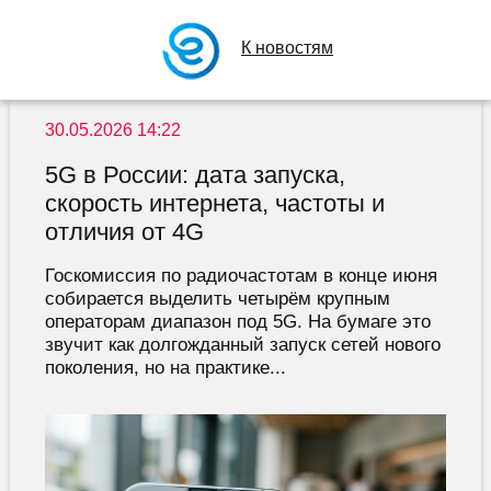
К новостям
30.05.2026 14:22
5G в России: дата запуска,
скорость интернета, частоты и
отличия от 4G
Госкомиссия по радиочастотам в конце июня
собирается выделить четырём крупным
операторам диапазон под 5G. На бумаге это
звучит как долгожданный запуск сетей нового
поколения, но на практике...