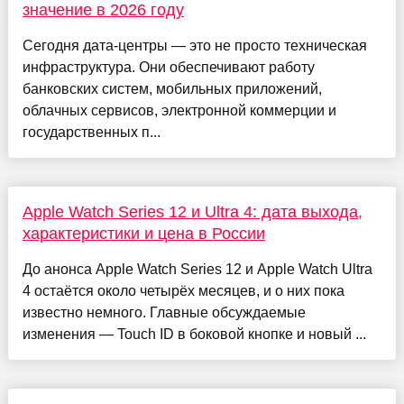
значение в 2026 году
Сегодня дата-центры — это не просто техническая
инфраструктура. Они обеспечивают работу
банковских систем, мобильных приложений,
облачных сервисов, электронной коммерции и
государственных п...
Apple Watch Series 12 и Ultra 4: дата выхода,
характеристики и цена в России
До анонса Apple Watch Series 12 и Apple Watch Ultra
4 остаётся около четырёх месяцев, и о них пока
известно немного. Главные обсуждаемые
изменения — Touch ID в боковой кнопке и новый ...