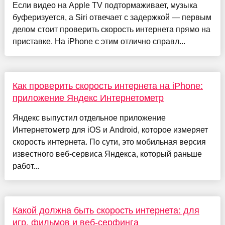
Если видео на Apple TV подтормаживает, музыка
буферизуется, а Siri отвечает с задержкой — первым
делом стоит проверить скорость интернета прямо на
приставке. На iPhone с этим отлично справл...
Как проверить скорость интернета на iPhone:
приложение Яндекс Интернетометр
Яндекс выпустил отдельное приложение
Интернетометр для iOS и Android, которое измеряет
скорость интернета. По сути, это мобильная версия
известного веб-сервиса Яндекса, который раньше
работ...
Какой должна быть скорость интернета: для
игр, фильмов и веб-серфинга