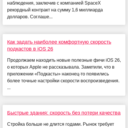
наблюдения, заключив с компанией SpaceX
рекордный контракт на сумму 1,6 миллиарда
долларов. Соглаше...
Как задать наиболее комфортную скорость
подкастов в iOS 26
Продолжаем находить новые полезные фичи iOS 26,
о которых Apple не рассказывала. Заметили, что в
приложении «Подкасты» наконец-то появились
более точные настройки скорости воспроизведения.
...
Быстрые здания: скорость без потери качества
Стройка больше не длится годами. Рынок требует