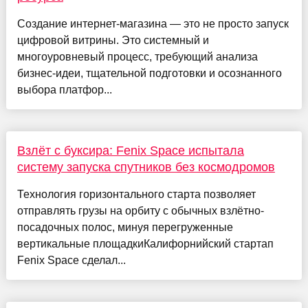
Создание интернет-магазина — это не просто запуск
цифровой витрины. Это системный и
многоуровневый процесс, требующий анализа
бизнес-идеи, тщательной подготовки и осознанного
выбора платфор...
Взлёт с буксира: Fenix Space испытала
систему запуска спутников без космодромов
Технология горизонтального старта позволяет
отправлять грузы на орбиту с обычных взлётно-
посадочных полос, минуя перегруженные
вертикальные площадкиКалифорнийский стартап
Fenix Space сделал...