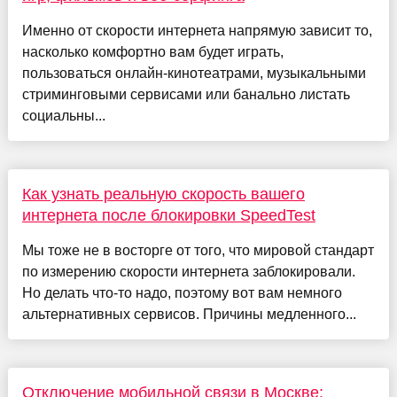
Именно от скорости интернета напрямую зависит то,
насколько комфортно вам будет играть,
пользоваться онлайн-кинотеатрами, музыкальными
стриминговыми сервисами или банально листать
социальны...
Как узнать реальную скорость вашего
интернета после блокировки SpeedTest
Мы тоже не в восторге от того, что мировой стандарт
по измерению скорости интернета заблокировали.
Но делать что-то надо, поэтому вот вам немного
альтернативных сервисов. Причины медленного...
Отключение мобильной связи в Москве: