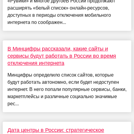
«Рувики» и многое другоеВ России продолжают
расширять «белый список» онлайн-ресурсов,
доступных в периоды отключения мобильного
интернета по соображен...
В Минцифры рассказали, какие сайты и
сервисы будут работать в России во время
отключения интернета
Минцифры определило список сайтов, которые
будут работать автономно, если будет недоступен
интернет. В него попали популярные сервисы, банки,
маркетплейсы и различные социально значимые
рес...
Дата центры в России: стратегическое