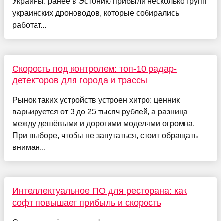
Украины: ранее в Эстонию прибыли несколько групп
украинских дроноводов, которые собирались
работат...
Скорость под контролем: топ-10 радар-
детекторов для города и трассы
Рынок таких устройств устроен хитро: ценник
варьируется от 3 до 25 тысяч рублей, а разница
между дешёвыми и дорогими моделями огромна.
При выборе, чтобы не запутаться, стоит обращать
вниман...
Интеллектуальное ПО для ресторана: как
софт повышает прибыль и скорость