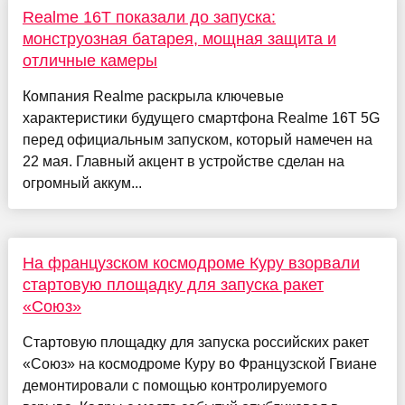
Realme 16T показали до запуска:
монструозная батарея, мощная защита и
отличные камеры
Компания Realme раскрыла ключевые
характеристики будущего смартфона Realme 16T 5G
перед официальным запуском, который намечен на
22 мая. Главный акцент в устройстве сделан на
огромный аккум...
На французском космодроме Куру взорвали
стартовую площадку для запуска ракет
«Союз»
Стартовую площадку для запуска российских ракет
«Союз» на космодроме Куру во Французской Гвиане
демонтировали с помощью контролируемого