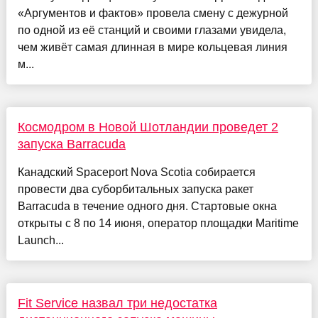
«Аргументов и фактов» провела смену с дежурной
по одной из её станций и своими глазами увидела,
чем живёт самая длинная в мире кольцевая линия
м...
Космодром в Новой Шотландии проведет 2
запуска Barracuda
Канадский Spaceport Nova Scotia собирается
провести два суборбитальных запуска ракет
Barracuda в течение одного дня. Стартовые окна
открыты с 8 по 14 июня, оператор площадки Maritime
Launch...
Fit Service назвал три недостатка