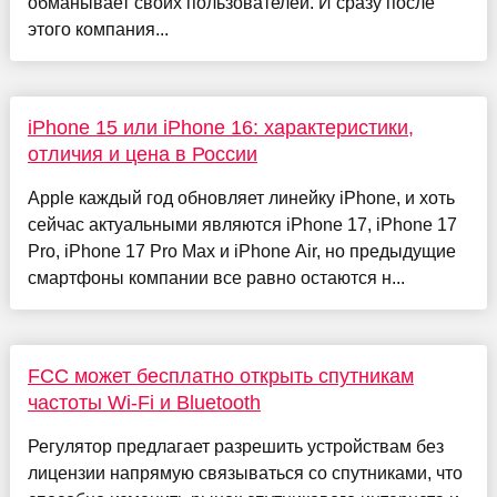
обманывает своих пользователей. И сразу после
этого компания...
iPhone 15 или iPhone 16: характеристики,
отличия и цена в России
Apple каждый год обновляет линейку iPhone, и хоть
сейчас актуальными являются iPhone 17, iPhone 17
Pro, iPhone 17 Pro Max и iPhone Air, но предыдущие
смартфоны компании все равно остаются н...
FCC может бесплатно открыть спутникам
частоты Wi-Fi и Bluetooth
Регулятор предлагает разрешить устройствам без
лицензии напрямую связываться со спутниками, что