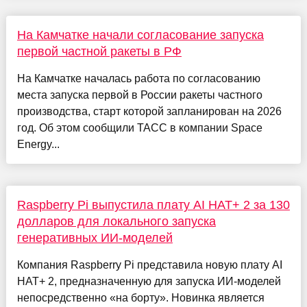
На Камчатке начали согласование запуска
первой частной ракеты в РФ
На Камчатке началась работа по согласованию
места запуска первой в России ракеты частного
производства, старт которой запланирован на 2026
год. Об этом сообщили ТАСС в компании Space
Energy...
Raspberry Pi выпустила плату AI HAT+ 2 за 130
долларов для локального запуска
генеративных ИИ-моделей
Компания Raspberry Pi представила новую плату AI
HAT+ 2, предназначенную для запуска ИИ-моделей
непосредственно «на борту». Новинка является