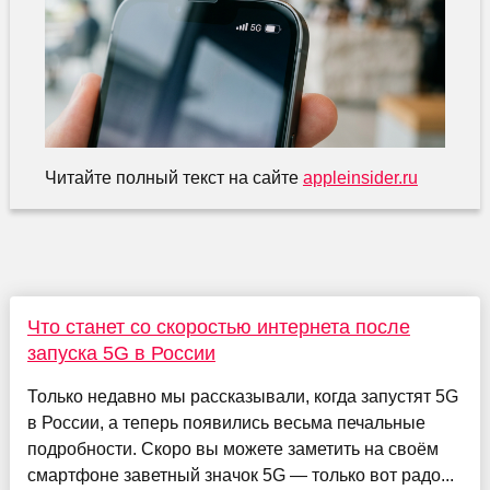
Читайте полный текст на сайте
appleinsider.ru
Что станет со скоростью интернета после
запуска 5G в России
Только недавно мы рассказывали, когда запустят 5G
в России, а теперь появились весьма печальные
подробности. Скоро вы можете заметить на своём
смартфоне заветный значок 5G — только вот радо...