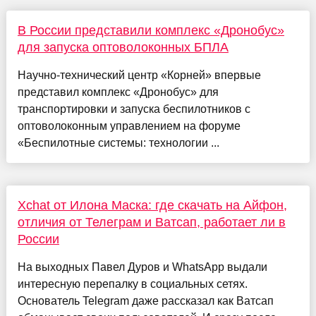
В России представили комплекс «Дронобус»
для запуска оптоволоконных БПЛА
Научно-технический центр «Корней» впервые
представил комплекс «Дронобус» для
транспортировки и запуска беспилотников с
оптоволоконным управлением на форуме
«Беспилотные системы: технологии ...
Xchat от Илона Маска: где скачать на Айфон,
отличия от Телеграм и Ватсап, работает ли в
России
На выходных Павел Дуров и WhatsApp выдали
интересную перепалку в социальных сетях.
Основатель Telegram даже рассказал как Ватсап