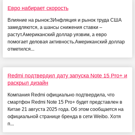
Евро набирает скорость
Влияние на рынок:3Инфляция и рынок труда США
замедляются, а шансы снижения ставки –
растут.Американский доллар уязвим, а евро
помогает деловая активность.Американский доллар
отметился...
Redmi подтвердил дату запуска Note 15 Pro+ и
раскрыл дизайн
Компания Redmi официально подтвердила, что
смартфон Redmi Note 15 Pro+ будет представлен в
Китае 21 августа 2025 года. Об этом сообщается на
официальной странице бренда в сети Weibo. Хотя
п...