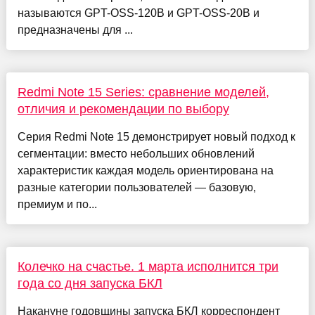
называются GPT-OSS-120B и GPT-OSS-20B и
предназначены для ...
Redmi Note 15 Series: сравнение моделей,
отличия и рекомендации по выбору
Серия Redmi Note 15 демонстрирует новый подход к
сегментации: вместо небольших обновлений
характеристик каждая модель ориентирована на
разные категории пользователей — базовую,
премиум и по...
Колечко на счастье. 1 марта исполнится три
года со дня запуска БКЛ
Накануне годовщины запуска БКЛ корреспондент