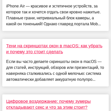
iPhone Air — красивое и эстетичное устройств, за
которое так и хочется отдать свои кровно нажитые.
Плавные грани, нетривиальный блок камеры, а
какой он тоненький! Однако главред портала Mob...
Тени на скриншотах окон в macOS: как убрать
и почему это стоит сделать
Если вы часто делаете скриншоты окон в macOS —
для статей, инструкций, обзоров или презентаций, то
наверняка сталкивались с одной мелочью: система
автоматически добавляет аккуратную полупро...
Цифровое воздержание: почему зумеры
откладывают секс и что за этим стоит?