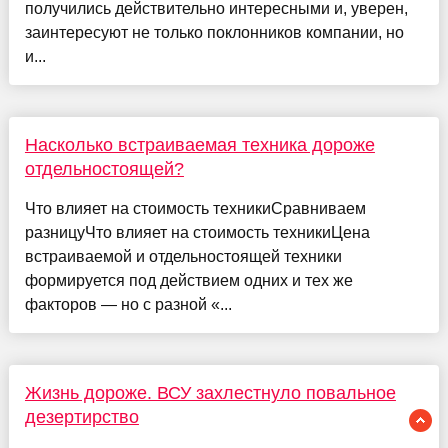
получились действительно интересными и, уверен,
заинтересуют не только поклонников компании, но
и...
Насколько встраиваемая техника дороже
отдельностоящей?
Что влияет на стоимость техникиСравниваем
разницуЧто влияет на стоимость техникиЦена
встраиваемой и отдельностоящей техники
формируется под действием одних и тех же
факторов — но с разной «...
Жизнь дороже. ВСУ захлестнуло повальное
дезертирство