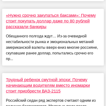
«Нужно срочно закупаться баксами»: Почему
стоит покупать доллар даже по 80 рублей
рассказали банкиры
Обещанного полгода ждут… Из-за очевидной
нестабильности рынка и эмоциональных метаний
американской валюты вверх-вниз многие россияне,
скупавшие ранее доллар, попытались срочно его
пр...
Трудный ребенок смутной эпохи: Почему
начинающим водителям вместо иномарки
стоит приобрести ВАЗ-2115
Российский седан ряд экспертов считают одним из