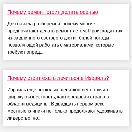
Почему ремонт стоит делать осенью
Для начала разберёмся, почему многие
предпочитают делать ремонт летом. Происходит так
из-за длинного светового дня и тёплой погоды,
позволяющей работать с материалами, которые
требуют опред...
Почему стоит ехать лечиться в Израиль?
Израиль ещё несколько десятков лет получил
широкую известность, как передовая страна в
области медицины. В двадцать первом веке
местные клиники не только продолжают удерживать
лидерство, но...