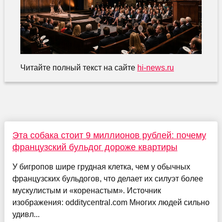
Читайте полный текст на сайте
hi-news.ru
Эта собака стоит 9 миллионов рублей: почему
французский бульдог дороже квартиры
У бигропов шире грудная клетка, чем у обычных
французских бульдогов, что делает их силуэт более
мускулистым и «коренастым». Источник
изображения: odditycentral.com Многих людей сильно
удивл...