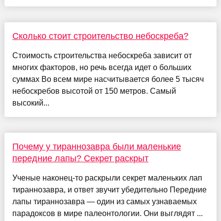
Сколько стоит строительство небоскреба?
Стоимость строительства небоскреба зависит от
многих факторов, но речь всегда идет о больших
суммах Во всем мире насчитывается более 5 тысяч
небоскребов высотой от 150 метров. Самый
высокий...
Почему у тираннозавра были маленькие
передние лапы? Секрет раскрыт
Ученые наконец-то раскрыли секрет маленьких лап
тираннозавра, и ответ звучит убедительно Передние
лапы тираннозавра — один из самых узнаваемых
парадоксов в мире палеонтологии. Они выглядят ...