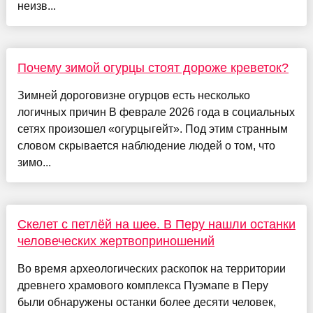
неизв...
Почему зимой огурцы стоят дороже креветок?
Зимней дороговизне огурцов есть несколько
логичных причин В феврале 2026 года в социальных
сетях произошел «огурцыгейт». Под этим странным
словом скрывается наблюдение людей о том, что
зимо...
Скелет с петлёй на шее. В Перу нашли останки
человеческих жертвоприношений
Во время археологических раскопок на территории
древнего храмового комплекса Пуэмапе в Перу
были обнаружены останки более десяти человек,