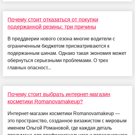
Почему стоит отказаться от покупки
подержанной резины: три причины
В преддверии нового сезона многие водители с
ограниченным бюджетом присматриваются к
подержанным шинам. Однако такая экономия может
обернуться серьезными проблемами. О трех
главных опасност...
Почему стоит выбрать интернет-магазин
косметики Romanovamakeup?
Интернет-магазин косметики Romanovamakeup —
это пространство, созданное визажистом с мировым
именем Ольгой Романовой, где каждая деталь