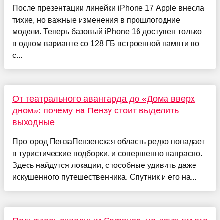
После презентации линейки iPhone 17 Apple внесла
тихие, но важные изменения в прошлогодние
модели. Теперь базовый iPhone 16 доступен только
в одном варианте со 128 ГБ встроенной памяти по
с...
От театрального авангарда до «Дома вверх
дном»: почему на Пензу стоит выделить
выходные
Прогород ПензаПензенская область редко попадает
в туристические подборки, и совершенно напрасно.
Здесь найдутся локации, способные удивить даже
искушенного путешественника. Спутник и его на...