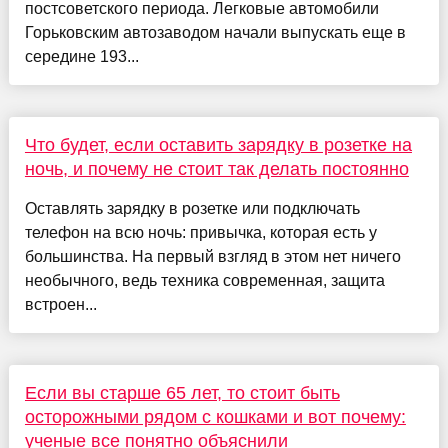
постсоветского периода. Легковые автомобили
Горьковским автозаводом начали выпускать еще в
середине 193...
Что будет, если оставить зарядку в розетке на
ночь, и почему не стоит так делать постоянно
Оставлять зарядку в розетке или подключать
телефон на всю ночь: привычка, которая есть у
большинства. На первый взгляд в этом нет ничего
необычного, ведь техника современная, защита
встроен...
Если вы старше 65 лет, то стоит быть
осторожными рядом с кошками и вот почему:
ученые все понятно объяснили