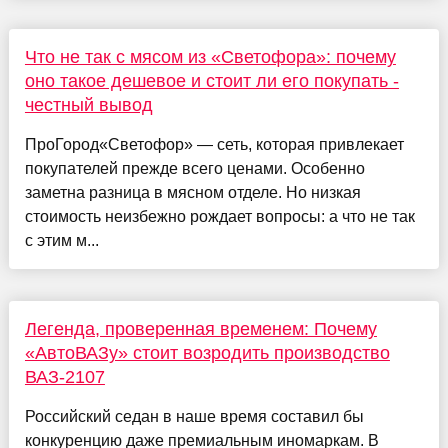
Что не так с мясом из «Светофора»: почему
оно такое дешевое и стоит ли его покупать -
честный вывод
ПроГород«Светофор» — сеть, которая привлекает
покупателей прежде всего ценами. Особенно
заметна разница в мясном отделе. Но низкая
стоимость неизбежно рождает вопросы: а что не так
с этим м...
Легенда, проверенная временем: Почему
«АвтоВАЗу» стоит возродить производство
ВАЗ-2107
Российский седан в наше время составил бы
конкуренцию даже премиальным иномаркам. В