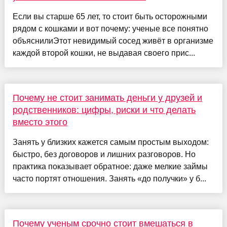
Если вы старше 65 лет, то стоит быть осторожными
рядом с кошками и вот почему: ученые все понятно
объяснилиЭтот невидимый сосед живёт в организме
каждой второй кошки, не выдавая своего прис...
Почему не стоит занимать деньги у друзей и
родственников: цифры, риски и что делать
вместо этого
Занять у близких кажется самым простым выходом:
быстро, без договоров и лишних разговоров. Но
практика показывает обратное: даже мелкие займы
часто портят отношения. Занять «до получки» у б...
Почему ученым срочно стоит вмешаться в