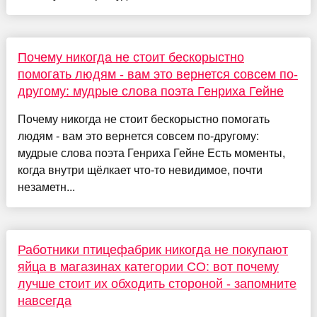
Почему никогда не стоит бескорыстно
помогать людям - вам это вернется совсем по-
другому: мудрые слова поэта Генриха Гейне
Почему никогда не стоит бескорыстно помогать
людям - вам это вернется совсем по-другому:
мудрые слова поэта Генриха Гейне Есть моменты,
когда внутри щёлкает что-то невидимое, почти
незаметн...
Работники птицефабрик никогда не покупают
яйца в магазинах категории СО: вот почему
лучше стоит их обходить стороной - запомните
навсегда