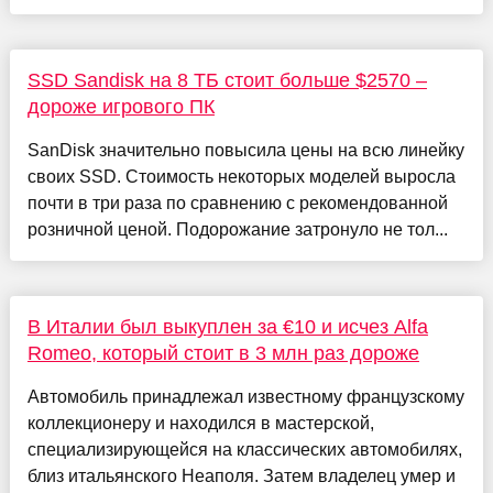
SSD Sandisk на 8 ТБ стоит больше $2570 –
дороже игрового ПК
SanDisk значительно повысила цены на всю линейку
своих SSD. Стоимость некоторых моделей выросла
почти в три раза по сравнению с рекомендованной
розничной ценой. Подорожание затронуло не тол...
В Италии был выкуплен за €10 и исчез Alfa
Romeo, который стоит в 3 млн раз дороже
Автомобиль принадлежал известному французскому
коллекционеру и находился в мастерской,
специализирующейся на классических автомобилях,
близ итальянского Неаполя. Затем владелец умер и