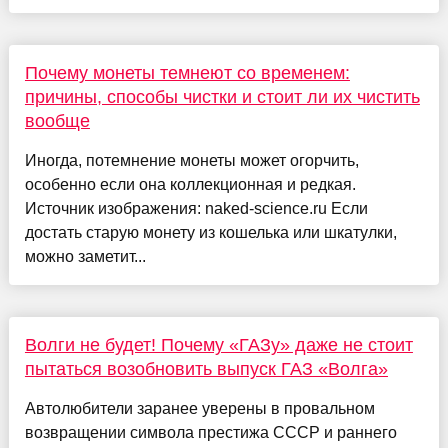
Почему монеты темнеют со временем:
причины, способы чистки и стоит ли их чистить
вообще
Иногда, потемнение монеты может огорчить,
особенно если она коллекционная и редкая.
Источник изображения: naked-science.ru Если
достать старую монету из кошелька или шкатулки,
можно заметит...
Волги не будет! Почему «ГАЗу» даже не стоит
пытаться возобновить выпуск ГАЗ «Волга»
Автолюбители заранее уверены в провальном
возвращении символа престижа СССР и раннего