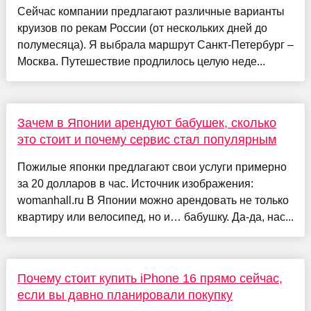
Сейчас компании предлагают различные варианты
круизов по рекам России (от нескольких дней до
полумесяца). Я выбрала маршрут Санкт-Петербург –
Москва. Путешествие продлилось целую неде...
Зачем в Японии арендуют бабушек, сколько
это стоит и почему сервис стал популярным
Пожилые японки предлагают свои услуги примерно
за 20 долларов в час. Источник изображения:
womanhall.ru В Японии можно арендовать не только
квартиру или велосипед, но и… бабушку. Да-да, нас...
Почему стоит купить iPhone 16 прямо сейчас,
если вы давно планировали покупку