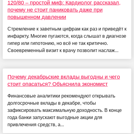
120/80 – простой миф: Кардиолог рассказал,
почему не стоит паниковать даже при
повышенном давлении
Стремление к заветным цифрам как раз и приведёт к
инфаркту. Многие пугаются, когда слышат в диагнозе
гипер или гипотонию, но всё не так критично.
Своевременный визит к врачу позволит наслаж...
Почему декабрьские вклады выгодны и чего
стоит опасаться? Объяснила экономист
Финансовые аналитики рекомендуют открывать
долгосрочные вклады в декабре, чтобы
зафиксировать максимальную доходность. В конце
года банки запускают выгодные акции для
привлечения средств, а...