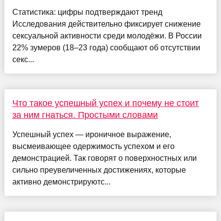
Статистика: цифры подтверждают тренд
Исследования действительно фиксирует снижение
сексуальной активности среди молодёжи. В России
22% зумеров (18–23 года) сообщают об отсутствии
секс...
Что такое успешный успех и почему не стоит
за ним гнаться. Простыми словами
Успешный успех — ироничное выражение,
высмеивающее одержимость успехом и его
демонстрацией. Так говорят о поверхностных или
сильно преувеличенных достижениях, которые
активно демонстрируютс...