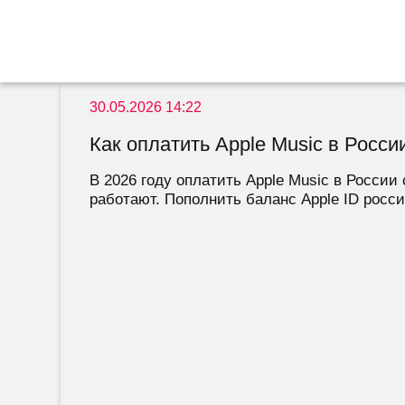
30.05.2026 14:22
Как оплатить Apple Music в Росс
В 2026 году оплатить Apple Music в Росси
работают. Пополнить баланс Apple ID россий