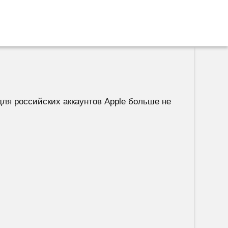
для российских аккаунтов Apple больше не