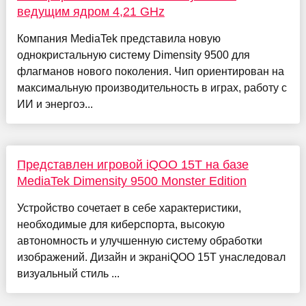
ведущим ядром 4,21 GHz
Компания MediaTek представила новую
однокристальную систему Dimensity 9500 для
флагманов нового поколения. Чип ориентирован на
максимальную производительность в играх, работу с
ИИ и энергоэ...
Представлен игровой iQOO 15T на базе
MediaTek Dimensity 9500 Monster Edition
Устройство сочетает в себе характеристики,
необходимые для киберспорта, высокую
автономность и улучшенную систему обработки
изображений. Дизайн и экранiQOO 15T унаследовал
визуальный стиль ...