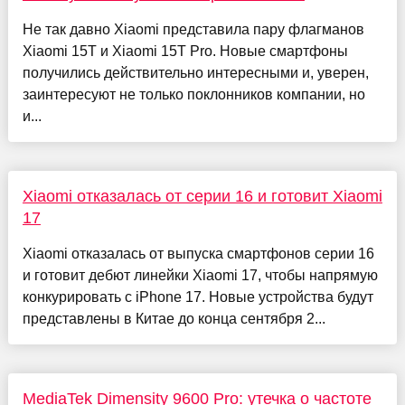
Не так давно Xiaomi представила пару флагманов
Xiaomi 15T и Xiaomi 15T Pro. Новые смартфоны
получились действительно интересными и, уверен,
заинтересуют не только поклонников компании, но
и...
Xiaomi отказалась от серии 16 и готовит Xiaomi
17
Xiaomi отказалась от выпуска смартфонов серии 16
и готовит дебют линейки Xiaomi 17, чтобы напрямую
конкурировать с iPhone 17. Новые устройства будут
представлены в Китае до конца сентября 2...
MediaTek Dimensity 9600 Pro: утечка о частоте