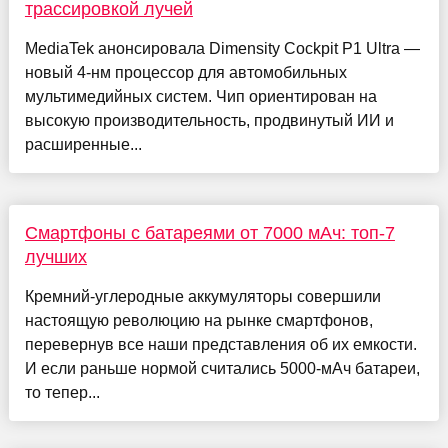
трассировкой лучей
MediaTek анонсировала Dimensity Cockpit P1 Ultra —
новый 4-нм процессор для автомобильных
мультимедийных систем. Чип ориентирован на
высокую производительность, продвинутый ИИ и
расширенные...
Смартфоны с батареями от 7000 мАч: топ-7
лучших
Кремний-углеродные аккумуляторы совершили
настоящую революцию на рынке смартфонов,
перевернув все наши представления об их емкости.
И если раньше нормой считались 5000-мАч батареи,
то тепер...