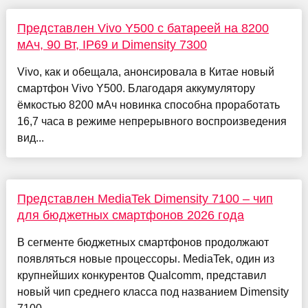
Представлен Vivo Y500 с батареей на 8200
мАч, 90 Вт, IP69 и Dimensity 7300
Vivo, как и обещала, анонсировала в Китае новый
смартфон Vivo Y500. Благодаря аккумулятору
ёмкостью 8200 мАч новинка способна проработать
16,7 часа в режиме непрерывного воспроизведения
вид...
Представлен MediaTek Dimensity 7100 – чип
для бюджетных смартфонов 2026 года
В сегменте бюджетных смартфонов продолжают
появляться новые процессоры. MediaTek, один из
крупнейших конкурентов Qualcomm, представил
новый чип среднего класса под названием Dimensity