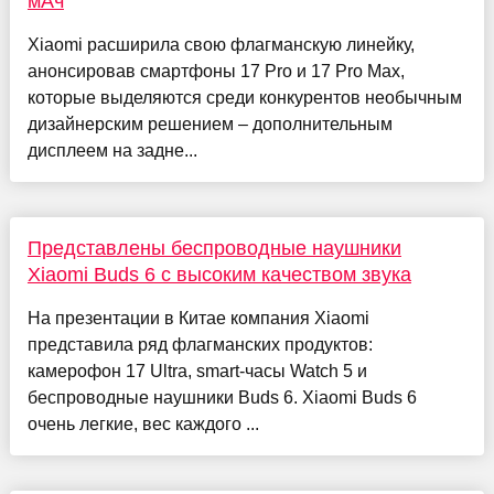
мАч
Xiaomi расширила свою флагманскую линейку,
анонсировав смартфоны 17 Pro и 17 Pro Max,
которые выделяются среди конкурентов необычным
дизайнерским решением – дополнительным
дисплеем на задне...
Представлены беспроводные наушники
Xiaomi Buds 6 с высоким качеством звука
На презентации в Китае компания Xiaomi
представила ряд флагманских продуктов:
камерофон 17 Ultra, smart-часы Watch 5 и
беспроводные наушники Buds 6. Xiaomi Buds 6
очень легкие, вес каждого ...