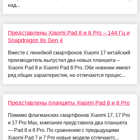
над...
Представлены Xiaomi Pad 8 и 8 Pro – 144 Гц и
Snapdragon 8s Gen 4
Вместе с линейкой смартфонов Xiaomi 17 китайский
производитель выпустил два новых планшета –
Xiaomi Pad 8 и Xiaomi Pad 8 Pro. Обе новинки имеют
ряд общих характеристик, но отличаются процес...
Представлены планшеты Xiaomi Pad 8 и 8 Pro
Помимо флагманских смартфонов Xiaomi 17, 17 Pro
и 17 Pro Max, компания представила два планшета
— Pad 8 и 8 Pro. По сравнению с предыдущими
Xiaomi Pad 7 и 7 Pro новые модели отличаютс...