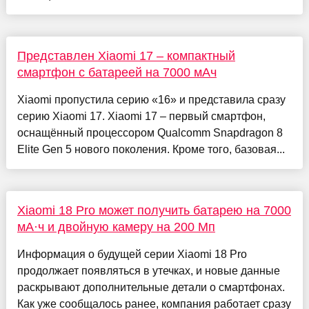
Представлен Xiaomi 17 – компактный
смартфон с батареей на 7000 мАч
Xiaomi пропустила серию «16» и представила сразу
серию Xiaomi 17. Xiaomi 17 – первый смартфон,
оснащённый процессором Qualcomm Snapdragon 8
Elite Gen 5 нового поколения. Кроме того, базовая...
Xiaomi 18 Pro может получить батарею на 7000
мА·ч и двойную камеру на 200 Мп
Информация о будущей серии Xiaomi 18 Pro
продолжает появляться в утечках, и новые данные
раскрывают дополнительные детали о смартфонах.
Как уже сообщалось ранее, компания работает сразу