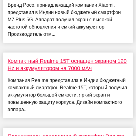
Бренд Poco, принадлежащий компании Xiaomi,
представил в Индии новый бюджетный смартфон
M7 Plus 5G. Аппарат получил экран с высокой
частотой обновления и емкий аккумулятор.
Производитель отм...
Компактный Realme 15T оснащен экраном 120
Hz и аккумулятором на 7000 мАч
Компания Realme представила в Индии бюджетный
компактный смартфон Realme 15T, который получил
аккумулятор большой емкости, яркий экран и
повышенную защиту корпуса. Дизайн компактного
аппара...