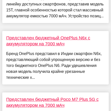
линейку доступных смартфонов, представив модель
15T, главной особенностью которой стал массивный
аккумулятор емкостью 7000 мАч. Устройство позиц...
Представлен бюджетный OnePlus N6x с
аккумулятором на 7000 мАч
Бренд OnePlus представил в Индии смартфон N6x,
представляющий собой упрощенную версию и без
того бюджетного OnePlus N6. Ради удешевления
новая модель получила крайне урезанные
технические х...
Представлен бюджетный Poco M7 Plus 5G с
аккумулятором на 7000 мАч