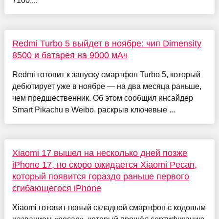
7100....
Redmi Turbo 5 выйдет в ноябре: чип Dimensity
8500 и батарея на 9000 мАч
Redmi готовит к запуску смартфон Turbo 5, который
дебютирует уже в ноябре — на два месяца раньше,
чем предшественник. Об этом сообщил инсайдер
Smart Pikachu в Weibo, раскрыв ключевые ...
Xiaomi 17 вышел на несколько дней позже
iPhone 17, но скоро ожидается Xiaomi Pecan,
который появится гораздо раньше первого
сгибающегося iPhone
Xiaomi готовит новый складной смартфон с кодовым