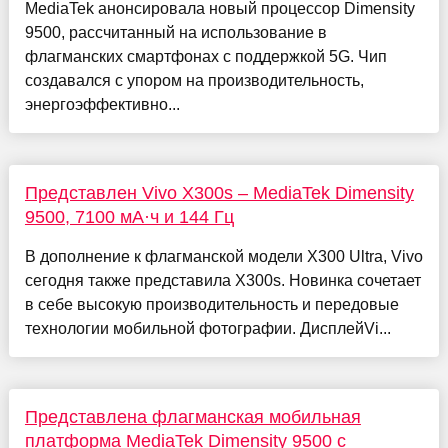
MediaTek анонсировала новый процессор Dimensity
9500, рассчитанный на использование в
флагманских смартфонах с поддержкой 5G. Чип
создавался с упором на производительность,
энергоэффективно...
Представлен Vivo X300s – MediaTek Dimensity
9500, 7100 мА·ч и 144 Гц
В дополнение к флагманской модели X300 Ultra, Vivo
сегодня также представила X300s. Новинка сочетает
в себе высокую производительность и передовые
технологии мобильной фотографии. ДисплейVi...
Представлена флагманская мобильная
платформа MediaTek Dimensity 9500 с