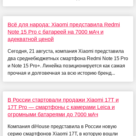
Всё для народа: Xiaomi представила Redmi
Note 15 Pro с батареей на 7000 мАч и
адекватной ценой
Сегодня, 21 августа, компания Xiaomi представила
два среднебюджетных смартфона Redmi Note 15 Pro
и Note 15 Pro+. Линейка позиционируется как самая
прочная и долговечная за всю историю бренд...
В России стартовали продажи Xiaomi 17T и
17T Pro — смартфоны с камерами Leica и
огромными батареями до 7000 мАч
Компания diHouse представила в России новую
серию смартфонов Xiaomi 17T, в которую вошли