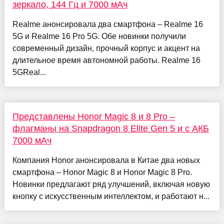
зеркало, 144 Гц и 7000 мАч
Realme анонсировала два смартфона – Realme 16
5G и Realme 16 Pro 5G. Обе новинки получили
современный дизайн, прочный корпус и акцент на
длительное время автономной работы. Realme 16
5GReal...
Представлены Honor Magic 8 и 8 Pro –
флагманы на Snapdragon 8 Elite Gen 5 и с АКБ
7000 мАч
Компания Honor анонсировала в Китае два новых
смартфона – Honor Magic 8 и Honor Magic 8 Pro.
Новинки предлагают ряд улучшений, включая новую
кнопку с искусственным интеллектом, и работают н...