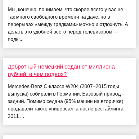
Мы, конечно, понимаем, что скорее всего у вас не
так много свободного времени на даче, но в
перерывах «между грядками» можно и отдохнуть. А
делать это удобней всего перед телевизором —
подк...
Добротный немецкий седан от миллиона
рублей: в чем подвох?
Mercedes-Benz C‑класса W204 (2007–2015 годы
выпуска) собирали в Германии. Базовый привод –
задний. Помимо седана (95% машин на вторичке)
продавали также универсал, а после рестайлинга
2011 ...