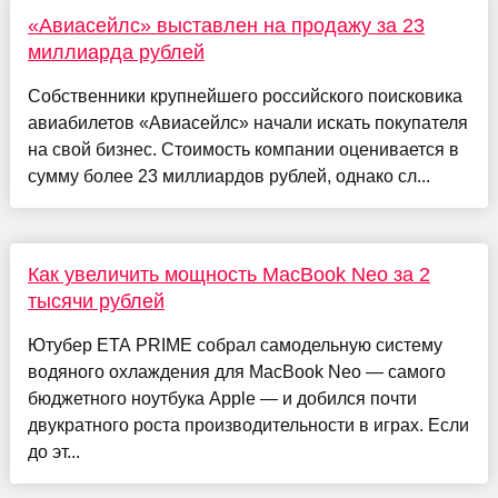
«Авиасейлс» выставлен на продажу за 23
миллиарда рублей
Собственники крупнейшего российского поисковика
авиабилетов «Авиасейлс» начали искать покупателя
на свой бизнес. Стоимость компании оценивается в
сумму более 23 миллиардов рублей, однако сл...
Как увеличить мощность MacBook Neo за 2
тысячи рублей
Ютубер ETA PRIME собрал самодельную систему
водяного охлаждения для MacBook Neo — самого
бюджетного ноутбука Apple — и добился почти
двукратного роста производительности в играх. Если
до эт...