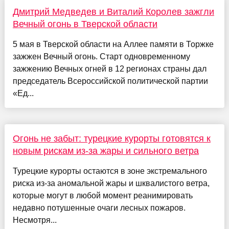
Дмитрий Медведев и Виталий Королев зажгли
Вечный огонь в Тверской области
5 мая в Тверской области на Аллее памяти в Торжке
зажжен Вечный огонь. Старт одновременному
зажжению Вечных огней в 12 регионах страны дал
председатель Всероссийской политической партии
«Ед...
Огонь не забыт: турецкие курорты готовятся к
новым рискам из-за жары и сильного ветра
Турецкие курорты остаются в зоне экстремального
риска из-за аномальной жары и шквалистого ветра,
которые могут в любой момент реанимировать
недавно потушенные очаги лесных пожаров.
Несмотря...