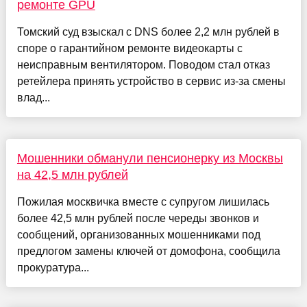
ремонте GPU
Томский суд взыскал с DNS более 2,2 млн рублей в
споре о гарантийном ремонте видеокарты с
неисправным вентилятором. Поводом стал отказ
ретейлера принять устройство в сервис из-за смены
влад...
Мошенники обманули пенсионерку из Москвы
на 42,5 млн рублей
Пожилая москвичка вместе с супругом лишилась
более 42,5 млн рублей после череды звонков и
сообщений, организованных мошенниками под
предлогом замены ключей от домофона, сообщила
прокуратура...