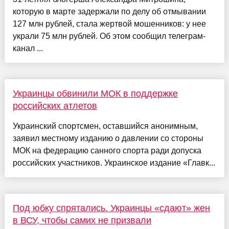
которую в марте задержали по делу об отмывании
127 млн рублей, стала жертвой мошенников: у нее
украли 75 млн рублей. Об этом сообщил телеграм-
канал ...
Украинцы обвинили МОК в поддержке
российских атлетов
Украинский спортсмен, оставшийся анонимным,
заявил местному изданию о давлении со стороны
МОК на федерацию санного спорта ради допуска
российских участников. Украинское издание «Главк...
Под юбку спрятались. Украинцы «сдают» жен
в ВСУ, чтобы самих не призвали