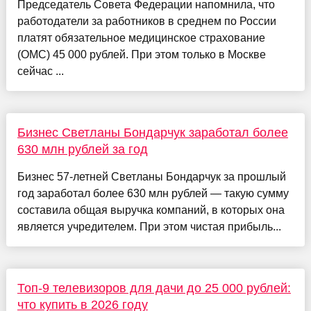
Председатель Совета Федерации напомнила, что
работодатели за работников в среднем по России
платят обязательное медицинское страхование
(ОМС) 45 000 рублей. При этом только в Москве
сейчас ...
Бизнес Светланы Бондарчук заработал более
630 млн рублей за год
Бизнес 57-летней Светланы Бондарчук за прошлый
год заработал более 630 млн рублей — такую сумму
составила общая выручка компаний, в которых она
является учредителем. При этом чистая прибыль...
Топ-9 телевизоров для дачи до 25 000 рублей:
что купить в 2026 году