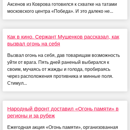
Аксенов из Коврова готовился к схватке на татами
московского центра «Победа». И это далеко не...
Как в кино. Сержант Мушенков рассказал, как
вызвал огонь на себя
Вызвал огонь на себя, дав товарищам возможность
уйти от врага. Пять дней раненый выбирался к
своим, мучаясь от жажды и голода, пробираясь
через расположения противника и минные поля.
Стимул...
Народный фронт доставил «Огонь памяти» в
регионы и за рубеж
Ежегодная акция «Огонь памяти», организованная