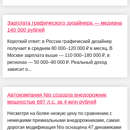
Зарплата графического дизайнера — медиана
140 000 рублей
Короткий ответ: в России графический дизайнер
получает в среднем 80 000–120 000 ₽ в месяц. В
Москве зарплата выше — 110 000–180 000 ₽, в
регионах — 50 000–90 000 ₽. Реальный доход
зависит о...
Автокомпания Nio создала внедорожник
мощностью 697 л.с. за 4 млн рублей
Несмотря на более низкую цену по сравнению с
немецкими премиальными внедорожниками, самая
дорогая модификация Nio оснащена 47 динамиками