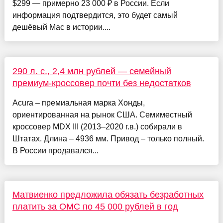
$299 — примерно 23 000 ₽ в России. Если
информация подтвердится, это будет самый
дешёвый Mac в истории....
290 л. с., 2,4 млн рублей — семейный
премиум-кроссовер почти без недостатков
Acura – премиальная марка Хонды,
ориентированная на рынок США. Семиместный
кроссовер MDX III (2013–2020 г.в.) собирали в
Штатах. Длина – 4936 мм. Привод – только полный.
В России продавался...
Матвиенко предложила обязать безработных
платить за ОМС по 45 000 рублей в год