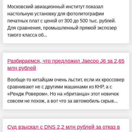
Московский авиационный институт показал
настольную установку для фотолитографии
печатных плат с ценой от 300 до 500 тыс. рублей.
Для сравнения, промышленный прямой экспозер
такого класса об...
Разбираемся, что предложил Jaecoo J6 за 2,65
млн рублей
Вообще-то китайцам очень льстит, если их кроссовер
сравнивают не с другими машинами из КНР, а с
«Рендж Ровером». Но на «британца» этот новичок
совсем не похож, а вот что за автомобиль скрыв...
Суд взыскал с DNS 2,2 млн рублей за отказ в