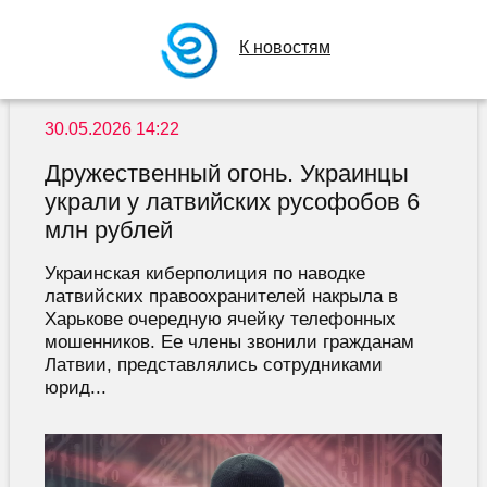
К новостям
30.05.2026 14:22
Дружественный огонь. Украинцы
украли у латвийских русофобов 6
млн рублей
Украинская киберполиция по наводке
латвийских правоохранителей накрыла в
Харькове очередную ячейку телефонных
мошенников. Ее члены звонили гражданам
Латвии, представлялись сотрудниками
юрид...