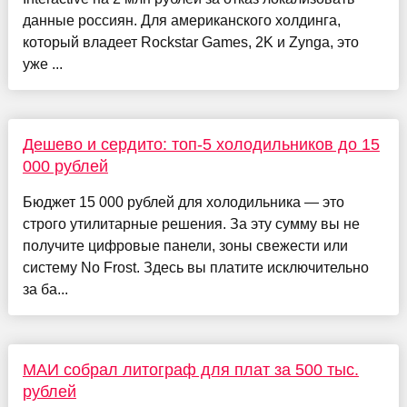
данные россиян. Для американского холдинга,
который владеет Rockstar Games, 2K и Zynga, это
уже ...
Дешево и сердито: топ-5 холодильников до 15
000 рублей
Бюджет 15 000 рублей для холодильника — это
строго утилитарные решения. За эту сумму вы не
получите цифровые панели, зоны свежести или
систему No Frost. Здесь вы платите исключительно
за ба...
МАИ собрал литограф для плат за 500 тыс.
рублей