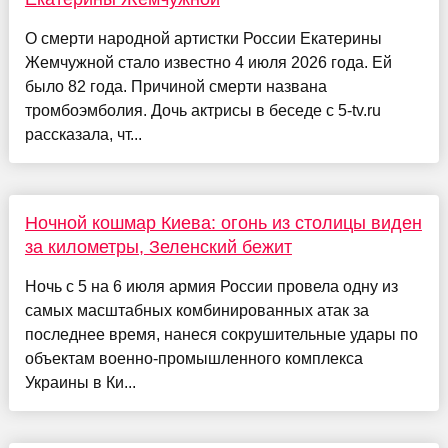
О смерти народной артистки России Екатерины
Жемчужной стало известно 4 июля 2026 года. Ей
было 82 года. Причиной смерти названа
тромбоэмболия. Дочь актрисы в беседе с 5-tv.ru
рассказала, чт...
Ночной кошмар Киева: огонь из столицы виден
за километры, Зеленский бежит
Ночь с 5 на 6 июля армия России провела одну из
самых масштабных комбинированных атак за
последнее время, нанеся сокрушительные удары по
объектам военно-промышленного комплекса
Украины в Ки...