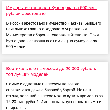
Имущество генерала Кузнецова на 500 млн
рублей арестовано
В России арестовано имущество и активы бывшего
начальника главного кадрового управления
Министерства обороны генерал-лейтенанта Юрия
Кузнецова и связанных с ним лиц на сумму около
500 милли...
Вертикальные пылесосы до 20 000 рублей:
топ лучших моделей
Самые бюджетные пылесосы не всегда
справляются даже с базовой уборкой. На наш
взгляд, хороший пылесос можно купить примерно за
15-20 тыс. рублей. Именно на такую стоимость мы и
опирались, с...