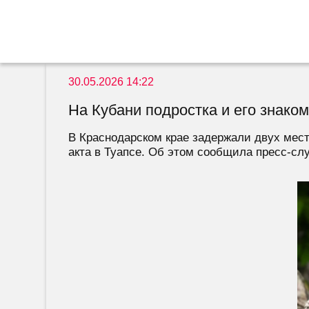
30.05.2026 14:22
На Кубани подростка и его знаком
В Краснодарском крае задержали двух мест
акта в Туапсе. Об этом сообщила пресс-слу