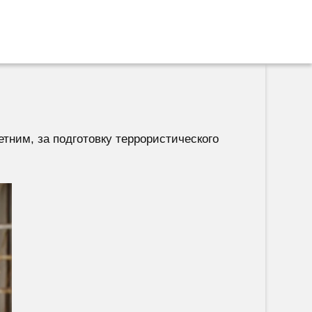
тним, за подготовку террористического