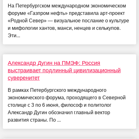
На Петербургском международном экономическом
форуме «Газпром нефть» представила арт-проект
«Родной Север» — визуальное послание о культуре
и мифологии хантов, манси, ненцев и селькупов.
Эти...
Александр Дугин на ПМЭФ: Россия
выстраивает подлинный цивилизационный
суверенитет
В рамках Петербургского международного
экономического форума, проходящего в Северной
столице с 3 по 6 июня, философ и политолог
Александр Дугин обозначил главный вектор
развития страны. По ...