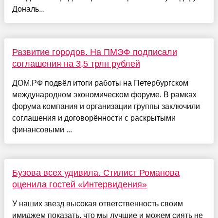
Дональ...
Развитие городов. На ПМЭФ подписали
соглашения на 3,5 трлн рублей
ДОМ.РФ подвёл итоги работы на Петербургском
международном экономическом форуме. В рамках
форума компания и организации группы заключили
соглашения и договорённости с раскрытыми
финансовыми ...
Бузова всех удивила. Стилист Романова
оценила гостей «Интервидения»
У наших звезд высокая ответственность своим
имиджем показать, что мы лучшие и можем сиять не