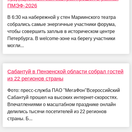
ПМЭФ-2026
В 6:30 на набережной у стен Мариинского театра
собрались самые энергичные участники форума,
чтобы совершить заплыв в историческом центре
Петербурга. В welcome-зоне на берегу участники
могли...
Сабантуй в Пензенской области собрал гостей
из 22 регионов страны
Фото: пресс-служба ПАО "МегаФон"Всероссийский
Сабантуй прошел на высоких интернет-скоростях.
Впечатлениями о масштабном празднике онлайн
делились тысячи посетителей из 22 регионов
страны. Б...