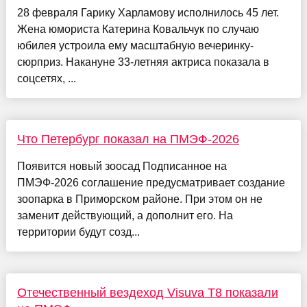
28 февраля Гарику Харламову исполнилось 45 лет.
Жена юмориста Катерина Ковальчук по случаю
юбилея устроила ему масштабную вечеринку-
сюрприз. Накануне 33-летняя актриса показала в
соцсетях, ...
Что Петербург показал на ПМЭФ-2026
Появится новый зоосад Подписанное на
ПМЭФ-2026 соглашение предусматривает создание
зоопарка в Приморском районе. При этом он не
заменит действующий, а дополнит его. На
территории будут созд...
Отечественный вездеход Visuva T8 показали