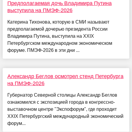
Предполагаемая дочь Владимира Путина
выступила на ПМЭФ-2026
Катерина Тихонова, которую в СМИ называют
предполагаемой дочерью президента России
Владимира Путина, выступила на XXIX
Петербургском международном экономическом
форуме. ПМЭФ-2026 в эти дни ...
Александр Беглов осмотрел стенд Петербурга
на ПМЭФ-2026
Губернатор Северной столицы Александр Беглов
ознакомился с экспозицией города в конгрессно-
выставочном центре "Экспофорум", где проходит
XXIX Петербургский международный экономический
форум...