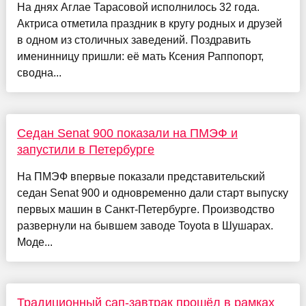
На днях Аглае Тарасовой исполнилось 32 года.
Актриса отметила праздник в кругу родных и друзей
в одном из столичных заведений. Поздравить
именинницу пришли: её мать Ксения Раппопорт,
сводна...
Седан Senat 900 показали на ПМЭФ и
запустили в Петербурге
На ПМЭФ впервые показали представительский
седан Senat 900 и одновременно дали старт выпуску
первых машин в Санкт-Петербурге. Производство
развернули на бывшем заводе Toyota в Шушарах.
Моде...
Традиционный сап-завтрак прошёл в рамках