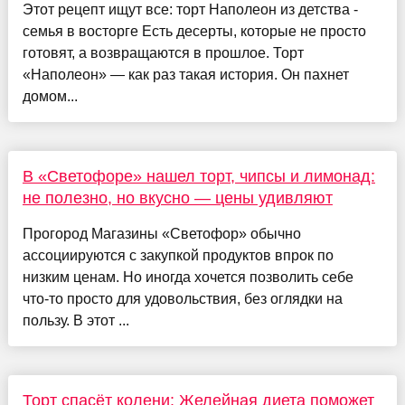
Этот рецепт ищут все: торт Наполеон из детства -
семья в восторге Есть десерты, которые не просто
готовят, а возвращаются в прошлое. Торт
«Наполеон» — как раз такая история. Он пахнет
домом...
В «Светофоре» нашел торт, чипсы и лимонад:
не полезно, но вкусно — цены удивляют
Прогород Магазины «Светофор» обычно
ассоциируются с закупкой продуктов впрок по
низким ценам. Но иногда хочется позволить себе
что-то просто для удовольствия, без оглядки на
пользу. В этот ...
Торт спасёт колени: Желейная диета поможет