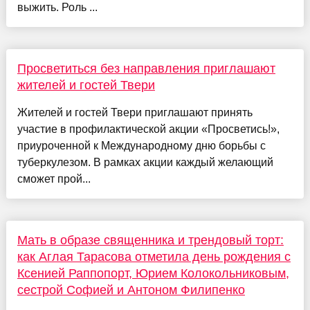
выжить. Роль ...
Просветиться без направления приглашают
жителей и гостей Твери
Жителей и гостей Твери приглашают принять
участие в профилактической акции «Просветись!»,
приуроченной к Международному дню борьбы с
туберкулезом. В рамках акции каждый желающий
сможет прой...
Мать в образе священника и трендовый торт:
как Аглая Тарасова отметила день рождения с
Ксенией Раппопорт, Юрием Колокольниковым,
сестрой Софией и Антоном Филипенко