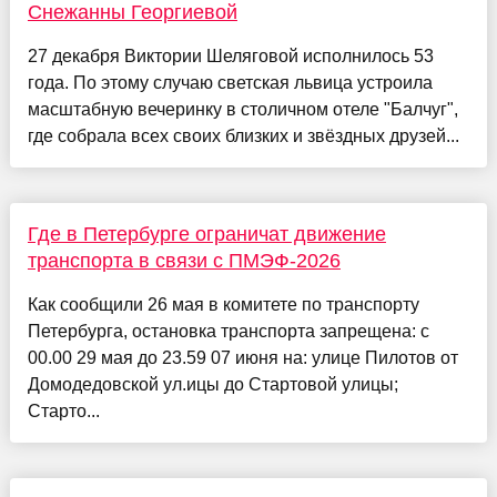
Снежанны Георгиевой
27 декабря Виктории Шеляговой исполнилось 53
года. По этому случаю светская львица устроила
масштабную вечеринку в столичном отеле "Балчуг",
где собрала всех своих близких и звёздных друзей...
Где в Петербурге ограничат движение
транспорта в связи с ПМЭФ-2026
Как сообщили 26 мая в комитете по транспорту
Петербурга, остановка транспорта запрещена: с
00.00 29 мая до 23.59 07 июня на: улице Пилотов от
Домодедовской ул.ицы до Стартовой улицы;
Старто...