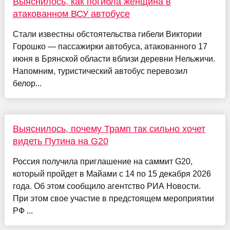
Выяснилось, как погибла женщина в
атакованном ВСУ автобусе
Стали известны обстоятельства гибели Виктории
Горошко — пассажирки автобуса, атакованного 17
июня в Брянской области вблизи деревни Нельжичи.
Напомним, туристический автобус перевозил
белор...
Выяснилось, почему Трамп так сильно хочет
видеть Путина на G20
Россия получила приглашение на саммит G20,
который пройдет в Майами с 14 по 15 декабря 2026
года. Об этом сообщило агентство РИА Новости.
При этом свое участие в предстоящем мероприятии
РФ ...