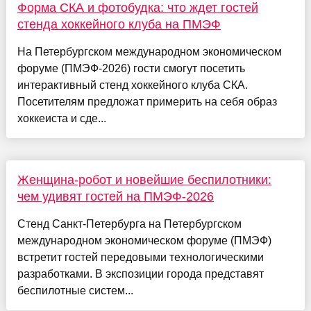
Форма СКА и фотобудка: что ждет гостей
стенда хоккейного клуба на ПМЭФ
На Петербургском международном экономическом
форуме (ПМЭФ-2026) гости смогут посетить
интерактивный стенд хоккейного клуба СКА.
Посетителям предложат примерить на себя образ
хоккеиста и сде...
Женщина-робот и новейшие беспилотники:
чем удивят гостей на ПМЭФ-2026
Стенд Санкт-Петербурга на Петербургском
международном экономическом форуме (ПМЭФ)
встретит гостей передовыми технологическими
разработками. В экспозиции города представят
беспилотные систем...