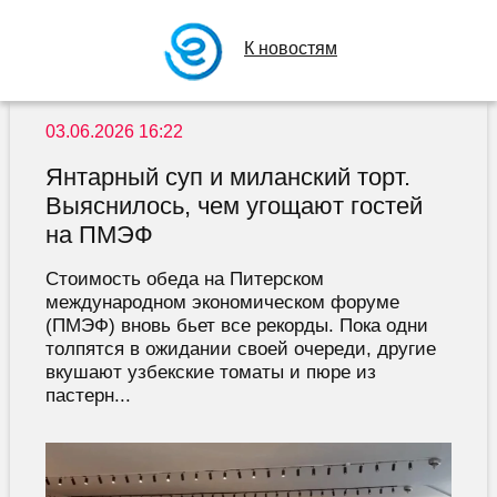
К новостям
03.06.2026 16:22
Янтарный суп и миланский торт.
Выяснилось, чем угощают гостей
на ПМЭФ
Стоимость обеда на Питерском
международном экономическом форуме
(ПМЭФ) вновь бьет все рекорды. Пока одни
толпятся в ожидании своей очереди, другие
вкушают узбекские томаты и пюре из
пастерн...