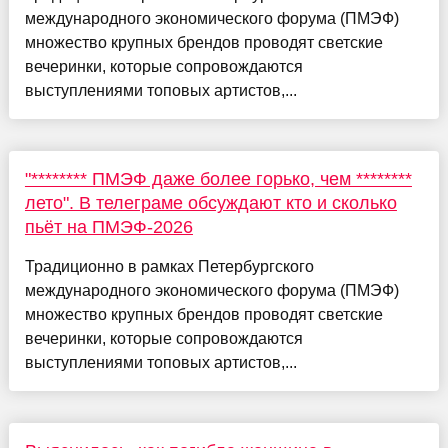
международного экономического форума (ПМЭФ)
множество крупных брендов проводят светские
вечеринки, которые сопровождаются
выступлениями топовых артистов,...
"******** ПМЭФ даже более горько, чем ********
лето". В телеграме обсуждают кто и сколько
пьёт на ПМЭФ-2026
Традиционно в рамках Петербургского
международного экономического форума (ПМЭФ)
множество крупных брендов проводят светские
вечеринки, которые сопровождаются
выступлениями топовых артистов,...