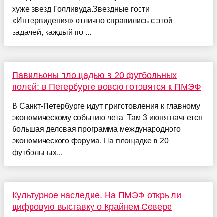
хуже звезд Голливуда.Звездные гости
«Интервидения» отлично справились с этой
задачей, каждый по ...
Павильоны площадью в 20 футбольных
полей: в Петербурге вовсю готовятся к ПМЭФ
В Санкт-Петербурге идут приготовления к главному
экономическому событию лета. Там 3 июня начнется
большая деловая программа международного
экономического форума. На площадке в 20
футбольных...
Культурное наследие. На ПМЭФ открыли
цифровую выставку о Крайнем Севере