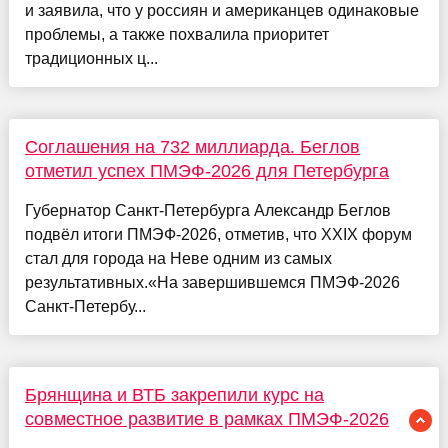
и заявила, что у россиян и американцев одинаковые
проблемы, а также похвалила приоритет
традиционных ц...
Соглашения на 732 миллиарда. Беглов
отметил успех ПМЭФ-2026 для Петербурга
​Губернатор Санкт-Петербурга Александр Беглов
подвёл итоги ПМЭФ-2026, отметив, что XXIX форум
стал для города на Неве одним из самых
результативных.«На завершившемся ПМЭФ-2026
Санкт‑Петербу...
Брянщина и ВТБ закрепили курс на
совместное развитие в рамках ПМЭФ-2026