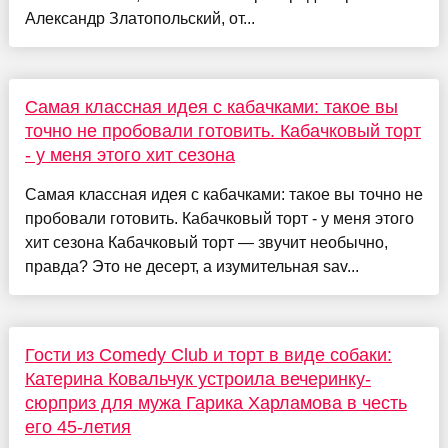
Александр Златопольский, от...
Самая классная идея с кабачками: такое вы
точно не пробовали готовить. Кабачковый торт
- у меня этого хит сезона
Самая классная идея с кабачками: такое вы точно не
пробовали готовить. Кабачковый торт - у меня этого
хит сезона Кабачковый торт — звучит необычно,
правда? Это не десерт, а изумительная sav...
Гости из Comedy Club и торт в виде собаки:
Катерина Ковальчук устроила вечеринку-
сюрприз для мужа Гарика Харламова в честь
его 45-летия