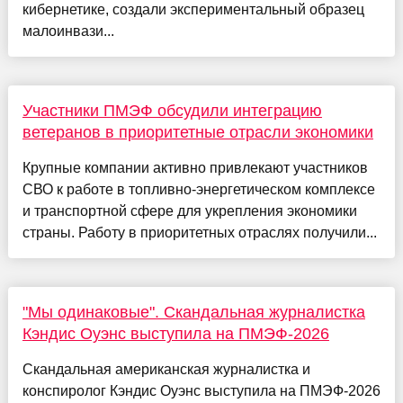
кибернетике, создали экспериментальный образец
малоинвази...
Участники ПМЭФ обсудили интеграцию
ветеранов в приоритетные отрасли экономики
Крупные компании активно привлекают участников
СВО к работе в топливно-энергетическом комплексе
и транспортной сфере для укрепления экономики
страны. Работу в приоритетных отраслях получили...
"Мы одинаковые". Скандальная журналистка
Кэндис Оуэнс выступила на ПМЭФ-2026
Скандальная американская журналистка и
конспиролог Кэндис Оуэнс выступила на ПМЭФ-2026