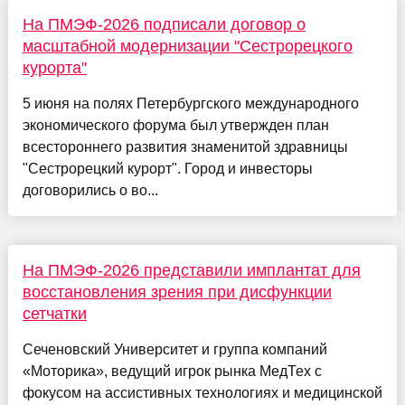
На ПМЭФ-2026 подписали договор о
масштабной модернизации "Сестрорецкого
курорта"
5 июня на полях Петербургского международного
экономического форума был утвержден план
всестороннего развития знаменитой здравницы
"Сестрорецкий курорт". Город и инвесторы
договорились о во...
На ПМЭФ-2026 представили имплантат для
восстановления зрения при дисфункции
сетчатки
Сеченовский Университет и группа компаний
«Моторика», ведущий игрок рынка МедТех с
фокусом на ассистивных технологиях и медицинской