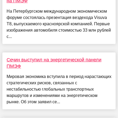
на ПМЭФ
На Петербургском международном экономическом
форуме состоялась презентация вездехода Visuva
T8, выпускаемого красноярской компанией. Первые
изображения автомобиля стоимостью 33 млн рублей
с...
Сечин выступил на энергетической панели
ПМЭФ
Мировая экономика вступила в период нарастающих
стратегических рисков, связанных с
нестабильностью глобальных транспортных
маршрутов и изменениями на энергетическом
рынке. Об этом заявил се...