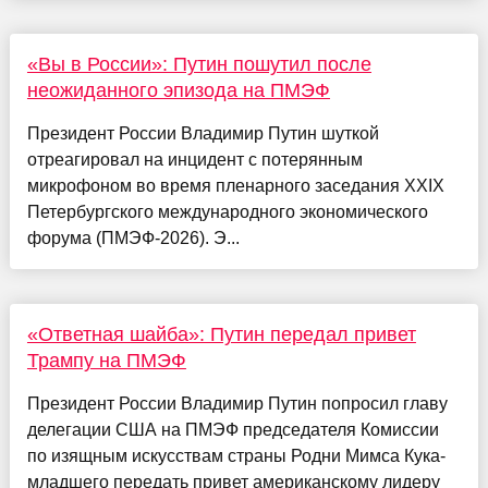
«Вы в России»: Путин пошутил после
неожиданного эпизода на ПМЭФ
Президент России Владимир Путин шуткой
отреагировал на инцидент с потерянным
микрофоном во время пленарного заседания XXIX
Петербургского международного экономического
форума (ПМЭФ-2026). Э...
«Ответная шайба»: Путин передал привет
Трампу на ПМЭФ
Президент России Владимир Путин попросил главу
делегации США на ПМЭФ председателя Комиссии
по изящным искусствам страны Родни Мимса Кука-
младшего передать привет американскому лидеру