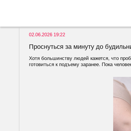
02.06.2026 19:22
Проснуться за минуту до будильн
Хотя большинству людей кажется, что проб
готовиться к подъему заранее. Пока человек