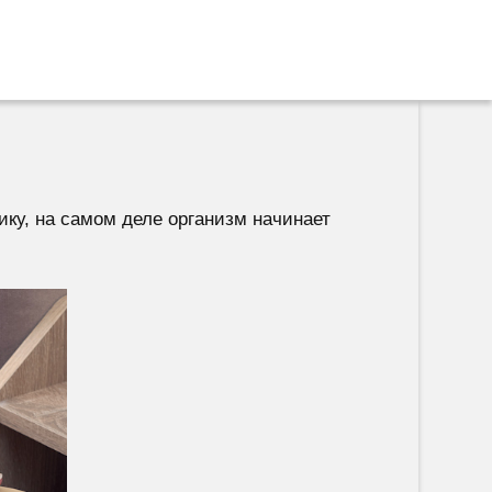
ку, на самом деле организм начинает