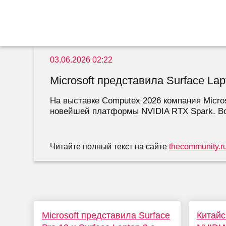
03.06.2026 02:22
Microsoft представила Surface La
На выставке Computex 2026 компания Microso
новейшей платформы NVIDIA RTX Spark. Во 
Читайте полный текст на сайте
thecommunity.r
Microsoft представила Surface
Китайс