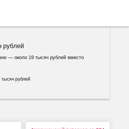
ч рублей
сию — около 19 тысяч рублей вместо