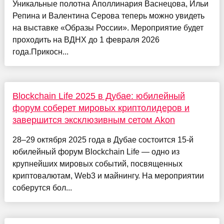
Уникальные полотна Аполлинария Васнецова, Ильи
Репина и Валентина Серова теперь можно увидеть
на выставке «Образы России». Мероприятие будет
проходить на ВДНХ до 1 февраля 2026
года.Прикосн...
Blockchain Life 2025 в Дубае: юбилейный
форум соберет мировых криптолидеров и
завершится эксклюзивным сетом Akon
28–29 октября 2025 года в Дубае состоится 15-й
юбилейный форум Blockchain Life — одно из
крупнейших мировых событий, посвященных
криптовалютам, Web3 и майнингу. На мероприятии
соберутся бол...