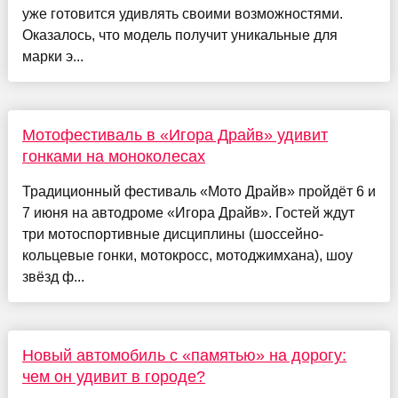
уже готовится удивлять своими возможностями.
Оказалось, что модель получит уникальные для
марки э...
Мотофестиваль в «Игора Драйв» удивит
гонками на моноколесах
Традиционный фестиваль «Мото Драйв» пройдёт 6 и
7 июня на автодроме «Игора Драйв». Гостей ждут
три мотоспортивные дисциплины (шоссейно-
кольцевые гонки, мотокросс, мотоджимхана), шоу
звёзд ф...
Новый автомобиль с «памятью» на дорогу:
чем он удивит в городе?