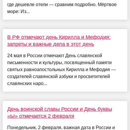
где дешевле отели — сравним подробно. Мёртвое
море: Из...
В РФ отмечают день Кирилла и Мефодия:
запреты и важные дела в этот день
24 мая в России отмечают День славянской
письменности и культуры, посвященный памяти
святых равноапостольных Кирилла и Мефодия —
создателей славянской азбуки и просветителей
славянских наро...
День воинской славы России и День буквы
«Ы» отмечается 2 февраля
Понедельник, 2 февраля, важная дата в России и