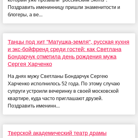
Поздравить именинницу пришли знаменитости и
блогеры, а ве...
Танцы под хит "Матушка-земля", русская кухня
и экс-бойфренд среди гостей: как Светлана
Бондарчук отметила день рождения мужа
Сергея Харченко
На днях мужу Светланы Бондарчук Сергею
Харченко исполнилось 52 года. По этому случаю
супруги устроили вечеринку в своей московской
квартире, куда часто приглашают друзей.
Поздравить именинн...
Тверской академический театр драмы