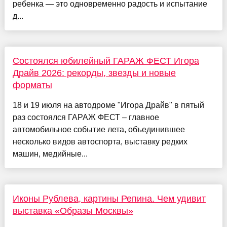
ребенка — это одновременно радость и испытание
д...
Состоялся юбилейный ГАРАЖ ФЕСТ Игора
Драйв 2026: рекорды, звезды и новые
форматы
18 и 19 июля на автодроме "Игора Драйв" в пятый
раз состоялся ГАРАЖ ФЕСТ – главное
автомобильное событие лета, объединившее
несколько видов автоспорта, выставку редких
машин, медийные...
Иконы Рублева, картины Репина. Чем удивит
выставка «Образы Москвы»