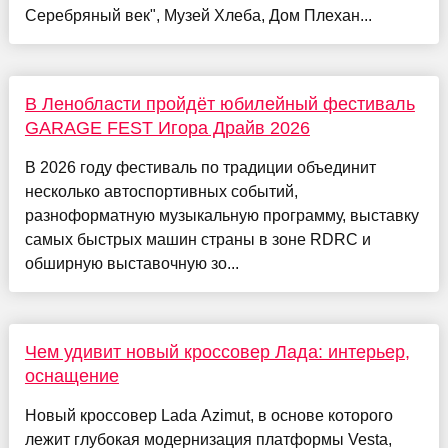
Серебряный век", Музей Хлеба, Дом Плехан...
В Ленобласти пройдёт юбилейный фестиваль
GARAGE FEST Игора Драйв 2026
В 2026 году фестиваль по традиции объединит
несколько автоспортивных событий,
разноформатную музыкальную программу, выставку
самых быстрых машин страны в зоне RDRC и
обширную выставочную зо...
Чем удивит новый кроссовер Лада: интерьер,
оснащение
Новый кроссовер Lada Azimut, в основе которого
лежит глубокая модернизация платформы Vesta,