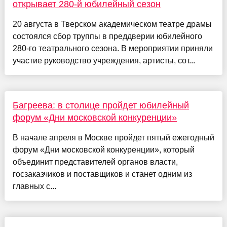
открывает 280-й юбилейный сезон
20 августа в Тверском академическом театре драмы
состоялся сбор труппы в преддверии юбилейного
280-го театрального сезона. В мероприятии приняли
участие руководство учреждения, артисты, сот...
Багреева: в столице пройдет юбилейный
форум «Дни московской конкуренции»
В начале апреля в Москве пройдет пятый ежегодный
форум «Дни московской конкуренции», который
объединит представителей органов власти,
госзаказчиков и поставщиков и станет одним из
главных с...