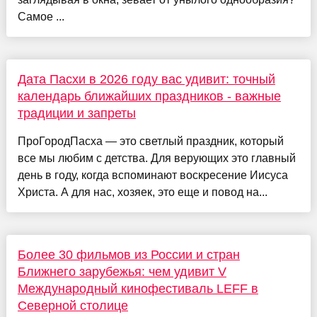
Самое ...
Дата Пасхи в 2026 году вас удивит: точный
календарь ближайших праздников - важные
традиции и запреты
ПроГородПасха — это светлый праздник, который
все мы любим с детства. Для верующих это главный
день в году, когда вспоминают воскресение Иисуса
Христа. А для нас, хозяек, это еще и повод на...
Более 30 фильмов из России и стран
Ближнего зарубежья: чем удивит V
Международный кинофестиваль LEFF в
Северной столице