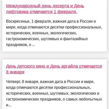
Международный день десерта и День
лифтовика отмечается 1 февраля.
Воскресенье, 1 февраля, важная дата в России и
мире, когда отмечаются десятки профессиональных,
исторических, военных, экологических,
гастрономических, шутливых и фантазийных
праздников, о ...
День детского кино и День аргайла отмечается
8 января
Четверг, 8 января, важная дата в России и мире,
когда отмечаются десятки профессиональных,
исторических, военных, шутливых, экологических и
гастрономических праздников, о самых любопытных
и...