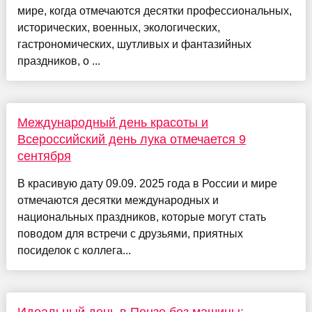
мире, когда отмечаются десятки профессиональных,
исторических, военных, экологических,
гастрономических, шутливых и фантазийных
праздников, о ...
Международный день красоты и
Всероссийский день лука отмечается 9
сентября
В красивую дату 09.09. 2025 года в России и мире
отмечаются десятки международных и
национальных праздников, которые могут стать
поводом для встречи с друзьями, приятных
посиделок с коллега...