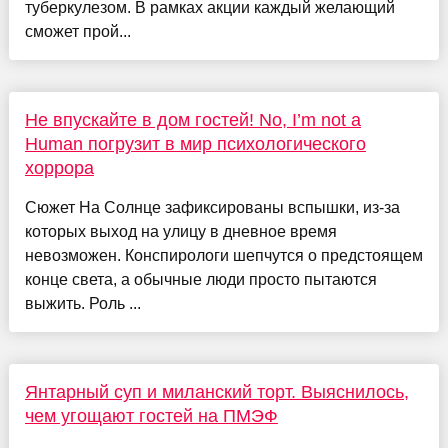
туберкулезом. В рамках акции каждый желающий
сможет прой...
Не впускайте в дом гостей! No, I’m not a
Human погрузит в мир психологического
хоррора
Cюжет На Солнце зафиксированы вспышки, из-за
которых выход на улицу в дневное время
невозможен. Конспирологи шепчутся о предстоящем
конце света, а обычные люди просто пытаются
выжить. Роль ...
Янтарный суп и миланский торт. Выяснилось,
чем угощают гостей на ПМЭФ