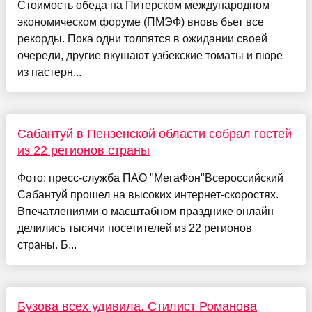
Стоимость обеда на Питерском международном
экономическом форуме (ПМЭФ) вновь бьет все
рекорды. Пока одни толпятся в ожидании своей
очереди, другие вкушают узбекские томаты и пюре
из пастерн...
Сабантуй в Пензенской области собрал гостей
из 22 регионов страны
Фото: пресс-служба ПАО "МегаФон"Всероссийский
Сабантуй прошел на высоких интернет-скоростях.
Впечатлениями о масштабном празднике онлайн
делились тысячи посетителей из 22 регионов
страны. Б...
Бузова всех удивила. Стилист Романова