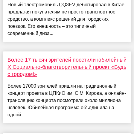
Новый электромобиль QQ3EV дебютировал в Китае,
предлагая покупателям не просто транспортное
средство, а комплекс решений для городских
поездок. Его внешность – это типичный
современный диза...
Более 17 тысяч зрителей посетили юбилейный
Х Социально-благотворительный проект «Будь
с городом!»
Более 17000 зрителей пришли на традиционный
концерт проекта в ЦПКиО им. С.М. Кирова, а онлайн-
трансляцию концерта посмотрели около миллиона
человек. Юбилейная программа объединила на
одной ...