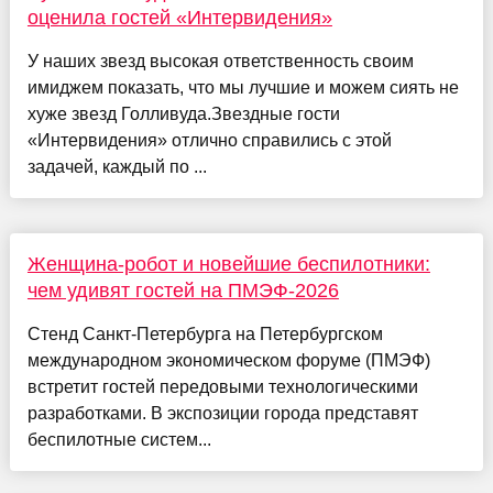
оценила гостей «Интервидения»
У наших звезд высокая ответственность своим
имиджем показать, что мы лучшие и можем сиять не
хуже звезд Голливуда.Звездные гости
«Интервидения» отлично справились с этой
задачей, каждый по ...
Женщина-робот и новейшие беспилотники:
чем удивят гостей на ПМЭФ-2026
Стенд Санкт-Петербурга на Петербургском
международном экономическом форуме (ПМЭФ)
встретит гостей передовыми технологическими
разработками. В экспозиции города представят
беспилотные систем...