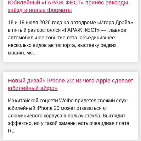
Юбилейный «ГАРАЖ ФЕСТ» принёс рекорды,
звёзд и новые форматы
18 и 19 июля 2026 года на автодроме «Игора Драйв»
в пятый раз состоялся «ГАРАЖ ФЕСТ» — главное
автомобильное событие лета, объединившее
несколько видов автоспорта, выставку редких
машин, ме...
Новый дизайн iPhone 20: из чего Apple сделает
юбилейный айфон
Из китайской соцсети Weibo прилетел свежий слух:
юбилейный iPhone 20 может отказаться от
алюминиевого корпуса в пользу стекла. Выглядит
эффектно, но у такой замены есть очевидная плата
R...