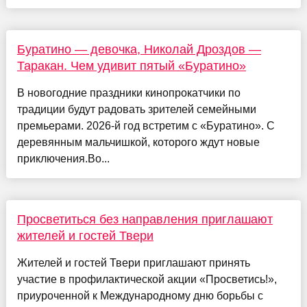
Буратино — девочка, Николай Дроздов —
Таракан. Чем удивит пятый «Буратино»
В новогодние праздники кинопрокатчики по
традиции будут радовать зрителей семейными
премьерами. 2026-й год встретим с «Буратино». С
деревянным мальчишкой, которого ждут новые
приключения.Во...
Просветиться без направления приглашают
жителей и гостей Твери
Жителей и гостей Твери приглашают принять
участие в профилактической акции «Просветись!»,
приуроченной к Международному дню борьбы с