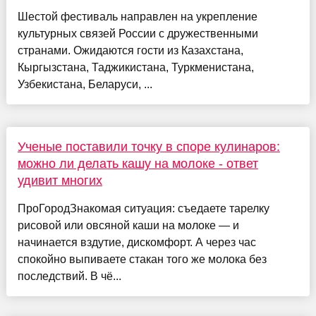
Шестой фестиваль направлен на укрепление
культурных связей России с дружественными
странами. Ожидаются гости из Казахстана,
Кыргызстана, Таджикистана, Туркменистана,
Узбекистана, Беларуси, ...
Ученые поставили точку в споре кулинаров:
можно ли делать кашу на молоке - ответ
удивит многих
ПроГородЗнакомая ситуация: съедаете тарелку
рисовой или овсяной каши на молоке — и
начинается вздутие, дискомфорт. А через час
спокойно выпиваете стакан того же молока без
последствий. В чё...