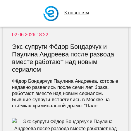
К новостям
02.06.2026 18:22
Экс-супруги Фёдор Бондарчук и
Паулина Андреева после развода
вместе работают над новым
сериалом
Фёдор Бондарчук Паулина Андреева, которые
недавно развелись после семи лет брака,
работают вместе над новым сериалом.
Бывшие супруги встретились в Москве на
съёмках криминальной драмы "Пале...