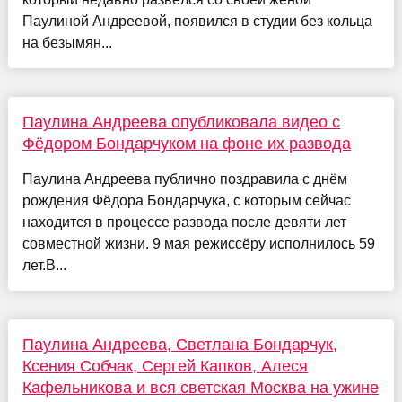
Паулиной Андреевой, появился в студии без кольца
на безымян...
Паулина Андреева опубликовала видео с
Фёдором Бондарчуком на фоне их развода
Паулина Андреева публично поздравила с днём
рождения Фёдора Бондарчука, с которым сейчас
находится в процессе развода после девяти лет
совместной жизни. 9 мая режиссёру исполнилось 59
лет.В...
Паулина Андреева, Светлана Бондарчук,
Ксения Собчак, Сергей Капков, Алеся
Кафельникова и вся светская Москва на ужине