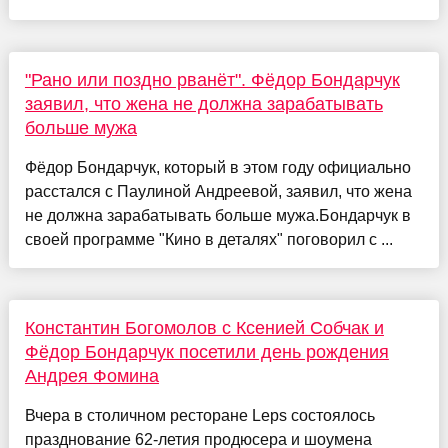
"Рано или поздно рванёт". Фёдор Бондарчук
заявил, что жена не должна зарабатывать
больше мужа
Фёдор Бондарчук, который в этом году официально
расстался с Паулиной Андреевой, заявил, что жена
не должна зарабатывать больше мужа.Бондарчук в
своей программе "Кино в деталях" поговорил с ...
Константин Богомолов с Ксенией Собчак и
Фёдор Бондарчук посетили день рождения
Андрея Фомина
Вчера в столичном ресторане Leps состоялось
празднование 62-летия продюсера и шоумена