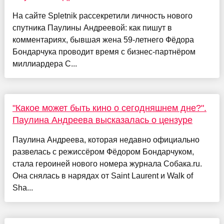
На сайте Spletnik рассекретили личность нового
спутника Паулины Андреевой: как пишут в
комментариях, бывшая жена 59-летнего Фёдора
Бондарчука проводит время с бизнес-партнёром
миллиардера С...
"Какое может быть кино о сегодняшнем дне?".
Паулина Андреева высказалась о цензуре
Паулина Андреева, которая недавно официально
развелась с режиссёром Фёдором Бондарчуком,
стала героиней нового номера журнала Собака.ru.
Она снялась в нарядах от Saint Laurent и Walk of
Sha...