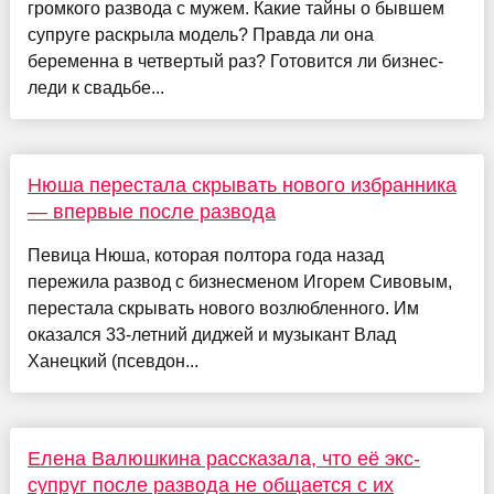
громкого развода с мужем. Какие тайны о бывшем
супруге раскрыла модель? Правда ли она
беременна в четвертый раз? Готовится ли бизнес-
леди к свадьбе...
Нюша перестала скрывать нового избранника
— впервые после развода
Певица Нюша, которая полтора года назад
пережила развод с бизнесменом Игорем Сивовым,
перестала скрывать нового возлюбленного. Им
оказался 33-летний диджей и музыкант Влад
Ханецкий (псевдон...
Елена Валюшкина рассказала, что её экс-
супруг после развода не общается с их