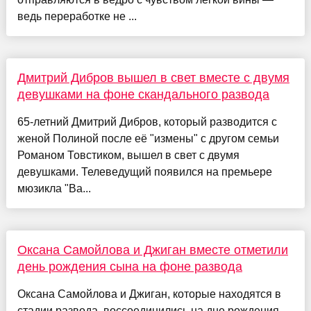
ведь переработке не ...
Дмитрий Дибров вышел в свет вместе с двумя
девушками на фоне скандального развода
65-летний Дмитрий Дибров, который разводится с
женой Полиной после её "измены" с другом семьи
Романом Товстиком, вышел в свет с двумя
девушками. Телеведущий появился на премьере
мюзикла "Ва...
Оксана Самойлова и Джиган вместе отметили
день рождения сына на фоне развода
Оксана Самойлова и Джиган, которые находятся в
стадии развода, воссоединились на дне рождения