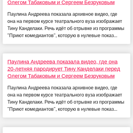
Олегом Табаковым и Сергеем Безруковым
Паулина Андреева показала архивное видео, где
она на первом курсе театрального вуза изображает
Тину Канделаки. Речь идёт об отрывке из программы
"Приют комедиантов", которую в нулевые показ...
Паулина Андреева показала видео, где она
20-летняя пародирует Тину Канделаки перед
Олегом Табаковым и Сергеем Безруковым
Паулина Андреева показала архивное видео, где
она на первом курсе театрального вуза изображает
Тину Канделаки. Речь идёт об отрывке из программы
"Приют комедиантов", которую в нулевые показ...