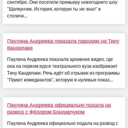
сентябре. Они посетили премьеру новогоднего шоу
"Щелкунчик. История, которую ты не знал" в
столичн...
Паулина Андреева показала пародию на Тину
Канделаки
Паулина Андреева показала архивное видео, где
она на первом курсе театрального вуза изображает
Тину Канделаки. Речь идёт об отрывке из программы
"Приют комедиантов", которую в нулевые показ...
Паулина Андреева официально подала на
развод с Фёдором Бондарчуком
Паулина Андреева официально подала на развод с