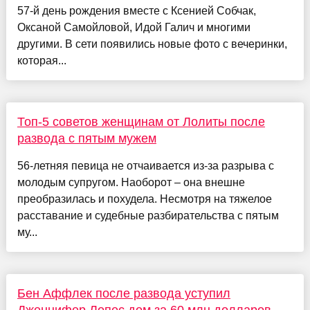
57-й день рождения вместе с Ксенией Собчак,
Оксаной Самойловой, Идой Галич и многими
другими. В сети появились новые фото с вечеринки,
которая...
Топ-5 советов женщинам от Лолиты после
развода с пятым мужем
56-летняя певица не отчаивается из-за разрыва с
молодым супругом. Наоборот – она внешне
преобразилась и похудела. Несмотря на тяжелое
расставание и судебные разбирательства с пятым
му...
Бен Аффлек после развода уступил