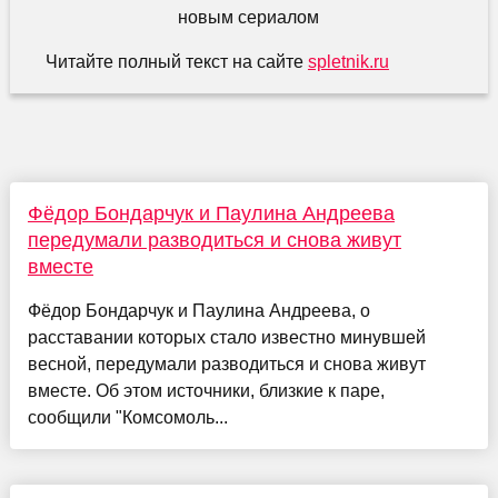
Читайте полный текст на сайте
spletnik.ru
Фёдор Бондарчук и Паулина Андреева
передумали разводиться и снова живут
вместе
Фёдор Бондарчук и Паулина Андреева, о
расставании которых стало известно минувшей
весной, передумали разводиться и снова живут
вместе. Об этом источники, близкие к паре,
сообщили "Комсомоль...