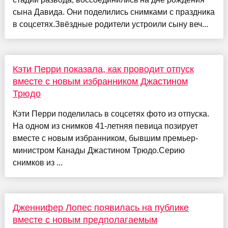
сына Давида. Они поделились снимками с праздника
в соцсетях.Звёздные родители устроили сыну веч...
Кэти Перри показала, как проводит отпуск
вместе с новым избранником Джастином
Трюдо
Кэти Перри поделилась в соцсетях фото из отпуска.
На одном из снимков 41-летняя певица позирует
вместе с новым избранником, бывшим премьер-
министром Канады Джастином Трюдо.Серию
снимков из ...
Дженнифер Лопес появилась на публике
вместе с новым предполагаемым