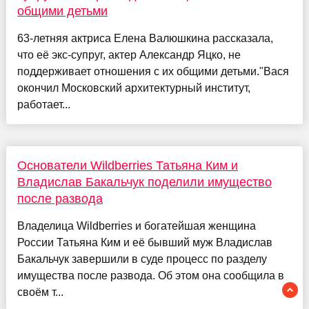
общими детьми
63-летняя актриса Елена Валюшкина рассказала,
что её экс-супруг, актер Александр Яцко, не
поддерживает отношения с их общими детьми."Вася
окончил Московский архитектурный институт,
работает...
Основатели Wildberries Татьяна Ким и
Владислав Бакальчук поделили имущество
после развода
Владелица Wildberries и богатейшая женщина
России Татьяна Ким и её бывший муж Владислав
Бакальчук завершили в суде процесс по разделу
имущества после развода. Об этом она сообщила в
своём т...