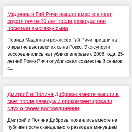
Мадонна и Гай Ричи вышли вместе в свет
спустя почти 20 лет после развода: они
посетили выставку сына
Певица Мадонна и режиссёр Гай Ричи пришли на
открытие выставки их сына Рокко. Экс-супруги
воссоединились на публике впервые с 2008 года. 25-
летний Рокко Ричи опубликовал совместный снимок
с...
Дмитрий и Полина Дибровы вместе вышли в
свет после развода и прокомментировали
слух о своём воссоединении
Дмитрий и Полина Дибровы появились вместе на
публике после скандального развода в минувшем