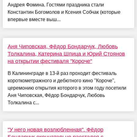
Андрея Фомина. Гостями праздника стали
Константин Богомолов и Ксения Собчак (которые
впервые вместе выш...
Аня Чиповская, Фёдор Бондарчук, Любовь
Толкалина, Катерина Шпица и Юрий Стоянов
на открытии фестиваля "Короче"
В Калининграде в 13-й раз проходит фестиваль
короткометражного и дебютного кино "Короче",
церемонию открытия которого в этом году посетили
Аня Чиповская, Фёдор Бондарчук, Любовь
Толкалина с...
"У него новая возлюбленная". Фёдор