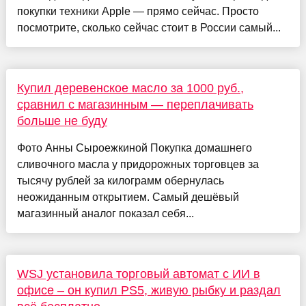
покупки техники Apple — прямо сейчас. Просто
посмотрите, сколько сейчас стоит в России самый...
Купил деревенское масло за 1000 руб.,
сравнил с магазинным — переплачивать
больше не буду
Фото Анны Сыроежкиной Покупка домашнего
сливочного масла у придорожных торговцев за
тысячу рублей за килограмм обернулась
неожиданным открытием. Самый дешёвый
магазинный аналог показал себя...
WSJ установила торговый автомат с ИИ в
офисе – он купил PS5, живую рыбку и раздал