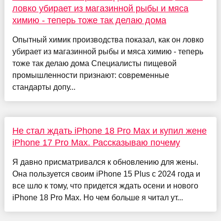
ловко убирает из магазинной рыбы и мяса
химию - теперь тоже так делаю дома
Опытный химик производства показал, как он ловко
убирает из магазинной рыбы и мяса химию - теперь
тоже так делаю дома Специалисты пищевой
промышленности признают: современные
стандарты допу...
Не стал ждать iPhone 18 Pro Max и купил жене
iPhone 17 Pro Max. Рассказываю почему
Я давно присматривался к обновлению для жены.
Она пользуется своим iPhone 15 Plus с 2024 года и
все шло к тому, что придется ждать осени и нового
iPhone 18 Pro Max. Но чем больше я читал ут...