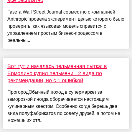
всё бесплатно
Газета Wall Street Journal совместно с компанией
Anthropic провела эксперимент, целью которого было
проверить, как языковая модель справится с
управлением простым бизнес-процессом в
реальны...
Вот тут и началась пельменная пытка: в
Ермолино купил пельмени - 2 вида по
рекомендации, но с 1 ошибкой
ПрогородОбычный поход в супермаркет за
заморозкой иногда оборачивается настоящим
кулинарным квестом. Особенно когда берешь два
вида полуфабрикатов по совету друзей, а потом не
можешь их отл...