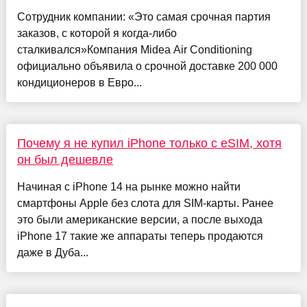
Сотрудник компании: «Это самая срочная партия
заказов, с которой я когда-либо
сталкивался»Компания Midea Air Conditioning
официально объявила о срочной доставке 200 000
кондиционеров в Евро...
Почему я не купил iPhone только с eSIM, хотя
он был дешевле
Начиная с iPhone 14 на рынке можно найти
смартфоны Apple без слота для SIM-карты. Ранее
это были американские версии, а после выхода
iPhone 17 такие же аппараты теперь продаются
даже в Дуба...