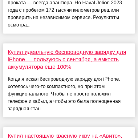
проката — всегда авантюра. Но Haval Jolion 2023
года с пробегом 172 тысячи километров решили
проверить на независимом сервисе. Результаты
осмотра...
Купил идеальную беспроводную зарядку для
iPhone — пользуюсь с сентября, а емкость
аккумулятора еще 100%
Когда я искал беспроводную зарядку для iPhone,
хотелось чего-то компактного, но при этом
функционального. Чтобы не просто положил
телефон и забыл, а чтобы это была полноценная
зарядная стан...
Купил настоящую красную икру на «Авито».