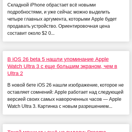
Складной iPhone обрастает всё новыми
подробностями, и уже сейчас можно выделить
четыре главных аргумента, которыми Apple будет
продавать устройство. Ориентировочная цена
составит около $2 0...
В iOS 26 beta 5 нашли упоминание Apple
Watch Ultra 3 с еще большим экраном, чем в
Ultra 2
В новой бете iOS 26 нашли изображение, которое не
оставляет сомнений: Apple работает над следующей
версией своих самых навороченных часов — Apple
Watch Ultra 3. Картинка с новым разрешением...