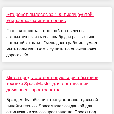
Это робот-пылесос за 190 тысяч рублей.
Убирает как клининг-сервис
Главная «фишка» этого робота-пылесоса —
автоматическая смена швабр для разных типов
покрытий и комнат. Очень долго работает, умеет
мыть полы кипятком и сушить, но он очень-очень
дорогой. Ко...
Midea представляет новую серию бытовой
техники SpaceMaster для организации
домашнего пространства
Бренд Midea объявил о запуске концептуальной
линейки техники SpaceMaster, созданной для
оптимизации жилого пространства. Проект под