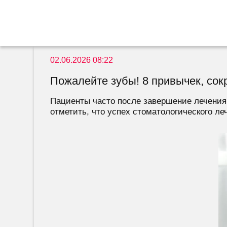
02.06.2026 08:22
Пожалейте зубы! 8 привычек, со
Пациенты часто после завершение лечения 
отметить, что успех стоматологического леч