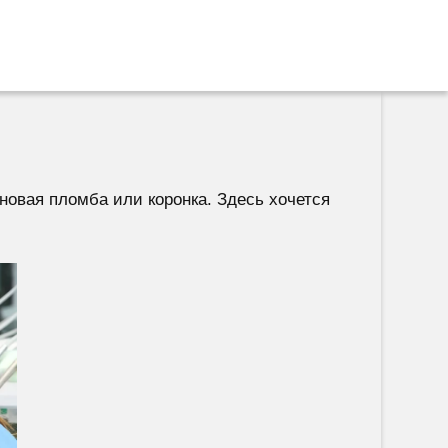
новая пломба или коронка. Здесь хочется