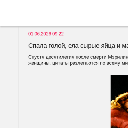
01.06.2026 09:22
Спала голой, ела сырые яйца и 
Спустя десятилетия после смерти Мэрилин
женщины, цитаты разлетаются по всему миру