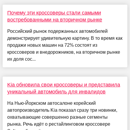
Почему эти кроссоверы стали самыми
востребованными на вторичном рынке
Российский рынок подержанных автомобилей
демонстрирует удивительную картину. В то время как
продажи новых машин на 72% состоят из
кроссоверов и внедорожников, на вторичном рынке
их доля сос...
Kia обновила свои кроссоверы и представила
уникальный автомобиль для инвалидов
На Нью-Йоркском автосалоне корейский
автопроизводитель Kia показал сразу три новинки,
охватывающие совершенно разные сегменты
рынка. Речь идёт о рестайлинговом кроссовере