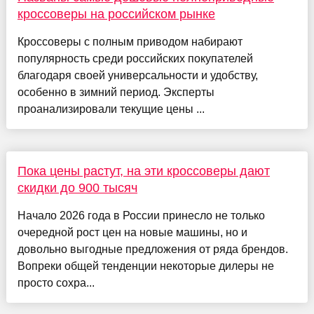
кроссоверы на российском рынке
Кроссоверы с полным приводом набирают
популярность среди российских покупателей
благодаря своей универсальности и удобству,
особенно в зимний период. Эксперты
проанализировали текущие цены ...
Пока цены растут, на эти кроссоверы дают
скидки до 900 тысяч
Начало 2026 года в России принесло не только
очередной рост цен на новые машины, но и
довольно выгодные предложения от ряда брендов.
Вопреки общей тенденции некоторые дилеры не
просто сохра...