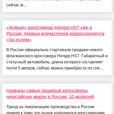
сейчас м...
«Живые» кроссоверы Hongqi HS7 уже в
России: первые впечатления корреспондента
«За рулем»
В России официально стартовали продажи нового
флагманского кроссовера Hongqi HS7. Габаритный и
статусный автомобиль, длина которого составляет
почти 5 метров, сейчас можно приобрести по спе...
Названы самые дешевые кроссоверы
некитайских марок в России: 10 моделей
Тренд на локализацию производства в России
привел к тому, что рынок наполнился кроссоверами