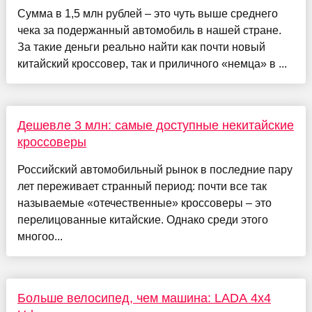
Сумма в 1,5 млн рублей – это чуть выше среднего
чека за подержанный автомобиль в нашей стране.
За такие деньги реально найти как почти новый
китайский кроссовер, так и приличного «немца» в ...
Дешевле 3 млн: самые доступные некитайские
кроссоверы
Российский автомобильный рынок в последние пару
лет переживает странный период: почти все так
называемые «отечественные» кроссоверы – это
перелицованные китайские. Однако среди этого
многоо...
Больше велосипед, чем машина: LADA 4x4