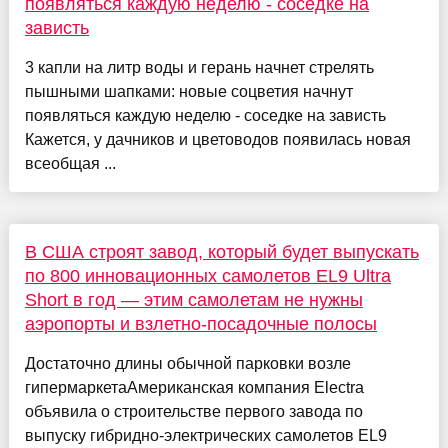
появляться каждую неделю - соседке на
зависть
3 капли на литр воды и герань начнет стрелять
пышными шапками: новые соцветия начнут
появляться каждую неделю - соседке на зависть
Кажется, у дачников и цветоводов появилась новая
всеобщая ...
В США строят завод, который будет выпускать
по 800 инновационных самолетов EL9 Ultra
Short в год — этим самолетам не нужны
аэропорты и взлетно-посадочные полосы
Достаточно длины обычной парковки возле
гипермаркетаАмериканская компания Electra
объявила о строительстве первого завода по
выпуску гибридно-электрических самолетов EL9