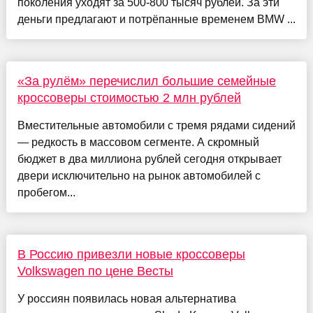
поколения уходят за 500-800 тысяч рублей. За эти
деньги предлагают и потрёпанные временем BMW ...
«За рулём» перечислил большие семейные
кроссоверы стоимостью 2 млн рублей
Вместительные автомобили с тремя рядами сидений
— редкость в массовом сегменте. А скромный
бюджет в два миллиона рублей сегодня открывает
двери исключительно на рынок автомобилей с
пробегом...
В Россию привезли новые кроссоверы
Volkswagen по цене Весты
У россиян появилась новая альтернатива