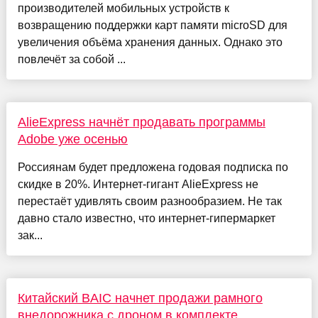
производителей мобильных устройств к
возвращению поддержки карт памяти microSD для
увеличения объёма хранения данных. Однако это
повлечёт за собой ...
AlieExpress начнёт продавать программы
Adobe уже осенью
Россиянам будет предложена годовая подписка по
скидке в 20%. Интернет-гигант AlieExpress не
перестаёт удивлять своим разнообразием. Не так
давно стало известно, что интернет-гипермаркет
зак...
Китайский BAIC начнет продажи рамного
внедорожника с дроном в комплекте