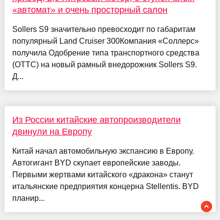
«автомат» и очень просторный салон
Sollers S9 значительно превосходит по габаритам
популярный Land Cruiser 300Компания «Соллерс»
получила Одобрение типа транспортного средства
(ОТТС) на новый рамный внедорожник Sollers S9.
Д...
Из России китайские автопроизводители
двинули на Европу
Китай начал автомобильную экспансию в Европу.
Автогигант BYD скупает европейские заводы.
Первыми жертвами китайского «дракона» станут
итальянские предприятия концерна Stellentis. BYD
планир...