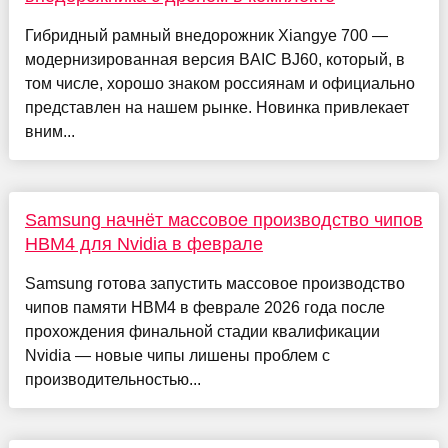
Гибридный рамный внедорожник Xiangye 700 —
модернизированная версия BAIC BJ60, который, в
том числе, хорошо знаком россиянам и официально
представлен на нашем рынке. Новинка привлекает
вним...
Samsung начнёт массовое производство чипов
HBM4 для Nvidia в феврале
Samsung готова запустить массовое производство
чипов памяти HBM4 в феврале 2026 года после
прохождения финальной стадии квалификации
Nvidia — новые чипы лишены проблем с
производительностью...