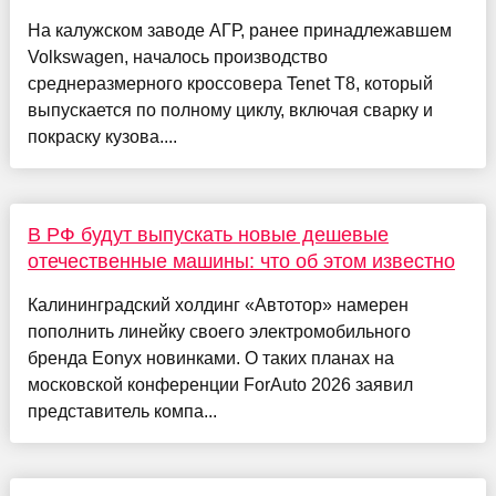
На калужском заводе АГР, ранее принадлежавшем
Volkswagen, началось производство
среднеразмерного кроссовера Tenet T8, который
выпускается по полному циклу, включая сварку и
покраску кузова....
В РФ будут выпускать новые дешевые
отечественные машины: что об этом известно
Калининградский холдинг «Автотор» намерен
пополнить линейку своего электромобильного
бренда Eonyx новинками. О таких планах на
московской конференции ForAuto 2026 заявил
представитель компа...