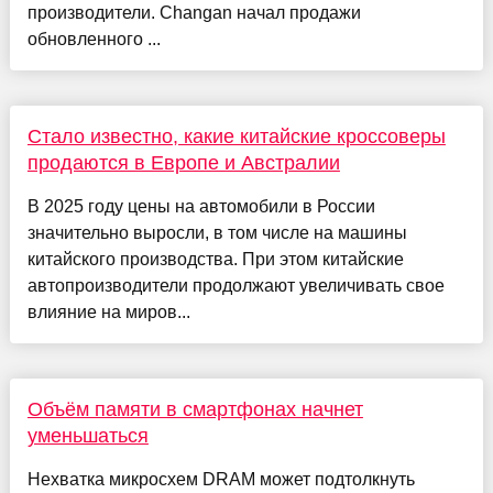
производители. Changan начал продажи
обновленного ...
Стало известно, какие китайские кроссоверы
продаются в Европе и Австралии
В 2025 году цены на автомобили в России
значительно выросли, в том числе на машины
китайского производства. При этом китайские
автопроизводители продолжают увеличивать свое
влияние на миров...
Объём памяти в смартфонах начнет
уменьшаться
Нехватка микросхем DRAM может подтолкнуть