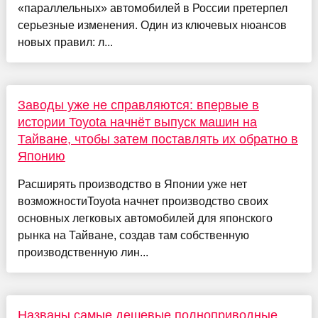
«параллельных» автомобилей в России претерпел
серьезные изменения. Один из ключевых нюансов
новых правил: л...
Заводы уже не справляются: впервые в
истории Toyota начнёт выпуск машин на
Тайване, чтобы затем поставлять их обратно в
Японию
Расширять производство в Японии уже нет
возможностиToyota начнет производство своих
основных легковых автомобилей для японского
рынка на Тайване, создав там собственную
производственную лин...
Названы самые дешевые полноприводные