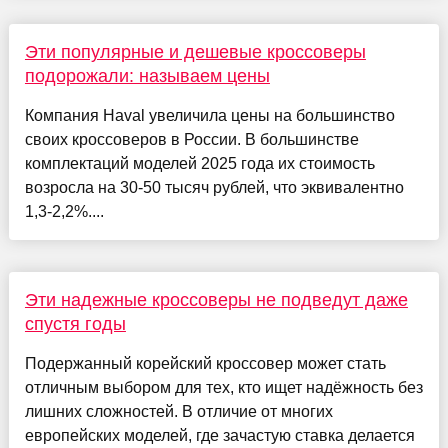
Эти популярные и дешевые кроссоверы
подорожали: называем цены
Компания Haval увеличила цены на большинство
своих кроссоверов в России. В большинстве
комплектаций моделей 2025 года их стоимость
возросла на 30-50 тысяч рублей, что эквивалентно
1,3-2,2%....
Эти надежные кроссоверы не подведут даже
спустя годы
Подержанный корейский кроссовер может стать
отличным выбором для тех, кто ищет надёжность без
лишних сложностей. В отличие от многих
европейских моделей, где зачастую ставка делается