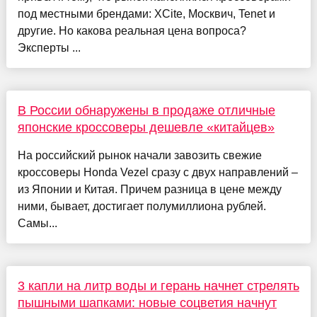
под местными брендами: XCite, Москвич, Tenet и
другие. Но какова реальная цена вопроса?
Эксперты ...
В России обнаружены в продаже отличные
японские кроссоверы дешевле «китайцев»
На российский рынок начали завозить свежие
кроссоверы Honda Vezel сразу с двух направлений –
из Японии и Китая. Причем разница в цене между
ними, бывает, достигает полумиллиона рублей.
Самы...
3 капли на литр воды и герань начнет стрелять
пышными шапками: новые соцветия начнут