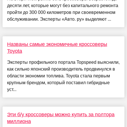
десяти лет, которые могут без капитального ремонта
пройти до 300 000 километров при своевременном
обслуживании. Эксперты «Авто. ру» выделяют ...
Названы самые экономичные кроссоверы
Toyota
Эксперты профильного портала Topspeed выяснили,
как сильно японский производитель продвинулся в
области экономии топлива. Toyota стала первым
крупным брендом, который поставил гибридные
уст...
Эти б/у кроссоверы можно купить за полтора
миллиона