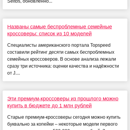
Seltos, обновлённо...
Названы самые беспроблемные семейные
кроссоверы: список из 10 моделей
Специалисты американского портала Topspeed
составили рейтинг десяти самых беспроблемных
семейных кроссоверов. В основе анализа лежали
сразу три источника: оценки качества и надёжности
от J....
Эти премиум-кроссоверы из прошлого можно
купить в бюджете до 1 млн рублей
Старые премиум-кроссоверы сегодня можно купить
буквально за копейки – некоторые модели первого