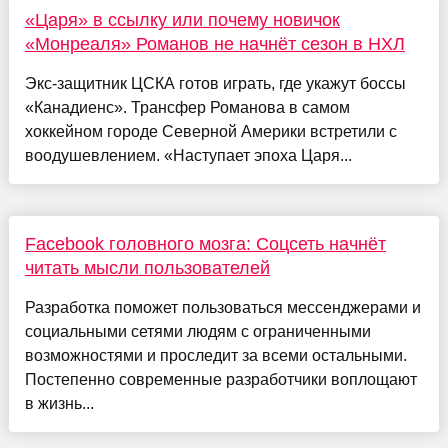
«Царя» в ссылку или почему новичок
«Монреаля» Романов не начнёт сезон в НХЛ
Экс-защитник ЦСКА готов играть, где укажут боссы
«Канадиенс». Трансфер Романова в самом
хоккейном городе Северной Америки встретили с
воодушевлением. «Наступает эпоха Царя...
Facebook головного мозга: Соцсеть начнёт
читать мысли пользователей
Разработка поможет пользоваться мессенджерами и
социальными сетями людям с ограниченными
возможностями и проследит за всеми остальными.
Постепенно современные разработчики воплощают
в жизнь...