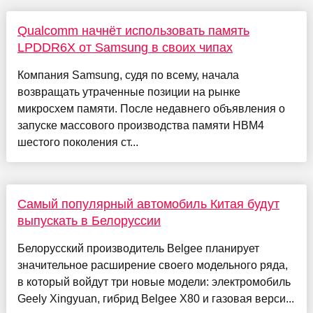
Qualcomm начнёт использовать память
LPDDR6X от Samsung в своих чипах
Компания Samsung, судя по всему, начала
возвращать утраченные позиции на рынке
микросхем памяти. После недавнего объявления о
запуске массового производства памяти HBM4
шестого поколения ст...
Самый популярный автомобиль Китая будут
выпускать в Белоруссии
Белорусский производитель Belgee планирует
значительное расширение своего модельного ряда,
в который войдут три новые модели: электромобиль
Geely Xingyuan, гибрид Belgee X80 и газовая верси...