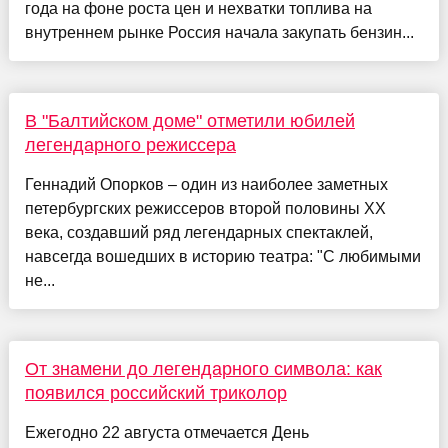
года на фоне роста цен и нехватки топлива на
внутреннем рынке Россия начала закупать бензин...
В "Балтийском доме" отметили юбилей
легендарного режиссера
Геннадий Опорков – один из наиболее заметных
петербургских режиссеров второй половины XX
века, создавший ряд легендарных спектаклей,
навсегда вошедших в историю театра: "С любимыми
не...
От знамени до легендарного символа: как
появился российский триколор
Ежегодно 22 августа отмечается День