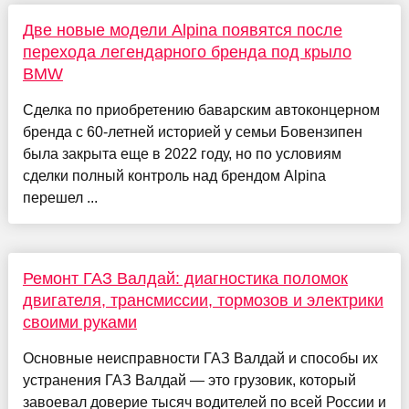
Две новые модели Alpina появятся после
перехода легендарного бренда под крыло
BMW
Сделка по приобретению баварским автоконцерном
бренда с 60-летней историей у семьи Бовензипен
была закрыта еще в 2022 году, но по условиям
сделки полный контроль над брендом Alpina
перешел ...
Ремонт ГАЗ Валдай: диагностика поломок
двигателя, трансмиссии, тормозов и электрики
своими руками
Основные неисправности ГАЗ Валдай и способы их
устранения ГАЗ Валдай — это грузовик, который
завоевал доверие тысяч водителей по всей России и