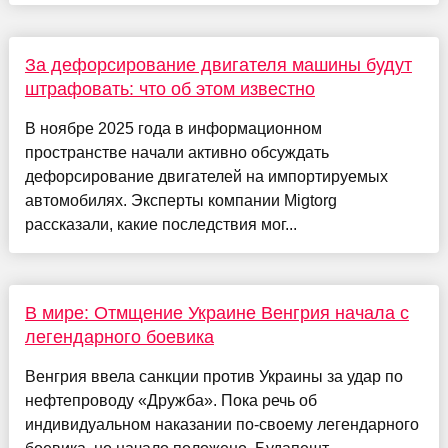
За дефорсирование двигателя машины будут
штрафовать: что об этом известно
В ноябре 2025 года в информационном
пространстве начали активно обсуждать
дефорсирование двигателей на импортируемых
автомобилях. Эксперты компании Migtorg
рассказали, какие последствия мог...
В мире: Отмщение Украине Венгрия начала с
легендарного боевика
Венгрия ввела санкции против Украины за удар по
нефтепроводу «Дружба». Пока речь об
индивидуальном наказании по-своему легендарного