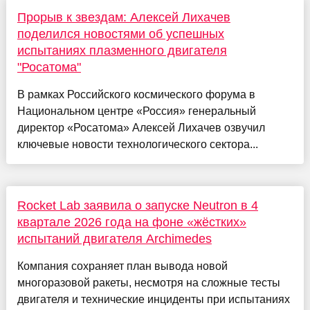
Прорыв к звездам: Алексей Лихачев
поделился новостями об успешных
испытаниях плазменного двигателя
"Росатома"
В рамках Российского космического форума в
Национальном центре «Россия» генеральный
директор «Росатома» Алексей Лихачев озвучил
ключевые новости технологического сектора...
Rocket Lab заявила о запуске Neutron в 4
квартале 2026 года на фоне «жёстких»
испытаний двигателя Archimedes
Компания сохраняет план вывода новой
многоразовой ракеты, несмотря на сложные тесты
двигателя и технические инциденты при испытаниях