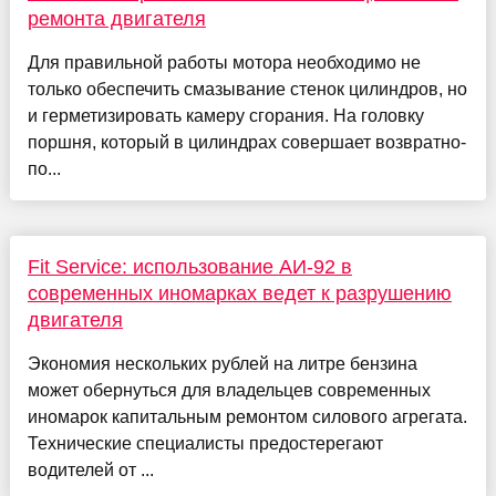
ремонта двигателя
Для правильной работы мотора необходимо не
только обеспечить смазывание стенок цилиндров, но
и герметизировать камеру сгорания. На головку
поршня, который в цилиндрах совершает возвратно-
по...
Fit Service: использование АИ-92 в
современных иномарках ведет к разрушению
двигателя
Экономия нескольких рублей на литре бензина
может обернуться для владельцев современных
иномарок капитальным ремонтом силового агрегата.
Технические специалисты предостерегают
водителей от ...