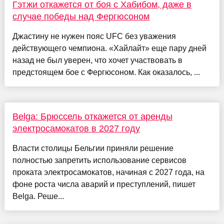
Гэтжи откажется от боя с Хабибом, даже в
случае победы над Фергюсоном
Джастину не нужен пояс UFC без уважения
действующего чемпиона. «Хайлайт» еще пару дней
назад не был уверен, что хочет участвовать в
предстоящем бое с Фергюсоном. Как оказалось, ...
Belga: Брюссель откажется от аренды
электросамокатов в 2027 году
Власти столицы Бельгии приняли решение
полностью запретить использование сервисов
проката электросамокатов, начиная с 2027 года, на
фоне роста числа аварий и преступлений, пишет
Belga. Реше...