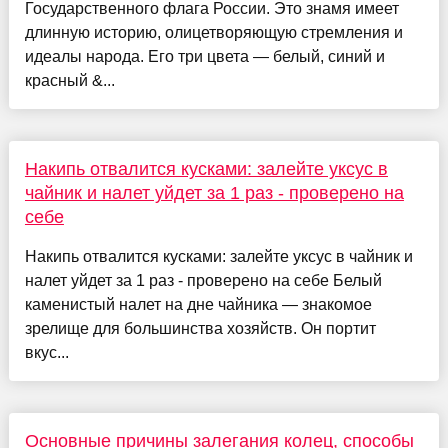
Государственного флага России. Это знамя имеет
длинную историю, олицетворяющую стремления и
идеалы народа. Его три цвета — белый, синий и
красный &...
Накипь отвалится кусками: залейте уксус в
чайник и налет уйдет за 1 раз - проверено на
себе
Накипь отвалится кусками: залейте уксус в чайник и
налет уйдет за 1 раз - проверено на себе Белый
каменистый налет на дне чайника — знакомое
зрелище для большинства хозяйств. Он портит
вкус...
Основные причины залегания колец, способы