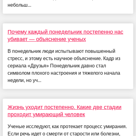
небольш...
Почему каждый понедельник постепенно нас
убивает — объяснение ученых
В понедельник люди испытывают повышенный
стресс, и этому есть научное объяснение. Кадр из
сериала «Друзья» Понедельник давно стал
символом плохого настроения и тяжелого начала
недели, но уч...
Жизнь уходит постепенно. Какие две стадии
проходит умирающий человек
Ученые исследуют, как протекает процесс умирания.
Если речь идет о смерти от старости или болезни,