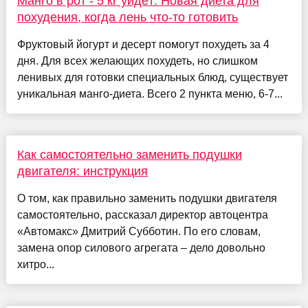
Манго в рот - 5 кг уйдёт: Новая диета для
похудения, когда лень что-то готовить
Фруктовый йогурт и десерт помогут похудеть за 4
дня. Для всех желающих похудеть, но слишком
ленивых для готовки специальных блюд, существует
уникальная манго-диета. Всего 2 пункта меню, 6-7...
Как самостоятельно заменить подушки
двигателя: инструкция
О том, как правильно заменить подушки двигателя
самостоятельно, рассказал директор автоцентра
«Автомакс» Дмитрий Субботин. По его словам,
замена опор силового агрегата – дело довольно
хитро...