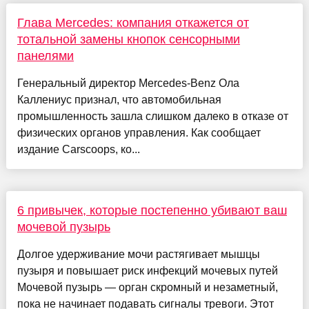
Глава Mercedes: компания откажется от
тотальной замены кнопок сенсорными
панелями
Генеральный директор Mercedes-Benz Ола
Каллениус признал, что автомобильная
промышленность зашла слишком далеко в отказе от
физических органов управления. Как сообщает
издание Carscoops, ко...
6 привычек, которые постепенно убивают ваш
мочевой пузырь
Долгое удерживание мочи растягивает мышцы
пузыря и повышает риск инфекций мочевых путей
Мочевой пузырь — орган скромный и незаметный,
пока не начинает подавать сигналы тревоги. Этот