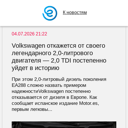
К новостям
04.07.2026 21:22
Volkswagen откажется от своего
легендарного 2,0-литрового
двигателя — 2,0 TDI постепенно
уйдет в историю
При этом 2,0-литровый дизель поколения
EA288 сложно назвать примером
надежностиVolkswagen постепенно
отказывается от дизеля в Европе. Как
сообщает испанское издание Motor.es,
первым легковы...