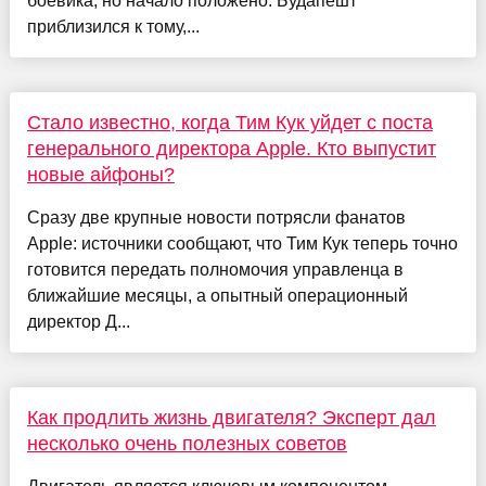
боевика, но начало положено. Будапешт
приблизился к тому,...
Стало известно, когда Тим Кук уйдет с поста
генерального директора Apple. Кто выпустит
новые айфоны?
Сразу две крупные новости потрясли фанатов
Apple: источники сообщают, что Тим Кук теперь точно
готовится передать полномочия управленца в
ближайшие месяцы, а опытный операционный
директор Д...
Как продлить жизнь двигателя? Эксперт дал
несколько очень полезных советов