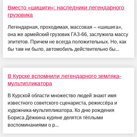
Вместо «шишиги»: наследники легендарного
грузовика
Легендарная, проходимая, массовая – «шишига»,
она же армейский грузовик ГАЗ-66, заслужила массу
эпитетов. Причем не всегда положительных. Но, как
бы там ни было, автомобиль действительно бы...
В Курске вспомнили легендарного земляка-
мультипликатора
В Курской области множество людей знают имя
известного советского сценариста, режиссёра и
художника-мультипликатора. Ко дню рождения
Бориса Дёжкина куряне делятся тёплыми
воспоминаниями о р...