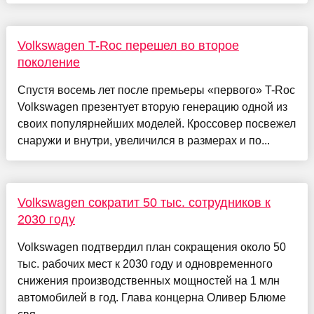
Volkswagen T-Roc перешел во второе
поколение
Спустя восемь лет после премьеры «первого» T-Roc
Volkswagen презентует вторую генерацию одной из
своих популярнейших моделей. Кроссовер посвежел
снаружи и внутри, увеличился в размерах и по...
Volkswagen сократит 50 тыс. сотрудников к
2030 году
Volkswagen подтвердил план сокращения около 50
тыс. рабочих мест к 2030 году и одновременного
снижения производственных мощностей на 1 млн
автомобилей в год. Глава концерна Оливер Блюме