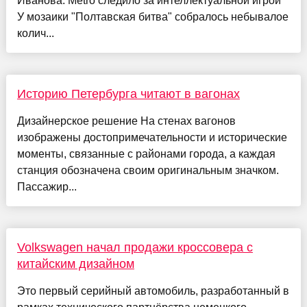
Иванова. Metro следило за интеллектуальной игрой
У мозаики "Полтавская битва" собралось небывалое
колич...
Историю Петербурга читают в вагонах
Дизайнерское решение На стенах вагонов
изображены достопримечательности и исторические
моменты, связанные с районами города, а каждая
станция обозначена своим оригинальным значком.
Пассажир...
Volkswagen начал продажи кроссовера с
китайским дизайном
Это первый серийный автомобиль, разработанный в