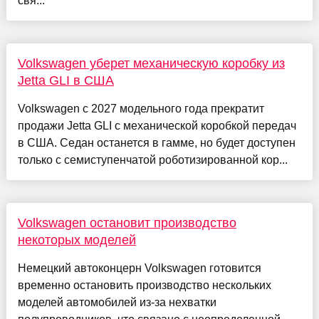
свя...
Volkswagen уберет механическую коробку из
Jetta GLI в США
Volkswagen с 2027 модельного года прекратит
продажи Jetta GLI с механической коробкой передач
в США. Седан останется в гамме, но будет доступен
только с семиступенчатой роботизированной кор...
Volkswagen остановит производство
некоторых моделей
Немецкий автоконцерн Volkswagen готовится
временно остановить производство нескольких
моделей автомобилей из-за нехватки