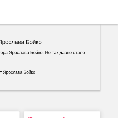
Ярослава Бойко
ёра Ярослава Бойко. Не так давно стало