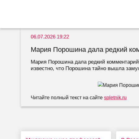
06.07.2026 19:22
Мария Порошина дала редкий ком
Мария Порошина дала редкий комментарий о
известно, что Порошина тайно вышла замуж
Читайте полный текст на сайте
spletnik.ru