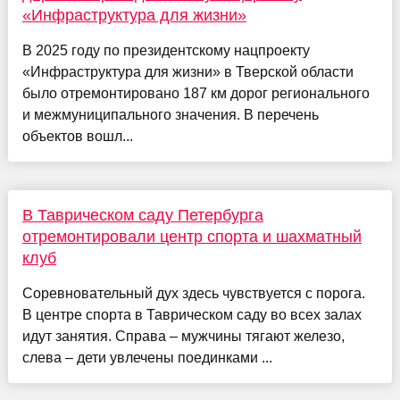
«Инфраструктура для жизни»
В 2025 году по президентскому нацпроекту
«Инфраструктура для жизни» в Тверской области
было отремонтировано 187 км дорог регионального
и межмуниципального значения. В перечень
объектов вошл...
В Таврическом саду Петербурга
отремонтировали центр спорта и шахматный
клуб
Соревновательный дух здесь чувствуется с порога.
В центре спорта в Таврическом саду во всех залах
идут занятия. Справа – мужчины тягают железо,
слева – дети увлечены поединками ...