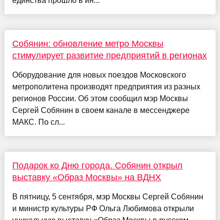
единства прошло в ин...
Собянин: обновление метро Москвы
стимулирует развитие предприятий в регионах
Оборудование для новых поездов Московского
метрополитена производят предприятия из разных
регионов России. Об этом сообщил мэр Москвы
Сергей Собянин в своем канале в мессенджере
МАКС. По сл...
Подарок ко Дню города. Собянин открыл
выставку «Образ Москвы» на ВДНХ
В пятницу, 5 сентября, мэр Москвы Сергей Собянин
и министр культуры РФ Ольга Любимова открыли