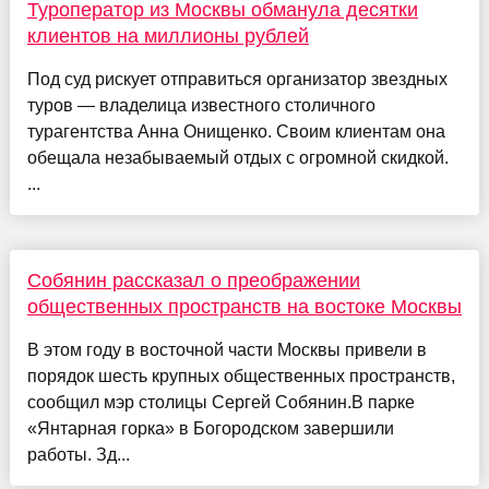
Туроператор из Москвы обманула десятки
клиентов на миллионы рублей
Под суд рискует отправиться организатор звездных
туров — владелица известного столичного
турагентства Анна Онищенко. Своим клиентам она
обещала незабываемый отдых с огромной скидкой.
...
Собянин рассказал о преображении
общественных пространств на востоке Москвы
В этом году в восточной части Москвы привели в
порядок шесть крупных общественных пространств,
сообщил мэр столицы Сергей Собянин.В парке
«Янтарная горка» в Богородском завершили
работы. Зд...