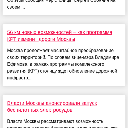
Об этом сообщил мэр столицы Сергей Собянин на
своем ...
56 км новых возможностей – как программа
КРТ изменит дороги Москвы
Москва продолжает масштабное преобразование
своих территорий. По словам вице-мэра Владимира
Ефимова, в рамках программы комплексного
развития (КРТ) столицу ждет обновление дорожной
инфрастр...
Власти Москвы анонсировали запуск
беспилотных электросудов
Власти Москвы рассматривают возможность