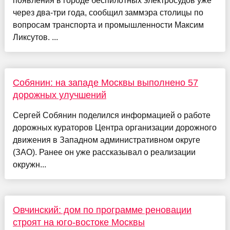
появления в городе беспилотных электросудов уже
через два-три года, сообщил заммэра столицы по
вопросам транспорта и промышленности Максим
Ликсутов. ...
Собянин: на западе Москвы выполнено 57
дорожных улучшений
Сергей Собянин поделился информацией о работе
дорожных кураторов Центра организации дорожного
движения в Западном административном округе
(ЗАО). Ранее он уже рассказывал о реализации
окружн...
Овчинский: дом по программе реновации
строят на юго-востоке Москвы