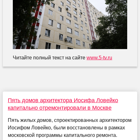
Читайте полный текст на сайте
www.5-tv.ru
Пять домов архитектора Иосифа Ловейко
капитально отремонтировали в Москве
Пять жилых домов, спроектированных архитектором
Иосифом Ловейко, были восстановлены в рамках
московской программы капитального ремонта.