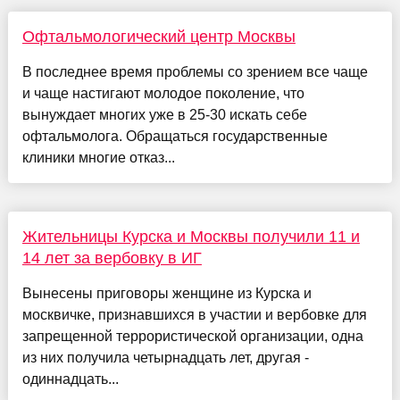
Офтальмологический центр Москвы
В последнее время проблемы со зрением все чаще
и чаще настигают молодое поколение, что
вынуждает многих уже в 25-30 искать себе
офтальмолога. Обращаться государственные
клиники многие отказ...
Жительницы Курска и Москвы получили 11 и
14 лет за вербовку в ИГ
Вынесены приговоры женщине из Курска и
москвичке, признавшихся в участии и вербовке для
запрещенной террористической организации, одна
из них получила четырнадцать лет, другая -
одиннадцать...