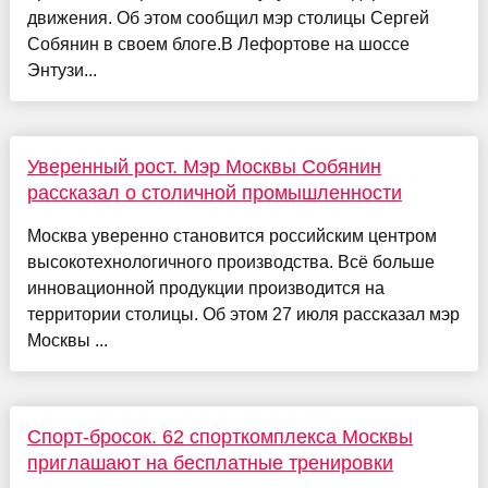
движения. Об этом сообщил мэр столицы Сергей
Собянин в своем блоге.В Лефортове на шоссе
Энтузи...
Уверенный рост. Мэр Москвы Собянин
рассказал о столичной промышленности
Москва уверенно становится российским центром
высокотехнологичного производства. Всё больше
инновационной продукции производится на
территории столицы. Об этом 27 июля рассказал мэр
Москвы ...
Спорт-бросок. 62 спорткомплекса Москвы
приглашают на бесплатные тренировки