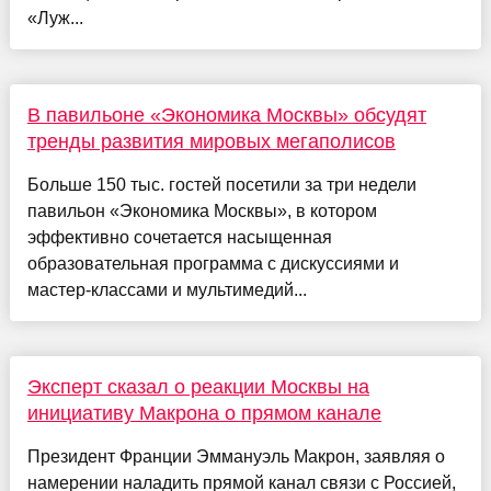
«Луж...
В павильоне «Экономика Москвы» обсудят
тренды развития мировых мегаполисов
Больше 150 тыс. гостей посетили за три недели
павильон «Экономика Москвы», в котором
эффективно сочетается насыщенная
образовательная программа с дискуссиями и
мастер-классами и мультимедий...
Эксперт сказал о реакции Москвы на
инициативу Макрона о прямом канале
Президент Франции Эммануэль Макрон, заявляя о
намерении наладить прямой канал связи с Россией,