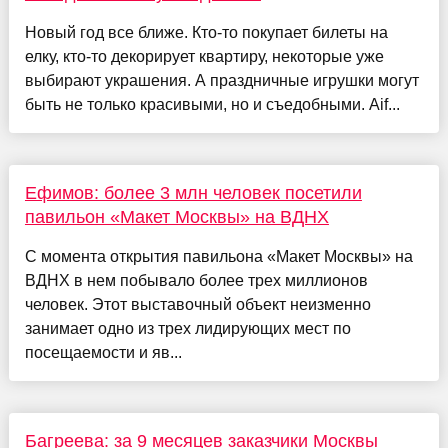
Новый год все ближе. Кто-то покупает билеты на
елку, кто-то декорирует квартиру, некоторые уже
выбирают украшения. А праздничные игрушки могут
быть не только красивыми, но и съедобными. Aif...
Ефимов: более 3 млн человек посетили
павильон «Макет Москвы» на ВДНХ
С момента открытия павильона «Макет Москвы» на
ВДНХ в нем побывало более трех миллионов
человек. Этот выставочный объект неизменно
занимает одно из трех лидирующих мест по
посещаемости и яв...
Багреева: за 9 месяцев заказчики Москвы