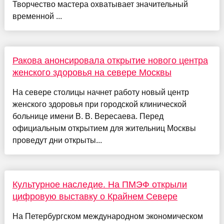
Творчество мастера охватывает значительный
временной ...
Ракова анонсировала открытие нового центра
женского здоровья на севере Москвы
На севере столицы начнет работу новый центр
женского здоровья при городской клинической
больнице имени В. В. Вересаева. Перед
официальным открытием для жительниц Москвы
проведут дни открыты...
Культурное наследие. На ПМЭФ открыли
цифровую выставку о Крайнем Севере
На Петербургском международном экономическом