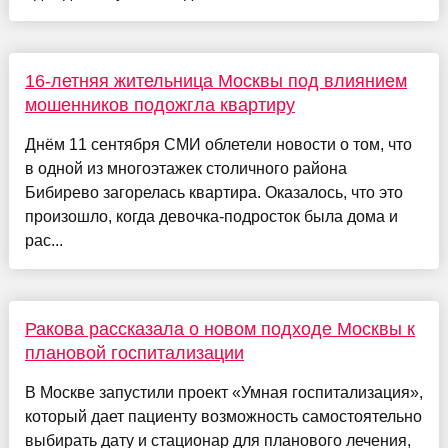
16-летняя жительница Москвы под влиянием
мошенников подожгла квартиру
Днём 11 сентября СМИ облетели новости о том, что
в одной из многоэтажек столичного района
Бибирево загорелась квартира. Оказалось, что это
произошло, когда девочка-подросток была дома и
рас...
Ракова рассказала о новом подходе Москвы к
плановой госпитализации
В Москве запустили проект «Умная госпитализация»,
который дает пациенту возможность самостоятельно
выбирать дату и стационар для планового лечения,