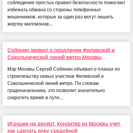
соблюдение простых правил безопасности помогают
избежать обмана со стороны телефонных
мошенников, которые за один раз могут лишить
жертву миллионов...
Собянин заявил о продлении Филевской и
Сокольнической линий метро Москвы
Мэр Москвы Сергей Собянин объявил о планах по
строительству новых участков Филевской и
Сокольнической линий метро. По словам
градоначальника, это позволит значительно
сократить время в пути...
Игрушки на десерт. Кондитер из Москвы учит,
как сделать елку съедобной