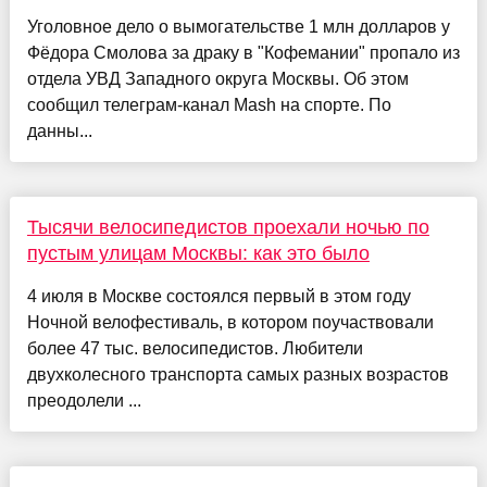
Уголовное дело о вымогательстве 1 млн долларов у
Фёдора Смолова за драку в "Кофемании" пропало из
отдела УВД Западного округа Москвы. Об этом
сообщил телеграм-канал Mash на спорте. По
данны...
Тысячи велосипедистов проехали ночью по
пустым улицам Москвы: как это было
4 июля в Москве состоялся первый в этом году
Ночной велофестиваль, в котором поучаствовали
более 47 тыс. велосипедистов. Любители
двухколесного транспорта самых разных возрастов
преодолели ...