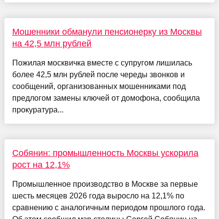
Мошенники обманули пенсионерку из Москвы
на 42,5 млн рублей
Пожилая москвичка вместе с супругом лишилась
более 42,5 млн рублей после череды звонков и
сообщений, организованных мошенниками под
предлогом замены ключей от домофона, сообщила
прокуратура...
Собянин: промышленность Москвы ускорила
рост на 12,1%
Промышленное производство в Москве за первые
шесть месяцев 2026 года выросло на 12,1% по
сравнению с аналогичным периодом прошлого года.