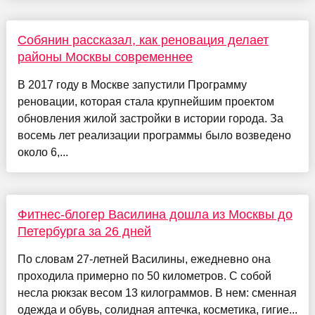
Собянин рассказал, как реновация делает
районы Москвы современнее
В 2017 году в Москве запустили Программу
реновации, которая стала крупнейшим проектом
обновления жилой застройки в истории города. За
восемь лет реализации программы было возведено
около 6,...
Фитнес-блогер Василина дошла из Москвы до
Петербурга за 26 дней
По словам 27-летней Василины, ежедневно она
проходила примерно по 50 километров. С собой
несла рюкзак весом 13 килограммов. В нем: сменная
одежда и обувь, солидная аптечка, косметика, гигие...