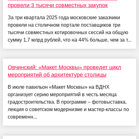
провели 3 тысячи совместных закупок
За три квартала 2025 года московские заказчики
провели на столичном портале поставщиков три
тысячи совместных котировочных сессий на общую
сумму 1,7 млрд рублей, что на 44% больше, чем за т...
Овчинский: «Макет Москвы» проведет цикл
мероприятий об архитектуре столицы
В июле павильон «Макет Москвы» на ВДНХ
организует серию мероприятий в честь месяца
градостроительства. В программе – фотовыставка,
лекция о советском модернизме и мастер-классы по
современн...