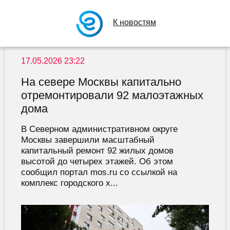
К новостям
17.05.2026 23:22
На севере Москвы капитально
отремонтировали 92 малоэтажных
дома
В Северном административном округе
Москвы завершили масштабный
капитальный ремонт 92 жилых домов
высотой до четырех этажей. Об этом
сообщил портал mos.ru со ссылкой на
комплекс городского х...