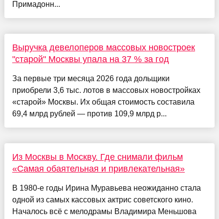
Примадонн...
Выручка девелоперов массовых новостроек
"старой" Москвы упала на 37 % за год
За первые три месяца 2026 года дольщики
приобрели 3,6 тыс. лотов в массовых новостройках
«старой» Москвы. Их общая стоимость составила
69,4 млрд рублей — против 109,9 млрд р...
Из Москвы в Москву. Где снимали фильм
«Самая обаятельная и привлекательная»
В 1980-е годы Ирина Муравьева неожиданно стала
одной из самых кассовых актрис советского кино.
Началось всё с мелодрамы Владимира Меньшова