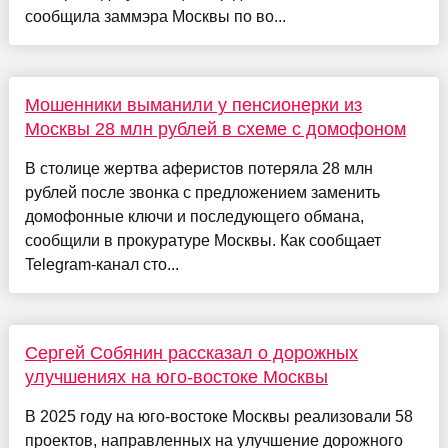
сообщила заммэра Москвы по во...
Мошенники выманили у пенсионерки из
Москвы 28 млн рублей в схеме с домофоном
В столице жертва аферистов потеряла 28 млн
рублей после звонка с предложением заменить
домофонные ключи и последующего обмана,
сообщили в прокуратуре Москвы. Как сообщает
Telegram-канал сто...
Сергей Собянин рассказал о дорожных
улучшениях на юго-востоке Москвы
В 2025 году на юго-востоке Москвы реализовали 58
проектов, направленных на улучшение дорожного