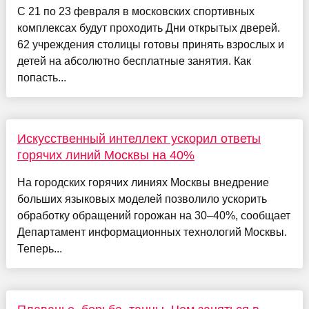
C 21 по 23 февраля в московских спортивных
комплексах будут проходить Дни открытых дверей.
62 учреждения столицы готовы принять взрослых и
детей на абсолютно бесплатные занятия. Как
попасть...
Искусственный интеллект ускорил ответы
горячих линий Москвы на 40%
На городских горячих линиях Москвы внедрение
больших языковых моделей позволило ускорить
обработку обращений горожан на 30–40%, сообщает
Департамент информационных технологий Москвы.
Теперь...