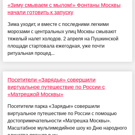
«Зиму смываем с мылом!» Фонтаны Москвы
начали готовить к запуску
Зима уходит, и вместе с последними легкими
морозами с центральных улиц Москвы смывают
тяжелый налет холодов. 2 апреля на Пушкинской
площади стартовала ежегодная, уже почти
ритуальная процед...
Посетители «Зарядья» совершили
виртуальное путешествие по России с
«Матрешкой Москвы»
Посетители парка «Зарядье» совершили
виртуальное путешествие по России с помощью
достопримечательности «Матрешка Москвы».
Масштабное мультимедийное шоу ко Дню народного