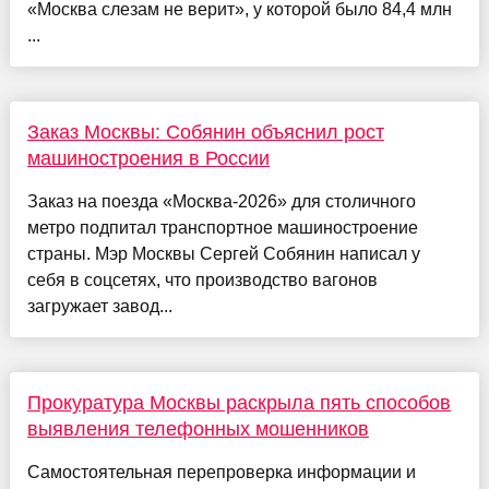
«Москва слезам не верит», у которой было 84,4 млн
...
Заказ Москвы: Собянин объяснил рост
машиностроения в России
Заказ на поезда «Москва-2026» для столичного
метро подпитал транспортное машиностроение
страны. Мэр Москвы Сергей Собянин написал у
себя в соцсетях, что производство вагонов
загружает завод...
Прокуратура Москвы раскрыла пять способов
выявления телефонных мошенников
Самостоятельная перепроверка информации и