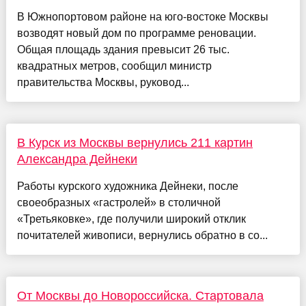
В Южнопортовом районе на юго-востоке Москвы
возводят новый дом по программе реновации.
Общая площадь здания превысит 26 тыс.
квадратных метров, сообщил министр
правительства Москвы, руковод...
В Курск из Москвы вернулись 211 картин
Александра Дейнеки
Работы курского художника Дейнеки, после
своеобразных «гастролей» в столичной
«Третьяковке», где получили широкий отклик
почитателей живописи, вернулись обратно в со...
От Москвы до Новороссийска. Стартовала