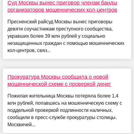
Суд Москвы вынес приговор членам банды
организаторов мошеннических кол-центров
Пресненский райсуд Москвы вынес приговоры
девяти соучастникам преступного сообщества,
укравших более 39 млн рублей у социально
незащищенных граждан с помощью мошеннических
кол-центров, связ...
Прокуратура Москвы сообщила о новой
мошеннической схеме с проверкой денег
Пожилая жительница Москвы потеряла более 1,4
млн рублей, попавшись на мошенническую схему с
поддельной проверкой подлинности наличных,
сообщили в пресс-службе прокуратуры столицы.
Москвичей...