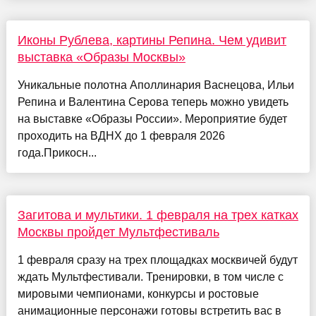
Иконы Рублева, картины Репина. Чем удивит
выставка «Образы Москвы»
Уникальные полотна Аполлинария Васнецова, Ильи
Репина и Валентина Серова теперь можно увидеть
на выставке «Образы России». Мероприятие будет
проходить на ВДНХ до 1 февраля 2026
года.Прикосн...
Загитова и мультики. 1 февраля на трех катках
Москвы пройдет Мультфестиваль
1 февраля сразу на трех площадках москвичей будут
ждать Мультфестивали. Тренировки, в том числе с
мировыми чемпионами, конкурсы и ростовые
анимационные персонажи готовы встретить вас в