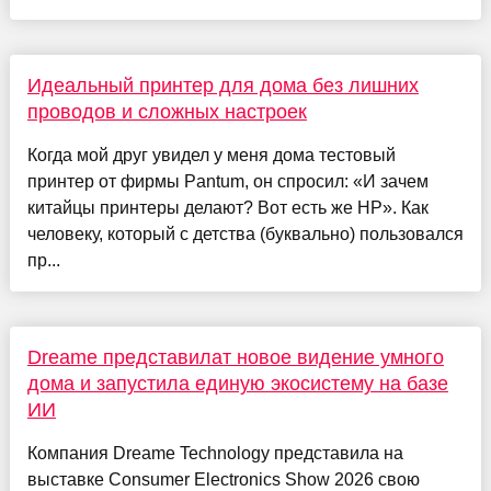
Идеальный принтер для дома без лишних
проводов и сложных настроек
Когда мой друг увидел у меня дома тестовый
принтер от фирмы Pantum, он спросил: «И зачем
китайцы принтеры делают? Вот есть же HP». Как
человеку, который с детства (буквально) пользовался
пр...
Dreame представилат новое видение умного
дома и запустила единую экосистему на базе
ИИ
Компания Dreame Technology представила на
выставке Consumer Electronics Show 2026 свою