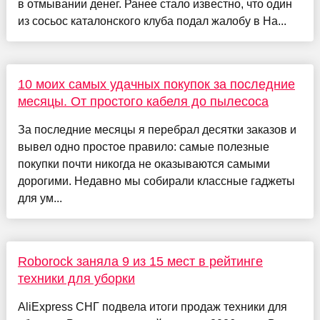
в отмывании денег. Ранее стало известно, что один
из сосьос каталонского клуба подал жалобу в На...
10 моих самых удачных покупок за последние
месяцы. От простого кабеля до пылесоса
За последние месяцы я перебрал десятки заказов и
вывел одно простое правило: самые полезные
покупки почти никогда не оказываются самыми
дорогими. Недавно мы собирали классные гаджеты
для ум...
Roborock заняла 9 из 15 мест в рейтинге
техники для уборки
AliExpress СНГ подвела итоги продаж техники для