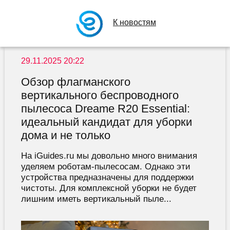
К новостям
29.11.2025 20:22
Обзор флагманского
вертикального беспроводного
пылесоса Dreame R20 Essential:
идеальный кандидат для уборки
дома и не только
На iGuides.ru мы довольно много внимания
уделяем роботам-пылесосам. Однако эти
устройства предназначены для поддержки
чистоты. Для комплексной уборки не будет
лишним иметь вертикальный пыле...