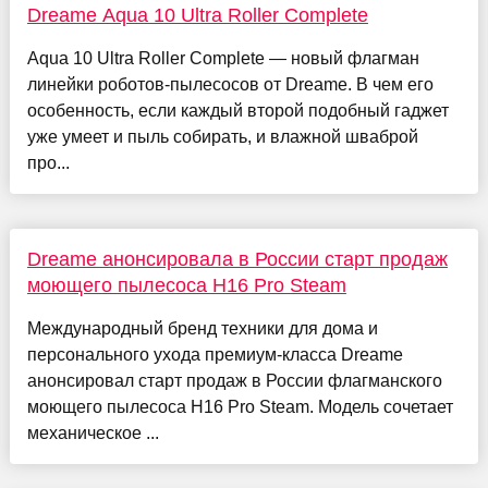
Dreame Aqua 10 Ultra Roller Complete
Aqua 10 Ultra Roller Complete — новый флагман
линейки роботов-пылесосов от Dreame. В чем его
особенность, если каждый второй подобный гаджет
уже умеет и пыль собирать, и влажной шваброй
про...
Dreame анонсировала в России старт продаж
моющего пылесоса H16 Pro Steam
Международный бренд техники для дома и
персонального ухода премиум-класса Dreame
анонсировал старт продаж в России флагманского
моющего пылесоса H16 Pro Steam. Модель сочетает
механическое ...