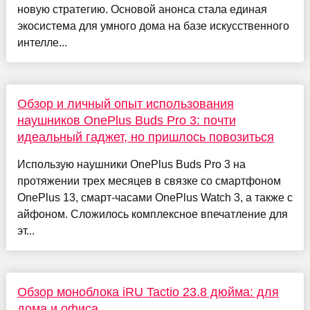
новую стратегию. Основой анонса стала единая
экосистема для умного дома на базе искусственного
интелле...
Обзор и личный опыт использования
наушников OnePlus Buds Pro 3: почти
идеальный гаджет, но пришлось повозиться
Использую наушники OnePlus Buds Pro 3 на
протяжении трех месяцев в связке со смартфоном
OnePlus 13, смарт-часами OnePlus Watch 3, а также с
айфоном. Сложилось комплексное впечатление для
эт...
Обзор моноблока iRU Tactio 23.8 дюйма: для
дома и офиса