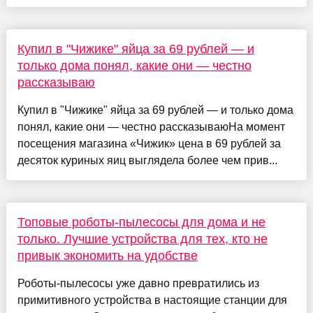
Купил в "Чижике" яйца за 69 рублей — и
только дома понял, какие они — честно
рассказываю
Купил в "Чижике" яйца за 69 рублей — и только дома
понял, какие они — честно рассказываюНа момент
посещения магазина «Чижик» цена в 69 рублей за
десяток куриных яиц выглядела более чем прив...
Топовые роботы-пылесосы для дома и не
только. Лучшие устройства для тех, кто не
привык экономить на удобстве
Роботы-пылесосы уже давно превратились из
примитивного устройства в настоящие станции для