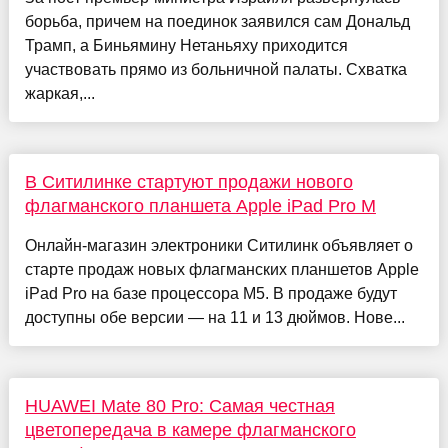
борьба, причем на поединок заявился сам Дональд
Трамп, а Биньямину Нетаньяху приходится
участвовать прямо из больничной палаты. Схватка
жаркая,...
В Ситилинке стартуют продажи нового
флагманского планшета Apple iPad Pro M
Онлайн-магазин электроники Ситилинк объявляет о
старте продаж новых флагманских планшетов Apple
iPad Pro на базе процессора М5. В продаже будут
доступны обе версии — на 11 и 13 дюймов. Нове...
HUAWEI Mate 80 Pro: Самая честная
цветопередача в камере флагманского