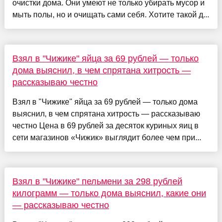
очистки дома. Они умеют не только убирать мусор и
мыть полы, но и очищать сами себя. Хотите такой д...
Взял в "Чижике" яйца за 69 рублей — только
дома выяснил, в чем спрятана хитрость —
рассказываю честно
Взял в "Чижике" яйца за 69 рублей — только дома
выяснил, в чем спрятана хитрость — рассказываю
честно Цена в 69 рублей за десяток куриных яиц в
сети магазинов «Чижик» выглядит более чем при...
Взял в "Чижике" пельмени за 298 рублей
килограмм — только дома выяснил, какие они
— рассказываю честно