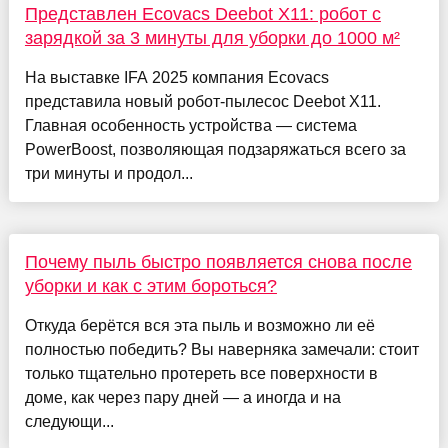
Представлен Ecovacs Deebot X11: робот с
зарядкой за 3 минуты для уборки до 1000 м²
На выставке IFA 2025 компания Ecovacs
представила новый робот-пылесос Deebot X11.
Главная особенность устройства — система
PowerBoost, позволяющая подзаряжаться всего за
три минуты и продол...
Почему пыль быстро появляется снова после
уборки и как с этим бороться?
Откуда берётся вся эта пыль и возможно ли её
полностью победить? Вы наверняка замечали: стоит
только тщательно протереть все поверхности в
доме, как через пару дней — а иногда и на
следующи...