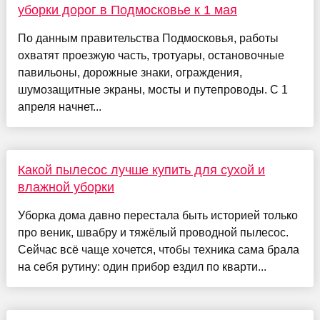
уборки дорог в Подмосковье к 1 мая
По данным правительства Подмосковья, работы
охватят проезжую часть, тротуары, остановочные
павильоны, дорожные знаки, ограждения,
шумозащитные экраны, мосты и путепроводы. С 1
апреля начнет...
Какой пылесос лучше купить для сухой и
влажной уборки
Уборка дома давно перестала быть историей только
про веник, швабру и тяжёлый проводной пылесос.
Сейчас всё чаще хочется, чтобы техника сама брала
на себя рутину: один прибор ездил по кварти...