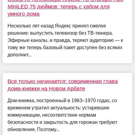
MiniLED 75 дюймов: теперь с хабом для
умного дома
Несколько лет назад Яндекс принял смелое
решение: выпустить телевизор без ТВ-тюнера.
Эфирные каналы, и правда, теряют аудиторию — к
тому же теперь базовый пакет доступен без всяких
дополнит...
Все только начинается: современная глава
дома-книжки на Новом Арбате
Дом-книжка, построенный в 1963–1970 годах, со
временем утратил актуальность: устаревшие
коммуникации, несоответствие нормам
безопасности и закрытость для горожан требуют
обновления. Поэтому...