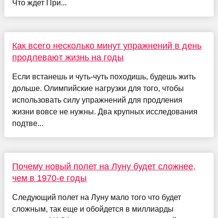
Что ждет При...
Как всего несколько минут упражнений в день
продлевают жизнь на годы
Если встанешь и чуть-чуть походишь, будешь жить
дольше. Олимпийские нагрузки для того, чтобы
использовать силу упражнений для продления
жизни вовсе не нужны. Два крупных исследования
подтве...
Почему новый полет на Луну будет сложнее,
чем в 1970-е годы
Следующий полет на Луну мало того что будет
сложным, так еще и обойдется в миллиарды