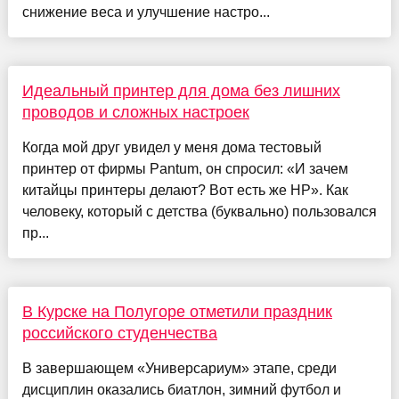
снижение веса и улучшение настро...
Идеальный принтер для дома без лишних
проводов и сложных настроек
Когда мой друг увидел у меня дома тестовый
принтер от фирмы Pantum, он спросил: «И зачем
китайцы принтеры делают? Вот есть же HP». Как
человеку, который с детства (буквально) пользовался
пр...
В Курске на Полугоре отметили праздник
российского студенчества
В завершающем «Универсариум» этапе, среди
дисциплин оказались биатлон, зимний футбол и