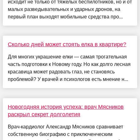
исходит не только от тяжелых беспилотников, но и от
малых разведывательных и ударных дронов, на
первый план выходят мобильные средства про...
Сколько дней может стоять елка в квартире?
Для многих украшение елки — самая трогательная
часть подготовки к Новому году. Но как долго лесная
красавица может радовать глаз, не становясь
проблемой? У врачей и психологов есть мнение н...
Новогодняя история успеха: врач Мясников
раскрыл секрет долголетия
Врач-кардиолог Александр Мясников сравнивает
собственную биографию с приключенческим