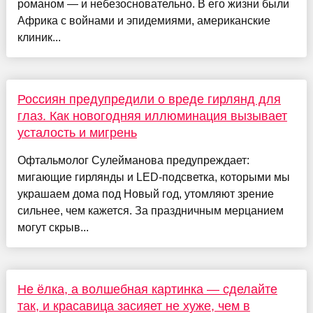
романом — и небезосновательно. В его жизни были
Африка с войнами и эпидемиями, американские
клиник...
Россиян предупредили о вреде гирлянд для
глаз. Как новогодняя иллюминация вызывает
усталость и мигрень
Офтальмолог Сулейманова предупреждает:
мигающие гирлянды и LED-подсветка, которыми мы
украшаем дома под Новый год, утомляют зрение
сильнее, чем кажется. За праздничным мерцанием
могут скрыв...
Не ёлка, а волшебная картинка — сделайте
так, и красавица засияет не хуже, чем в