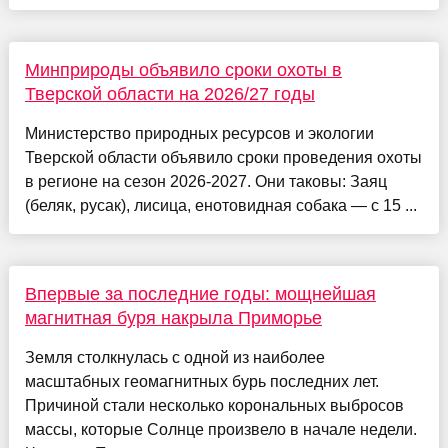
Минприроды объявило сроки охоты в
Тверской области на 2026/27 годы
Министерство природных ресурсов и экологии
Тверской области объявило сроки проведения охоты
в регионе на сезон 2026-2027. Они таковы: Заяц
(беляк, русак), лисица, енотовидная собака — с 15 ...
Впервые за последние годы: мощнейшая
магнитная буря накрыла Приморье
Земля столкнулась с одной из наиболее
масштабных геомагнитных бурь последних лет.
Причиной стали несколько корональных выбросов
массы, которые Солнце произвело в начале недели.