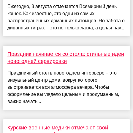
Ежегодно, 8 августа отмечается Всемирный день
кошек. Как известно, это одни из самых
распространенных домашних питомцев. Но забота о
диванных тиграх – это не только ласка, а целая нау...
Праздник начинается со стола: стильные идеи
новогодней сервировки
Праздничный стол в новогоднем интерьере – это
визуальный центр дома, вокруг которого
выстраивается вся атмосфера вечера. Чтобы
оформление выглядело цельным и продуманным,
важно начать...
Курские военные медики отмечают свой