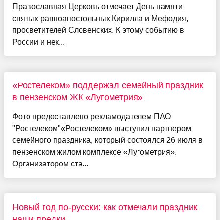
Православная Церковь отмечает День памяти
святых равноапостольных Кирилла и Мефодия,
просветителей Словенских. К этому событию в
России и нек...
«Ростелеком» поддержал семейный праздник
в пензенском ЖК «Лугометрия»
Фото предоставлено рекламодателем ПАО
"Ростелеком"«Ростелеком» выступил партнером
семейного праздника, который состоялся 26 июля в
пензенском жилом комплексе «Лугометрия».
Организатором ста...
Новый год по-русски: как отмечали праздник
наши предки