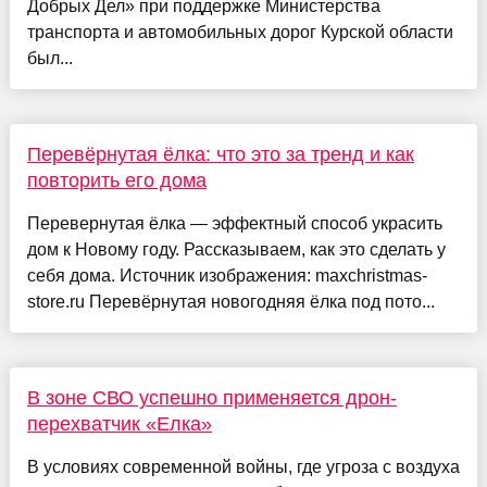
Добрых Дел» при поддержке Министерства
транспорта и автомобильных дорог Курской области
был...
Перевёрнутая ёлка: что это за тренд и как
повторить его дома
Перевернутая ёлка — эффектный способ украсить
дом к Новому году. Рассказываем, как это сделать у
себя дома. Источник изображения: maxchristmas-
store.ru Перевёрнутая новогодняя ёлка под пото...
В зоне СВО успешно применяется дрон-
перехватчик «Елка»
В условиях современной войны, где угроза с воздуха