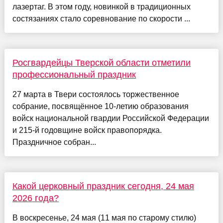
лазертаг. В этом году, новинкой в традиционных
состязаниях стало соревнование по скорости ...
Росгвардейцы Тверской области отметили
профессиональный праздник
27 марта в Твери состоялось торжественное
собрание, посвящённое 10-летию образования
войск национальной гвардии Российской Федерации
и 215-й годовщине войск правопорядка.
Праздничное собран...
Какой церковный праздник сегодня, 24 мая
2026 года?
В воскресенье, 24 мая (11 мая по старому стилю)