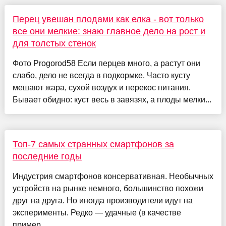
Перец увешан плодами как елка - вот только
все они мелкие: знаю главное дело на рост и
для толстых стенок
Фото Progorod58 Если перцев много, а растут они
слабо, дело не всегда в подкормке. Часто кусту
мешают жара, сухой воздух и перекос питания.
Бывает обидно: куст весь в завязях, а плоды мелки...
Топ-7 самых странных смартфонов за
последние годы
Индустрия смартфонов консервативная. Необычных
устройств на рынке немного, большинство похожи
друг на друга. Но иногда производители идут на
эксперименты. Редко — удачные (в качестве
пример...