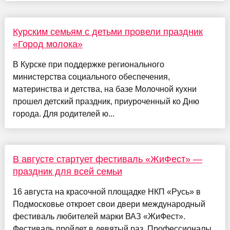
Курским семьям с детьми провели праздник
«Город молока»
В Курске при поддержке регионального
министерства социального обеспечения,
материнства и детства, на базе Молочной кухни
прошел детский праздник, приуроченный ко Дню
города. Для родителей ю...
В августе стартует фестиваль «ЖиФест» —
праздник для всей семьи
16 августа на красочной площадке НКП «Русь» в
Подмосковье откроет свои двери международный
фестиваль любителей марки ВАЗ «ЖиФест».
Фестиваль пройдет в девятый раз. Профессионалы