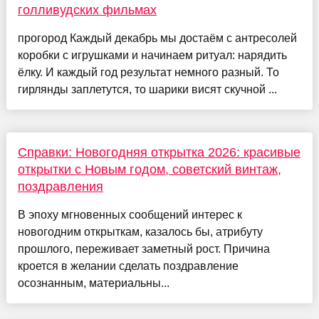
голливудских фильмах
прогород Каждый декабрь мы достаём с антресолей
коробки с игрушками и начинаем ритуал: нарядить
ёлку. И каждый год результат немного разный. То
гирлянды заплетутся, то шарики висят скучной ...
Справки: Новогодняя открытка 2026: красивые
открытки с Новым годом, советский винтаж,
поздравления
В эпоху мгновенных сообщений интерес к
новогодним открыткам, казалось бы, атрибуту
прошлого, переживает заметный рост. Причина
кроется в желании сделать поздравление
осознанным, материальны...