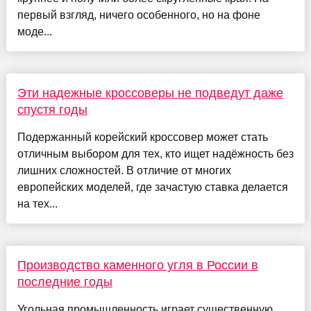
первый взгляд, ничего особенного, но на фоне
моде...
Эти надежные кроссоверы не подведут даже
спустя годы
Подержанный корейский кроссовер может стать
отличным выбором для тех, кто ищет надёжность без
лишних сложностей. В отличие от многих
европейских моделей, где зачастую ставка делается
на тех...
Производство каменного угля в России в
последние годы
Угольная промышленность играет существенную