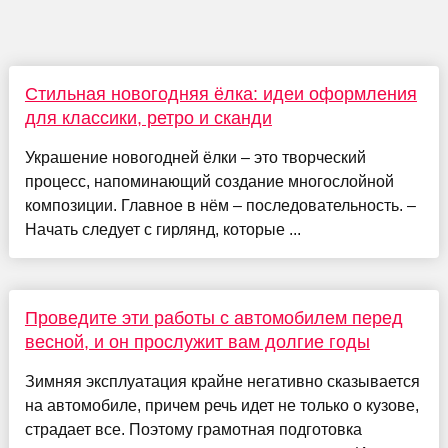
Стильная новогодняя ёлка: идеи оформления
для классики, ретро и сканди
Украшение новогодней ёлки – это творческий
процесс, напоминающий создание многослойной
композиции. Главное в нём – последовательность. –
Начать следует с гирлянд, которые ...
Проведите эти работы с автомобилем перед
весной, и он прослужит вам долгие годы
Зимняя эксплуатация крайне негативно сказывается
на автомобиле, причем речь идет не только о кузове,
страдает все. Поэтому грамотная подготовка