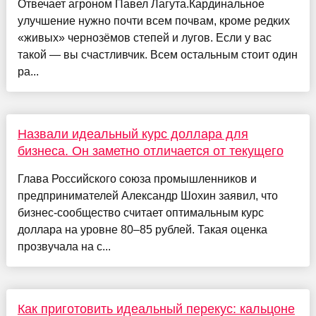
Отвечает агроном Павел Лагута.Кардинальное
улучшение нужно почти всем почвам, кроме редких
«живых» чернозёмов степей и лугов. Если у вас
такой — вы счастливчик. Всем остальным стоит один
ра...
Назвали идеальный курс доллара для
бизнеса. Он заметно отличается от текущего
Глава Российского союза промышленников и
предпринимателей Александр Шохин заявил, что
бизнес-сообщество считает оптимальным курс
доллара на уровне 80–85 рублей. Такая оценка
прозвучала на с...
Как приготовить идеальный перекус: кальцоне