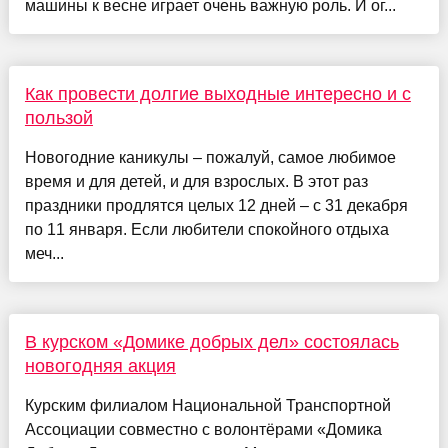
машины к весне играет очень важную роль. И ог...
Как провести долгие выходные интересно и с
пользой
Новогодние каникулы – пожалуй, самое любимое
время и для детей, и для взрослых. В этот раз
праздники продлятся целых 12 дней – с 31 декабря
по 11 января. Если любители спокойного отдыха
меч...
В курском «Домике добрых дел» состоялась
новогодняя акция
Курским филиалом Национальной Транспортной
Ассоциации совместно с волонтёрами «Домика