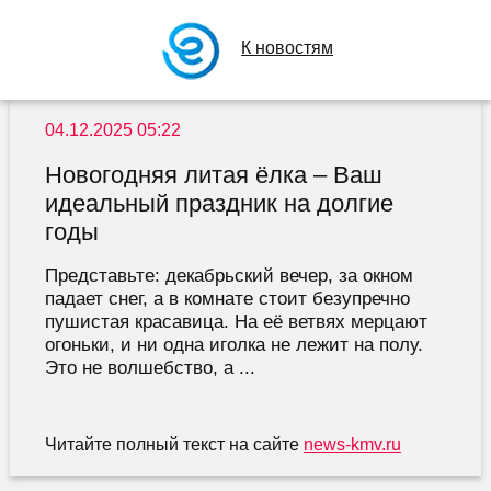
К новостям
04.12.2025 05:22
Новогодняя литая ёлка – Ваш
идеальный праздник на долгие
годы
Представьте: декабрьский вечер, за окном
падает снег, а в комнате стоит безупречно
пушистая красавица. На её ветвях мерцают
огоньки, и ни одна иголка не лежит на полу.
Это не волшебство, а ...
Читайте полный текст на сайте
news-kmv.ru