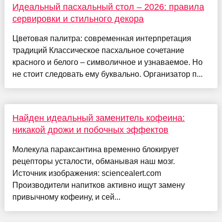
Идеальный пасхальный стол – 2026: правила
сервировки и стильного декора
Цветовая палитра: современная интерпретация
традиций Классическое пасхальное сочетание
красного и белого – символичное и узнаваемое. Но
не стоит следовать ему буквально. Организатор п...
Найден идеальный заменитель кофеина:
никакой дрожи и побочных эффектов
Молекула параксантина временно блокирует
рецепторы усталости, обманывая наш мозг.
Источник изображения: sciencealert.com
Производители напитков активно ищут замену
привычному кофеину, и сей...