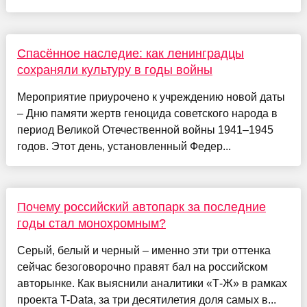
Спасённое наследие: как ленинградцы
сохраняли культуру в годы войны
Мероприятие приурочено к учреждению новой даты
– Дню памяти жертв геноцида советского народа в
период Великой Отечественной войны 1941–1945
годов. Этот день, установленный Федер...
Почему российский автопарк за последние
годы стал монохромным?
Серый, белый и черный – именно эти три оттенка
сейчас безоговорочно правят бал на российском
авторынке. Как выяснили аналитики «Т-Ж» в рамках
проекта T-Data, за три десятилетия доля самых в...