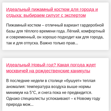
Идеальный пижамный костюм для города и
отдыха: выбираем силуэт с экспертом
Пижамный костюм – отличный вариант гардеробной
базы для тёплого времени года. Лёгкий, комфортный
и современный, он хорошо подходит как для города,
так и для отпуска. Важно только прав...
Идеальный Новый год? Какая погода ждет
москвичей на рождественские каникулы
В последние недели в столице «бушует» теплая
аномалия: температура воздуха выше нормы
минимум на 5°C, и снега пока не предвидится.
Однако специалисты успокаивают – к Новому году
природа мож...