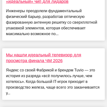
«идеальный» чип для лидаров
Инженеры преодолели фундаментальный
физический барьер, разработав оптическую
фазированную антенную решетку со сверхплотной
упаковкой элементов, которая обеспечивает
максимально возможное по...
Мы нашли идеальный телевизор для
просмотра финала ЧМ 2026
Яндекс со своей Фабрикой и брендом Tuvio — это
история из разряда «всё получилось лучше, чем
хотелось». Когда большой IT-игрок приходит в
производство железа, чаще всего это заканчивается
у...