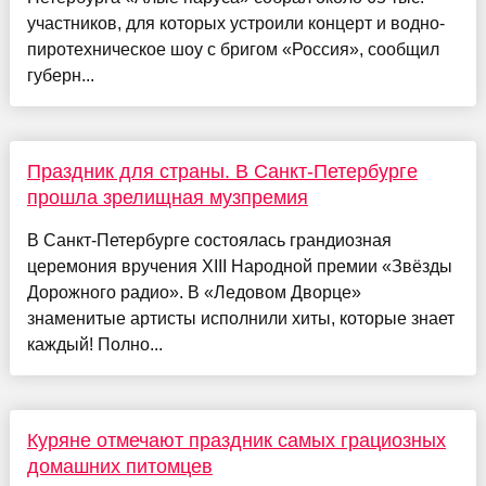
участников, для которых устроили концерт и водно-
пиротехническое шоу с бригом «Россия», сообщил
губерн...
Праздник для страны. В Санкт-Петербурге
прошла зрелищная музпремия
В Санкт-Петербурге состоялась грандиозная
церемония вручения XIII Народной премии «Звёзды
Дорожного радио». В «Ледовом Дворце»
знаменитые артисты исполнили хиты, которые знает
каждый! Полно...
Куряне отмечают праздник самых грациозных
домашних питомцев