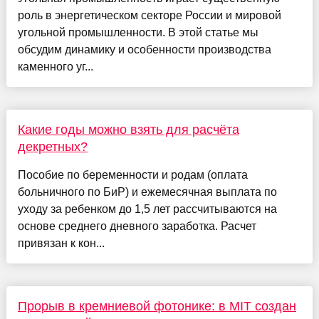
роль в энергетическом секторе России и мировой
угольной промышленности. В этой статье мы
обсудим динамику и особенности производства
каменного уг...
Какие годы можно взять для расчёта
декретных?
Пособие по беременности и родам (оплата
больничного по БиР) и ежемесячная выплата по
уходу за ребенком до 1,5 лет рассчитываются на
основе среднего дневного заработка. Расчет
привязан к кон...
Прорыв в кремниевой фотонике: в MIT создан