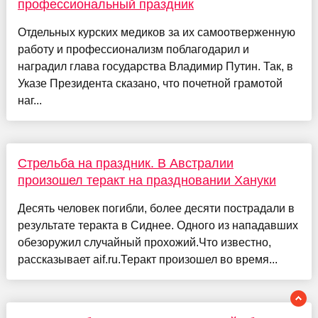
профессиональный праздник
Отдельных курских медиков за их самоотверженную
работу и профессионализм поблагодарил и
наградил глава государства Владимир Путин. Так, в
Указе Президента сказано, что почетной грамотой
наг...
Стрельба на праздник. В Австралии
произошел теракт на праздновании Хануки
Десять человек погибли, более десяти пострадали в
результате теракта в Сиднее. Одного из нападавших
обезоружил случайный прохожий.Что известно,
рассказывает aif.ru.Теракт произошел во время...