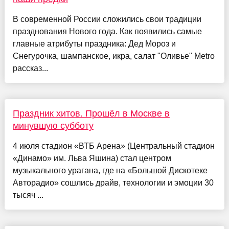
В современной России сложились свои традиции
празднования Нового года. Как появились самые
главные атрибуты праздника: Дед Мороз и
Снегурочка, шампанское, икра, салат "Оливье" Metro
рассказ...
Праздник хитов. Прошёл в Москве в
минувшую субботу
4 июля стадион «ВТБ Арена» (Центральный стадион
«Динамо» им. Льва Яшина) стал центром
музыкального урагана, где на «Большой Дискотеке
Авторадио» сошлись драйв, технологии и эмоции 30
тысяч ...