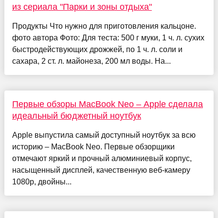
из сериала "Парки и зоны отдыха"
Продукты Что нужно для приготовления кальцоне.
фото автора Фото: Для теста: 500 г муки, 1 ч. л. сухих
быстродействующих дрожжей, по 1 ч. л. соли и
сахара, 2 ст. л. майонеза, 200 мл воды. На...
Первые обзоры MacBook Neo – Apple сделала
идеальный бюджетный ноутбук
Apple выпустила самый доступный ноутбук за всю
историю – MacBook Neo. Первые обзорщики
отмечают яркий и прочный алюминиевый корпус,
насыщенный дисплей, качественную веб-камеру
1080p, двойны...