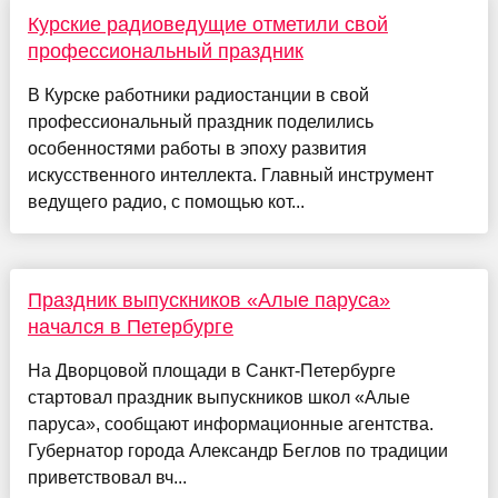
Курские радиоведущие отметили свой
профессиональный праздник
В Курске работники радиостанции в свой
профессиональный праздник поделились
особенностями работы в эпоху развития
искусственного интеллекта. Главный инструмент
ведущего радио, с помощью кот...
Праздник выпускников «Алые паруса»
начался в Петербурге
На Дворцовой площади в Санкт-Петербурге
стартовал праздник выпускников школ «Алые
паруса», сообщают информационные агентства.
Губернатор города Александр Беглов по традиции
приветствовал вч...