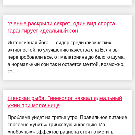
Ученые раскрыли секрет: один вид спорта
гарантирует идеальный сон
Интенсивная йога — лидер среди физических
активностей по улучшению качества сна Если вы
перепробовали все, от мелатонина до белого шума,
а нормальный сон так и остается мечтой, возможно,
ст...
Женская рыба: Гинеколог назвал идеальный
ужин при молочнице
Проблема уйдет на третье утро. Правильное питание
способно «убить» грибковую инфекцию. Из
«побочных» эффектов рациона стоит отметить