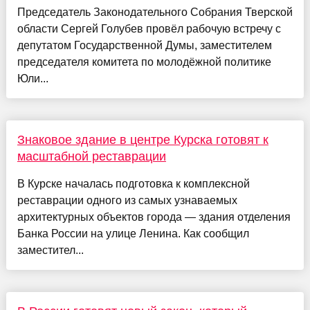
Председатель Законодательного Собрания Тверской
области Сергей Голубев провёл рабочую встречу с
депутатом Государственной Думы, заместителем
председателя комитета по молодёжной политике
Юли...
Знаковое здание в центре Курска готовят к
масштабной реставрации
В Курске началась подготовка к комплексной
реставрации одного из самых узнаваемых
архитектурных объектов города — здания отделения
Банка России на улице Ленина. Как сообщил
заместител...