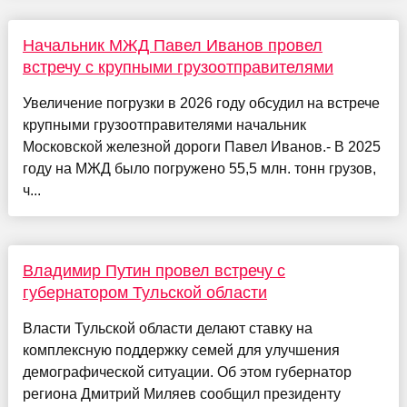
Начальник МЖД Павел Иванов провел
встречу с крупными грузоотправителями
Увеличение погрузки в 2026 году обсудил на встрече
крупными грузоотправителями начальник
Московской железной дороги Павел Иванов.- В 2025
году на МЖД было погружено 55,5 млн. тонн грузов,
ч...
Владимир Путин провел встречу с
губернатором Тульской области
Власти Тульской области делают ставку на
комплексную поддержку семей для улучшения
демографической ситуации. Об этом губернатор
региона Дмитрий Миляев сообщил президенту