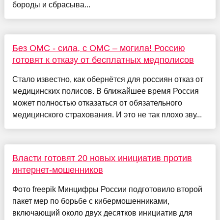
бороды и сбрасыва...
Без ОМС - сила, с ОМС – могила! Россию
готовят к отказу от бесплатных медполисов
Стало известно, как обернётся для россиян отказ от
медицинских полисов. В ближайшее время Россия
может полностью отказаться от обязательного
медицинского страхования. И это не так плохо зву...
Власти готовят 20 новых инициатив против
интернет-мошенников
Фото freepik Минцифры России подготовило второй
пакет мер по борьбе с кибермошенниками,
включающий около двух десятков инициатив для