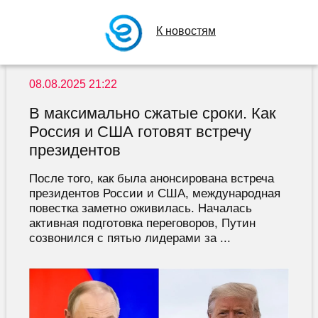
К новостям
08.08.2025 21:22
В максимально сжатые сроки. Как
Россия и США готовят встречу
президентов
После того, как была анонсирована встреча
президентов России и США, международная
повестка заметно оживилась. Началась
активная подготовка переговоров, Путин
созвонился с пятью лидерами за ...