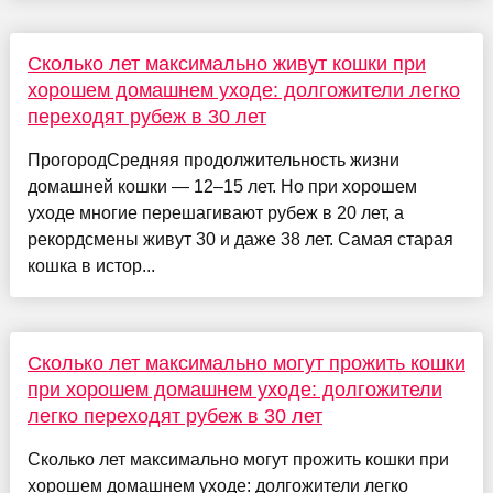
Сколько лет максимально живут кошки при
хорошем домашнем уходе: долгожители легко
переходят рубеж в 30 лет
ПрогородСредняя продолжительность жизни
домашней кошки — 12–15 лет. Но при хорошем
уходе многие перешагивают рубеж в 20 лет, а
рекордсмены живут 30 и даже 38 лет. Самая старая
кошка в истор...
Сколько лет максимально могут прожить кошки
при хорошем домашнем уходе: долгожители
легко переходят рубеж в 30 лет
Сколько лет максимально могут прожить кошки при
хорошем домашнем уходе: долгожители легко