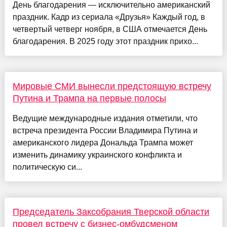
День благодарения — исключительно американский
праздник. Кадр из сериала «Друзья» Каждый год, в
четвертый четверг ноября, в США отмечается День
благодарения. В 2025 году этот праздник прихо...
Мировые СМИ вынесли предстоящую встречу
Путина и Трампа на первые полосы
Ведущие международные издания отметили, что
встреча президента России Владимира Путина и
американского лидера Дональда Трампа может
изменить динамику украинского конфликта и
политическую си...
Председатель Заксобрания Тверской области
провел встречу с бизнес-омбудсменом