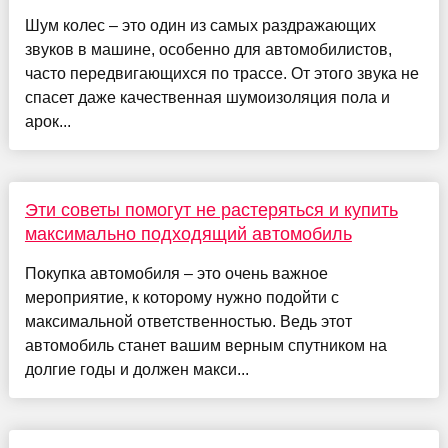
Шум колес – это один из самых раздражающих
звуков в машине, особенно для автомобилистов,
часто передвигающихся по трассе. От этого звука не
спасет даже качественная шумоизоляция пола и
арок...
Эти советы помогут не растеряться и купить
максимально подходящий автомобиль
Покупка автомобиля – это очень важное
мероприятие, к которому нужно подойти с
максимальной ответственностью. Ведь этот
автомобиль станет вашим верным спутником на
долгие годы и должен макси...