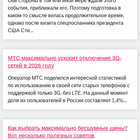
Обе стороны в той или иной мере ждали этого
события, приближали его. Поэтому подготовка в
каком-то смысле велась продолжительное время,
однако после визита спецпосланника президента
США Сти...
МТС максимально ускорит отключение 3G-
сетей в 2026 году
Оператор МТС поделился интересной статистикой
по использованию в своей сети старых телефонов с
поддержкой только 3G, без LTE. На данный момент
доля их пользователей в России составляет 1,4%...
Как выбрать максимально бесшумные шины?
Вот несколько полезных советов