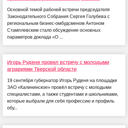
Основной темой рабочей встречи председателя
Законодательного Собрания Сергея Голубева с
региональным бизнес-омбудсменом Антоном
Стамплевским стало обсуждение основных
параметров доклада «О ...
Игорь Руденя провел встречу с молодыми
аграриями Тверской области
19 сентября губернатор Игорь Руденя на площадке
ЗАО «Калининское» провёл встречу с молодыми
специалистами, а также студентами и школьниками,
которые выбрали для себя профессию и профиль
обу...