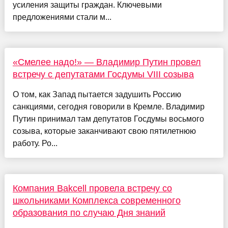
усиления защиты граждан. Ключевыми
предложениями стали м...
«Смелее надо!» — Владимир Путин провел
встречу с депутатами Госдумы VIII созыва
О том, как Запад пытается задушить Россию
санкциями, сегодня говорили в Кремле. Владимир
Путин принимал там депутатов Госдумы восьмого
созыва, которые заканчивают свою пятилетнюю
работу. Ро...
Компания Bakcell провела встречу со
школьниками Комплекса современного
образования по случаю Дня знаний