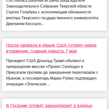
Состоялась рабочая встреча председателя
Законодательного Собрания Тверской области
Сергея Голубева с исполняющим обязанности
ректора Тверского государственного университета
Дмитрием Беспало...
После провала в Иране США готовят новое
вторжение: главная новость 7 мая
Президент США Дональд Трамп объявил о
прекращении миссии «Проект Свобода» в
Ормузском проливе до завершения переговоров с
Ираном, а госсекретарь Марко Рубио подтвердил:
операция «Эпическая ...
В Госдуме готовят законопроект о единых