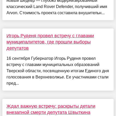
новый шедевр — глубоко модернизированный
классический Land Rover Defender, получивший имя
Arvon. Стоимость проекта составила внушительн...
Игорь Руденя провел встречу с главами
муниципалитетов, где прошли выборы
депутатов
16 сентября Губернатор Игорь Руденя провел
встречу с главами муниципальных образований
Тверской области, посвященную итогам Единого дня
голосования в Верхневолжье. Ее участниками стали
пред...
Ждал важную встречу: раскрыты детали
внезапной смерти депутата Швыткина