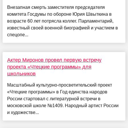
Внезапная смерть заместителя председателя
комитета Госдумы по обороне Юрия Швыткина в
возрасте 60 лет потрясла коллег. Парламентарий,
известный своей военной биографией и участием в
спецопе...
Актер Миронов провел первую встречу
проекта «Чтецкие программы» для
школьников
Масштабный культурно-просветительский проект
«Чтецкие программы» в Год единства народов
России стартовал с литературной встречи в
московской школе №1409. Народный артист России
и художестве...