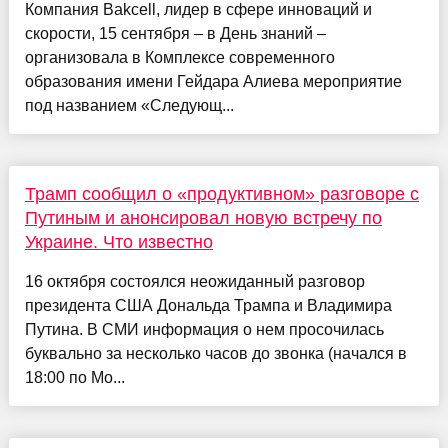
Компания Bakcell, лидер в сфере инноваций и
скорости, 15 сентября – в День знаний –
организовала в Комплексе современного
образования имени Гейдара Алиева мероприятие
под названием «Следующ...
Трамп сообщил о «продуктивном» разговоре с
Путиным и анонсировал новую встречу по
Украине. Что известно
16 октября состоялся неожиданный разговор
президента США Дональда Трампа и Владимира
Путина. В СМИ информация о нем просочилась
буквально за несколько часов до звонка (начался в
18:00 по Мо...