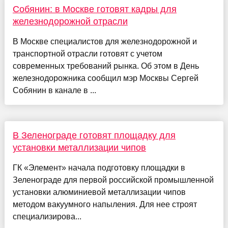
Собянин: в Москве готовят кадры для
железнодорожной отрасли
В Москве специалистов для железнодорожной и
транспортной отрасли готовят с учетом
современных требований рынка. Об этом в День
железнодорожника сообщил мэр Москвы Сергей
Собянин в канале в ...
В Зеленограде готовят площадку для
установки металлизации чипов
ГК «Элемент» начала подготовку площадки в
Зеленограде для первой российской промышленной
установки алюминиевой металлизации чипов
методом вакуумного напыления. Для нее строят
специализирова...