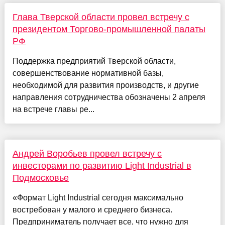
Глава Тверской области провел встречу с
президентом Торгово-промышленной палаты
РФ
Поддержка предприятий Тверской области,
совершенствование нормативной базы,
необходимой для развития производств, и другие
направления сотрудничества обозначены 2 апреля
на встрече главы ре...
Андрей Воробьев провел встречу с
инвесторами по развитию Light Industrial в
Подмосковье
«Формат Light Industrial сегодня максимально
востребован у малого и среднего бизнеса.
Предприниматель получает все, что нужно для