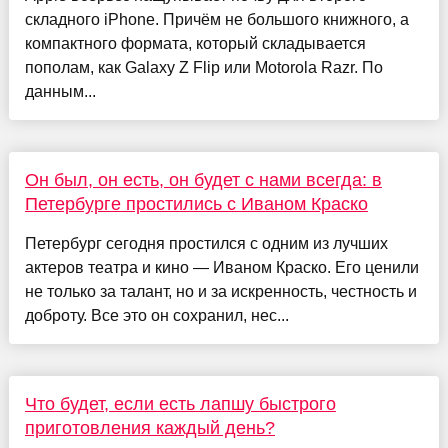
складного iPhone. Причём не большого книжного, а
компактного формата, который складывается
пополам, как Galaxy Z Flip или Motorola Razr. По
данным...
Он был, он есть, он будет с нами всегда: в
Петербурге простились с Иваном Краско
Петербург сегодня простился с одним из лучших
актеров театра и кино — Иваном Краско. Его ценили
не только за талант, но и за искренность, честность и
доброту. Все это он сохранил, нес...
Что будет, если есть лапшу быстрого
приготовления каждый день?