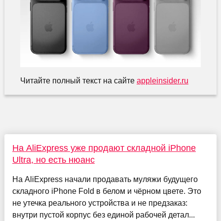
Читайте полный текст на сайте
appleinsider.ru
На AliExpress уже продают складной iPhone
Ultra, но есть нюанс
На AliExpress начали продавать муляжи будущего
складного iPhone Fold в белом и чёрном цвете. Это
не утечка реального устройства и не предзаказ:
внутри пустой корпус без единой рабочей детал...