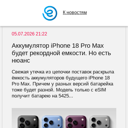
К новостям
05.07.2026 21:22
Аккумулятор iPhone 18 Pro Max
будет рекордной емкости. Но есть
нюанс
Свежая утечка из цепочки поставок раскрыла
ёмкость аккумуляторов будущего iPhone 18
Pro Max. Причем у разных версий батарейка
тоже будет разной. Модель только с eSIM
получит батарею на 5425...