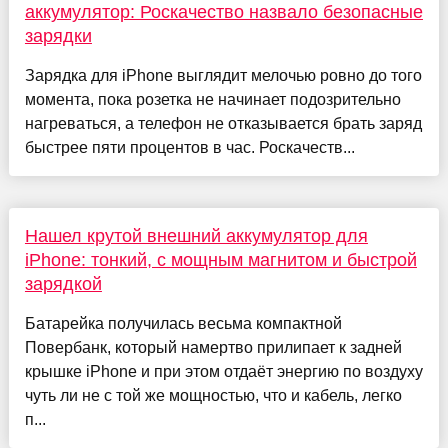
аккумулятор: Роскачество назвало безопасные
зарядки
Зарядка для iPhone выглядит мелочью ровно до того
момента, пока розетка не начинает подозрительно
нагреваться, а телефон не отказывается брать заряд
быстрее пяти процентов в час. Роскачеств...
Нашел крутой внешний аккумулятор для
iPhone: тонкий, с мощным магнитом и быстрой
зарядкой
Батарейка получилась весьма компактной
Повербанк, который намертво прилипает к задней
крышке iPhone и при этом отдаёт энергию по воздуху
чуть ли не с той же мощностью, что и кабель, легко
п...