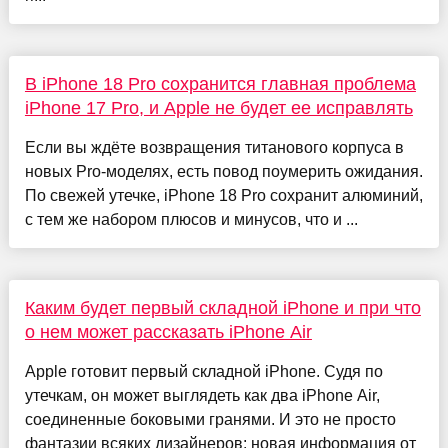
В iPhone 18 Pro сохранится главная проблема
iPhone 17 Pro, и Apple не будет ее исправлять
Если вы ждёте возвращения титанового корпуса в
новых Pro-моделях, есть повод поумерить ожидания.
По свежей утечке, iPhone 18 Pro сохранит алюминий,
с тем же набором плюсов и минусов, что и ...
Каким будет первый складной iPhone и при что
о нем может рассказать iPhone Air
Apple готовит первый складной iPhone. Судя по
утечкам, он может выглядеть как два iPhone Air,
соединенные боковыми гранями. И это не просто
фантазии всяких дизайнеров: новая информация от