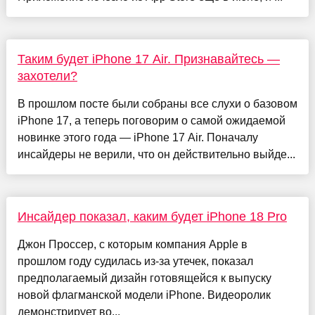
Таким будет iPhone 17 Air. Признавайтесь —
захотели?
В прошлом посте были собраны все слухи о базовом
iPhone 17, а теперь поговорим о самой ожидаемой
новинке этого года — iPhone 17 Air. Поначалу
инсайдеры не верили, что он действительно выйде...
Инсайдер показал, каким будет iPhone 18 Pro
Джон Проссер, с которым компания Apple в
прошлом году судилась из-за утечек, показал
предполагаемый дизайн готовящейся к выпуску
новой флагманской модели iPhone. Видеоролик
демонстрирует во...