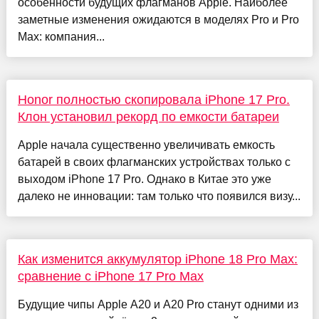
особенности будущих флагманов Apple. Наиболее
заметные изменения ожидаются в моделях Pro и Pro
Max: компания...
Honor полностью скопировала iPhone 17 Pro.
Клон установил рекорд по емкости батареи
Apple начала существенно увеличивать емкость
батарей в своих флагманских устройствах только с
выходом iPhone 17 Pro. Однако в Китае это уже
далеко не инновации: там только что появился визу...
Как изменится аккумулятор iPhone 18 Pro Max:
сравнение с iPhone 17 Pro Max
Будущие чипы Apple A20 и A20 Pro станут одними из