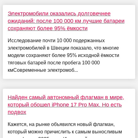
Электромобили оказались долговечнее
ожиданий: после 100 000 км лучшие батареи
сохраняют более 95% ёмкости
Исследование почти 10 000 подержанных
электромобилей в Швеции показало, что многие
модели сохраняют более 95% исходной ёмкости
тяговых батарей после пробега 100 000
кмСовременные электромоб...
Найден самый автономный флагман в мире,
который обошел iPhone 17 Pro Max. Но есть
подвох
Кажется, на рынке объявился новый флагман,
который можно причислить к самым выносливым