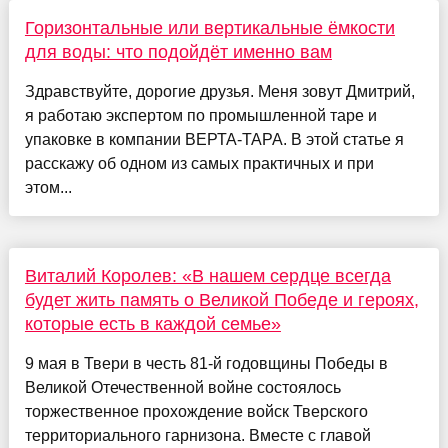
Горизонтальные или вертикальные ёмкости
для воды: что подойдёт именно вам
Здравствуйте, дорогие друзья. Меня зовут Дмитрий,
я работаю экспертом по промышленной таре и
упаковке в компании ВЕРТА-ТАРА. В этой статье я
расскажу об одном из самых практичных и при
этом...
Виталий Королев: «В нашем сердце всегда
будет жить память о Великой Победе и героях,
которые есть в каждой семье»
9 мая в Твери в честь 81-й годовщины Победы в
Великой Отечественной войне состоялось
торжественное прохождение войск Тверского
территориального гарнизона. Вместе с главой