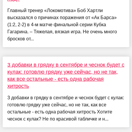
Главный тренер «Локомотива» Боб Хартли
высказался о причинах поражения от «Ак Барса»
(1:2, 2-2) в 4-м матче финальной серии Кубка
Гагарина. – Тяжелая, вязкая игра. Не очень много
бросков от...
3 добавки в грядку в сентябре и чеснок будет с
кулак: готовлю грядку уже сейчас, но не так,
как все остальные - есть одна рабочая
хитрость
3 добавки в грядку в сентябре и чеснок будет с кулак:
готовлю грядку уже сейчас, но не так, как все
остальные - есть одна рабочая хитрость Хотите
чеснок с кулак? Не по красивой табличке и н...