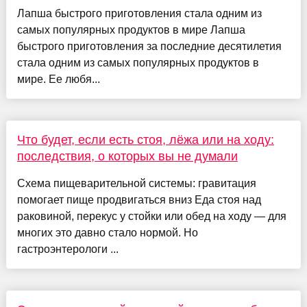
Лапша быстрого приготовления стала одним из
самых популярных продуктов в мире Лапша
быстрого приготовления за последние десятилетия
стала одним из самых популярных продуктов в
мире. Ее любя...
Что будет, если есть стоя, лёжа или на ходу:
последствия, о которых вы не думали
Схема пищеварительной системы: гравитация
помогает пище продвигаться вниз Еда стоя над
раковиной, перекус у стойки или обед на ходу — для
многих это давно стало нормой. Но
гастроэнтерологи ...