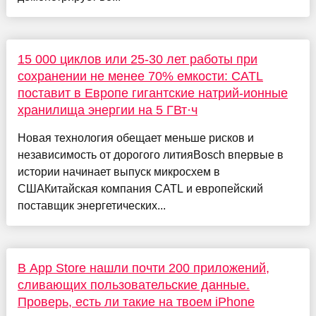
15 000 циклов или 25-30 лет работы при
сохранении не менее 70% емкости: CATL
поставит в Европе гигантские натрий-ионные
хранилища энергии на 5 ГВт·ч
Новая технология обещает меньше рисков и
независимость от дорогого литияBosch впервые в
истории начинает выпуск микросхем в
СШАКитайская компания CATL и европейский
поставщик энергетических...
В App Store нашли почти 200 приложений,
сливающих пользовательские данные.
Проверь, есть ли такие на твоем iPhone