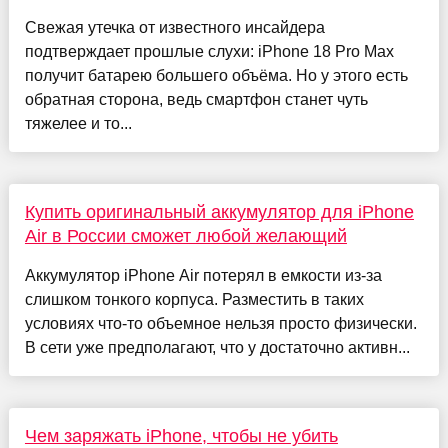
Свежая утечка от известного инсайдера
подтверждает прошлые слухи: iPhone 18 Pro Max
получит батарею большего объёма. Но у этого есть
обратная сторона, ведь смартфон станет чуть
тяжелее и то...
Купить оригинальный аккумулятор для iPhone
Air в России сможет любой желающий
Аккумулятор iPhone Air потерял в емкости из-за
слишком тонкого корпуса. Разместить в таких
условиях что-то объемное нельзя просто физически.
В сети уже предполагают, что у достаточно активн...
Чем заряжать iPhone, чтобы не убить