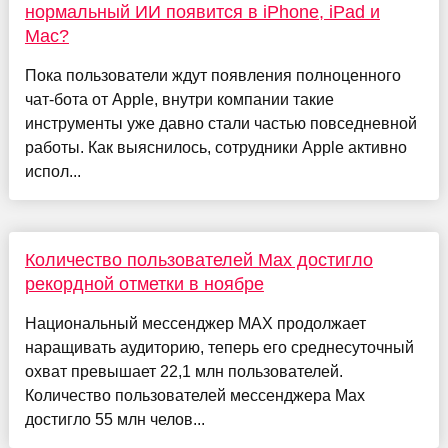
нормальный ИИ появится в iPhone, iPad и
Mac?
Пока пользователи ждут появления полноценного
чат-бота от Apple, внутри компании такие
инструменты уже давно стали частью повседневной
работы. Как выяснилось, сотрудники Apple активно
испол...
Количество пользователей Мax достигло
рекордной отметки в ноябре
Национальный мессенджер МАХ продолжает
наращивать аудиторию, теперь его среднесуточный
охват превышает 22,1 млн пользователей.
Количество пользователей мессенджера Мaх
достигло 55 млн челов...