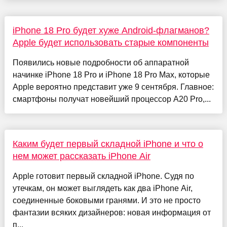
iPhone 18 Pro будет хуже Android-флагманов?
Apple будет использовать старые компоненты
Появились новые подробности об аппаратной
начинке iPhone 18 Pro и iPhone 18 Pro Max, которые
Apple вероятно представит уже 9 сентября. Главное:
смартфоны получат новейший процессор A20 Pro,...
Каким будет первый складной iPhone и что о
нем может рассказать iPhone Air
Apple готовит первый складной iPhone. Судя по
утечкам, он может выглядеть как два iPhone Air,
соединенные боковыми гранями. И это не просто
фантазии всяких дизайнеров: новая информация от
п...