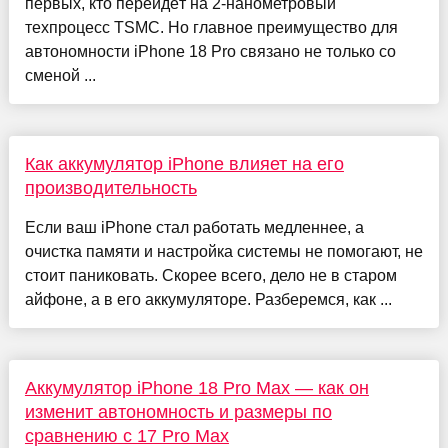
первых, кто перейдёт на 2-нанометровый
техпроцесс TSMC. Но главное преимущество для
автономности iPhone 18 Pro связано не только со
сменой ...
Как аккумулятор iPhone влияет на его
производительность
Если ваш iPhone стал работать медленнее, а
очистка памяти и настройка системы не помогают, не
стоит паниковать. Скорее всего, дело не в старом
айфоне, а в его аккумуляторе. Разберемся, как ...
Аккумулятор iPhone 18 Pro Max — как он
изменит автономность и размеры по
сравнению с 17 Pro Max