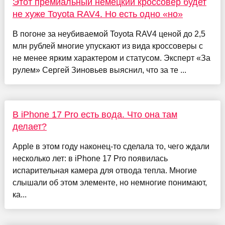
Этот премиальный немецкий кроссовер будет
не хуже Toyota RAV4. Но есть одно «но»
В погоне за неубиваемой Toyota RAV4 ценой до 2,5
млн рублей многие упускают из вида кроссоверы с
не менее ярким характером и статусом. Эксперт «За
рулем» Сергей Зиновьев выяснил, что за те ...
В iPhone 17 Pro есть вода. Что она там
делает?
Apple в этом году наконец-то сделала то, чего ждали
несколько лет: в iPhone 17 Pro появилась
испарительная камера для отвода тепла. Многие
слышали об этом элементе, но немногие понимают,
ка...