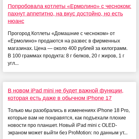
Попробовала котлеты «Ермолино» с чесноком:
пахнут аппетитно, на вкус достойно, но есть
нюанс
Прогород Котлеты «Домашние с чесноком» от
«Ермолино» продаются на развес в фирменных
магазинах. Цена — около 400 рублей за килограмм.
В 100 граммах продукта: 8 г белков, 20 г жиров, 1 г
угл...
В новом iPad mini не будет важной функции,
которая есть даже в обычном iPhone 17
Только мы разобрались в изменениях iPhone 18 Pro,
которые вам не понравятся, как подъехали плохие
новости про планшет. Новый iPad mini с OLED-
экраном может выйти без ProMotion: по данным ут...