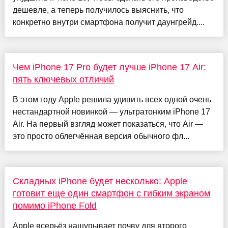
дешевле, а теперь получилось выяснить, что
конкретно внутри смартфона получит даунгрейд....
Чем iPhone 17 Pro будет лучше iPhone 17 Air:
пять ключевых отличий
В этом году Apple решила удивить всех одной очень
нестандартной новинкой — ультратонким iPhone 17
Air. На первый взгляд может показаться, что Air —
это просто облегчённая версия обычного фл...
Складных iPhone будет несколько: Apple
готовит еще один смартфон с гибким экраном
помимо iPhone Fold
Apple всерьёз нащупывает почву для второго