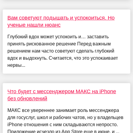
Вам советуют подышать и успокоиться. Но
ученые нашли нюанс
Глубокий вдох может успокоить и… заставить
принять рискованное решение Перед важным
решением нам часто советуют сделать глубокий
вдох и выдохнуть. Считается, что это успокаивает
нервы...
Что будет с мессенджером МАКС на iPhone
без обновлений
МАКС все увереннее занимает роль мессенджера
для госуслуг, школ и рабочих чатов, но у владельцев
iPhone отношения с ним складываются непросто.
Приложение исчезло из App Store еще в июне, и ...