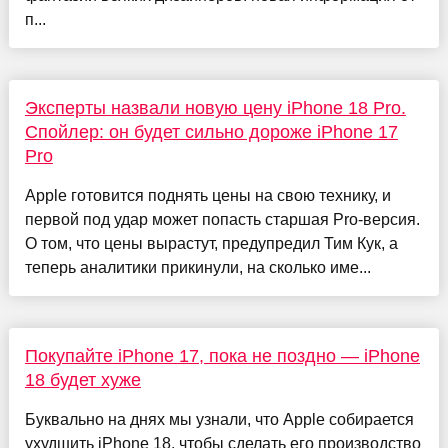
п...
Эксперты назвали новую цену iPhone 18 Pro.
Спойлер: он будет сильно дороже iPhone 17
Pro
Apple готовится поднять цены на свою технику, и
первой под удар может попасть старшая Pro-версия.
О том, что цены вырастут, предупредил Тим Кук, а
теперь аналитики прикинули, на сколько име...
Покупайте iPhone 17, пока не поздно — iPhone
18 будет хуже
Буквально на днях мы узнали, что Apple собирается
ухудшить iPhone 18, чтобы сделать его производство