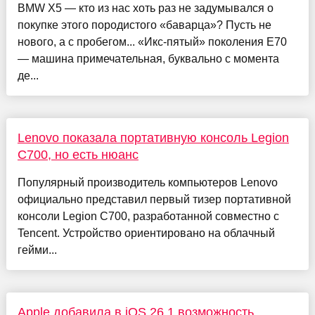
BMW X5 — кто из нас хоть раз не задумывался о
покупке этого породистого «баварца»? Пусть не
нового, а с пробегом... «Икс-пятый» поколения E70
— машина примечательная, буквально с момента
де...
Lenovo показала портативную консоль Legion
C700, но есть нюанс
Популярный производитель компьютеров Lenovo
официально представил первый тизер портативной
консоли Legion C700, разработанной совместно с
Tencent. Устройство ориентировано на облачный
гейми...
Apple добавила в iOS 26.1 возможность