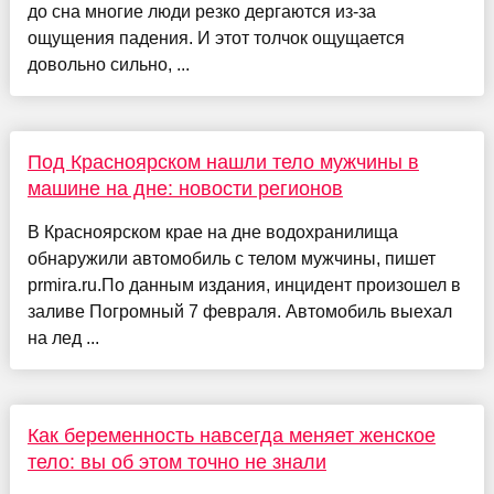
до сна многие люди резко дергаются из-за
ощущения падения. И этот толчок ощущается
довольно сильно, ...
Под Красноярском нашли тело мужчины в
машине на дне: новости регионов
В Красноярском крае на дне водохранилища
обнаружили автомобиль с телом мужчины, пишет
prmira.ru.По данным издания, инцидент произошел в
заливе Погромный 7 февраля. Автомобиль выехал
на лед ...
Как беременность навсегда меняет женское
тело: вы об этом точно не знали