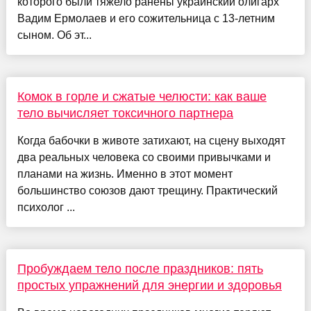
которого были тяжело ранены украинский олигарх
Вадим Ермолаев и его сожительница с 13-летним
сыном. Об эт...
Комок в горле и сжатые челюсти: как ваше
тело вычисляет токсичного партнера
Когда бабочки в животе затихают, на сцену выходят
два реальных человека со своими привычками и
планами на жизнь. Именно в этот момент
большинство союзов дают трещину. Практический
психолог ...
Пробуждаем тело после праздников: пять
простых упражнений для энергии и здоровья