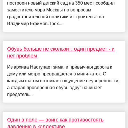
построен новый детский сад на 350 мест, сообщил
заместитель мэра Москвы по вопросам
градостроительной политики и строительства
Владимир Ефимов.Трех...
Обувь больше не скользит: один предмет - и
нет проблем
Из архива Наступает зима, и привычная дорога к
дому или метро превращается в мини-каток. С
каждым шагом возникает ощущение неуверенности,
а старая проверенная обувь вдруг начинает
предатель...
Один в поле — воин: как противостоять
давлению в коллективе