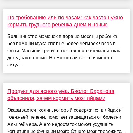
По требованию или по часам: как часто нужно
кормить грудного ребенка днем и ночью
Большинство мамочек в первые месяцы ребенка
без помощи мужа спят не более четырех часов в
сутки. Малыши требуют постоянного внимания как
днем, так и ночью. Но можно ли как-то изменить
ситуа...
Продукт для ясного ума. Биолог Баранова
объяснила, зачем кормить мозг яйцами
Оказывается, холин, который содержится в яйцах и
говяжьей печени, помогает защищаться от болезни
Альцгеймера. А его недостаток может ухудшить
когнитивные функции мозга.Отчего мозг тревожитс...