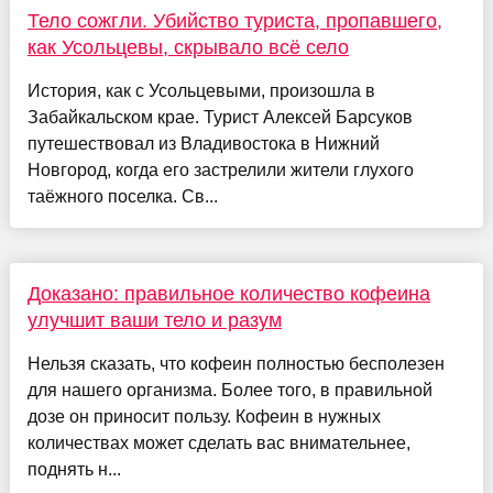
Тело сожгли. Убийство туриста, пропавшего,
как Усольцевы, скрывало всё село
История, как с Усольцевыми, произошла в
Забайкальском крае. Турист Алексей Барсуков
путешествовал из Владивостока в Нижний
Новгород, когда его застрелили жители глухого
таёжного поселка. Св...
Доказано: правильное количество кофеина
улучшит ваши тело и разум
Нельзя сказать, что кофеин полностью бесполезен
для нашего организма. Более того, в правильной
дозе он приносит пользу. Кофеин в нужных
количествах может сделать вас внимательнее,
поднять н...