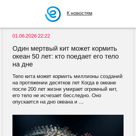
К новостям
01.06.2026 22:22
Один мертвый кит может кормить
океан 50 лет: кто поедает его тело
на дне
Тело кита может кормить миллионы созданий
на протяжении десятков лет Когда в океане
после 200 лет жизни умирает огромный кит,
его тело не исчезает бесследно. Оно
опускается на дно океана и ...