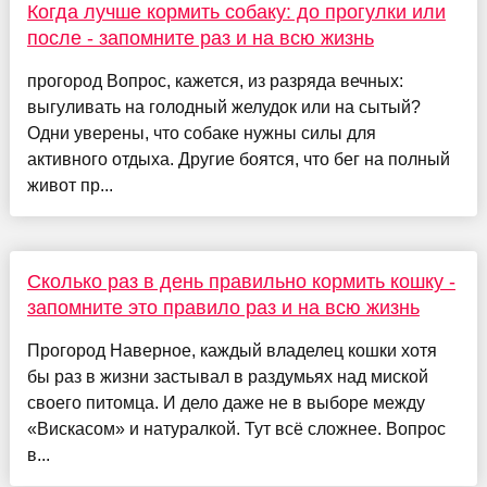
Когда лучше кормить собаку: до прогулки или
после - запомните раз и на всю жизнь
прогород Вопрос, кажется, из разряда вечных:
выгуливать на голодный желудок или на сытый?
Одни уверены, что собаке нужны силы для
активного отдыха. Другие боятся, что бег на полный
живот пр...
Сколько раз в день правильно кормить кошку -
запомните это правило раз и на всю жизнь
Прогород Наверное, каждый владелец кошки хотя
бы раз в жизни застывал в раздумьях над миской
своего питомца. И дело даже не в выборе между
«Вискасом» и натуралкой. Тут всё сложнее. Вопрос
в...