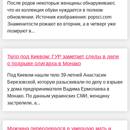
После родов некоторые женщины обнаруживают,
что их коллекция обуви нуждается в полном
обновлении. Источник изображения: popsci.com
Знаменитости рожают во вторник, а в четверг уже
позируют в...
Тело под Киевом: ГУР заметает следы в деле
о подрыве олигарха в Монако
Под Киевом нашли тело 39-летней Анастасии
Березовской, которую разыскивали по делу о взрыве
у дома предпринимателя Вадима Ермолаева в
Монако. По данным украинских СМИ, женщину
застрелили, а...
Мужчина переодевался в умершую мать и