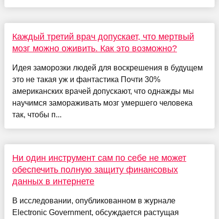
Каждый третий врач допускает, что мертвый
мозг можно оживить. Как это возможно?
Идея заморозки людей для воскрешения в будущем
это не такая уж и фантастика Почти 30%
американских врачей допускают, что однажды мы
научимся замораживать мозг умершего человека
так, чтобы п...
Ни один инструмент сам по себе не может
обеспечить полную защиту финансовых
данных в интернете
В исследовании, опубликованном в журнале
Electronic Government, обсуждается растущая