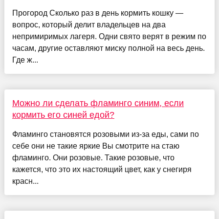
Прогород Сколько раз в день кормить кошку —
вопрос, который делит владельцев на два
непримиримых лагеря. Одни свято верят в режим по
часам, другие оставляют миску полной на весь день.
Где ж...
Можно ли сделать фламинго синим, если
кормить его синей едой?
Фламинго становятся розовыми из-за еды, сами по
себе они не такие яркие Вы смотрите на стаю
фламинго. Они розовые. Такие розовые, что
кажется, что это их настоящий цвет, как у снегиря
красн...