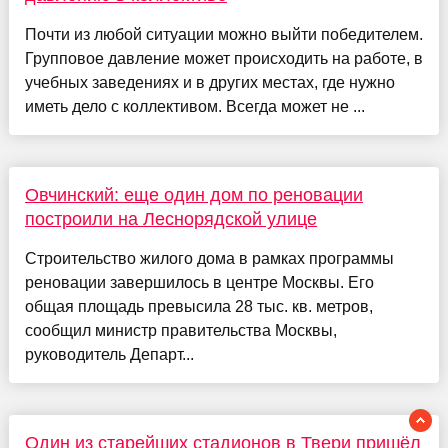
Почти из любой ситуации можно выйти победителем.
Групповое давление может происходить на работе, в
учебных заведениях и в других местах, где нужно
иметь дело с коллективом. Всегда может не ...
Овчинский: еще один дом по реновации
построили на Леснорядской улице
Строительство жилого дома в рамках программы
реновации завершилось в центре Москвы. Его
общая площадь превысила 28 тыс. кв. метров,
сообщил министр правительства Москвы,
руководитель Департ...
Один из старейших стадионов в Твери пришёл