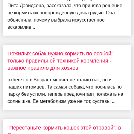
Пита Дэвидсона, рассказала, что приняла решение
не кормить их новорождённую дочь грудью. Она
объяснила, почему выбрала искусственное
вскармлив...
Пожилых собак нужно кормить по особой:
только правильной техникой кормления -
важное правило для хозяев
pxhere.com Возраст меняет не только нас, но и
наших питомцев. Та самая собака, что носилась по
парку без устали, теперь предпочитает полежать на
солнышке. Ее метаболизм уже не тот, суставы ...
"Перестаньте кормить кошек этой отравой": в