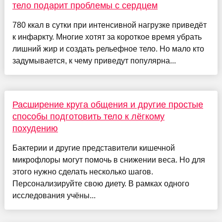
тело подарит проблемы с сердцем
780 ккал в сутки при интенсивной нагрузке приведёт
к инфаркту. Многие хотят за короткое время убрать
лишний жир и создать рельефное тело. Но мало кто
задумывается, к чему приведут популярна...
Расширение круга общения и другие простые
способы подготовить тело к лёгкому
похудению
Бактерии и другие представители кишечной
микрофлоры могут помочь в снижении веса. Но для
этого нужно сделать несколько шагов.
Персонализируйте свою диету. В рамках одного
исследования учёны...