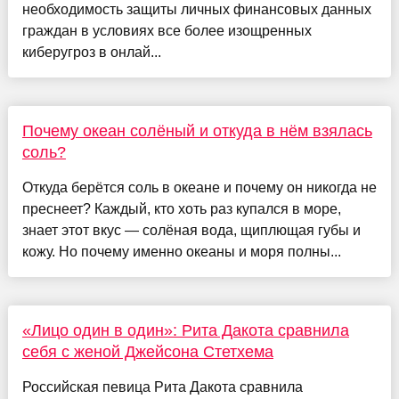
необходимость защиты личных финансовых данных
граждан в условиях все более изощренных
киберугроз в онлай...
Почему океан солёный и откуда в нём взялась
соль?
Откуда берётся соль в океане и почему он никогда не
преснеет? Каждый, кто хоть раз купался в море,
знает этот вкус — солёная вода, щиплющая губы и
кожу. Но почему именно океаны и моря полны...
«Лицо один в один»: Рита Дакота сравнила
себя с женой Джейсона Стетхема
Российская певица Рита Дакота сравнила