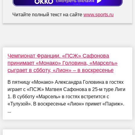
Читайте полный текст на сайте
www.sports.ru
Чемпионат Франции. «ПСЖ» Сафонова
принимает «Монако» Головина, «Марсель»
сыграет в сбботу, «Лион» – в воскресенье
В пятницу «Монако» Александра Головина в гостях
играет с «ПСЖ» Матвея Сафонова в 25-м туре Лиги
1. В субботу «Марсель» в гостях встретится с
«Тулузой». В воскресенье «Лион» примет «Париж».
...