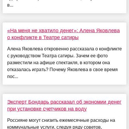
в...
«На меня не хватило денег»: Алена Яковлева
о конфликте в Театре сатиры
Алена Яковлева откровенно рассказала о конфликте
с руководством Театра сатиры. Зачем ее фото
разместили на афише спектакля, в котором она
отказалась играть? Почему Яковлева в свое время
пос...
Эксперт Бондарь рассказал об экономии денег
при установке счетчиков на воду
Россияне могут снизить ежемесячные расходы на
коммунальные услуги, следуя ряду советов,