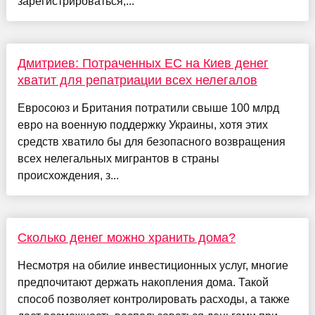
зарегистрироваться,...
Дмитриев: Потраченных ЕС на Киев денег
хватит для репатриации всех нелегалов
Евросоюз и Британия потратили свыше 100 млрд
евро на военную поддержку Украины, хотя этих
средств хватило бы для безопасного возвращения
всех нелегальных мигрантов в страны
происхождения, з...
Сколько денег можно хранить дома?
Несмотря на обилие инвестиционных услуг, многие
предпочитают держать накопления дома. Такой
способ позволяет контролировать расходы, а также