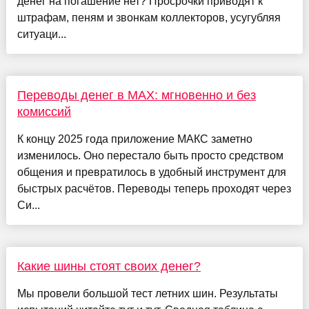
денег на погашение нет? Просрочки приводят к
штрафам, пеням и звонкам коллекторов, усугубляя
ситуаци...
Переводы денег в MAX: мгновенно и без
комиссий
К концу 2025 года приложение МАКС заметно
изменилось. Оно перестало быть просто средством
общения и превратилось в удобный инструмент для
быстрых расчётов. Переводы теперь проходят через
Си...
Какие шины стоят своих денег?
Мы провели большой тест летних шин. Результаты