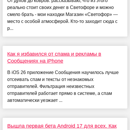
От духов до ковров: рассказываю, что из этого
реально стоит своих денег в Светофоре и можно
смело брать - мои находки Магазин «Светофор» —
место с особой атмосферой. Кто-то заходит сюда с
р...
Как я избавился от спама и рекламы в
Сообщениях на iPhone
В iOS 26 приложение Сообщения научилось лучше
отсеивать спам и тексты от незнакомых
отправителей. Фильтрация неизвестных
отправителей работает прямо в системе, а спам
автоматически уезжает ...
Вышла первая бета Android 17 для всех. Как