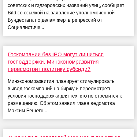
советских и гэдээровских названий улиц, сообщает
Bild со ссылкой на заявление уполномоченной
Бундестага по делам жертв репрессий от
Социалистиче...
Госкомпании без IPO могут лишиться
господдержки. Минэкономразвития
пересмотрит политику субсидий
Минэкономразвития планирует стимулировать
вывод госкомпаний на биржу и пересмотреть
условия господдержки для тех, кто не стремится к
размещению. Об этом заявил глава ведомства
Максим Решетн...