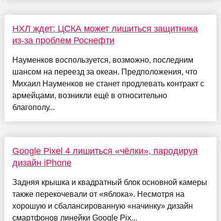
НХЛ ждет: ЦСКА может лишиться защитника
из-за проблем Роснефти
Науменков воспользуется, возможно, последним
шансом на переезд за океан. Предположения, что
Михаил Науменков не станет продлевать контракт с
армейцами, возникли ещё в относительно
благополу...
Google Pixel 4 лишиться «чёлки», пародируя
дизайн iPhone
Задняя крышка и квадратный блок основной камеры
также перекочевали от «яблока». Несмотря на
хорошую и сбалансированную «начинку» дизайн
смартфонов линейки Google Pix...