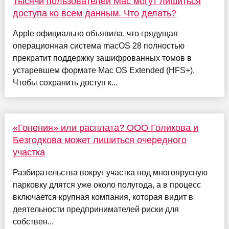
Тысячи пользователей Mac могут лишиться
доступа ко всем данным. Что делать?
Apple официально объявила, что грядущая
операционная система macOS 28 полностью
прекратит поддержку зашифрованных томов в
устаревшем формате Mac OS Extended (HFS+).
Чтобы сохранить доступ к...
«Гонения» или расплата? ООО Голикова и
Безгодкова может лишиться очередного
участка
Разбирательства вокруг участка под многоярусную
парковку длятся уже около полугода, а в процесс
включается крупная компания, которая видит в
деятельности предпринимателей риски для
собствен...