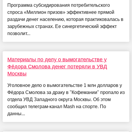
Программа субсидирования потребительского
спроса «Миллион призов» эффективнее прямой
раздачи денег населению, которая практиковалась в
зарубежных странах. Ее синергетический эффект
позволит...
Материалы по делу о вымогательстве у
Фёдора Смолова денег потеряли в УВД
Москвы
Уголовное дело о вымогательстве 1 млн долларов у
Фёдора Смолова за драку в "Кофемании" пропало из
отдела УВД Западного округа Москвы. Об этом
сообщил телеграм-канал Mash на спорте. По
данны...