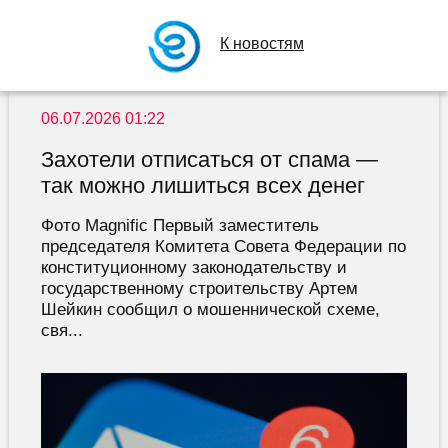
К новостям
06.07.2026 01:22
Захотели отписаться от спама —
так можно лишиться всех денег
Фото Magnific Первый заместитель
председателя Комитета Совета Федерации по
конституционному законодательству и
государственному строительству Артем
Шейкин сообщил о мошеннической схеме,
свя...