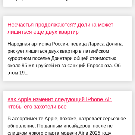
Несчастья продолжаются? Долина может
лишиться еще двух квартир
Народная артистка России, певица Лариса Долина
рискует лишиться двух квартир в латвийском
курортном поселке Дзинтари общей стоимостью
около 95 млн рублей из-за санкций Евросоюза. Об
этом 19...
Как Apple изменит следующий iPhone Air,
чтобы его захотели все
В ассортименте Apple, похоже, назревает серьезное
обновление. По данным инсайдеров, после не
слишком яркого старта модели Air в 2025 году