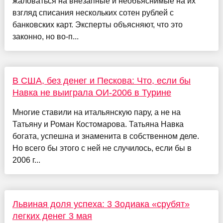
жаловаться на внезапные и необъяснимые на их
взгляд списания нескольких сотен рублей с
банковских карт. Эксперты объясняют, что это
законно, но во-п...
В США, без денег и Пескова: Что, если бы
Навка не выиграла ОИ-2006 в Турине
Многие ставили на итальянскую пару, а не на
Татьяну и Роман Костомарова. Татьяна Навка
богата, успешна и знаменита в собственном деле.
Но всего бы этого с ней не случилось, если бы в
2006 г...
Львиная доля успеха: 3 Зодиака «срубят»
легких денег 3 мая