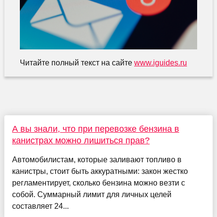
Читайте полный текст на сайте
www.iguides.ru
А вы знали, что при перевозке бензина в
канистрах можно лишиться прав?
Автомобилистам, которые заливают топливо в
канистры, стоит быть аккуратными: закон жестко
регламентирует, сколько бензина можно везти с
собой. Суммарный лимит для личных целей
составляет 24...