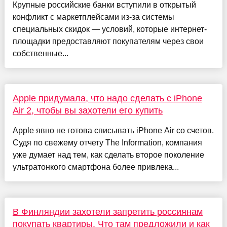
Крупные российские банки вступили в открытый
конфликт с маркетплейсами из-за системы
специальных скидок — условий, которые интернет-
площадки предоставляют покупателям через свои
собственные...
Apple придумала, что надо сделать с iPhone
Air 2, чтобы вы захотели его купить
Apple явно не готова списывать iPhone Air со счетов.
Судя по свежему отчету The Information, компания
уже думает над тем, как сделать второе поколение
ультратонкого смартфона более привлека...
В Финляндии захотели запретить россиянам
покупать квартиры. Что там предложили и как