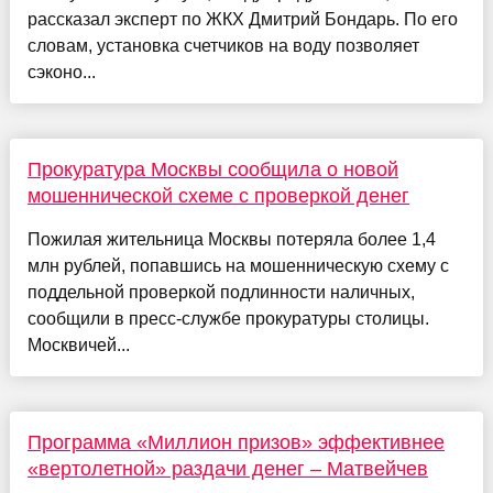
рассказал эксперт по ЖКХ Дмитрий Бондарь. По его
словам, установка счетчиков на воду позволяет
сэконо...
Прокуратура Москвы сообщила о новой
мошеннической схеме с проверкой денег
Пожилая жительница Москвы потеряла более 1,4
млн рублей, попавшись на мошенническую схему с
поддельной проверкой подлинности наличных,
сообщили в пресс-службе прокуратуры столицы.
Москвичей...
Программа «Миллион призов» эффективнее
«вертолетной» раздачи денег – Матвейчев