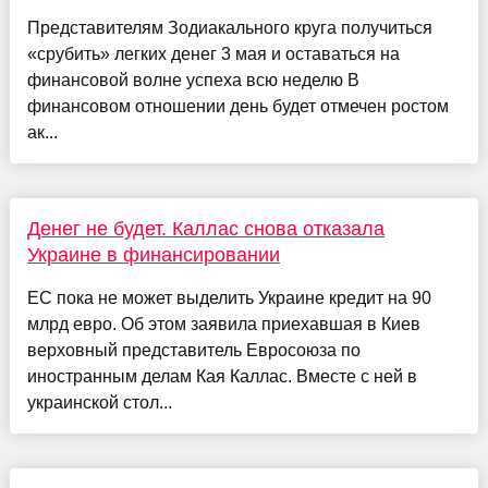
Представителям Зодиакального круга получиться
«срубить» легких денег 3 мая и оставаться на
финансовой волне успеха всю неделю В
финансовом отношении день будет отмечен ростом
ак...
Денег не будет. Каллас снова отказала
Украине в финансировании
ЕС пока не может выделить Украине кредит на 90
млрд евро. Об этом заявила приехавшая в Киев
верховный представитель Евросоюза по
иностранным делам Кая Каллас. Вместе с ней в
украинской стол...