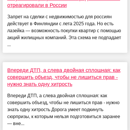
отреагировали в России
Запрет на сделки с недвижимостью для россиян
действует в Финляндии с лета 2025 года. Но есть
лазейка — возможность покупки квартир с помощью
акций жилищных компаний. Эта схема не подпадает
...
Впереди ДТП, а слева двойная сплошная: как
совершить объезд, чтобы не лишиться прав -
нужно знать одну хитрость
Впереди ДТП, а слева двойная сплошная: как
совершить объезд, чтобы не лишиться прав - нужно
знать одну хитрость Дорога умеет подкинуть
сюрпризы, к которым нельзя подготовиться заранее
— вне...