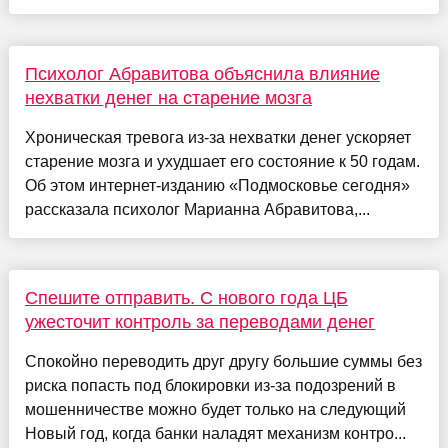
Психолог Абравитова объяснила влияние
нехватки денег на старение мозга
Хроническая тревога из-за нехватки денег ускоряет
старение мозга и ухудшает его состояние к 50 годам.
Об этом интернет-изданию «Подмосковье сегодня»
рассказала психолог Марианна Абравитова,...
Спешите отправить. С нового года ЦБ
ужесточит контроль за переводами денег
Спокойно переводить друг другу большие суммы без
риска попасть под блокировки из-за подозрений в
мошенничестве можно будет только на следующий
Новый год, когда банки наладят механизм контро...