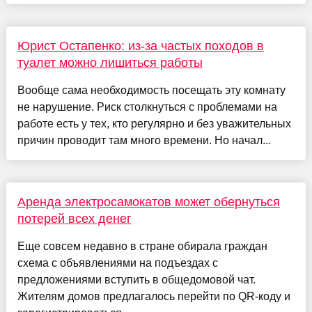
Юрист Остапенко: из-за частых походов в
туалет можно лишиться работы
Вообще сама необходимость посещать эту комнату
не нарушение. Риск столкнуться с проблемами на
работе есть у тех, кто регулярно и без уважительных
причин проводит там много времени. Но начал...
Аренда электросамокатов может обернуться
потерей всех денег
Еще совсем недавно в стране обирала граждан
схема с объявлениями на подъездах с
предложениями вступить в общедомовой чат.
Жителям домов предлагалось перейти по QR-коду и