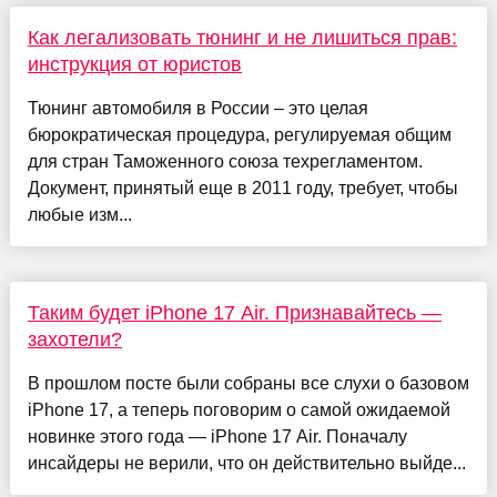
Как легализовать тюнинг и не лишиться прав:
инструкция от юристов
Тюнинг автомобиля в России – это целая
бюрократическая процедура, регулируемая общим
для стран Таможенного союза техрегламентом.
Документ, принятый еще в 2011 году, требует, чтобы
любые изм...
Таким будет iPhone 17 Air. Признавайтесь —
захотели?
В прошлом посте были собраны все слухи о базовом
iPhone 17, а теперь поговорим о самой ожидаемой
новинке этого года — iPhone 17 Air. Поначалу
инсайдеры не верили, что он действительно выйде...