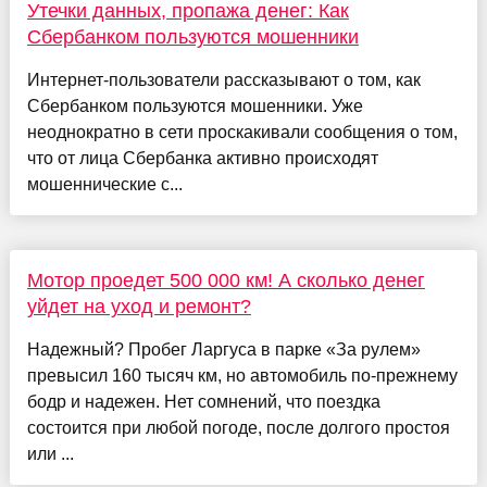
Утечки данных, пропажа денег: Как
Сбербанком пользуются мошенники
Интернет-пользователи рассказывают о том, как
Сбербанком пользуются мошенники. Уже
неоднократно в сети проскакивали сообщения о том,
что от лица Сбербанка активно происходят
мошеннические с...
Мотор проедет 500 000 км! А сколько денег
уйдет на уход и ремонт?
Надежный? Пробег Ларгуса в парке «За рулем»
превысил 160 тысяч км, но автомобиль по-прежнему
бодр и надежен. Нет сомнений, что поездка
состоится при любой погоде, после долгого простоя
или ...