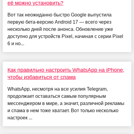
её можно установить?
Вот так неожиданно быстро Google выпустила
первую бета-версию Android 17 — всего через
несколько дней после анонса. Обновление уже
доступно для устройств Pixel, начиная с серии Pixel
6 и но...
Как правильно настроить WhatsApp на iPhone,
чтобы избавиться от спама
WhatsApp, несмотря на все усилия Telegram,
продолжает оставаться самым популярным
мессенджером в мире, а значит, различной рекламы
и спама в нем тоже хватает. Вот только несколько
настроек ...