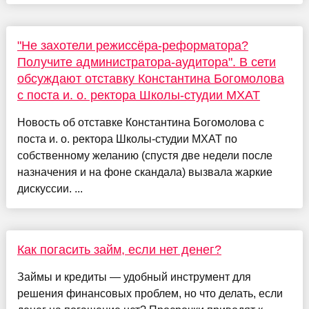
"Не захотели режиссёра-реформатора?
Получите администратора-аудитора". В сети
обсуждают отставку Константина Богомолова
с поста и. о. ректора Школы-студии МХАТ
Новость об отставке Константина Богомолова с
поста и. о. ректора Школы-студии МХАТ по
собственному желанию (спустя две недели после
назначения и на фоне скандала) вызвала жаркие
дискуссии. ...
Как погасить займ, если нет денег?
Займы и кредиты — удобный инструмент для
решения финансовых проблем, но что делать, если