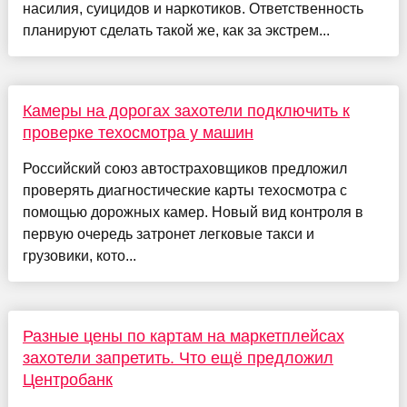
насилия, суицидов и наркотиков. Ответственность
планируют сделать такой же, как за экстрем...
Камеры на дорогах захотели подключить к
проверке техосмотра у машин
Российский союз автостраховщиков предложил
проверять диагностические карты техосмотра с
помощью дорожных камер. Новый вид контроля в
первую очередь затронет легковые такси и
грузовики, кото...
Разные цены по картам на маркетплейсах
захотели запретить. Что ещё предложил
Центробанк