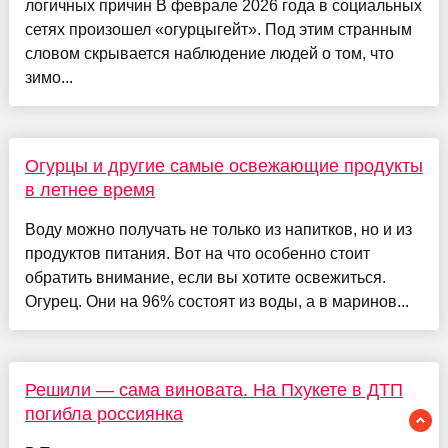
логичных причин В феврале 2026 года в социальных
сетях произошел «огурцыгейт». Под этим странным
словом скрывается наблюдение людей о том, что
зимо...
Огурцы и другие самые освежающие продукты
в летнее время
Воду можно получать не только из напитков, но и из
продуктов питания. Вот на что особенно стоит
обратить внимание, если вы хотите освежиться.
Огурец. Они на 96% состоят из воды, а в маринов...
Решили — сама виновата. На Пхукете в ДТП
погибла россиянка