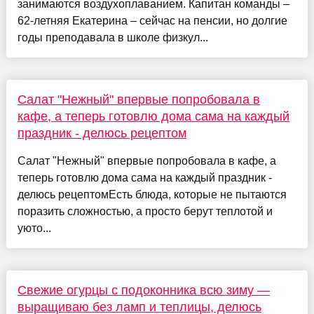
занимаются воздухоплаванием. Капитан команды –
62-летняя Екатерина – сейчас на пенсии, но долгие
годы преподавала в школе физкул...
Салат "Нежный" впервые попробовала в
кафе, а теперь готовлю дома сама на каждый
праздник - делюсь рецептом
Салат "Нежный" впервые попробовала в кафе, а
теперь готовлю дома сама на каждый праздник -
делюсь рецептомЕсть блюда, которые не пытаются
поразить сложностью, а просто берут теплотой и
уюто...
Свежие огурцы с подоконника всю зиму —
выращиваю без ламп и теплицы, делюсь