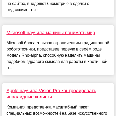
на сайтах, внедряют биометрию в сделки с
недвижимостью...
Microsoft научила машины понимать мир
Microsoft бросает вызов ограничениям традиционной
робототехники, представив первую в своём роде
модель Rho-alpha, способную наделить машины
подобием здравого смысла для работы в хаотичной
р...
Apple научила Vision Pro контролировать
инвалидные коляски
Компания представила масштабный пакет
специальных возможностей на базе искусственного