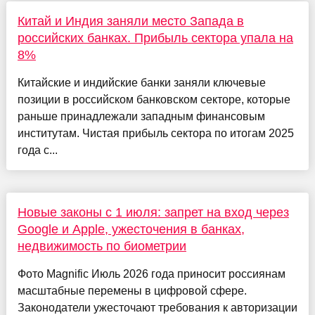
Китай и Индия заняли место Запада в
российских банках. Прибыль сектора упала на
8%
Китайские и индийские банки заняли ключевые
позиции в российском банковском секторе, которые
раньше принадлежали западным финансовым
институтам. Чистая прибыль сектора по итогам 2025
года с...
Новые законы с 1 июля: запрет на вход через
Google и Apple, ужесточения в банках,
недвижимость по биометрии
Фото Magnific Июль 2026 года приносит россиянам
масштабные перемены в цифровой сфере.
Законодатели ужесточают требования к авторизации