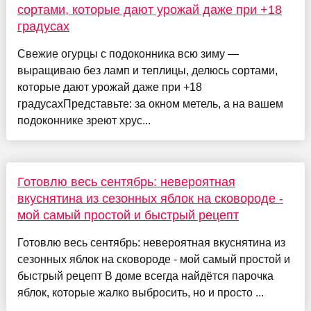
сортами, которые дают урожай даже при +18
градусах
Свежие огурцы с подоконника всю зиму —
выращиваю без ламп и теплицы, делюсь сортами,
которые дают урожай даже при +18
градусахПредставьте: за окном метель, а на вашем
подоконнике зреют хрус...
Готовлю весь сентябрь: невероятная
вкуснятина из сезонных яблок на сковороде -
мой самый простой и быстрый рецепт
Готовлю весь сентябрь: невероятная вкуснятина из
сезонных яблок на сковороде - мой самый простой и
быстрый рецепт В доме всегда найдётся парочка
яблок, которые жалко выбросить, но и просто ...