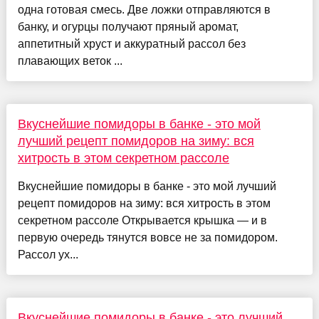
одна готовая смесь. Две ложки отправляются в
банку, и огурцы получают пряный аромат,
аппетитный хруст и аккуратный рассол без
плавающих веток ...
Вкуснейшие помидоры в банке - это мой
лучший рецепт помидоров на зиму: вся
хитрость в этом секретном рассоле
Вкуснейшие помидоры в банке - это мой лучший
рецепт помидоров на зиму: вся хитрость в этом
секретном рассоле Открывается крышка — и в
первую очередь тянутся вовсе не за помидором.
Рассол ух...
Вкуснейшие помидоры в банке - это лучший