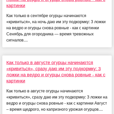
картинки
Как только в сентябре огурцы начинаются
«кривиться», на ночь даю им эту подкормку: 3 ложки
на ведро и огурцы снова ровные - как с картинки
Сенябрь для огородника — время тревожных
сигналов....
Как только в августе огурцы начинаются
«кривиться», сразу даю им эту подкормку: 3
ложки на ведро и огурцы снова ровные - как с
картинки
Как только в августе огурцы начинаются
«кривиться», сразу даю им эту подкормку: 3 ложки на
ведро и огурцы снова ровные - как с картинки Август
– время щедрого, но капризного урожая огурцов....