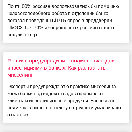
Почти 80% россиян воспользовались бы помощью
человекоподобного робота в отделении банка,
показал проведенный ВТБ опрос в преддверии
ПМЭФ. Так, 74% из опрошенных россиян готовы
получить от р...
Россиян предупредили о подмене вкладов
инвестициями в банках. Как распознать
мисселинг
Эксперты предупреждают о практике мисселинга —
когда банки под видом вкладов оформляют
клиентам инвестиционные продукты. Распознать
подмену сложно, поскольку сотрудники умалчивают
о важных ...