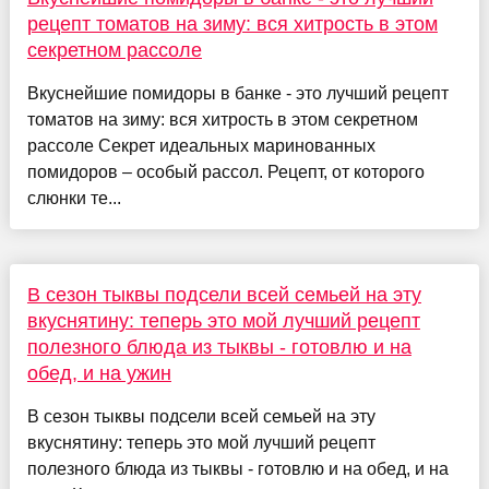
рецепт томатов на зиму: вся хитрость в этом
секретном рассоле
Вкуснейшие помидоры в банке - это лучший рецепт
томатов на зиму: вся хитрость в этом секретном
рассоле Секрет идеальных маринованных
помидоров – особый рассол. Рецепт, от которого
слюнки те...
В сезон тыквы подсели всей семьей на эту
вкуснятину: теперь это мой лучший рецепт
полезного блюда из тыквы - готовлю и на
обед, и на ужин
В сезон тыквы подсели всей семьей на эту
вкуснятину: теперь это мой лучший рецепт
полезного блюда из тыквы - готовлю и на обед, и на