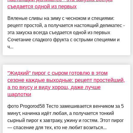
съедается одной из первых
Вяленые сливы на зиму с чесноком и специями:
рецепт простой, а получается настоящий деликатес -
эта закуска всегда съедается одной из первых
Сочетание сладкого фрукта с острыми специями и
ч...
"Жидкий" пирог с сыром готовлю в этом
сезоне каждые выходные: рецепт простейший,
а по вкусу и виду хорош, даже лучше
шарлотки
фото Progorod58 Тесто замешивается венчиком за 5
минут, начинка идёт любая, а получается тонкий
сырный пирог к завтраку, ужину и гостям. Этот пирог
— спасение для тех, кто не любит возиться...