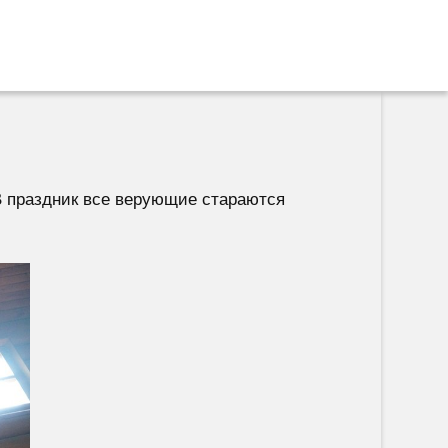
 В праздник все верующие стараются