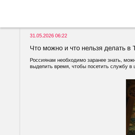
31.05.2026 06:22
Что можно и что нельзя делать в 
Россиянам необходимо заранее знать, можн
выделить время, чтобы посетить службу в 