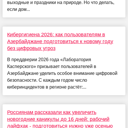
выходные и праздники на природе. Но что делать,
если дом...
Кибергигиена 2026: как пользователям в
Азербайджане подготовиться к новому году
без цифровых угроз
В преддверии 2026 года «Лаборатория
Касперского» призывает пользователей в
Азербайджане уделить особое внимание цифровой
безопасности. С каждым годом число
киберинцидентов в регионе растёт:...
Россиянам рассказали как увеличить
новогодние каникулы до 16 дней: рабочий
лайфхак - подготовиться нужно уже осенью