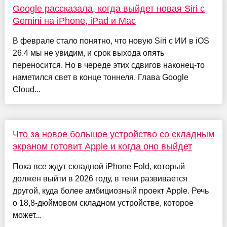
Google рассказала, когда выйдет новая Siri с
Gemini на iPhone, iPad и Mac
В феврале стало понятно, что новую Siri с ИИ в iOS
26.4 мы не увидим, и срок выхода опять
переносится. Но в череде этих сдвигов наконец-то
наметился свет в конце тоннеля. Глава Google
Cloud...
Что за новое большое устройство со складным
экраном готовит Apple и когда оно выйдет
Пока все ждут складной iPhone Fold, который
должен выйти в 2026 году, в тени развивается
другой, куда более амбициозный проект Apple. Речь
о 18,8-дюймовом складном устройстве, которое
может...