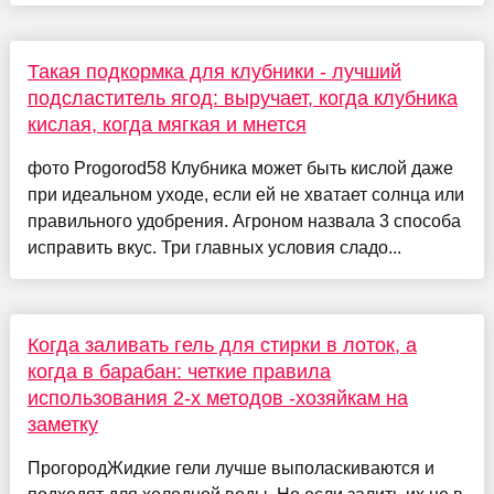
Такая подкормка для клубники - лучший
подсластитель ягод: выручает, когда клубника
кислая, когда мягкая и мнется
фото Progorod58 Клубника может быть кислой даже
при идеальном уходе, если ей не хватает солнца или
правильного удобрения. Агроном назвала 3 способа
исправить вкус. Три главных условия сладо...
Когда заливать гель для стирки в лоток, а
когда в барабан: четкие правила
использования 2-х методов -хозяйкам на
заметку
ПрогородЖидкие гели лучше выполаскиваются и