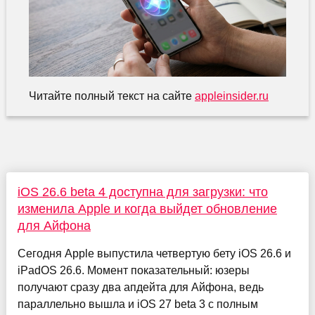
Читайте полный текст на сайте
appleinsider.ru
iOS 26.6 beta 4 доступна для загрузки: что
изменила Apple и когда выйдет обновление
для Айфона
Сегодня Apple выпустила четвертую бету iOS 26.6 и
iPadOS 26.6. Момент показательный: юзеры
получают сразу два апдейта для Айфона, ведь
параллельно вышла и iOS 27 beta 3 с полным