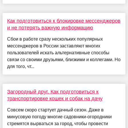
Как подготовиться к блокировке мессенджеров
и не потерять важную информацию
Сбои в работе сразу нескольких популярных
мессенджеров в России заставляют многих
пользователей искать альтернативные способы
связи со своими друзьями, близкими и коллегами. Но
для того, чт...
Загородный друг. Как подготовиться к
транспортировке кошек и собак на дачу
Совсем скоро стартует дачный сезон. Даже в
минусовую погоду многие садовники-огородники
стремятся вырваться за город, чтобы провести