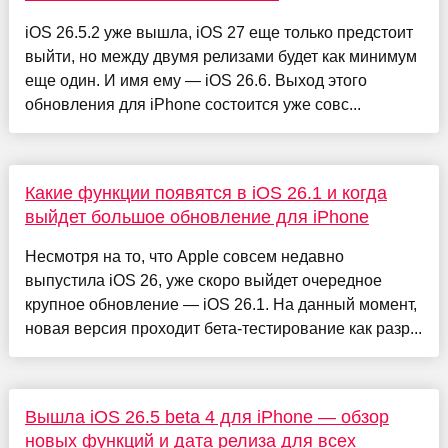
iOS 26.5.2 уже вышла, iOS 27 еще только предстоит
выйти, но между двумя релизами будет как минимум
еще один. И имя ему — iOS 26.6. Выход этого
обновления для iPhone состоится уже совс...
Какие функции появятся в iOS 26.1 и когда
выйдет большое обновление для iPhone
Несмотря на то, что Apple совсем недавно
выпустила iOS 26, уже скоро выйдет очередное
крупное обновление — iOS 26.1. На данный момент,
новая версия проходит бета-тестирование как разр...
Вышла iOS 26.5 beta 4 для iPhone — обзор
новых функций и дата релиза для всех