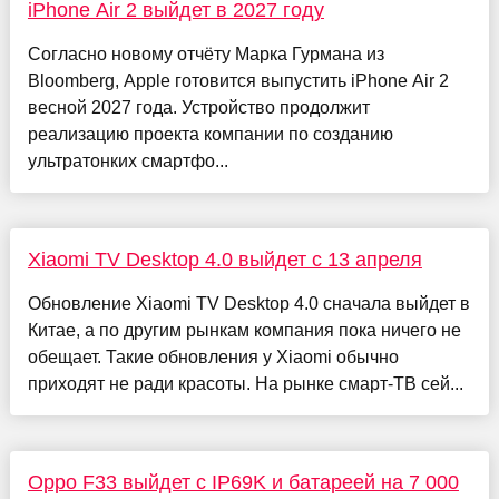
iPhone Air 2 выйдет в 2027 году
Согласно новому отчёту Марка Гурмана из
Bloomberg, Apple готовится выпустить iPhone Air 2
весной 2027 года. Устройство продолжит
реализацию проекта компании по созданию
ультратонких смартфо...
Xiaomi TV Desktop 4.0 выйдет с 13 апреля
Обновление Xiaomi TV Desktop 4.0 сначала выйдет в
Китае, а по другим рынкам компания пока ничего не
обещает. Такие обновления у Xiaomi обычно
приходят не ради красоты. На рынке смарт-ТВ сей...
Oppo F33 выйдет с IP69K и батареей на 7 000