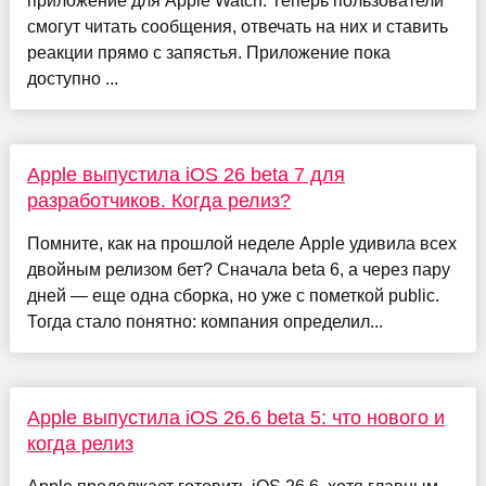
приложение для Apple Watch. Теперь пользователи
смогут читать сообщения, отвечать на них и ставить
реакции прямо с запястья. Приложение пока
доступно ...
Apple выпустила iOS 26 beta 7 для
разработчиков. Когда релиз?
Помните, как на прошлой неделе Apple удивила всех
двойным релизом бет? Сначала beta 6, а через пару
дней — еще одна сборка, но уже с пометкой public.
Тогда стало понятно: компания определил...
Apple выпустила iOS 26.6 beta 5: что нового и
когда релиз