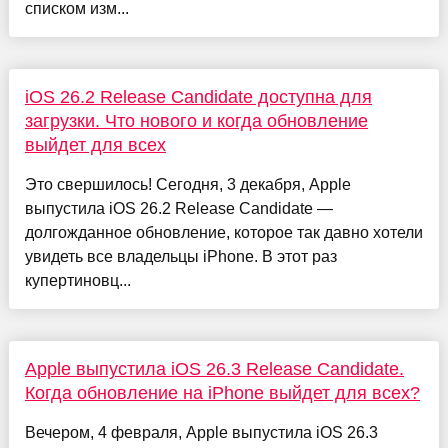
списком изм...
iOS 26.2 Release Candidate доступна для
загрузки. Что нового и когда обновление
выйдет для всех
Это свершилось! Сегодня, 3 декабря, Apple
выпустила iOS 26.2 Release Candidate —
долгожданное обновление, которое так давно хотели
увидеть все владельцы iPhone. В этот раз
купертиновц...
Apple выпустила iOS 26.3 Release Candidate.
Когда обновление на iPhone выйдет для всех?
Вечером, 4 февраля, Apple выпустила iOS 26.3