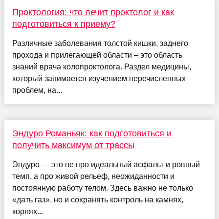
Проктология: что лечит проктолог и как
подготовиться к приему?
Различные заболевания толстой кишки, заднего
прохода и прилегающей области – это область
знаний врача колопроктолога. Раздел медицины,
который занимается изучением перечисленных
проблем, на...
Эндуро Романьяк: как подготовиться и
получить максимум от трассы
Эндуро — это не про идеальный асфальт и ровный
темп, а про живой рельеф, неожиданности и
постоянную работу телом. Здесь важно не только
«дать газ», но и сохранять контроль на камнях,
корнях...