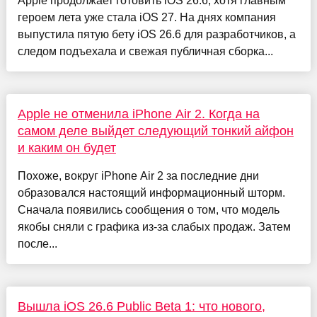
Apple продолжает готовить iOS 26.6, хотя главным
героем лета уже стала iOS 27. На днях компания
выпустила пятую бету iOS 26.6 для разработчиков, а
следом подъехала и свежая публичная сборка...
Apple не отменила iPhone Air 2. Когда на
самом деле выйдет следующий тонкий айфон
и каким он будет
Похоже, вокруг iPhone Air 2 за последние дни
образовался настоящий информационный шторм.
Сначала появились сообщения о том, что модель
якобы сняли с графика из-за слабых продаж. Затем
после...
Вышла iOS 26.6 Public Beta 1: что нового,