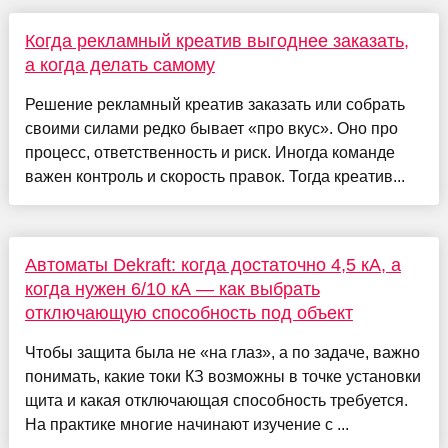
Когда рекламный креатив выгоднее заказать,
а когда делать самому
Решение рекламный креатив заказать или собрать
своими силами редко бывает «про вкус». Оно про
процесс, ответственность и риск. Иногда команде
важен контроль и скорость правок. Тогда креатив...
Автоматы Dekraft: когда достаточно 4,5 кА, а
когда нужен 6/10 кА — как выбрать
отключающую способность под объект
Чтобы защита была не «на глаз», а по задаче, важно
понимать, какие токи КЗ возможны в точке установки
щита и какая отключающая способность требуется.
На практике многие начинают изучение с ...