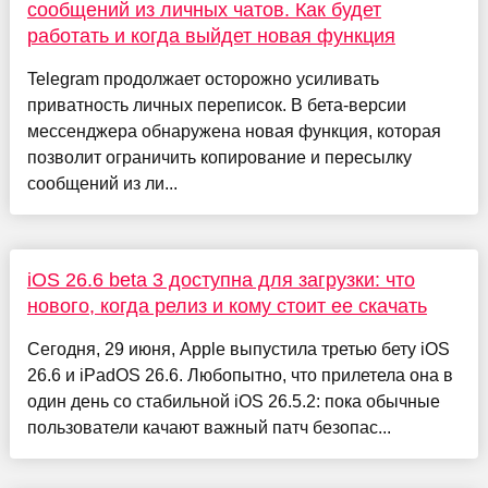
сообщений из личных чатов. Как будет
работать и когда выйдет новая функция
Telegram продолжает осторожно усиливать
приватность личных переписок. В бета-версии
мессенджера обнаружена новая функция, которая
позволит ограничить копирование и пересылку
сообщений из ли...
iOS 26.6 beta 3 доступна для загрузки: что
нового, когда релиз и кому стоит ее скачать
Сегодня, 29 июня, Apple выпустила третью бету iOS
26.6 и iPadOS 26.6. Любопытно, что прилетела она в
один день со стабильной iOS 26.5.2: пока обычные
пользователи качают важный патч безопас...