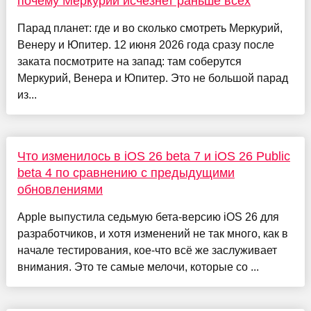
почему Меркурий исчезнет раньше всех
Парад планет: где и во сколько смотреть Меркурий,
Венеру и Юпитер. 12 июня 2026 года сразу после
заката посмотрите на запад: там соберутся
Меркурий, Венера и Юпитер. Это не большой парад
из...
Что изменилось в iOS 26 beta 7 и iOS 26 Public
beta 4 по сравнению с предыдущими
обновлениями
Apple выпустила седьмую бета-версию iOS 26 для
разработчиков, и хотя изменений не так много, как в
начале тестирования, кое-что всё же заслуживает
внимания. Это те самые мелочи, которые со ...