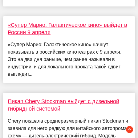
«Супер Марио: Галактическое кино» выйдет в
России 9 апреля
«Супер Марио: Галактическое кино» начнут
показывать в российских кинотеатрах с 9 апреля.
Это на два дня раньше, чем ранее называли в
индустрии, и для локального проката такой сдвиг
выглядит...
Пикап Chery Stockman выйдет с дизельной
гибридной системой
Chery показала среднеразмерный пикап Stockman и
заявила для него редкую для китайского автопрома
схему — дизель-электрический гибрид. Модель