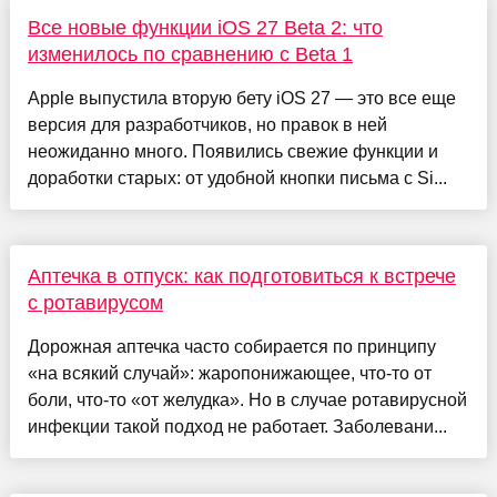
Все новые функции iOS 27 Beta 2: что
изменилось по сравнению с Beta 1
Apple выпустила вторую бету iOS 27 — это все еще
версия для разработчиков, но правок в ней
неожиданно много. Появились свежие функции и
доработки старых: от удобной кнопки письма с Si...
Аптечка в отпуск: как подготовиться к встрече
с ротавирусом
Дорожная аптечка часто собирается по принципу
«на всякий случай»: жаропонижающее, что-то от
боли, что-то «от желудка». Но в случае ротавирусной
инфекции такой подход не работает. Заболевани...