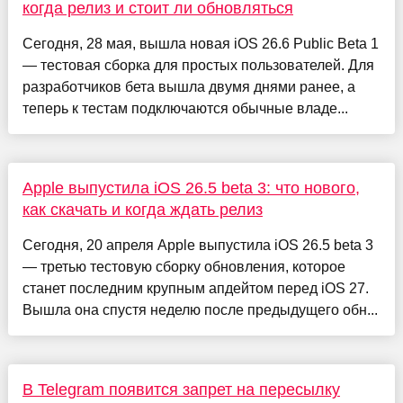
когда релиз и стоит ли обновляться
Сегодня, 28 мая, вышла новая iOS 26.6 Public Beta 1
— тестовая сборка для простых пользователей. Для
разработчиков бета вышла двумя днями ранее, а
теперь к тестам подключаются обычные владе...
Apple выпустила iOS 26.5 beta 3: что нового,
как скачать и когда ждать релиз
Сегодня, 20 апреля Apple выпустила iOS 26.5 beta 3
— третью тестовую сборку обновления, которое
станет последним крупным апдейтом перед iOS 27.
Вышла она спустя неделю после предыдущего обн...
В Telegram появится запрет на пересылку