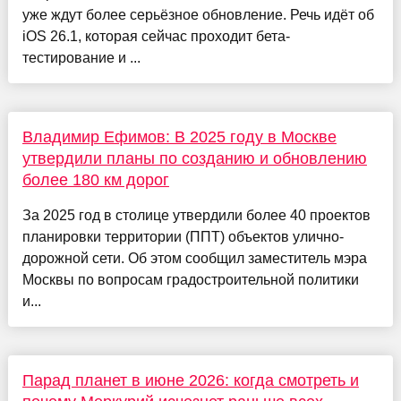
уже ждут более серьёзное обновление. Речь идёт об
iOS 26.1, которая сейчас проходит бета-
тестирование и ...
Владимир Ефимов: В 2025 году в Москве
утвердили планы по созданию и обновлению
более 180 км дорог
За 2025 год в столице утвердили более 40 проектов
планировки территории (ППТ) объектов улично-
дорожной сети. Об этом сообщил заместитель мэра
Москвы по вопросам градостроительной политики
и...
Парад планет в июне 2026: когда смотреть и