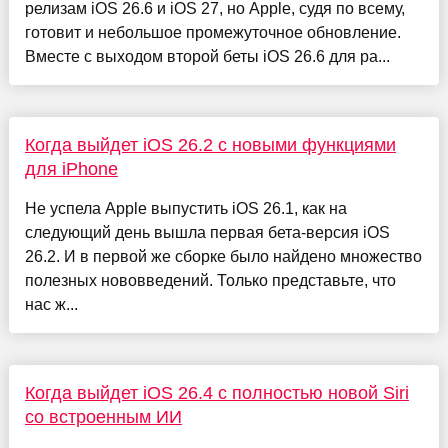
релизам iOS 26.6 и iOS 27, но Apple, судя по всему,
готовит и небольшое промежуточное обновление.
Вместе с выходом второй беты iOS 26.6 для ра...
Когда выйдет iOS 26.2 с новыми функциями
для iPhone
Не успела Apple выпустить iOS 26.1, как на
следующий день вышла первая бета-версия iOS
26.2. И в первой же сборке было найдено множество
полезных нововведений. Только представьте, что
нас ж...
Когда выйдет iOS 26.4 с полностью новой Siri
со встроенным ИИ