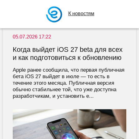
К новостям
05.07.2026 17:22
Когда выйдет iOS 27 beta для всех
и как подготовиться к обновлению
Apple ранее сообщила, что первая публичная
бета iOS 27 выйдет в июле — то есть в
течение этого месяца. Публичная версия
обычно стабильнее той, что уже доступна
разработчикам, и установить е...