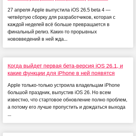
27 апреля Apple выпустила iOS 26.5 beta 4 —
четвёртую сборку для разработчиков, которая с
каждой неделей всё больше превращается в
финальный релиз. Каких-то прорывных
нововведений в ней жда...
Когда выйдет первая бета-версия iOS 26.1, и
какие функции для iPhone в ней появятся
Apple только-только устроила владельцам iPhone
большой праздник, выпустив iOS 26. Но всем
известно, что стартовое обновление полно проблем,
а потому его лучше пропустить и дождаться выхода
...