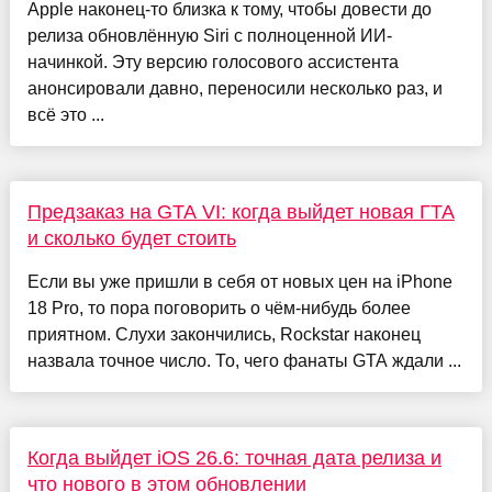
Apple наконец-то близка к тому, чтобы довести до
релиза обновлённую Siri с полноценной ИИ-
начинкой. Эту версию голосового ассистента
анонсировали давно, переносили несколько раз, и
всё это ...
Предзаказ на GTA VI: когда выйдет новая ГТА
и сколько будет стоить
Если вы уже пришли в себя от новых цен на iPhone
18 Pro, то пора поговорить о чём-нибудь более
приятном. Слухи закончились, Rockstar наконец
назвала точное число. То, чего фанаты GTA ждали ...
Когда выйдет iOS 26.6: точная дата релиза и
что нового в этом обновлении