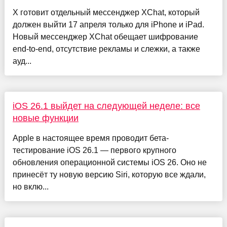
X готовит отдельный мессенджер XChat, который
должен выйти 17 апреля только для iPhone и iPad.
Новый мессенджер XChat обещает шифрование
end-to-end, отсутствие рекламы и слежки, а также
ауд...
iOS 26.1 выйдет на следующей неделе: все
новые функции
Apple в настоящее время проводит бета-
тестирование iOS 26.1 — первого крупного
обновления операционной системы iOS 26. Оно не
принесёт ту новую версию Siri, которую все ждали,
но вклю...