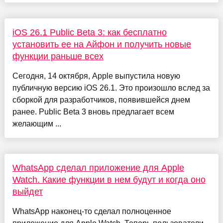
iOS 26.1 Public Beta 3: как бесплатно
установить ее на Айфон и получить новые
функции раньше всех
Сегодня, 14 октября, Apple выпустила новую
публичную версию iOS 26.1. Это произошло вслед за
сборкой для разработчиков, появившейся днем
ранее. Public Beta 3 вновь предлагает всем
желающим ...
WhatsApp сделал приложение для Apple
Watch. Какие функции в нем будут и когда оно
выйдет
WhatsApp наконец-то сделал полноценное