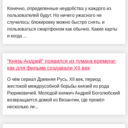
Конечно, определенные неудобства у каждого из
пользователей будут. Но ничего ужасного не
случилось: блокировку можно быстро снять, и
пользоваться смартфоном как обычно. Какие карты
и когда ...
"Князь Андрей" появился из тумана времени:
как для фильма создавали XII век
О чём сериал Древняя Русь, XII век, период
жестокой междоусобной борьбы князей из рода
Рюриковичей. Молодой княжич Андрей Боголюбский
возвращается домой из Византии, где провёл
несколько ле...