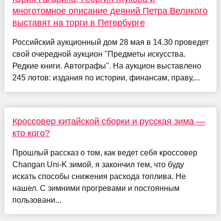
многотомное описание деяний Петра Великого
выставят на торги в Петербурге
Российский аукционный дом 28 мая в 14.30 проведет
свой очередной аукцион "Предметы искусства.
Редкие книги. Автографы". На аукцион выставлено
245 лотов: издания по истории, финансам, праву,...
Кроссовер китайской сборки и русская зима —
кто кого?
Прошлый рассказ о том, как ведет себя кроссовер
Changan Uni-K зимой, я закончил тем, что буду
искать способы снижения расхода топлива. Не
нашел. С зимними прогревами и постоянным
пользовани...