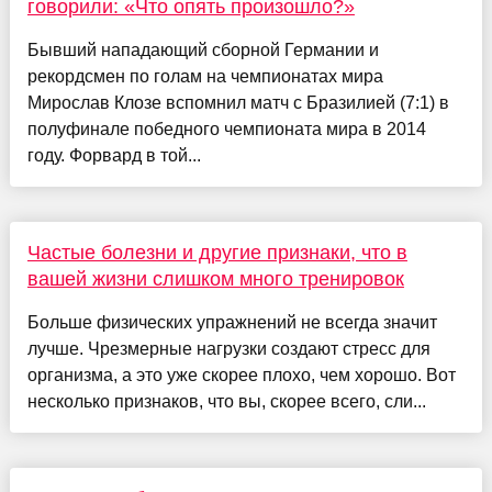
говорили: «Что опять произошло?»
Бывший нападающий сборной Германии и
рекордсмен по голам на чемпионатах мира
Мирослав Клозе вспомнил матч с Бразилией (7:1) в
полуфинале победного чемпионата мира в 2014
году. Форвард в той...
Частые болезни и другие признаки, что в
вашей жизни слишком много тренировок
Больше физических упражнений не всегда значит
лучше. Чрезмерные нагрузки создают стресс для
организма, а это уже скорее плохо, чем хорошо. Вот
несколько признаков, что вы, скорее всего, сли...