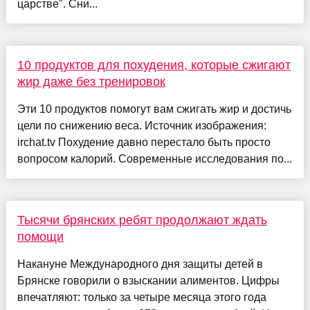
царстве". Сни...
10 продуктов для похудения, которые сжигают
жир даже без тренировок
Эти 10 продуктов помогут вам сжигать жир и достичь
цели по снижению веса. Источник изображения:
irchat.tv Похудение давно перестало быть просто
вопросом калорий. Современные исследования по...
Тысячи брянских ребят продолжают ждать
помощи
Накануне Международного дня защиты детей в
Брянске говорили о взыскании алиментов. Цифры
впечатляют: только за четыре месяца этого года