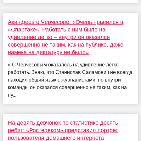
Акинфеев о Черчесове: «Очень нравился в
«Спартаке». Работать с ним было на
удивление легко – внутри он оказался
совершенно не таким, как на публике, даже
намека на диктатуру не было»
« С Черчесовым оказалось на удивление легко
работать. Знаю, что Станислав Саламович не всегда
находил общий язык с журналистами, но внутри
команды он оказался совершенно не таким, как на
пу...
На девять девчонок по статистике десять
ребят: «Ростелеком» представил портрет
пользователя домашнего интернета