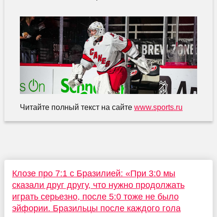
Читайте полный текст на сайте
www.sports.ru
Клозе про 7:1 с Бразилией: «При 3:0 мы
сказали друг другу, что нужно продолжать
играть серьезно, после 5:0 тоже не было
эйфории. Бразильцы после каждого гола