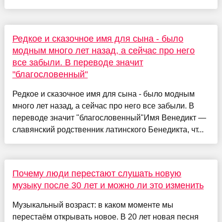
Редкое и сказочное имя для сына - было
модным много лет назад, а сейчас про него
все забыли. В переводе значит
"благословенный"
Редкое и сказочное имя для сына - было модным
много лет назад, а сейчас про него все забыли. В
переводе значит "благословенный"Имя Венедикт —
славянский родственник латинского Бенедикта, чт...
Почему люди перестают слушать новую
музыку после 30 лет и можно ли это изменить
Музыкальный возраст: в каком моменте мы
перестаём открывать новое. В 20 лет новая песня