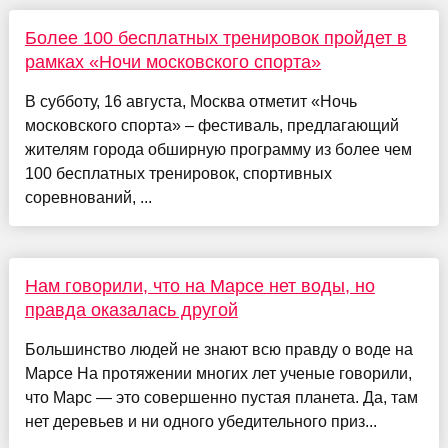
Более 100 бесплатных тренировок пройдет в
рамках «Ночи московского спорта»
В субботу, 16 августа, Москва отметит «Ночь
московского спорта» – фестиваль, предлагающий
жителям города обширную программу из более чем
100 бесплатных тренировок, спортивных
соревнований, ...
Нам говорили, что на Марсе нет воды, но
правда оказалась другой
Большинство людей не знают всю правду о воде на
Марсе На протяжении многих лет ученые говорили,
что Марс — это совершенно пустая планета. Да, там
нет деревьев и ни одного убедительного приз...