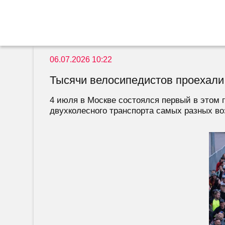
06.07.2026 10:22
Тысячи велосипедистов проехали
4 июля в Москве состоялся первый в этом 
двухколесного транспорта самых разных воз