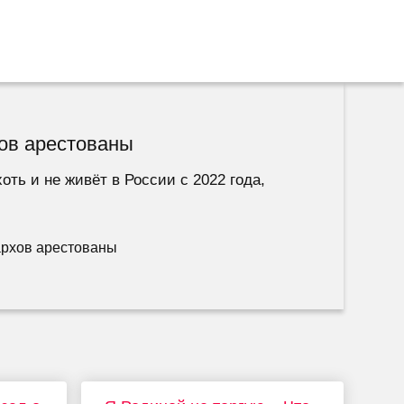
хов арестованы
ть и не живёт в России с 2022 года,