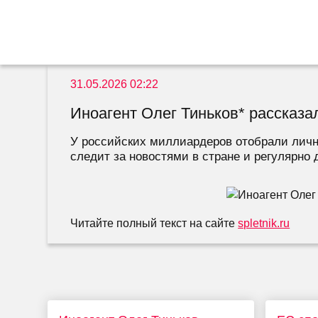
31.05.2026 02:22
Иноагент Олег Тиньков* рассказа
У российских миллиардеров отобрали личны
следит за новостями в стране и регулярно 
Читайте полный текст на сайте
spletnik.ru