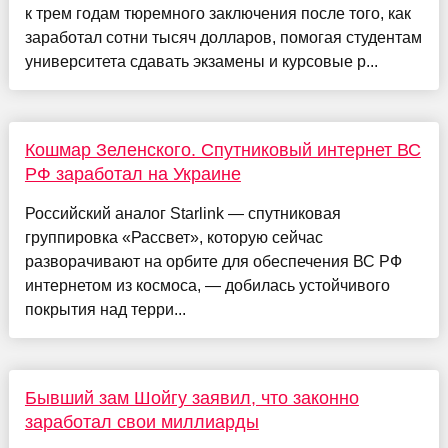
к трем годам тюремного заключения после того, как
заработал сотни тысяч долларов, помогая студентам
университета сдавать экзамены и курсовые р...
Кошмар Зеленского. Спутниковый интернет ВС
РФ заработал на Украине
Российский аналог Starlink — спутниковая
группировка «Рассвет», которую сейчас
разворачивают на орбите для обеспечения ВС РФ
интернетом из космоса, — добилась устойчивого
покрытия над терри...
Бывший зам Шойгу заявил, что законно
заработал свои миллиарды