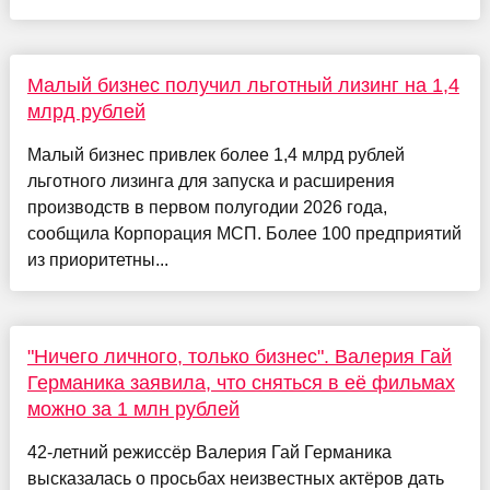
Малый бизнес получил льготный лизинг на 1,4
млрд рублей
Малый бизнес привлек более 1,4 млрд рублей
льготного лизинга для запуска и расширения
производств в первом полугодии 2026 года,
сообщила Корпорация МСП. Более 100 предприятий
из приоритетны...
"Ничего личного, только бизнес". Валерия Гай
Германика заявила, что сняться в её фильмах
можно за 1 млн рублей
42-летний режиссёр Валерия Гай Германика
высказалась о просьбах неизвестных актёров дать