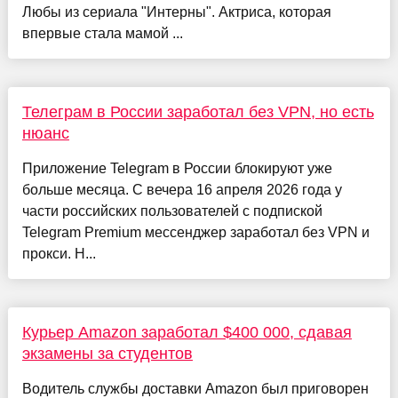
Любы из сериала "Интерны". Актриса, которая
впервые стала мамой ...
Телеграм в России заработал без VPN, но есть
нюанс
Приложение Telegram в России блокируют уже
больше месяца. С вечера 16 апреля 2026 года у
части российских пользователей с подпиской
Telegram Premium мессенджер заработал без VPN и
прокси. Н...
Курьер Amazon заработал $400 000, сдавая
экзамены за студентов
Водитель службы доставки Amazon был приговорен