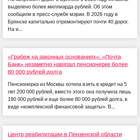
выделено более миллиарда рублей. Об этом
сообщили в пресс-службе мэрии. В 2026 году в
Брянске капитально отремонтируют почти 40 дорог.
На и...
«Грабеж на законных основаниях»: «Почта
Банк» незаметно навязал пенсионерке более
80 000 рублей долга
Пенсионерка из Москвы хотела взять в кредит на 5
лет 200 000 рублей, вместо этого она получила лишь
190 000 рублей и еще более 80 000 рублей долга, в
виде «комплексной финансовой защиты». В...
Центр реабилитации в Пензенской области