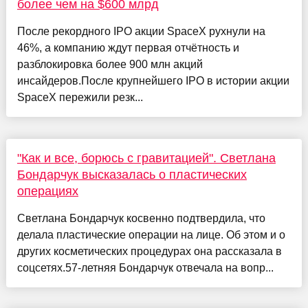
более чем на $600 млрд
После рекордного IPO акции SpaceX рухнули на
46%, а компанию ждут первая отчётность и
разблокировка более 900 млн акций
инсайдеров.После крупнейшего IPO в истории акции
SpaceX пережили резк...
"Как и все, борюсь с гравитацией". Светлана
Бондарчук высказалась о пластических
операциях
Светлана Бондарчук косвенно подтвердила, что
делала пластические операции на лице. Об этом и о
других косметических процедурах она рассказала в
соцсетях.57-летняя Бондарчук отвечала на вопр...