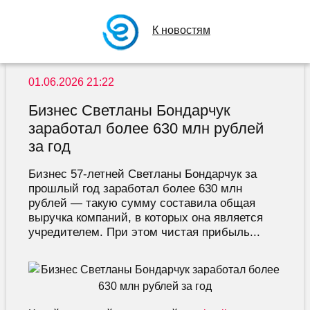
К новостям
01.06.2026 21:22
Бизнес Светланы Бондарчук
заработал более 630 млн рублей
за год
Бизнес 57-летней Светланы Бондарчук за
прошлый год заработал более 630 млн
рублей — такую сумму составила общая
выручка компаний, в которых она является
учредителем. При этом чистая прибыль...