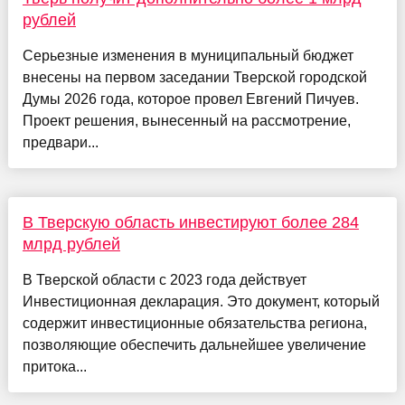
рублей
Серьезные изменения в муниципальный бюджет
внесены на первом заседании Тверской городской
Думы 2026 года, которое провел Евгений Пичуев.
Проект решения, вынесенный на рассмотрение,
предвари...
В Тверскую область инвестируют более 284
млрд рублей
В Тверской области с 2023 года действует
Инвестиционная декларация. Это документ, который
содержит инвестиционные обязательства региона,
позволяющие обеспечить дальнейшее увеличение
притока...