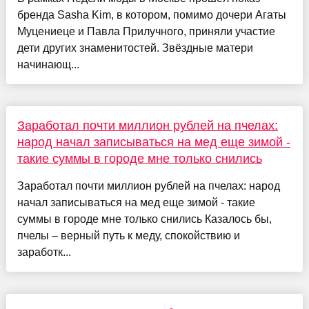
бренда Sasha Kim, в котором, помимо дочери Агаты
Муцениеце и Павла Прилучного, приняли участие
дети других знаменитостей. Звёздные матери
начинающ...
Заработал почти миллион рублей на пчелах:
народ начал записываться на мед еще зимой -
такие суммы в городе мне только снились
Заработал почти миллион рублей на пчелах: народ
начал записываться на мед еще зимой - такие
суммы в городе мне только снились Казалось бы,
пчелы – верный путь к меду, спокойствию и
заработк...