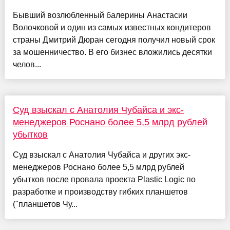
Бывший возлюбленный балерины Анастасии
Волочковой и один из самых известных кондитеров
страны Дмитрий Дюран сегодня получил новый срок
за мошенничество. В его бизнес вложились десятки
челов...
Суд взыскал с Анатолия Чубайса и экс-
менеджеров Роснано более 5,5 млрд рублей
убытков
Суд взыскал с Анатолия Чубайса и других экс-
менеджеров Роснано более 5,5 млрд рублей
убытков после провала проекта Plastic Logic по
разработке и производству гибких планшетов
("планшетов Чу...