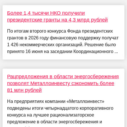
Более 1,4 тысячи НКО получили
президентские гранты на 4,3 млрд рублей
По итогам второго конкурса Фонда президентских
грантов в 2026 году финансовую поддержку получат
1 426 некоммерческих организаций. Решение было
принято 16 июня на заседании Координационного ...
Рацпредложения в области энергосбережения
позволят Металлоинвесту сэкономить более
81 млн рублей
На предприятиях компании «Металлоинвест»
подведены итоги четырнадцатого корпоративного
конкурса на лучшее рационализаторское
предложение в области энергосбережения и