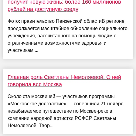
получит новую жизнь: более 160 миллионов
рублей на доступную среду
Фото: правительство Пензенской областиВ регионе
продолжается масштабное обновление социального
учреждения, рассчитанного на помощь людям с
ограниченными возможностями здоровья и
участникам ...
Главная роль Светланы Немоляевой. О ней
говорила вся Москва
Около ста москвичей — участников программы
«Московское долголетие» — совершили 21 ноября
незабываемое путешествие по Москве-реке в
компании народной артистки РСФСР Светланы
Немоляевой. Твор...