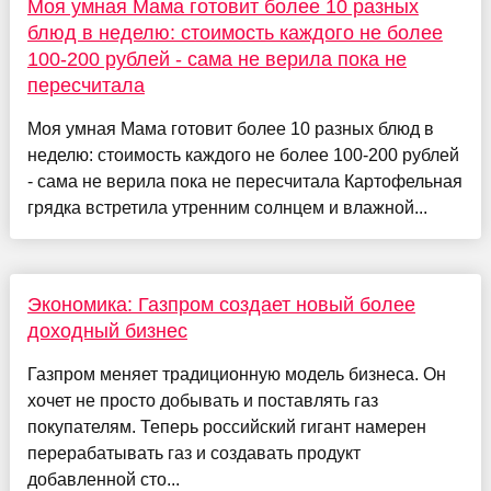
Моя умная Мама готовит более 10 разных
блюд в неделю: стоимость каждого не более
100-200 рублей - сама не верила пока не
пересчитала
Моя умная Мама готовит более 10 разных блюд в
неделю: стоимость каждого не более 100-200 рублей
- сама не верила пока не пересчитала Картофельная
грядка встретила утренним солнцем и влажной...
Экономика: Газпром создает новый более
доходный бизнес
Газпром меняет традиционную модель бизнеса. Он
хочет не просто добывать и поставлять газ
покупателям. Теперь российский гигант намерен
перерабатывать газ и создавать продукт
добавленной сто...