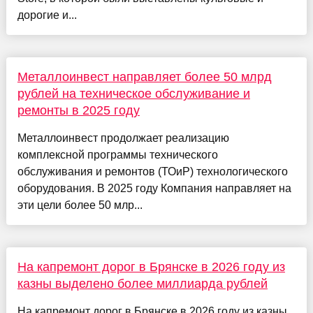
дорогие и...
Металлоинвест направляет более 50 млрд
рублей на техническое обслуживание и
ремонты в 2025 году
Металлоинвест продолжает реализацию
комплексной программы технического
обслуживания и ремонтов (ТОиР) технологического
оборудования. В 2025 году Компания направляет на
эти цели более 50 млр...
На капремонт дорог в Брянске в 2026 году из
казны выделено более миллиарда рублей
На капремонт дорог в Брянске в 2026 году из казны