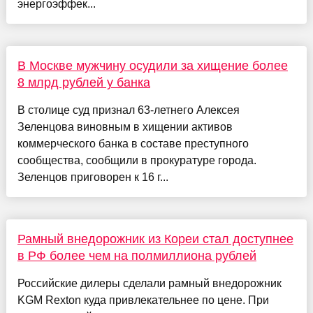
энергоэффек...
В Москве мужчину осудили за хищение более
8 млрд рублей у банка
В столице суд признал 63-летнего Алексея
Зеленцова виновным в хищении активов
коммерческого банка в составе преступного
сообщества, сообщили в прокуратуре города.
Зеленцов приговорен к 16 г...
Рамный внедорожник из Кореи стал доступнее
в РФ более чем на полмиллиона рублей
Российские дилеры сделали рамный внедорожник
KGM Rexton куда привлекательнее по цене. При