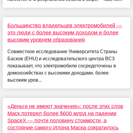
Большинство владельцев электромобилей —
это люди с более высоким доходом и более
высоким уровнем образования
Совместное исследование Университета Страны
Басков (EHU) и исследовательского центра BC3
показывает, что электромобили сосредоточены в
домохозяйствах с высокими доходами, более
высоким уров...
«Деньги не имеют значения»: после этих слов
Маск потерял более $600 млрд на падении
SpaceX — почти половину стоимости, а
состояние самого Илона Маска сократилось