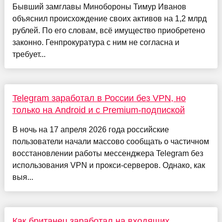
Бывший замглавы Минобороны Тимур Иванов
объяснил происхождение своих активов на 1,2 млрд
рублей. По его словам, всё имущество приобретено
законно. Генпрокуратура с ним не согласна и
требует...
Telegram заработал в России без VPN, но
только на Android и с Premium-подпиской
В ночь на 17 апреля 2026 года российские
пользователи начали массово сообщать о частичном
восстановлении работы мессенджера Telegram без
использования VPN и прокси-серверов. Однако, как
выя...
Как британец заработал на входящих