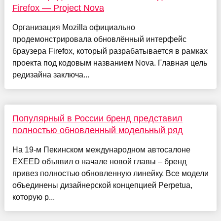
Firefox — Project Nova
Организация Mozilla официально
продемонстрировала обновлённый интерфейс
браузера Firefox, который разрабатывается в рамках
проекта под кодовым названием Nova. Главная цель
редизайна заключа...
Популярный в России бренд представил
полностью обновленный модельный ряд
На 19-м Пекинском международном автосалоне
EXEED объявил о начале новой главы – бренд
привез полностью обновленную линейку. Все модели
объединены дизайнерской концепцией Perpetua,
которую р...