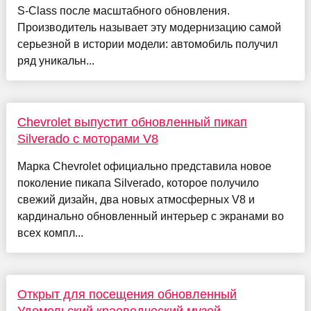
S-Class после масштабного обновления.
Производитель называет эту модернизацию самой
серьезной в истории модели: автомобиль получил
ряд уникальн...
Chevrolet выпустит обновленный пикап
Silverado с моторами V8
Марка Chevrolet официально представила новое
поколение пикапа Silverado, которое получило
свежий дизайн, два новых атмосферных V8 и
кардинально обновленный интерьер с экранами во
всех компл...
Открыт для посещения обновленный
Удомельский краеведческий музей