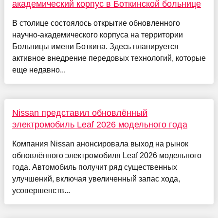
академический корпус в Боткинской больнице
В столице состоялось открытие обновленного
научно-академического корпуса на территории
Больницы имени Боткина. Здесь планируется
активное внедрение передовых технологий, которые
еще недавно...
Nissan представил обновлённый
электромобиль Leaf 2026 модельного года
Компания Nissan анонсировала выход на рынок
обновлённого электромобиля Leaf 2026 модельного
года. Автомобиль получит ряд существенных
улучшений, включая увеличенный запас хода,
усовершенств...