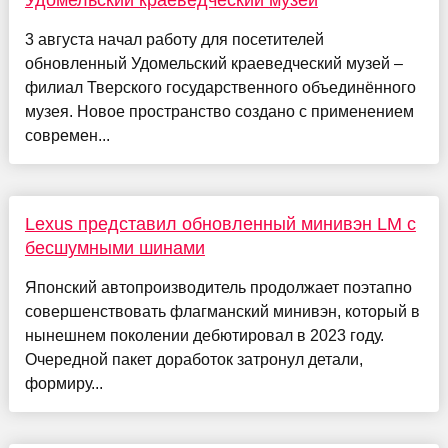
3 августа начал работу для посетителей
обновленный Удомельский краеведческий музей –
филиал Тверского государственного объединённого
музея. Новое пространство создано с применением
современ...
Lexus представил обновленный минивэн LM с
бесшумными шинами
Японский автопроизводитель продолжает поэтапно
совершенствовать флагманский минивэн, который в
нынешнем поколении дебютировал в 2023 году.
Очередной пакет доработок затронул детали,
формиру...