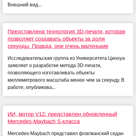
Внешний вид...
Представлена технология 3D-печати, которая
позволяет создавать объекты за доли
секунды. Правда, они очень маленькие
Исследовательская группа из Университета Цинхуа
заявляет о разработке метода 3D-печати,
позволяющего изготавливать объекты
миллиметрового масштаба менее чем за секунду. В
работе, опубликова...
ИИ, мотор V12: представлен обновленный
Mercedes-Maybach S-класса
Mercedes-Maybach представил флагманский седан