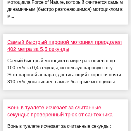
мотоцикла Force of Nature, который считается самым
динамичным (быстро разгоняющимся) мотоциклом в
м...
Самый быстрый паровой мотоцикл преодолел
402 метра за 5,5 секунды
Самый быстрый мотоцикл в мире разгоняется до
100 км/ч за 0,4 секунды, используя паровую тягу.
Этот паровой аппарат, достигающий скорости почти
310 км/ч, доказывает: самые быстрые мотоциклы ...
Вонь в туалете исчезает за считанные
секунды: проверенный трюк от сантехника
Вонь в туалете исчезает за считанные секунды: