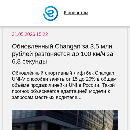
К новостям
31.05.2026 15:22
Обновленный Changan за 3,5 млн
рублей разгоняется до 100 км/ч за
6,8 секунды
Обновлённый спортивный лифтбек Changan
UNI-V способен занять от 15 до 20% в общем
объёме продаж линейки UNI в России. Такой
прогноз объясняется адаптацией модели к
запросам местных водителе...