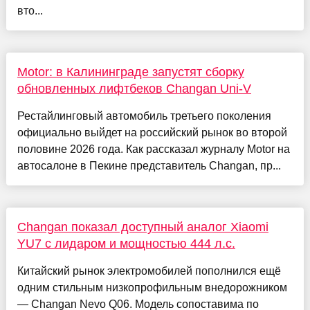
вто...
Motor: в Калининграде запустят сборку
обновленных лифтбеков Changan Uni-V
Рестайлинговый автомобиль третьего поколения
официально выйдет на российский рынок во второй
половине 2026 года. Как рассказал журналу Motor на
автосалоне в Пекине представитель Changan, пр...
Changan показал доступный аналог Xiaomi
YU7 с лидаром и мощностью 444 л.с.
Китайский рынок электромобилей пополнился ещё
одним стильным низкопрофильным внедорожником
— Changan Nevo Q06. Модель сопоставима по