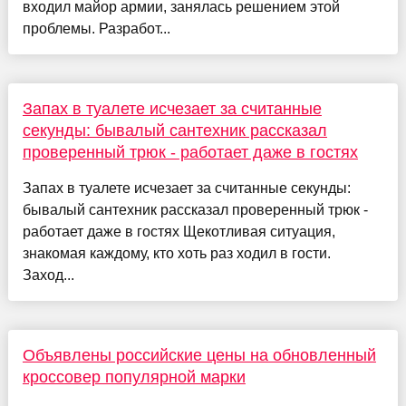
входил майор армии, занялась решением этой
проблемы. Разработ...
Запах в туалете исчезает за считанные
секунды: бывалый сантехник рассказал
проверенный трюк - работает даже в гостях
Запах в туалете исчезает за считанные секунды:
бывалый сантехник рассказал проверенный трюк -
работает даже в гостях Щекотливая ситуация,
знакомая каждому, кто хоть раз ходил в гости.
Заход...
Объявлены российские цены на обновленный
кроссовер популярной марки