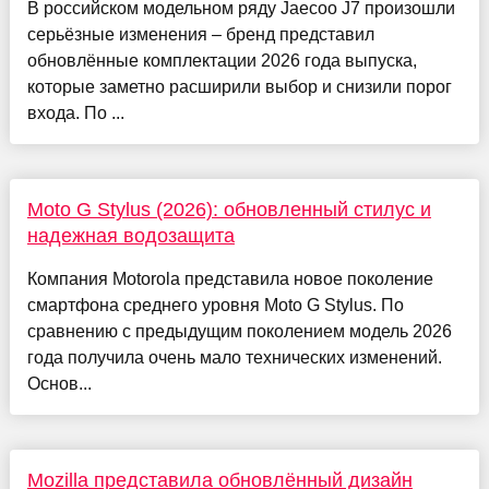
В российском модельном ряду Jaecoo J7 произошли
серьёзные изменения – бренд представил
обновлённые комплектации 2026 года выпуска,
которые заметно расширили выбор и снизили порог
входа. По ...
Moto G Stylus (2026): обновленный стилус и
надежная водозащита
Компания Motorola представила новое поколение
смартфона среднего уровня Moto G Stylus. По
сравнению с предыдущим поколением модель 2026
года получила очень мало технических изменений.
Основ...
Mozilla представила обновлённый дизайн