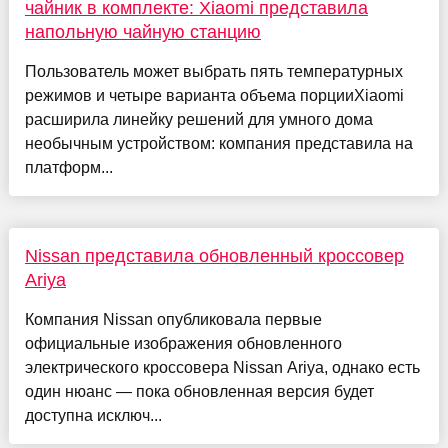
чайник в комплекте: Xiaomi представила
напольную чайную станцию
Пользователь может выбрать пять температурных
режимов и четыре варианта объема порцииXiaomi
расширила линейку решений для умного дома
необычным устройством: компания представила на
платформ...
Nissan представила обновленный кроссовер
Ariya
Компания Nissan опубликовала первые
официальные изображения обновленного
электрического кроссовера Nissan Ariya, однако есть
один нюанс — пока обновленная версия будет
доступна исключ...