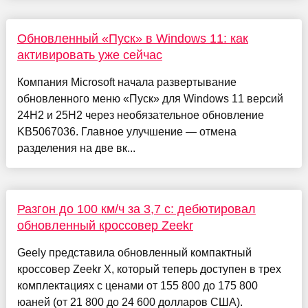
Обновленный «Пуск» в Windows 11: как
активировать уже сейчас
Компания Microsoft начала развертывание
обновленного меню «Пуск» для Windows 11 версий
24H2 и 25H2 через необязательное обновление
KB5067036. Главное улучшение — отмена
разделения на две вк...
Разгон до 100 км/ч за 3,7 c: дебютировал
обновленный кроссовер Zeekr
Geely представила обновленный компактный
кроссовер Zeekr X, который теперь доступен в трех
комплектациях с ценами от 155 800 до 175 800
юаней (от 21 800 до 24 600 долларов США).