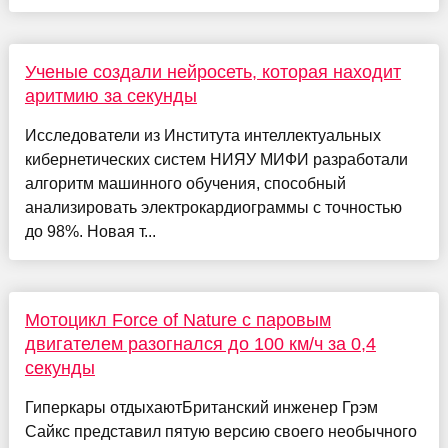
Ученые создали нейросеть, которая находит
аритмию за секунды
Исследователи из Института интеллектуальных
кибернетических систем НИЯУ МИФИ разработали
алгоритм машинного обучения, способный
анализировать электрокардиограммы с точностью
до 98%. Новая т...
Мотоцикл Force of Nature с паровым
двигателем разогнался до 100 км/ч за 0,4
секунды
Гиперкары отдыхаютБританский инженер Грэм
Сайкс представил пятую версию своего необычного