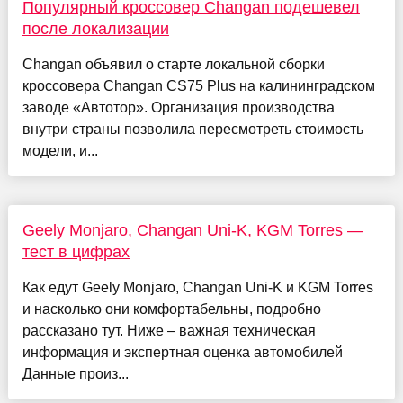
Популярный кроссовер Changan подешевел
после локализации
Changan объявил о старте локальной сборки
кроссовера Changan CS75 Plus на калининградском
заводе «Автотор». Организация производства
внутри страны позволила пересмотреть стоимость
модели, и...
Geely Monjaro, Changan Uni-K, KGM Torres —
тест в цифрах
Как едут Geely Monjaro, Changan Uni-K и KGM Torres
и насколько они комфортабельны, подробно
рассказано тут. Ниже – важная техническая
информация и экспертная оценка автомобилей
Данные произ...