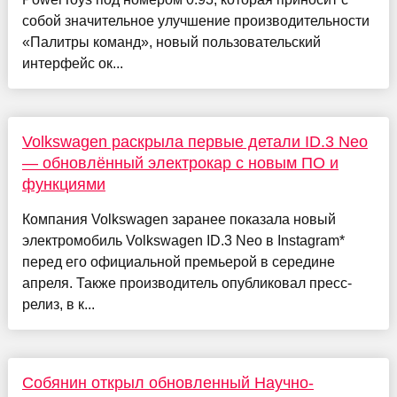
собой значительное улучшение производительности
«Палитры команд», новый пользовательский
интерфейс ок...
Volkswagen раскрыла первые детали ID.3 Neo
— обновлённый электрокар с новым ПО и
функциями
Компания Volkswagen заранее показала новый
электромобиль Volkswagen ID.3 Neo в Instagram*
перед его официальной премьерой в середине
апреля. Также производитель опубликовал пресс-
релиз, в к...
Собянин открыл обновленный Научно-