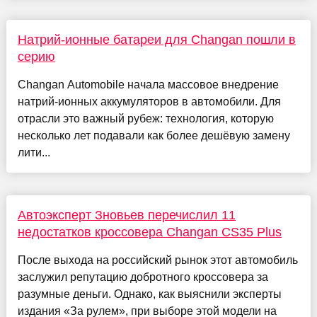
Натрий-ионные батареи для Changan пошли в
серию
Changan Automobile начала массовое внедрение
натрий-ионных аккумуляторов в автомобили. Для
отрасли это важный рубеж: технология, которую
несколько лет подавали как более дешёвую замену
лити...
Автоэксперт Зновьев перечислил 11
недостатков кроссовера Changan CS35 Plus
После выхода на российский рынок этот автомобиль
заслужил репутацию добротного кроссовера за
разумные деньги. Однако, как выяснили эксперты
издания «За рулем», при выборе этой модели на