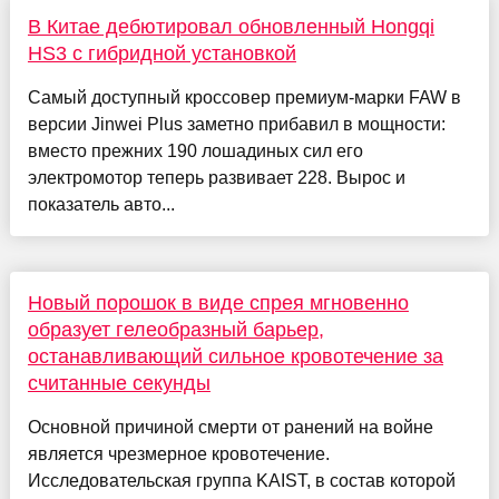
В Китае дебютировал обновленный Hongqi
HS3 с гибридной установкой
Самый доступный кроссовер премиум-марки FAW в
версии Jinwei Plus заметно прибавил в мощности:
вместо прежних 190 лошадиных сил его
электромотор теперь развивает 228. Вырос и
показатель авто...
Новый порошок в виде спрея мгновенно
образует гелеобразный барьер,
останавливающий сильное кровотечение за
считанные секунды
Основной причиной смерти от ранений на войне
является чрезмерное кровотечение.
Исследовательская группа KAIST, в состав которой