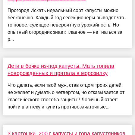
Прогород Искать идеальный сорт капусты можно
бесконечно. Каждый год селекционеры выводят что-
то новое, сулящее невероятную урожайность. Но
опытный огородник знает: главное — не гнаться за
р...
Дети в бочке из-под капусты. Мать топила
новорожденных и прятала в морозилку
Что делать, если твой муж, став отцом троих детей,
не желает и думать о четвертом, но отказывается от
классического способа защиты? Логичный ответ:
пойти в аптеку и купить противозачаточные...
3 картошки, 200 г капусты и гора капустяников