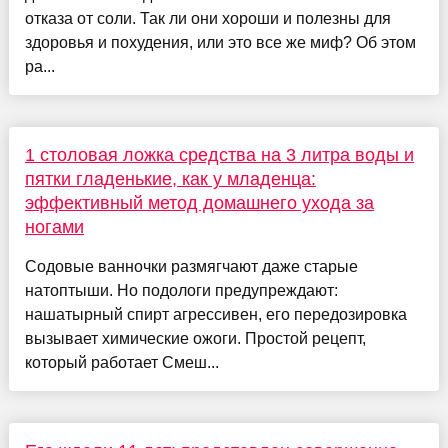
отказа от соли. Так ли они хороши и полезны для
здоровья и похудения, или это все же миф? Об этом
ра...
1 столовая ложка средства на 3 литра воды и
пятки гладенькие, как у младенца:
эффективный метод домашнего ухода за
ногами
Содовые ванночки размягчают даже старые
натоптыши. Но подологи предупреждают:
нашатырный спирт агрессивен, его передозировка
вызывает химические ожоги. Простой рецепт,
который работает Смеш...