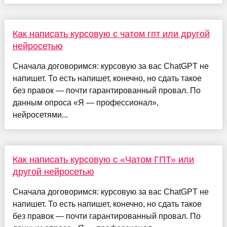
Как написать курсовую с чатом гпт или другой
нейросетью
Сначала договоримся: курсовую за вас ChatGPT не
напишет. То есть напишет, конечно, но сдать такое
без правок — почти гарантированный провал. По
данным опроса «Я — профессионал»,
нейросетями...
Как написать курсовую с «Чатом ГПТ» или
другой нейросетью
Сначала договоримся: курсовую за вас ChatGPT не
напишет. То есть напишет, конечно, но сдать такое
без правок — почти гарантированный провал. По