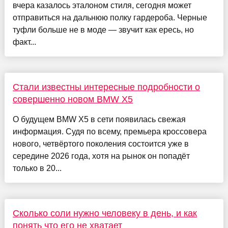
вчера казалось эталоном стиля, сегодня может
отправиться на дальнюю полку гардероба. Черные
туфли больше не в моде — звучит как ересь, но
факт...
Стали известны интересные подробности о
совершенно новом BMW X5
О будущем BMW X5 в сети появилась свежая
информация. Судя по всему, премьера кроссовера
нового, четвёртого поколения состоится уже в
середине 2026 года, хотя на рынок он попадёт
только в 20...
Сколько соли нужно человеку в день, и как
понять что его не хватает