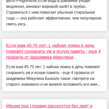
фото Progorod58 Если вода в раковине уходит
медленно, виноват жировой налёт в трубах.
Справиться с ним помогает обычная стиральная
сода — она работает эффективнее, чем популярная
смесь уксу...
Если вам 45-70 лет: 1 чайная ложка в день
поможет сохранить ум и ясную память - еще 4
правила от академика Микулина
Если вам 45-70 лет: 1 чайная ложка в день поможет
сохранить ум и ясную память - еще 4 правила от
академика Микулина Бывало такое: смотрите на
старого знакомого и не можете вспомнить его имя...
Мешки под глазами рассосутся без диет и