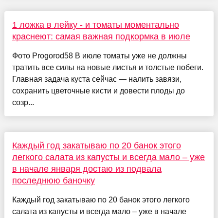
1 ложка в лейку - и томаты моментально
краснеют: самая важная подкормка в июле
Фото Progorod58 В июле томаты уже не должны
тратить все силы на новые листья и толстые побеги.
Главная задача куста сейчас — налить завязи,
сохранить цветочные кисти и довести плоды до
созр...
Каждый год закатываю по 20 банок этого
легкого салата из капусты и всегда мало – уже
в начале января достаю из подвала
последнюю баночку
Каждый год закатываю по 20 банок этого легкого
салата из капусты и всегда мало – уже в начале