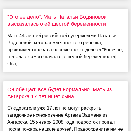
"Это её дело". Мать Натальи Водяновой
высказалась о её шестой беременности
Мать 44-летней российской супермодели Натальи
Водяновой, которая ждёт шестого ребёнка,
прокомментировала беременность дочери."Конечно,
я знала с самого начала [о шестой беременности].
Она, ...
Он обещал: все будет нормально. Мать из
Ангарска 17 лет ищет сына
Следователи уже 17 лет не могут раскрыть
загадочное исчезновение Артема Зацмана из
Ангарска. 15 января 2008 года подросток пропал
после пожара на даче друзей. Правоохранителям не