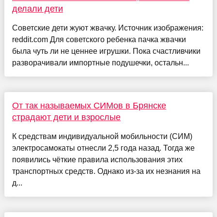
делали дети
Советские дети жуют жвачку. Источник изображения:
reddit.com Для советского ребенка пачка жвачки
была чуть ли не ценнее игрушки. Пока счастливчики
разворачивали импортные подушечки, остальн...
От так называемых СИМов в Брянске
страдают дети и взрослые
К средствам индивидуальной мобильности (СИМ)
электросамокаты отнесли 2,5 года назад. Тогда же
появились чёткие правила использования этих
транспортных средств. Однако из-за их незнания на
д...