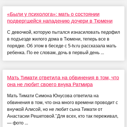
«Были у психолога»: мать о состоянии
подвергшейся нападению дочери в Тюмени
С девочкой, которую пытался изнасиловать педофил
в подъезде жилого дома в Тюмени, теперь все в
порядке. Об этом в беседе с 5-tv.ru рассказала мать
ребенка. По ее словам, дочь в первый день ...
Мать Тимати ответила на обвинения в том, что
она не любит своего внука Ратмира
Мать Тимати Симона Юнусова ответила на
обвинения в том, что она много времени проводит с
внучкой Алисой, но не любит сына Тимати от
Анастасии Решетовой."Для всех, кто так переживал,
— фото ...