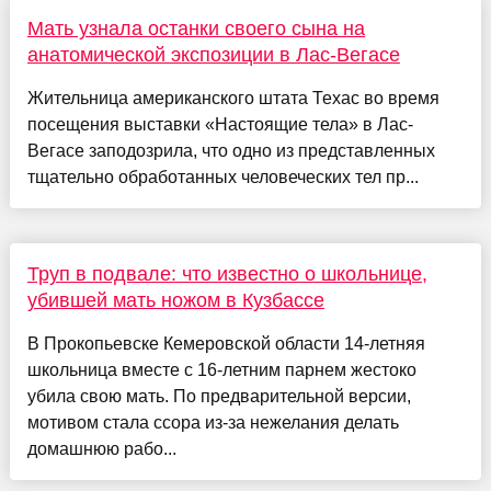
Мать узнала останки своего сына на
анатомической экспозиции в Лас-Вегасе
Жительница американского штата Техас во время
посещения выставки «Настоящие тела» в Лас-
Вегасе заподозрила, что одно из представленных
тщательно обработанных человеческих тел пр...
Труп в подвале: что известно о школьнице,
убившей мать ножом в Кузбассе
В Прокопьевске Кемеровской области 14-летняя
школьница вместе с 16-летним парнем жестоко
убила свою мать. По предварительной версии,
мотивом стала ссора из-за нежелания делать
домашнюю рабо...