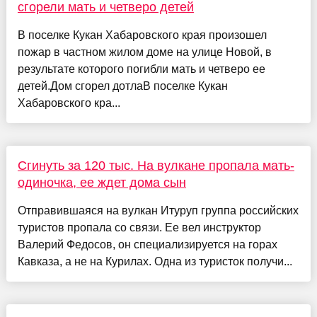
сгорели мать и четверо детей
В поселке Кукан Хабаровского края произошел
пожар в частном жилом доме на улице Новой, в
результате которого погибли мать и четверо ее
детей.Дом сгорел дотлаВ поселке Кукан
Хабаровского кра...
Сгинуть за 120 тыс. На вулкане пропала мать-
одиночка, ее ждет дома сын
Отправившаяся на вулкан Итуруп группа российских
туристов пропала со связи. Ее вел инструктор
Валерий Федосов, он специализируется на горах
Кавказа, а не на Курилах. Одна из туристок получи...