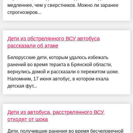
медленнее, чем у сверстников. Можно ли заранее
спрог­нозиров...
Дети из обстрелянного ВСУ автобуса
рассказали об атаке
Белорусские дети, которым удалось избежать
ранений во время теракта в Брянской области,
вернулись домой и рассказали о пережитом шоке.
Напомним, 17 июня автобус, в котором ехала
детская фут...
Дети из автобуса, расстрелянного ВСУ,
отходят от шока
Дети, получившие ранения во время бесчеловечной