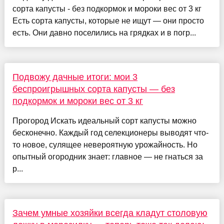
сорта капусты - без подкормок и мороки вес от 3 кг
Есть сорта капусты, которые не ищут — они просто
есть. Они давно поселились на грядках и в погр...
Подвожу дачные итоги: мои 3
беспроигрышных сорта капусты — без
подкормок и мороки вес от 3 кг
Прогород Искать идеальный сорт капусты можно
бесконечно. Каждый год селекционеры выводят что-
то новое, сулящее невероятную урожайность. Но
опытный огородник знает: главное — не гнаться за
р...
Зачем умные хозяйки всегда кладут столовую