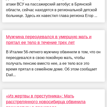
атаки ВСУ на пассажирский автобус в Брянской
области, сейчас находятся в региональной детской
больнице. Здесь их навестил глава региона Егор ...
Мужчина переодевался в умершую мать и
прятал ее тело в течение трех лет
В Италии 56-летнего мужчину обвинили в том, что он
переодевался в свою покойную мать, чтобы
получать пенсию вместо нее, а ее тело все это
время прятал в семейном доме. Об этом сообщает
Dail...
«Из жертвы в преступника»: Мать
расстрелянного новосибирца обвинила