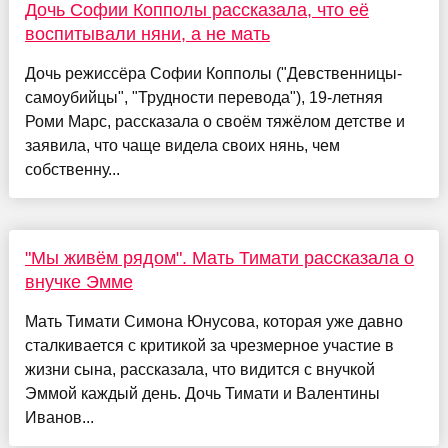
Дочь Софии Копполы рассказала, что её
воспитывали няни, а не мать
Дочь режиссёра Софии Копполы ("Девственницы-
самоубийцы", "Трудности перевода"), 19-летняя
Роми Марс, рассказала о своём тяжёлом детстве и
заявила, что чаще видела своих нянь, чем
собственну...
"Мы живём рядом". Мать Тимати рассказала о
внучке Эмме
Мать Тимати Симона Юнусова, которая уже давно
сталкивается с критикой за чрезмерное участие в
жизни сына, рассказала, что видится с внучкой
Эммой каждый день. Дочь Тимати и Валентины
Иванов...