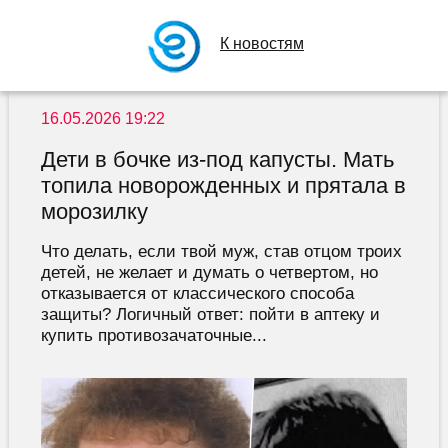
К новостям
16.05.2026 19:22
Дети в бочке из-под капусты. Мать
топила новорожденных и прятала в
морозилку
Что делать, если твой муж, став отцом троих
детей, не желает и думать о четвертом, но
отказывается от классического способа
защиты? Логичный ответ: пойти в аптеку и
купить противозачаточные...