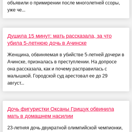
объявили о примирении после многолетней ссоры,
уже че...
Душила 15 минут: мать рассказала, за что
убила 5-летнюю дочь в Ачинске
Женщина, обвиняемая в убийстве 5-летней дочери в
Ачинске, призналась в преступлении. На допросе
она рассказала, как и почему расправилась с
малышкой. Городской суд арестовал ее до 29
август...
Дочь фигуристки Оксаны Грищук обвинила
мать в домашнем насилии
23-летняя дочь двукратной олимпийской чемпионки,