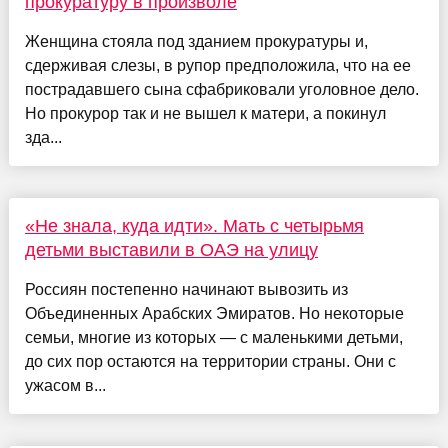
прокуратуру в произволе
Женщина стояла под зданием прокуратуры и,
сдерживая слезы, в рупор предположила, что на ее
пострадавшего сына сфабриковали уголовное дело.
Но прокурор так и не вышел к матери, а покинул
зда...
«Не знала, куда идти». Мать с четырьмя
детьми выставили в ОАЭ на улицу
Россиян постепенно начинают вывозить из
Объединенных Арабских Эмиратов. Но некоторые
семьи, многие из которых — с маленькими детьми,
до сих пор остаются на территории страны. Они с
ужасом в...