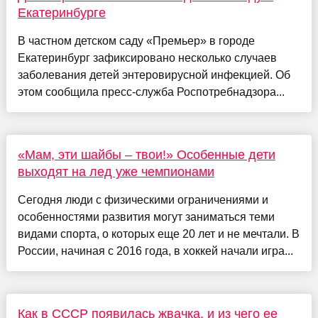
Екатеринбурге
В частном детском саду «Премьер» в городе
Екатеринбург зафиксировано несколько случаев
заболевания детей энтеровирусной инфекцией. Об
этом сообщила пресс-служба Роспотребнадзора...
«Мам, эти шайбы – твои!» Особенные дети
выходят на лед уже чемпионами
Сегодня люди с физическими ограничениями и
особенностями развития могут заниматься теми
видами спорта, о которых еще 20 лет и не мечтали. В
России, начиная с 2016 года, в хоккей начали игра...
Как в СССР появилась жвачка, и из чего ее