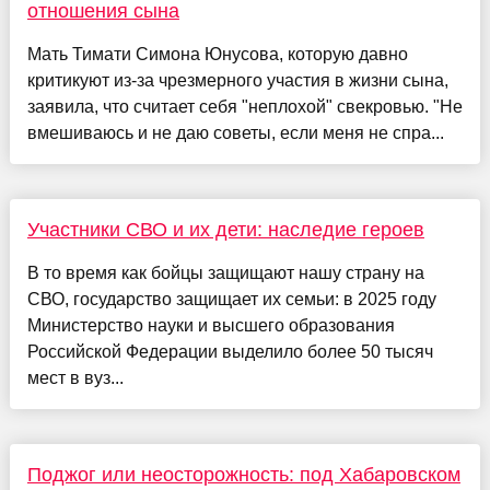
отношения сына
Мать Тимати Симона Юнусова, которую давно
критикуют из-за чрезмерного участия в жизни сына,
заявила, что считает себя "неплохой" свекровью. "Не
вмешиваюсь и не даю советы, если меня не спра...
Участники СВО и их дети: наследие героев
В то время как бойцы защищают нашу страну на
СВО, государство защищает их семьи: в 2025 году
Министерство науки и высшего образования
Российской Федерации выделило более 50 тысяч
мест в вуз...
Поджог или неосторожность: под Хабаровском