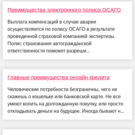
Преимущества электронного полиса ОСАГО
Выплата компенсаций в случае аварии
осуществляется по полису ОСАГО в результате
проведенной страховой компанией экспертизы.
Полис страхования автогражданской
ответственности поможет разреши...
Главные преимущества онлайн кредита
Человеческие потребности безграничны, чего не
скажешь о кошельке или банковской карте. Не все
умеют копить на долгожданную покупку, или просто
откладывать деньги на будущее. Иногда бывают н...