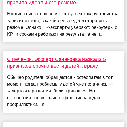
правила идеального резюме
Многие соискатели верят, что успех трудоустройства
зависит от того, в какой день недели отправить
резюме. Однако HR-эксперты уверяют: рекрутеры с
KPI и сроками работают на результат, а не п...
С пеленок. Эксперт Санакоева назвала 5
признаков срочно вести детей к врачу
Обычно родители обращаются к остеопатам в тот
момент, когда проблемы у детей уже появились —
задержки в развитии, боли, кривошея. Но
остеопатия чрезвычайно эффективна и для
профилактики. Гл...