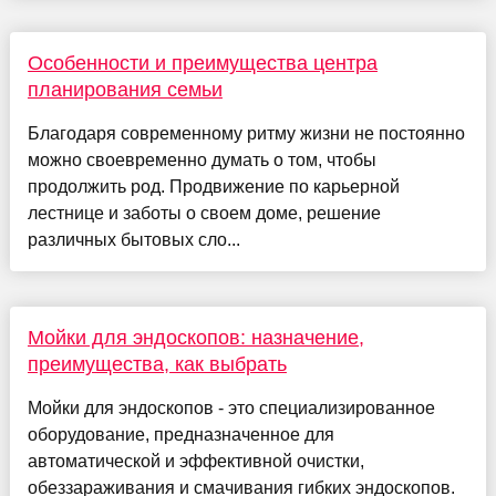
Особенности и преимущества центра
планирования семьи
Благодаря современному ритму жизни не постоянно
можно своевременно думать о том, чтобы
продолжить род. Продвижение по карьерной
лестнице и заботы о своем доме, решение
различных бытовых сло...
Мойки для эндоскопов: назначение,
преимущества, как выбрать
Мойки для эндоскопов - это специализированное
оборудование, предназначенное для
автоматической и эффективной очистки,
обеззараживания и смачивания гибких эндоскопов.