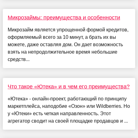
Микрозаймы: преимущества и особенности
Микрозайм является упрощенной формой кредитов,
оформляемый всего за 10 минут, а брать их вы
можете, даже оставляя дом. Он дает возможность
взять на непродолжительное время небольшие
средств...
Что такое «Ютека» и в чем его преимущества?
«Ютека» - онлайн-проект, работающий по принципу
маркетплейса, наподобие «Озон» или Wildberries. Но
у «Ютеки» есть четкая направленность. Этот
агрегатор сводит на своей площадке продавцов и ...