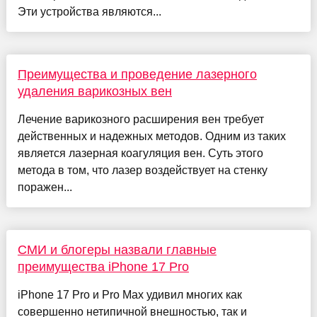
Эти устройства являются...
Преимущества и проведение лазерного
удаления варикозных вен
Лечение варикозного расширения вен требует
действенных и надежных методов. Одним из таких
является лазерная коагуляция вен. Суть этого
метода в том, что лазер воздействует на стенку
поражен...
СМИ и блогеры назвали главные
преимущества iPhone 17 Pro
iPhone 17 Pro и Pro Max удивил многих как
совершенно нетипичной внешностью, так и