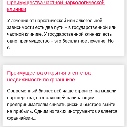
Преимущества частной наркологической
клиники
У лечения от наркотической или алкогольной
зависимости есть два пути – в государственной или
частной клинике. У государственной клиники есть
одно преимущество – это бесплатное лечение. Но
б...
Преимущества открытия агентства
недвижимости по франшизе
Современный бизнес всё чаще строится на модели
партнёрства, позволяющей начинающим
предпринимателям снизить риски и быстрее выйти
на прибыль. Одним из таких инструментов является
франчайзин...