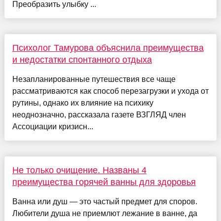
Преобразить улыбку ...
Психолог Тамурова объяснила преимущества
и недостатки спонтанного отдыха
Незапланированные путешествия все чаще
рассматриваются как способ перезагрузки и ухода от
рутины, однако их влияние на психику
неоднозначно, рассказала газете ВЗГЛЯД член
Ассоциации кризисн...
Не только очищение. Названы 4
преимущества горячей ванны для здоровья
Ванна или душ — это частый предмет для споров.
Любители душа не приемлют лежание в ванне, да