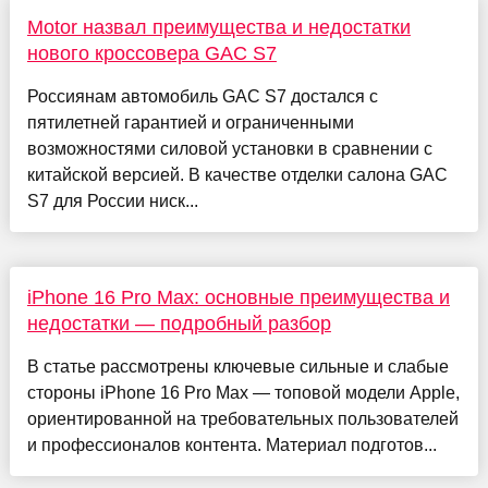
Motor назвал преимущества и недостатки
нового кроссовера GAC S7
Россиянам автомобиль GAC S7 достался с
пятилетней гарантией и ограниченными
возможностями силовой установки в сравнении с
китайской версией. В качестве отделки салона GAC
S7 для России ниск...
iPhone 16 Pro Max: основные преимущества и
недостатки — подробный разбор
В статье рассмотрены ключевые сильные и слабые
стороны iPhone 16 Pro Max — топовой модели Apple,
ориентированной на требовательных пользователей
и профессионалов контента. Материал подготов...