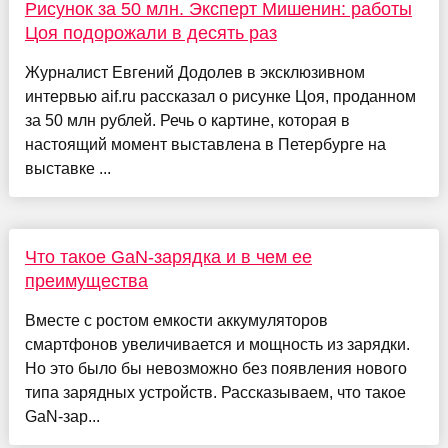
Рисунок за 50 млн. Эксперт Мишенин: работы
Цоя подорожали в десять раз
Журналист Евгений Додолев в эксклюзивном
интервью aif.ru рассказал о рисунке Цоя, проданном
за 50 млн рублей. Речь о картине, которая в
настоящий момент выставлена в Петербурге на
выставке ...
Что такое GaN-зарядка и в чем ее
преимущества
Вместе с ростом емкости аккумуляторов
смартфонов увеличивается и мощность из зарядки.
Но это было бы невозможно без появления нового
типа зарядных устройств. Рассказываем, что такое
GaN-зар...