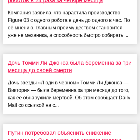
роботов в 24 раза за четыре месяца
Компания заявила, что нарастила производство
Figure 03 с одного робота в день до одного в час. По
её мнению, главным преимуществом становится
уже не механика, а способность быстро собирать ...
Дочь Томми Ли Джонса была беременна за три
месяца до своей смерти
Дочь звезды «Люди в черном» Томми Ли Джонса —
Виктория — была беременна за три месяца до того,
как ее обнаружили мертвой. Об этом сообщает Daily
Mail со ссылкой на с...
Путин потребовал объяснить снижение