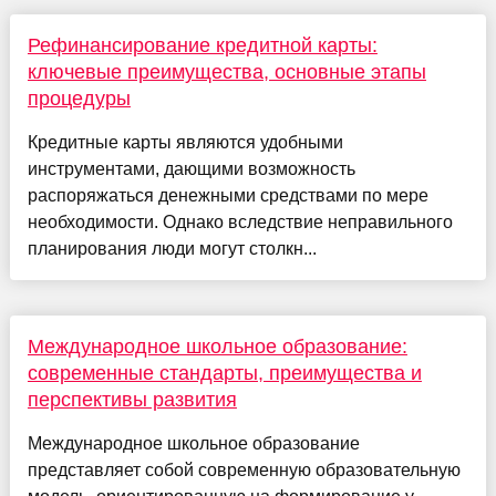
Рефинансирование кредитной карты:
ключевые преимущества, основные этапы
процедуры
Кредитные карты являются удобными
инструментами, дающими возможность
распоряжаться денежными средствами по мере
необходимости. Однако вследствие неправильного
планирования люди могут столкн...
Международное школьное образование:
современные стандарты, преимущества и
перспективы развития
Международное школьное образование
представляет собой современную образовательную