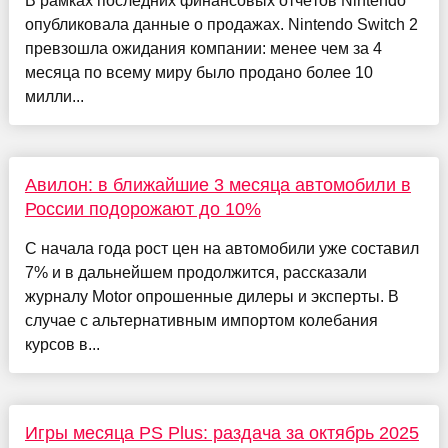
В рамках последних финансовых отчётов Nintendo
опубликовала данные о продажах. Nintendo Switch 2
превзошла ожидания компании: менее чем за 4
месяца по всему миру было продано более 10
милли...
Авилон: в ближайшие 3 месяца автомобили в
России подорожают до 10%
С начала года рост цен на автомобили уже составил
7% и в дальнейшем продолжится, рассказали
журналу Motor опрошенные дилеры и эксперты. В
случае с альтернативным импортом колебания
курсов в...
Игры месяца PS Plus: раздача за октябрь 2025