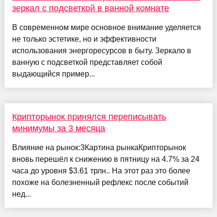
зеркал с подсветкой в ванной комнате
В современном мире основное внимание уделяется
не только эстетике, но и эффективности
использования энергоресурсов в быту. Зеркало в
ванную с подсветкой представляет собой
выдающийся пример...
Крипторынок принялся переписывать
минимумы за 3 месяца
Влияние на рынок:3Картина рынкаКрипторынок
вновь перешёл к снижению в пятницу на 4.7% за 24
часа до уровня $3.61 трлн.. На этот раз это более
похоже на болезненный рефлекс после событий
нед...