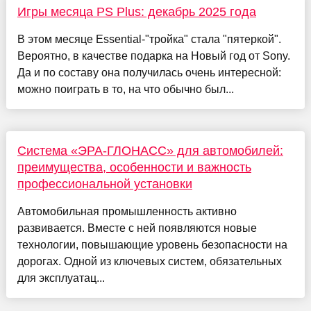
Игры месяца PS Plus: декабрь 2025 года
В этом месяце Essential-"тройка" стала "пятеркой".
Вероятно, в качестве подарка на Новый год от Sony.
Да и по составу она получилась очень интересной:
можно поиграть в то, на что обычно был...
Система «ЭРА-ГЛОНАСС» для автомобилей:
преимущества, особенности и важность
профессиональной установки
Автомобильная промышленность активно
развивается. Вместе с ней появляются новые
технологии, повышающие уровень безопасности на
дорогах. Одной из ключевых систем, обязательных
для эксплуатац...