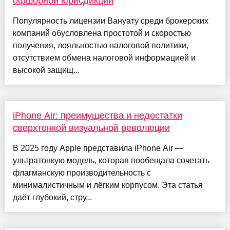
офшорной юрисдикции
Популярность лицензии Вануату среди брокерских
компаний обусловлена простотой и скоростью
получения, лояльностью налоговой политики,
отсутствием обмена налоговой информацией и
высокой защищ...
iPhone Air: преимущества и недостатки
сверхтонкой визуальной революции
В 2025 году Apple представила iPhone Air —
ультратонкую модель, которая пообещала сочетать
флагманскую производительность с
минималистичным и лёгким корпусом. Эта статья
даёт глубокий, стру...