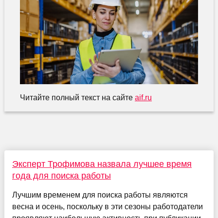
Читайте полный текст на сайте
aif.ru
Эксперт Трофимова назвала лучшее время
года для поиска работы
Лучшим временем для поиска работы являются
весна и осень, поскольку в эти сезоны работодатели