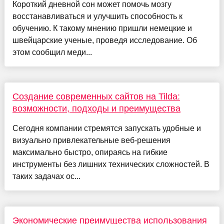
Короткий дневной сон может помочь мозгу
восстанавливаться и улучшить способность к
обучению. К такому мнению пришли немецкие и
швейцарские ученые, проведя исследование. Об
этом сообщил меди...
Создание современных сайтов на Tilda:
возможности, подходы и преимущества
Сегодня компании стремятся запускать удобные и
визуально привлекательные веб-решения
максимально быстро, опираясь на гибкие
инструменты без лишних технических сложностей. В
таких задачах ос...
Экономические преимущества использования