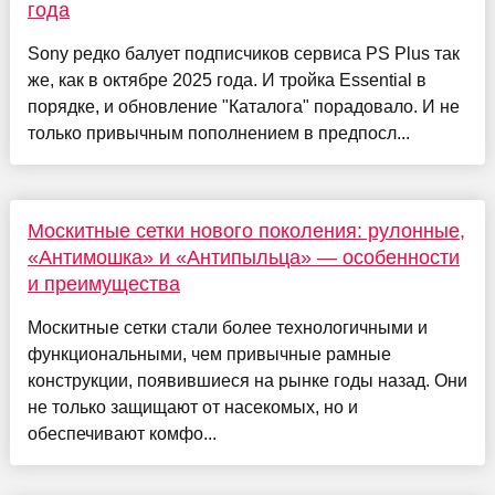
года
Sony редко балует подписчиков сервиса PS Plus так
же, как в октябре 2025 года. И тройка Essential в
порядке, и обновление "Каталога" порадовало. И не
только привычным пополнением в предпосл...
Москитные сетки нового поколения: рулонные,
«Антимошка» и «Антипыльца» — особенности
и преимущества
Москитные сетки стали более технологичными и
функциональными, чем привычные рамные
конструкции, появившиеся на рынке годы назад. Они
не только защищают от насекомых, но и
обеспечивают комфо...