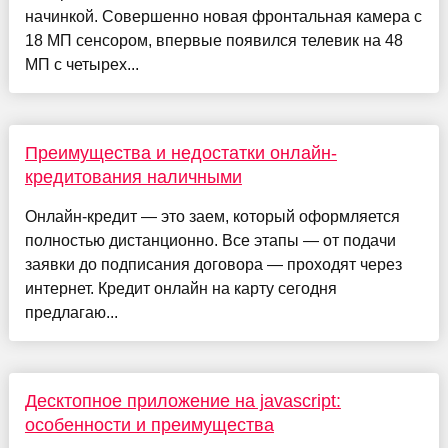
начинкой. Совершенно новая фронтальная камера с
18 МП сенсором, впервые появился телевик на 48
МП с четырех...
Преимущества и недостатки онлайн-
кредитования наличными
Онлайн-кредит — это заем, который оформляется
полностью дистанционно. Все этапы — от подачи
заявки до подписания договора — проходят через
интернет. Кредит онлайн на карту сегодня
предлагаю...
Десктопное приложение на jаvascript:
особенности и преимущества