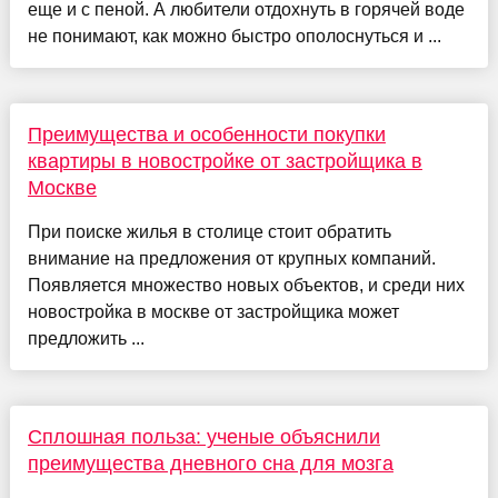
еще и с пеной. А любители отдохнуть в горячей воде
не понимают, как можно быстро ополоснуться и ...
Преимущества и особенности покупки
квартиры в новостройке от застройщика в
Москве
При поиске жилья в столице стоит обратить
внимание на предложения от крупных компаний.
Появляется множество новых объектов, и среди них
новостройка в москве от застройщика может
предложить ...
Сплошная польза: ученые объяснили
преимущества дневного сна для мозга