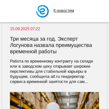
К новостям
15.09.2025 07:22
Три месяца за год. Эксперт
Логунова назвала преимущества
временной работы
Работа по временному контракту на складе
или в заводском цеху открывает широкие
перспективы для стабильной карьеры в
будущем, сообщила aif.ru гендиректор
сервиса временной занятости для сам...