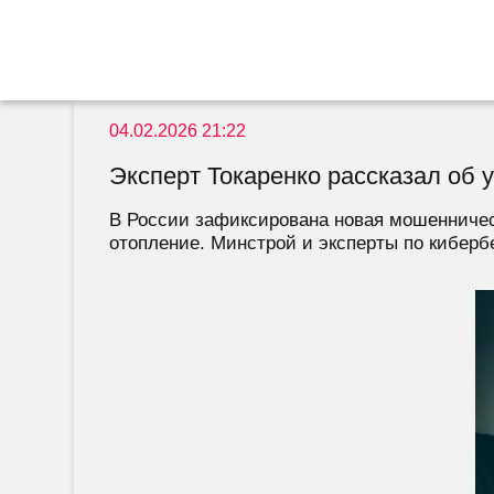
04.02.2026 21:22
Эксперт Токаренко рассказал об 
В России зафиксирована новая мошенничес
отопление. Минстрой и эксперты по киберб