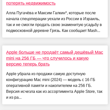
потерять недвижимость
Алла Пугачёва и Максим Галкин*, которые после
начала спецоперации уехали из России в Израиль,
так и не смогли продать свою знаменитую усадьбу в
подмосковной деревне Грязь. Как сообщает Mash...
Apple больше не продаёт самый дешёвый Mac
mini на 256 ГБ — что случилось и какую
версию теперь брать
Apple убрала из продажи самую доступную
конфигурацию Mac mini (2024) — модель с 16 ГБ
оперативной памяти и накопителем на 256 ГБ.
Версия исчезла как из ассортимента Apple Store, так
и из ра...