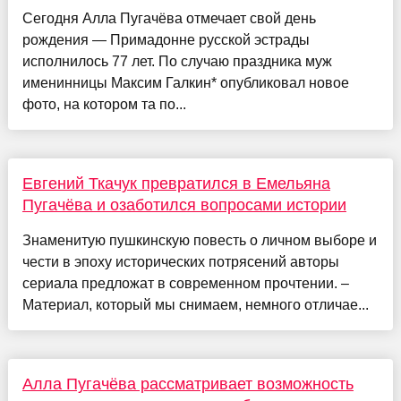
Сегодня Алла Пугачёва отмечает свой день
рождения — Примадонне русской эстрады
исполнилось 77 лет. По случаю праздника муж
именинницы Максим Галкин* опубликовал новое
фото, на котором та по...
Евгений Ткачук превратился в Емельяна
Пугачёва и озаботился вопросами истории
Знаменитую пушкинскую повесть о личном выборе и
чести в эпоху исторических потрясений авторы
сериала предложат в современном прочтении. –
Материал, который мы снимаем, немного отличае...
Алла Пугачёва рассматривает возможность