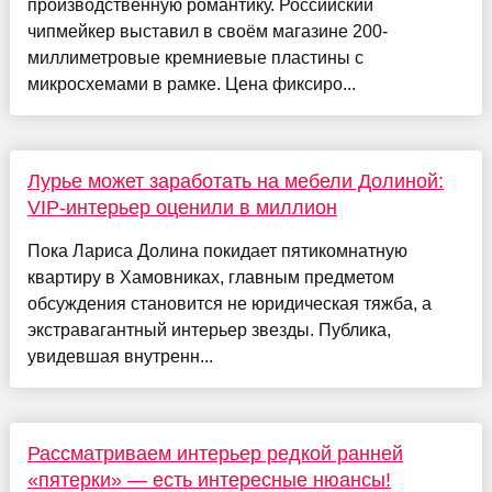
производственную романтику. Российский
чипмейкер выставил в своём магазине 200-
миллиметровые кремниевые пластины с
микросхемами в рамке. Цена фиксиро...
Лурье может заработать на мебели Долиной:
VIP-интерьер оценили в миллион
Пока Лариса Долина покидает пятикомнатную
квартиру в Хамовниках, главным предметом
обсуждения становится не юридическая тяжба, а
экстравагантный интерьер звезды. Публика,
увидевшая внутренн...
Рассматриваем интерьер редкой ранней
«пятерки» — есть интересные нюансы!