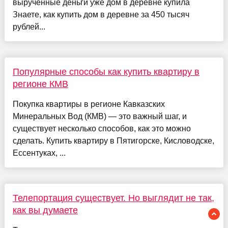
вырученные деньги уже дом в деревне купила
Знаете, как купить дом в деревне за 450 тысяч
рублей...
Популярные способы как купить квартиру в
регионе КМВ
Покупка квартиры в регионе Кавказских
Минеральных Вод (КМВ) — это важный шаг, и
существует несколько способов, как это можно
сделать. Купить квартиру в Пятигорске, Кисловодске,
Ессентуках, ...
Телепортация существует. Но выглядит не так,
как вы думаете