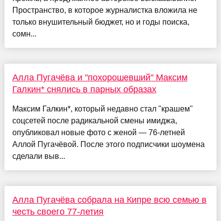
Пространство, в которое журналистка вложила не
только внушительный бюджет, но и годы поиска,
сомн...
Алла Пугачёва и "похорошевший" Максим
Галкин* снялись в парных образах
Максим Галкин*, который недавно стал "крашем"
соцсетей после радикальной смены имиджа,
опубликовал новые фото с женой — 76-летней
Аллой Пугачёвой. После этого подписчики шоумена
сделали выв...
Алла Пугачёва собрала на Кипре всю семью в
честь своего 77-летия