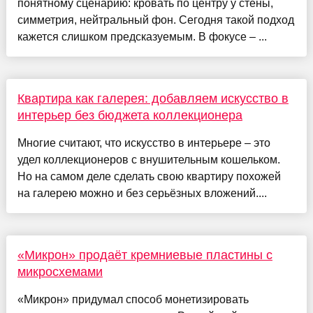
понятному сценарию: кровать по центру у стены,
симметрия, нейтральный фон. Сегодня такой подход
кажется слишком предсказуемым. В фокусе – ...
Квартира как галерея: добавляем искусство в
интерьер без бюджета коллекционера
Многие считают, что искусство в интерьере – это
удел коллекционеров с внушительным кошельком.
Но на самом деле сделать свою квартиру похожей
на галерею можно и без серьёзных вложений....
«Микрон» продаёт кремниевые пластины с
микросхемами
«Микрон» придумал способ монетизировать