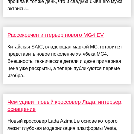
прошла в тот же день, что и свадьба бывшего мужа
актрисы...
Рассекречен интерьер нового MG4 EV
Китайская SAIC, владеющая маркой MG, готовится
представить новое поколение хэтчбека MG4.
Внешность, технические детали и даже примерная
цена уже раскрыты, а теперь публикуются первые
изобра...
Чем удивит новый кроссовер Лада: интерьер,
оснащение
Новый кроссовер Lada Azimut, в основе которого
лежит глубокая модернизация платформы Vesta,