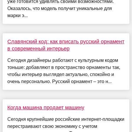
уже готовится удивлять своими возможностями.
Оказалось, что модель получит уникальные для
марки э...
Славянский код: как вписать русский орнамент
в современный интерьер
Сегодня дизайнеры работают с культурным кодом
тоньше: добавляют в пространство орнаменты так,
чтобы интерьер выглядел актуально, спокойно и
очень персонально. Русский орнамент – это н...
Когда машина продает машину
Сегодня крупнейшие российские интернет-площадки
перестраивают свою экономику с учетом