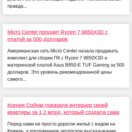
правда...
Micro Center продает Ryzen 7 9850X3D с
платой за 500 долларов
Американская сеть Micro Center начала продавать
комплект для сборки ПК с Ryzen 7 9850X3D и
материнской платой Asus B850-E TUF Gaming за 500
долларов. Это уровень рекомендованной цены
самого...
Ксения Собчак показала интерьер своей
квартиры за 1,2 млрд, который создала сама
Перед нами не просто дорогое жильё с видом на
Кремль, а продуманное авторское высказывание.