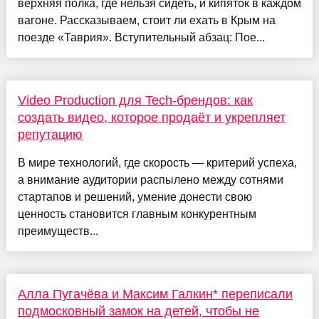
верхняя полка, где нельзя сидеть, и кипяток в каждом
вагоне. Рассказываем, стоит ли ехать в Крым на
поезде «Таврия». Вступительный абзац: Пое...
Video Production для Tech-брендов: как
создать видео, которое продаёт и укрепляет
репутацию
В мире технологий, где скорость — критерий успеха,
а внимание аудитории распылено между сотнями
стартапов и решений, умение донести свою
ценность становится главным конкурентным
преимуществ...
Алла Пугачёва и Максим Галкин* переписали
подмосковный замок на детей, чтобы не