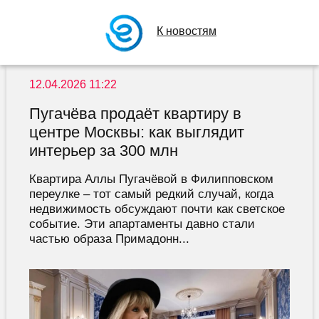
К новостям
12.04.2026 11:22
Пугачёва продаёт квартиру в
центре Москвы: как выглядит
интерьер за 300 млн
Квартира Аллы Пугачёвой в Филипповском
переулке – тот самый редкий случай, когда
недвижимость обсуждают почти как светское
событие. Эти апартаменты давно стали
частью образа Примадонн...