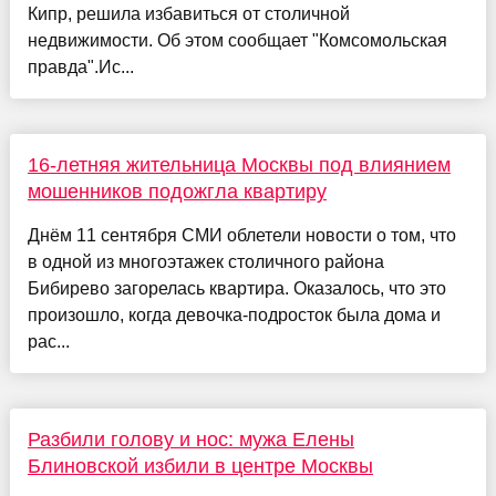
Кипр, решила избавиться от столичной
недвижимости. Об этом сообщает "Комсомольская
правда".Ис...
16-летняя жительница Москвы под влиянием
мошенников подожгла квартиру
Днём 11 сентября СМИ облетели новости о том, что
в одной из многоэтажек столичного района
Бибирево загорелась квартира. Оказалось, что это
произошло, когда девочка-подросток была дома и
рас...
Разбили голову и нос: мужа Елены
Блиновской избили в центре Москвы