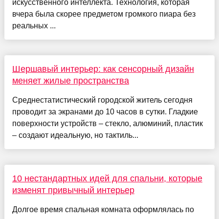
искусственного интеллекта. Технология, которая
вчера была скорее предметом громкого пиара без
реальных ...
Шершавый интерьер: как сенсорный дизайн
меняет жилые пространства
Среднестатистический городской житель сегодня
проводит за экранами до 10 часов в сутки. Гладкие
поверхности устройств – стекло, алюминий, пластик
– создают идеальную, но тактиль...
10 нестандартных идей для спальни, которые
изменят привычный интерьер
Долгое время спальная комната оформлялась по